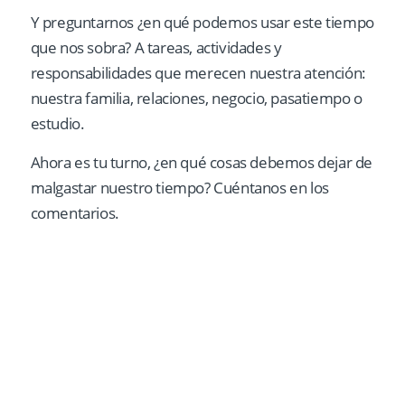
Y preguntarnos ¿en qué podemos usar este tiempo
que nos sobra? A tareas, actividades y
responsabilidades que merecen nuestra atención:
nuestra familia, relaciones, negocio, pasatiempo o
estudio.
Ahora es tu turno, ¿en qué cosas debemos dejar de
malgastar nuestro tiempo? Cuéntanos en los
comentarios.