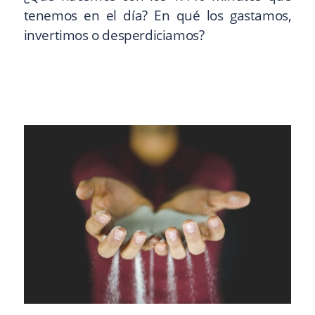
tenemos en el día? En qué los gastamos,
invertimos o desperdiciamos?