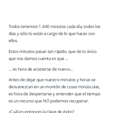
Todos tenemos 1.440 minutos cada día, todos los
días y sólo tú estás a cargo de lo que haces con
ellos.
Estos minutos pasan tan rápido, que de lo único
que nos damos cuenta es que …
… es hora de acostarse de nuevo…
Antes de dejar que nuestro minutos y horas se
desvanezcan en un montón de cosas minúsculas,
es hora de despertarse y entender que el tiempo
es un recurso que NO podemos recuperar.
¿Cuál es entonces la clave de éxito?