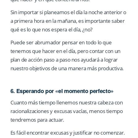
Sin importar si planeamos el día la noche anterior o
a primera hora en la mañana, es importante saber
qué es lo que nos espera el día, ¿no?
Puede ser abrumador pensar en todo lo que
tenemos que hacer en el día, pero contar con un
plan de acción paso a paso nos ayudará a lograr
nuestro objetivos de una manera más productiva.
6. Esperando por «el momento perfecto»
Cuanto más tiempo llenemos nuestra cabeza con
racionalizaciones y excusas vacías, menos tiempo
tendremos para actuar.
Es fácil encontrar excusas y justificar no comenzar.