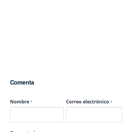
Comenta
Nombre
Correo electrónico
*
*