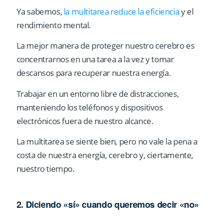
Ya sabemos,
la multitarea reduce la eficiencia
y el
rendimiento mental.
La mejor manera de proteger nuestro cerebro es
concentrarnos en una tarea a la vez y tomar
descansos para recuperar nuestra energía.
Trabajar en un entorno libre de distracciones,
manteniendo los teléfonos y dispositivos
electrónicos fuera de nuestro alcance.
La multitarea se siente bien, pero no vale la pena a
costa de nuestra energía, cerebro y, ciertamente,
nuestro tiempo.
2. Diciendo «sí» cuando queremos decir «no»