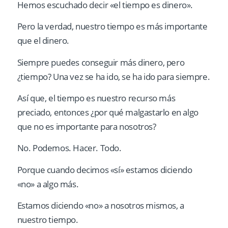
Hemos escuchado decir «el tiempo es dinero».
Pero la verdad, nuestro tiempo es más importante
que el dinero.
Siempre puedes conseguir más dinero, pero
¿tiempo? Una vez se ha ido, se ha ido para siempre.
Así que, el tiempo es nuestro recurso más
preciado, entonces ¿por qué malgastarlo en algo
que no es importante para nosotros?
No. Podemos. Hacer. Todo.
Porque cuando decimos «sí» estamos diciendo
«no» a algo más.
Estamos diciendo «no» a nosotros mismos, a
nuestro tiempo.