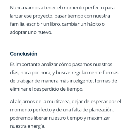
Nunca vamos a tener el momento perfecto para
lanzar ese proyecto, pasar tiempo con nuestra
familia, escribir un libro, cambiar un hábito o
adoptar uno nuevo.
Conclusión
Es importante analizar cómo pasamos nuestros
días, hora por hora, y buscar regularmente formas
de trabajar de manera más inteligente, formas de
eliminar el desperdicio de tiempo.
Al alejarnos de la multitarea, dejar de esperar por el
momento perfecto y de una falta de planeación,
podremos liberar nuestro tiempo y maximizar
nuestra energía.