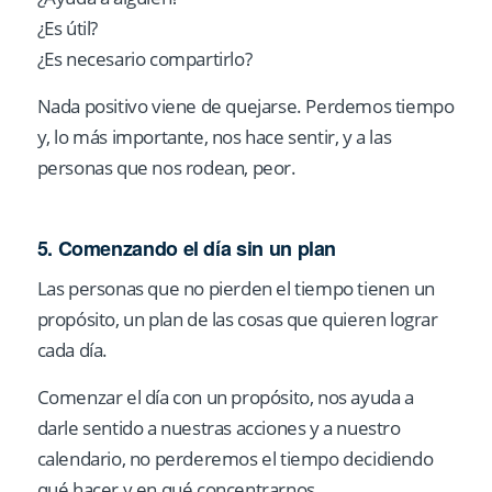
¿Es útil?
¿Es necesario compartirlo?
Nada positivo viene de quejarse. Perdemos tiempo
y, lo más importante, nos hace sentir, y a las
personas que nos rodean, peor.
5. Comenzando el día sin un plan
Las personas que no pierden el tiempo tienen un
propósito, un plan de las cosas que quieren lograr
cada día.
Comenzar el día con un propósito, nos ayuda a
darle sentido a nuestras acciones y a nuestro
calendario, no perderemos el tiempo decidiendo
qué hacer y en qué concentrarnos.