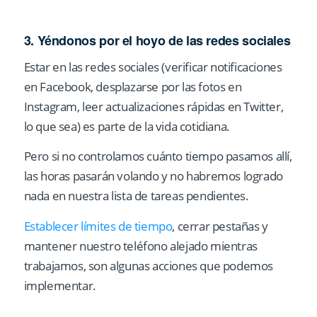
3. Yéndonos por el hoyo de las redes sociales
Estar en las redes sociales (verificar notificaciones
en Facebook, desplazarse por las fotos en
Instagram, leer actualizaciones rápidas en Twitter,
lo que sea) es parte de la vida cotidiana.
Pero si no controlamos cuánto tiempo pasamos allí,
las horas pasarán volando y no habremos logrado
nada en nuestra lista de tareas pendientes.
Establecer límites de tiempo
, cerrar pestañas y
mantener nuestro teléfono alejado mientras
trabajamos, son algunas acciones que podemos
implementar.