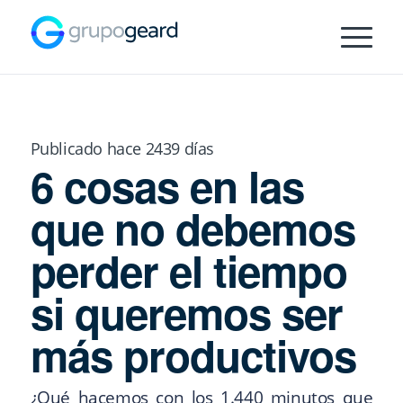
Publicado hace 2439 días
6 cosas en las
que no debemos
perder el tiempo
si queremos ser
más productivos
¿Qué hacemos con los 1.440 minutos que