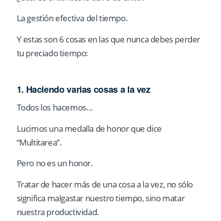
La gestión efectiva del tiempo.
Y estas son 6 cosas en las que nunca debes perder
tu preciado tiempo:
1. Haciendo varias cosas a la vez
Todos los hacemos…
Lucimos una medalla de honor que dice
“Multitarea”.
Pero no es un honor.
Tratar de hacer más de una cosa a la vez, no sólo
significa malgastar nuestro tiempo, sino matar
nuestra productividad.