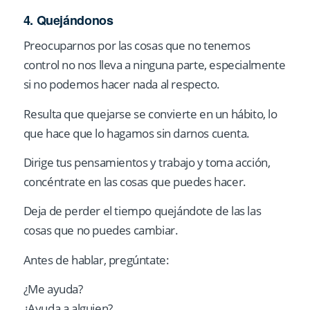
4. Quejándonos
Preocuparnos por las cosas que no tenemos
control no nos lleva a ninguna parte, especialmente
si no podemos hacer nada al respecto.
Resulta que quejarse se convierte en un hábito, lo
que hace que lo hagamos sin darnos cuenta.
Dirige tus pensamientos y trabajo y toma acción,
concéntrate en las cosas que puedes hacer.
Deja de perder el tiempo quejándote de las las
cosas que no puedes cambiar.
Antes de hablar, pregúntate:
¿Me ayuda?
¿Ayuda a alguien?