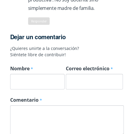
simplemente madre de familia.
Responder
Dejar un comentario
¿Quieres unirte a la conversación?
Siéntete libre de contribuir!
Nombre
Correo electrónico
*
*
Comentario
*