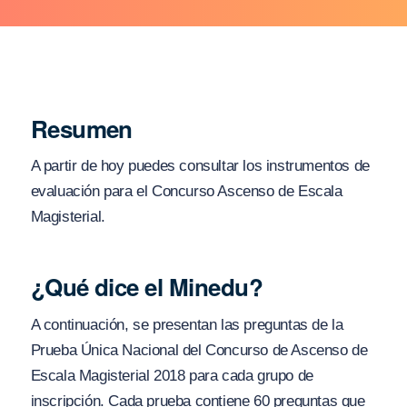
Resumen
A partir de hoy puedes consultar los instrumentos de
evaluación para el Concurso Ascenso de Escala
Magisterial.
¿Qué dice el Minedu?
A continuación, se presentan las preguntas de la
Prueba Única Nacional del Concurso de Ascenso de
Escala Magisterial 2018 para cada grupo de
inscripción. Cada prueba contiene 60 preguntas que