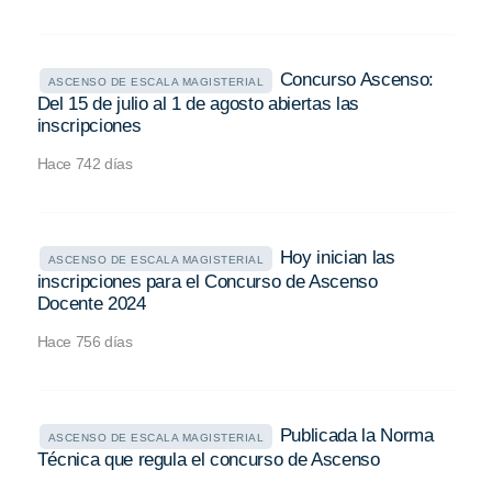
Concurso Ascenso:
ASCENSO DE ESCALA MAGISTERIAL
Del 15 de julio al 1 de agosto abiertas las
inscripciones
Hace 742 días
Hoy inician las
ASCENSO DE ESCALA MAGISTERIAL
inscripciones para el Concurso de Ascenso
Docente 2024
Hace 756 días
Publicada la Norma
ASCENSO DE ESCALA MAGISTERIAL
Técnica que regula el concurso de Ascenso