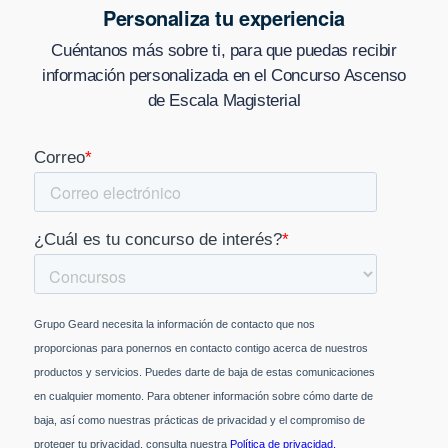
Personaliza tu experiencia
Cuéntanos más sobre ti, para que puedas recibir
información personalizada en
el Concurso Ascenso
de Escala Magisterial