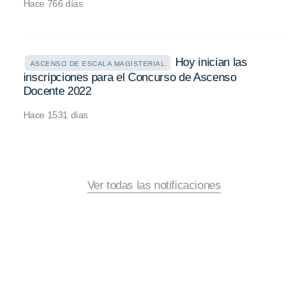
Hace 766 días
Hoy inician las
ASCENSO DE ESCALA MAGISTERIAL
inscripciones para el Concurso de Ascenso
Docente 2022
Hace 1531 días
Ver todas las notificaciones