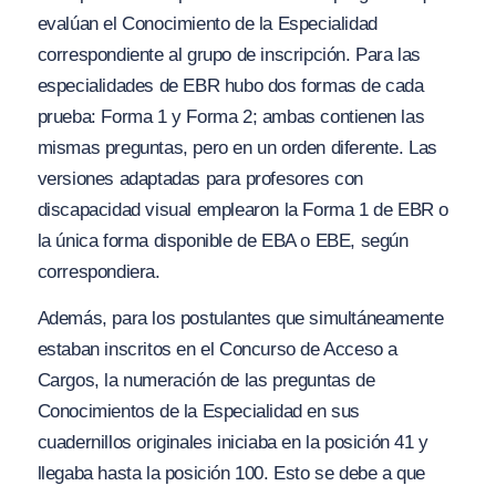
evalúan el Conocimiento de la Especialidad
correspondiente al grupo de inscripción. Para las
especialidades de EBR hubo dos formas de cada
prueba: Forma 1 y Forma 2; ambas contienen las
mismas preguntas, pero en un orden diferente. Las
versiones adaptadas para profesores con
discapacidad visual emplearon la Forma 1 de EBR o
la única forma disponible de EBA o EBE, según
correspondiera.
Además, para los postulantes que simultáneamente
estaban inscritos en el Concurso de Acceso a
Cargos, la numeración de las preguntas de
Conocimientos de la Especialidad en sus
cuadernillos originales iniciaba en la posición 41 y
llegaba hasta la posición 100. Esto se debe a que