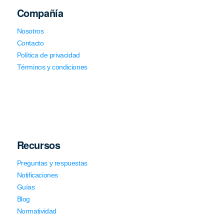
Compañía
Nosotros
Contacto
Política de privacidad
Términos y condiciones
Recursos
Preguntas y respuestas
Notificaciones
Guías
Blog
Normatividad