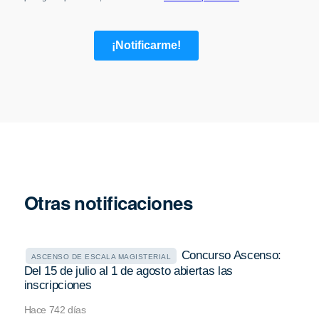
Otras notificaciones
Concurso Ascenso:
ASCENSO DE ESCALA MAGISTERIAL
Del 15 de julio al 1 de agosto abiertas las
inscripciones
Hace 742 días