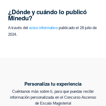
¿Dónde y cuándo lo publicó
Minedu?
A través del
aviso informativo
publicado el 28 julio de
2024.
Personaliza tu experiencia
Cuéntanos más sobre ti, para que puedas recibir
información personalizada en
el Concurso Ascenso
de Escala Magisterial