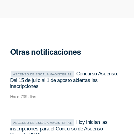
Otras notificaciones
Concurso Ascenso:
ASCENSO DE ESCALA MAGISTERIAL
Del 15 de julio al 1 de agosto abiertas las
inscripciones
Hace 739 días
Hoy inician las
ASCENSO DE ESCALA MAGISTERIAL
inscripciones para el Concurso de Ascenso