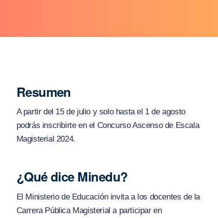
Resumen
A partir del 15 de julio y solo hasta el 1 de agosto
podrás inscribirte en el Concurso Ascenso de Escala
Magisterial 2024.
¿Qué dice Minedu?
El Ministerio de Educación invita a los docentes de la
Carrera Pública Magisterial a participar en