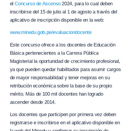
el
Concurso de Ascenso
2024, para lo cual deben
inscribirse del 15 de julio al 1 de agosto a través del
aplicativo de inscripción disponible en la web:
www.minedu.gob.pe/evaluaciondocente
Este concurso ofrece a los docentes de Educación
Básica pertenecientes a la Carrera Pública
Magisterial la oportunidad de crecimiento profesional,
ya que pueden quedar habilitados para asumir cargos
de mayor responsabilidad y tener mejoras en su
retribución económica sobre la base de su propio
mérito. Más de 100 mil docentes han logrado
ascender desde 2014.
Los docentes que participen por primera vez deben
registrarse e inscribirse en el aplicativo disponible en
la web del Minedu y confirmar su inscripción de