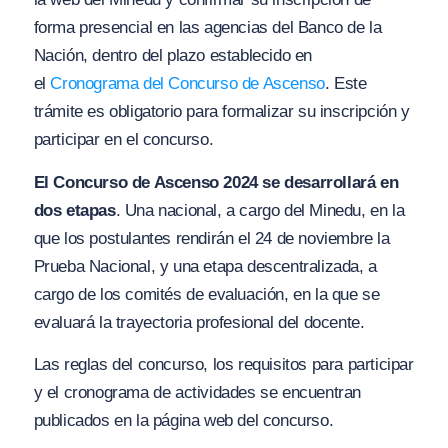
forma presencial en las agencias del Banco de la
Nación, dentro del plazo establecido en
el
Cronograma del Concurso de Ascenso
. Este
trámite es obligatorio para formalizar su inscripción y
participar en el concurso.
El Concurso de Ascenso 2024 se desarrollará en
dos etapas
. Una nacional, a cargo del Minedu, en la
que los postulantes rendirán el 24 de noviembre la
Prueba Nacional, y una etapa descentralizada, a
cargo de los comités de evaluación, en la que se
evaluará la trayectoria profesional del docente.
Las reglas del concurso, los requisitos para participar
y el cronograma de actividades se encuentran
publicados en la página web del concurso.