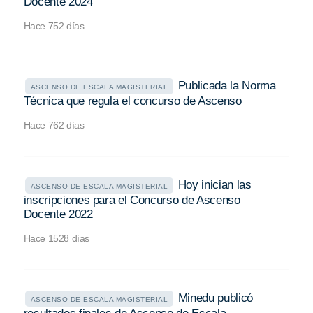
Docente 2024
Hace 752 días
Publicada la Norma
ASCENSO DE ESCALA MAGISTERIAL
Técnica que regula el concurso de Ascenso
Hace 762 días
Hoy inician las
ASCENSO DE ESCALA MAGISTERIAL
inscripciones para el Concurso de Ascenso
Docente 2022
Hace 1528 días
Minedu publicó
ASCENSO DE ESCALA MAGISTERIAL