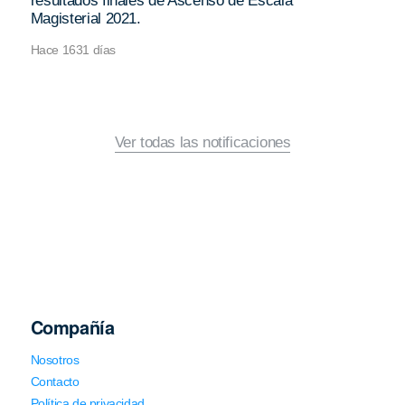
resultados finales de Ascenso de Escala
Magisterial 2021.
Hace 1631 días
Ver todas las notificaciones
Compañía
Nosotros
Contacto
Política de privacidad