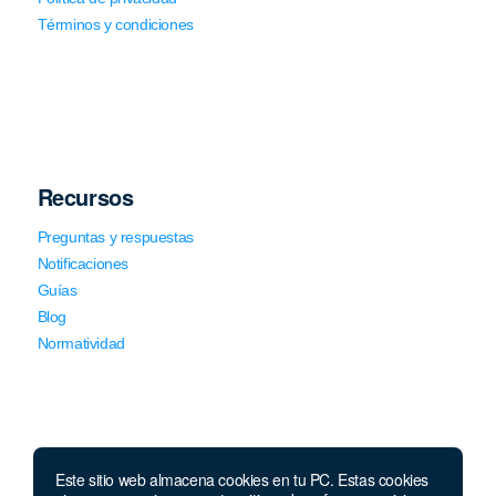
Términos y condiciones
Recursos
Preguntas y respuestas
Notificaciones
Guías
Blog
Normatividad
Este sitio web almacena cookies en tu PC. Estas cookies