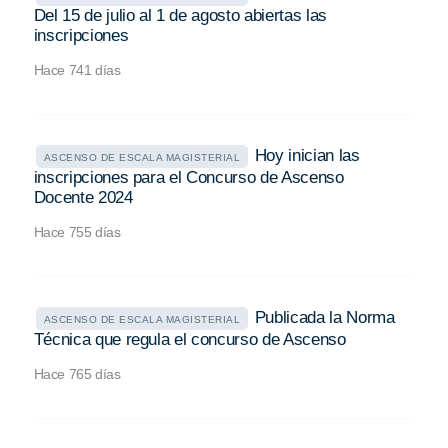
Del 15 de julio al 1 de agosto abiertas las
inscripciones
Hace 741 días
Hoy inician las
ASCENSO DE ESCALA MAGISTERIAL
inscripciones para el Concurso de Ascenso
Docente 2024
Hace 755 días
Publicada la Norma
ASCENSO DE ESCALA MAGISTERIAL
Técnica que regula el concurso de Ascenso
Hace 765 días