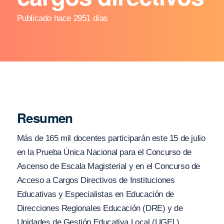
Publicado hace 2951 días
Resumen
Más de 165 mil docentes participarán este 15 de julio
en la Prueba Única Nacional para el Concurso de
Ascenso de Escala Magisterial y en el Concurso de
Acceso a Cargos Directivos de Instituciones
Educativas y Especialistas en Educación de
Direcciones Regionales Educación (DRE) y de
Unidades de Gestión Educativa Local (UGEL).