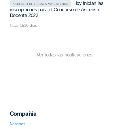
Hoy inician las
ASCENSO DE ESCALA MAGISTERIAL
inscripciones para el Concurso de Ascenso
Docente 2022
Hace 1530 días
Ver todas las notificaciones
Compañía
Nosotros