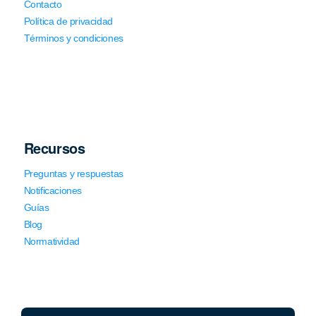
Contacto
Política de privacidad
Términos y condiciones
Recursos
Preguntas y respuestas
Notificaciones
Guías
Blog
Normatividad