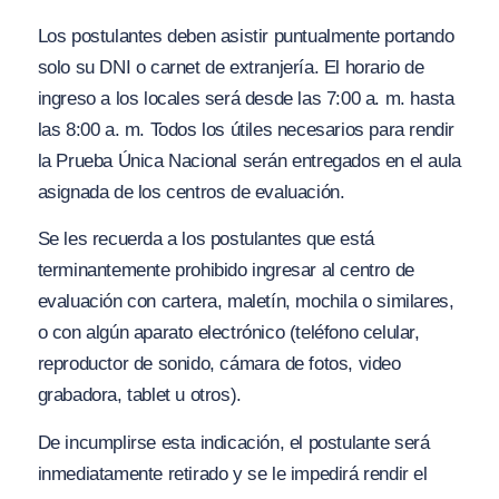
Los postulantes deben asistir puntualmente portando
solo su DNI o carnet de extranjería. El horario de
ingreso a los locales será desde las 7:00 a. m. hasta
las 8:00 a. m. Todos los útiles necesarios para rendir
la Prueba Única Nacional serán entregados en el aula
asignada de los centros de evaluación.
Se les recuerda a los postulantes que está
terminantemente prohibido ingresar al centro de
evaluación con cartera, maletín, mochila o similares,
o con algún aparato electrónico (teléfono celular,
reproductor de sonido, cámara de fotos, video
grabadora, tablet u otros).
De incumplirse esta indicación, el postulante será
inmediatamente retirado y se le impedirá rendir el