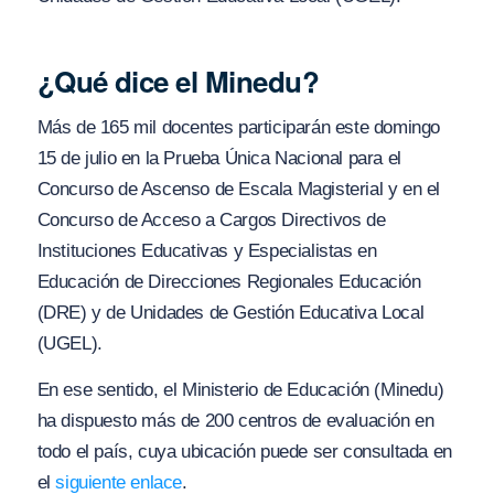
¿Qué dice el Minedu?
Más de 165 mil docentes participarán este domingo
15 de julio en la Prueba Única Nacional para el
Concurso de Ascenso de Escala Magisterial y en el
Concurso de Acceso a Cargos Directivos de
Instituciones Educativas y Especialistas en
Educación de Direcciones Regionales Educación
(DRE) y de Unidades de Gestión Educativa Local
(UGEL).
En ese sentido, el Ministerio de Educación (Minedu)
ha dispuesto más de 200 centros de evaluación en
todo el país, cuya ubicación puede ser consultada en
el
siguiente enlace
.