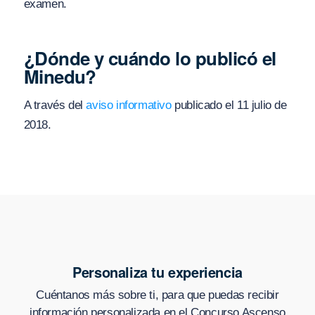
examen.
¿Dónde y cuándo lo publicó el
Minedu?
A través del
aviso informativo
publicado el 11 julio de
2018.
Personaliza tu experiencia
Cuéntanos más sobre ti, para que puedas recibir
información personalizada en
el Concurso Ascenso