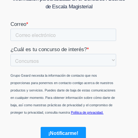
de Escala Magisterial