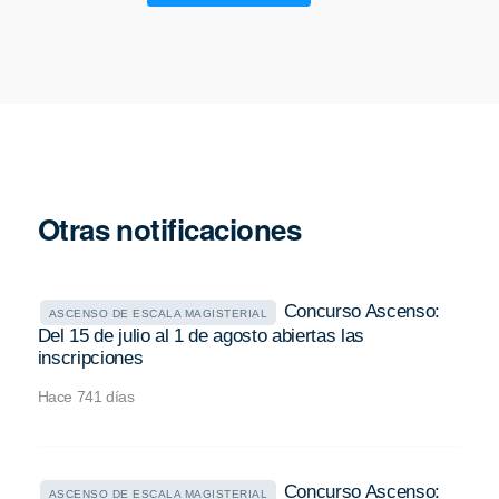
Otras notificaciones
Concurso Ascenso:
ASCENSO DE ESCALA MAGISTERIAL
Del 15 de julio al 1 de agosto abiertas las
inscripciones
Hace 741 días
Concurso Ascenso:
ASCENSO DE ESCALA MAGISTERIAL