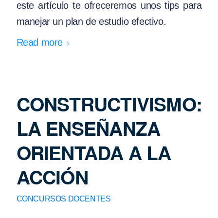
este artículo te ofreceremos unos tips para
manejar un plan de estudio efectivo.
Read more
CONSTRUCTIVISMO:
LA ENSEÑANZA
ORIENTADA A LA
ACCIÓN
CONCURSOS DOCENTES