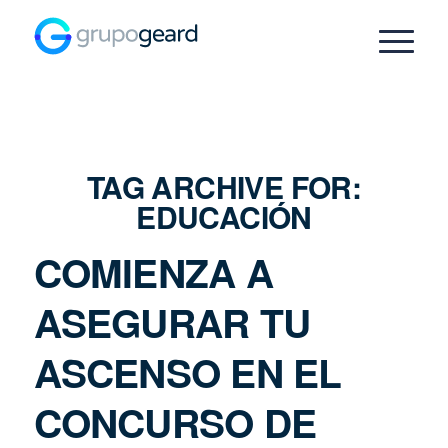
TAG ARCHIVE FOR:
EDUCACIÓN
COMIENZA A
ASEGURAR TU
ASCENSO EN EL
CONCURSO DE