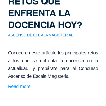
RETOS QUE
ENFRENTA LA
DOCENCIA HOY?
ASCENSO DE ESCALA MAGISTERIAL
Conoce en este artículo los principales retos
a los que se enfrenta la docencia en la
actualidad, y prepárate para el Concurso
Ascenso de Escala Magisterial.
Read more