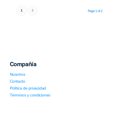
1
2
Page 1 of 2
Compañía
Nosotros
Contacto
Política de privacidad
Términos y condiciones