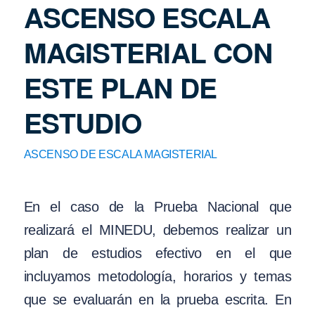
ASCENSO ESCALA
MAGISTERIAL CON
ESTE PLAN DE
ESTUDIO
ASCENSO DE ESCALA MAGISTERIAL
En el caso de la Prueba Nacional que
realizará el MINEDU, debemos realizar un
plan de estudios efectivo en el que
incluyamos metodología, horarios y temas
que se evaluarán en la prueba escrita. En