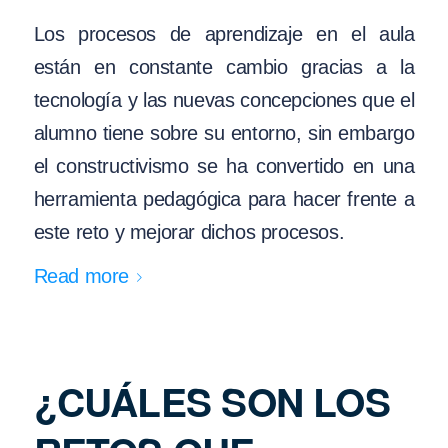
Los procesos de aprendizaje en el aula
están en constante cambio gracias a la
tecnología y las nuevas concepciones que el
alumno tiene sobre su entorno, sin embargo
el constructivismo se ha convertido en una
herramienta pedagógica para hacer frente a
este reto y mejorar dichos procesos.
Read more
¿CUÁLES SON LOS