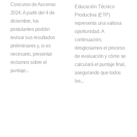
Concurso de Ascenso
Educación Técnico
2024. A partir del 4 de
Productiva (ETP)
diciembre, los
representa una valiosa
postulantes podrán
oportunidad. A
revisar sus resultados
continuación,
preliminares y, si es
desglosamos el proceso
necesario, presentar
de evaluación y cómo se
reclamos sobre el
calculará el puntaje final,
puntaje...
asegurando que todos
los...