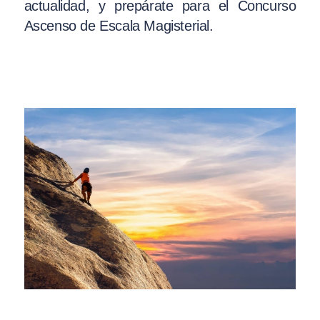
actualidad, y prepárate para el Concurso
Ascenso de Escala Magisterial.