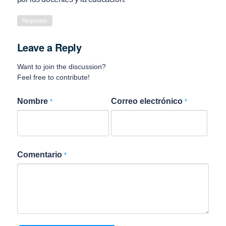
Responder
Leave a Reply
Want to join the discussion?
Feel free to contribute!
Nombre
Correo electrónico
*
*
Comentario
*