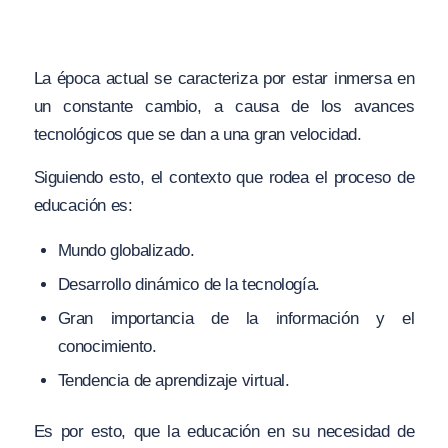
La época actual se caracteriza por estar inmersa en
un constante cambio, a causa de los avances
tecnológicos que se dan a una gran velocidad.
Siguiendo esto, el contexto que rodea el proceso de
educación es:
Mundo globalizado.
Desarrollo dinámico de la tecnología.
Gran importancia de la información y el
conocimiento.
Tendencia de aprendizaje virtual.
Es por esto, que la educación en su necesidad de