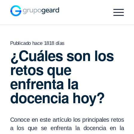
Publicado hace 1818 días
¿Cuáles son los
retos que
enfrenta la
docencia hoy?
Conoce en este artículo los principales retos
a los que se enfrenta la docencia en la