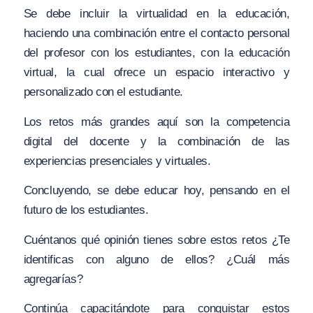
Se debe incluir la virtualidad en la educación,
haciendo una combinación entre el contacto personal
del profesor con los estudiantes, con la educación
virtual, la cual ofrece un espacio interactivo y
personalizado con el estudiante.
Los retos más grandes aquí son la competencia
digital del docente y la combinación de las
experiencias presenciales y virtuales.
Concluyendo, se debe educar hoy, pensando en el
futuro de los estudiantes.
Cuéntanos qué opinión tienes sobre estos retos ¿Te
identificas con alguno de ellos? ¿Cuál más
agregarías?
Continúa capacitándote para conquistar estos