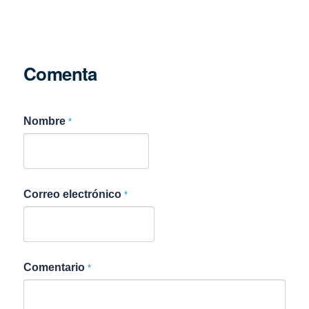
Comenta
Nombre
*
Correo electrónico
*
Comentario
*