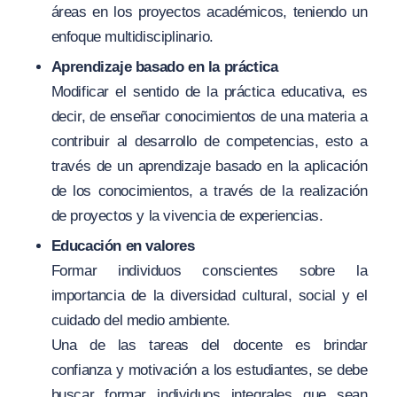
áreas en los proyectos académicos, teniendo un
enfoque multidisciplinario.
Aprendizaje basado en la práctica
Modificar el sentido de la práctica educativa, es
decir, de enseñar conocimientos de una materia a
contribuir al desarrollo de competencias, esto a
través de un aprendizaje basado en la aplicación
de los conocimientos, a través de la realización
de proyectos y la vivencia de experiencias.
Educación en valores
Formar individuos conscientes sobre la
importancia de la diversidad cultural, social y el
cuidado del medio ambiente.
Una de las tareas del docente es brindar
confianza y motivación a los estudiantes, se debe
buscar formar individuos integrales que sean