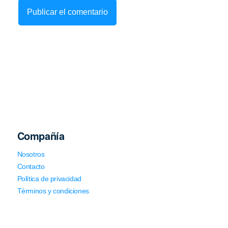
Compañía
Nosotros
Contacto
Política de privacidad
Términos y condiciones