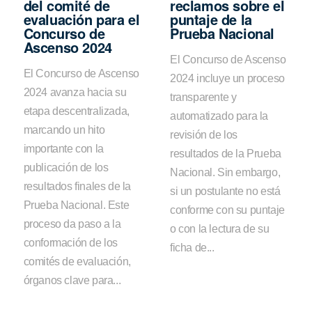
del comité de
reclamos sobre el
evaluación para el
puntaje de la
Concurso de
Prueba Nacional
Ascenso 2024
El Concurso de Ascenso
El Concurso de Ascenso
2024 incluye un proceso
2024 avanza hacia su
transparente y
etapa descentralizada,
automatizado para la
marcando un hito
revisión de los
importante con la
resultados de la Prueba
publicación de los
Nacional. Sin embargo,
resultados finales de la
si un postulante no está
Prueba Nacional. Este
conforme con su puntaje
proceso da paso a la
o con la lectura de su
conformación de los
ficha de...
comités de evaluación,
órganos clave para...