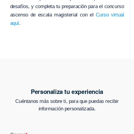
desafíos, y completa tu preparación para el concurso
ascenso de escala magisterial con el
Curso virtual
aquí
.
Personaliza tu experiencia
Cuéntanos más sobre ti, para que puedas recibir
información personalizada.