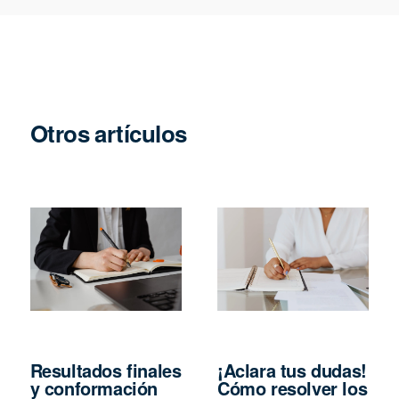
Otros artículos
Resultados finales
¡Aclara tus dudas!
y conformación
Cómo resolver los