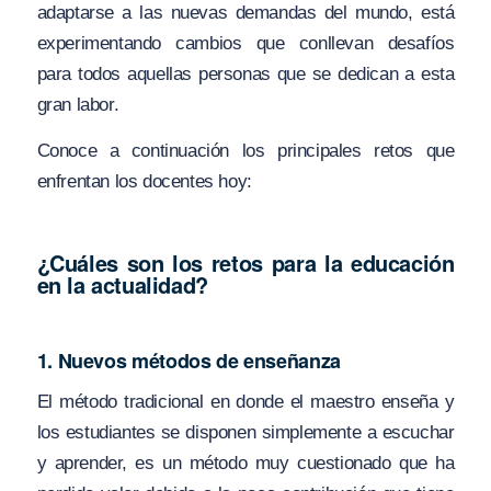
adaptarse a las nuevas demandas del mundo, está
experimentando cambios que conllevan desafíos
para todos aquellas personas que se dedican a esta
gran labor.
Conoce a continuación los principales retos que
enfrentan los docentes hoy:
¿Cuáles son los retos para la educación
en la actualidad?
1. Nuevos métodos de enseñanza
El método tradicional en donde el maestro enseña y
los estudiantes se disponen simplemente a escuchar
y aprender, es un método muy cuestionado que ha