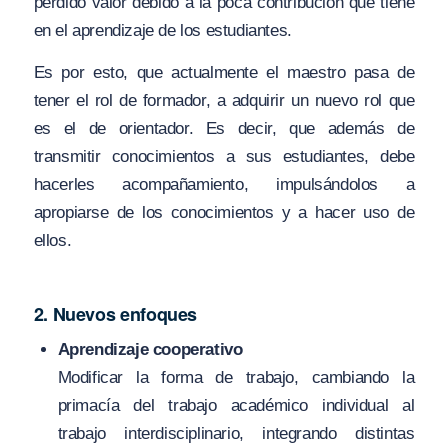
perdido valor debido a la poca contribución que tiene
en el aprendizaje de los estudiantes.
Es por esto, que actualmente el maestro pasa de
tener el rol de formador, a adquirir un nuevo rol que
es el de orientador. Es decir, que además de
transmitir conocimientos a sus estudiantes, debe
hacerles acompañamiento, impulsándolos a
apropiarse de los conocimientos y a hacer uso de
ellos.
2. Nuevos enfoques
Aprendizaje cooperativo
Modificar la forma de trabajo, cambiando la
primacía del trabajo académico individual al
trabajo interdisciplinario, integrando distintas