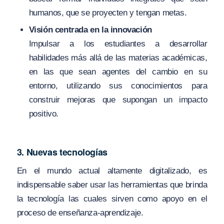
humanos, que se proyecten y tengan metas.
Visión centrada en la innovación
Impulsar a los estudiantes a desarrollar
habilidades más allá de las materias académicas,
en las que sean agentes del cambio en su
entorno, utilizando sus conocimientos para
construir mejoras que supongan un impacto
positivo.
3. Nuevas tecnologías
En el mundo actual altamente digitalizado, es
indispensable saber usar las herramientas que brinda
la tecnología las cuales sirven como apoyo en el
proceso de enseñanza-aprendizaje.