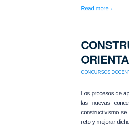
Read more
CONSTRU
ORIENTA
CONCURSOS DOCEN
Los procesos de apr
las nuevas conce
constructivismo se
reto y mejorar dich