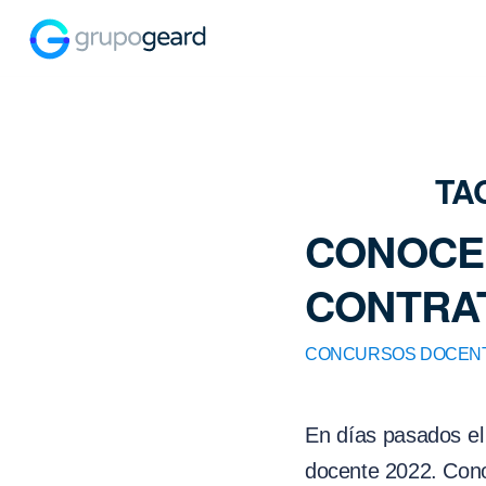
TA
CONOCE 
CONTRA
CONCURSOS DOCEN
En días pasados el 
docente 2022. Conoc