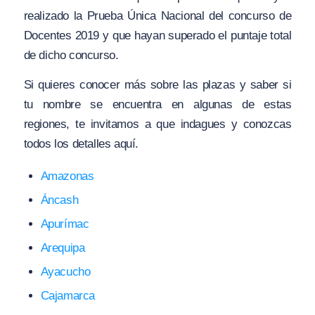
realizado la Prueba Única Nacional del concurso de
Docentes 2019 y que hayan superado el puntaje total
de dicho concurso.
Si quieres conocer más sobre las plazas y saber si
tu nombre se encuentra en algunas de estas
regiones, te invitamos a que indagues y conozcas
todos los detalles aquí.
Amazonas
Áncash
Apurímac
Arequipa
Ayacucho
Cajamarca