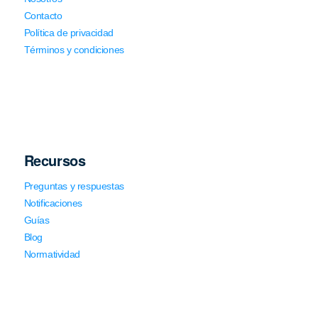
Contacto
Política de privacidad
Términos y condiciones
Recursos
Preguntas y respuestas
Notificaciones
Guías
Blog
Normatividad