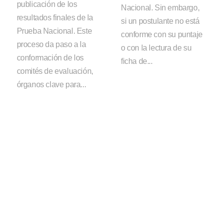
publicación de los
Nacional. Sin embargo,
resultados finales de la
si un postulante no está
Prueba Nacional. Este
conforme con su puntaje
proceso da paso a la
o con la lectura de su
conformación de los
ficha de...
comités de evaluación,
órganos clave para...