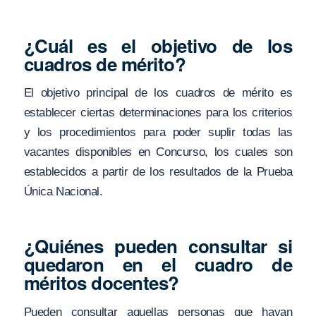
¿Cuál es el objetivo de los
cuadros de mérito?
El objetivo principal de los cuadros de mérito es
establecer ciertas determinaciones para los criterios
y los procedimientos para poder suplir todas las
vacantes disponibles en Concurso, los cuales son
establecidos a partir de los resultados de la Prueba
Única Nacional.
¿Quiénes pueden consultar si
quedaron en el cuadro de
méritos docentes?
Pueden consultar aquellas personas que hayan