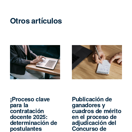
Otros artículos
¡Proceso clave
Publicación de
para la
ganadores y
contratación
cuadros de mérito
docente 2025:
en el proceso de
determinación de
adjudicación del
postulantes
Concurso de