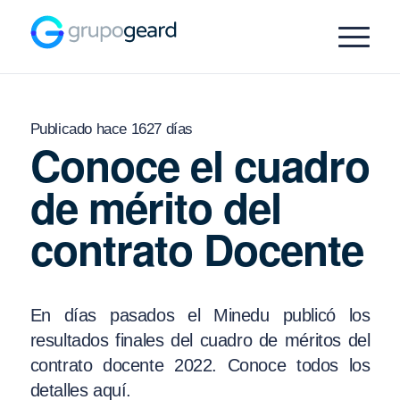
Publicado hace 1627 días
Conoce el cuadro
de mérito del
contrato Docente
En días pasados el Minedu publicó los
resultados finales del cuadro de méritos del
contrato docente 2022. Conoce todos los
detalles aquí.