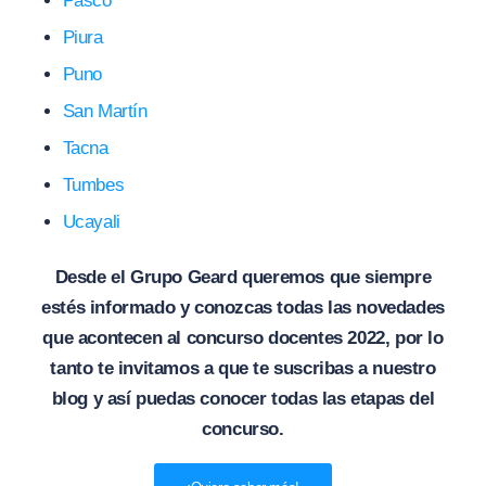
Pasco
Piura
Puno
San Martín
Tacna
Tumbes
Ucayali
Desde el Grupo Geard queremos que siempre
estés informado y conozcas todas las novedades
que acontecen al concurso docentes 2022, por lo
tanto te invitamos a que te suscribas a nuestro
blog y así puedas conocer todas las etapas del
concurso.