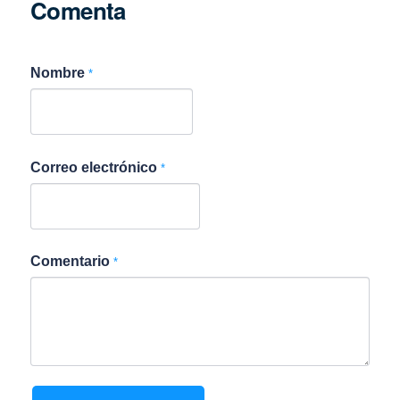
Comenta
Nombre
*
Correo electrónico
*
Comentario
*