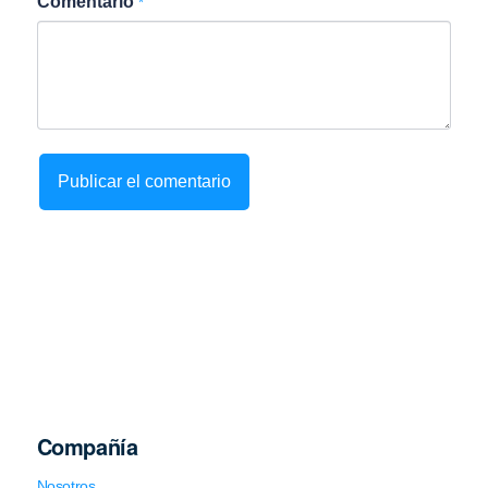
Comentario
*
Compañía
Nosotros