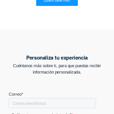
¡Quiero saber más!
Personaliza tu experiencia
Cuéntanos más sobre ti, para que puedas recibir
información personalizada.