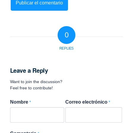
0
REPLIES
Leave a Reply
Want to join the discussion?
Feel free to contribute!
Nombre
Correo electrónico
*
*