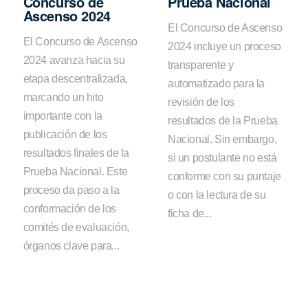
Concurso de
Prueba Nacional
Ascenso 2024
El Concurso de Ascenso
El Concurso de Ascenso
2024 incluye un proceso
2024 avanza hacia su
transparente y
etapa descentralizada,
automatizado para la
marcando un hito
revisión de los
importante con la
resultados de la Prueba
publicación de los
Nacional. Sin embargo,
resultados finales de la
si un postulante no está
Prueba Nacional. Este
conforme con su puntaje
proceso da paso a la
o con la lectura de su
conformación de los
ficha de...
comités de evaluación,
órganos clave para...