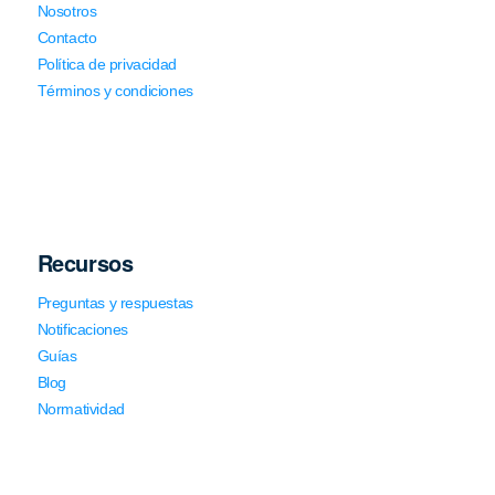
Nosotros
Contacto
Política de privacidad
Términos y condiciones
Recursos
Preguntas y respuestas
Notificaciones
Guías
Blog
Normatividad