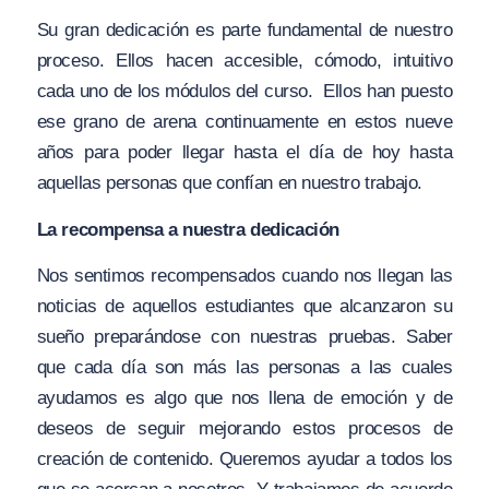
Su gran dedicación es parte fundamental de nuestro
proceso. Ellos hacen accesible, cómodo, intuitivo
cada uno de los módulos del curso. Ellos han puesto
ese grano de arena continuamente en estos nueve
años para poder llegar hasta el día de hoy hasta
aquellas personas que confían en nuestro trabajo.
La recompensa a nuestra dedicación
Nos sentimos recompensados cuando nos llegan las
noticias de aquellos estudiantes que alcanzaron su
sueño preparándose con nuestras pruebas. Saber
que cada día son más las personas a las cuales
ayudamos es algo que nos llena de emoción y de
deseos de seguir mejorando estos procesos de
creación de contenido. Queremos ayudar a todos los