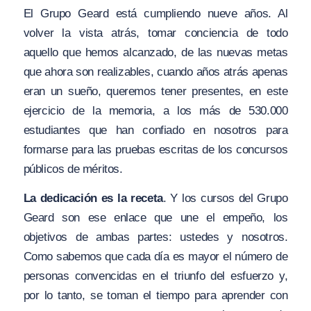
El Grupo Geard está cumpliendo nueve años. Al
volver la vista atrás, tomar conciencia de todo
aquello que hemos alcanzado, de las nuevas metas
que ahora son realizables, cuando años atrás apenas
eran un sueño, queremos tener presentes, en este
ejercicio de la memoria, a los más de 530.000
estudiantes que han confiado en nosotros para
formarse para las pruebas escritas de los concursos
públicos de méritos.
La dedicación es la receta
. Y los cursos del Grupo
Geard son ese enlace que une el empeño, los
objetivos de ambas partes: ustedes y nosotros.
Como sabemos que cada día es mayor el número de
personas convencidas en el triunfo del esfuerzo y,
por lo tanto, se toman el tiempo para aprender con