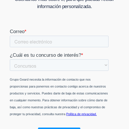
información personalizada.