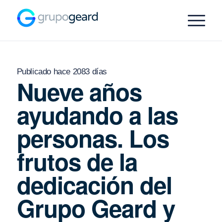
Publicado hace 2083 días
Nueve años
ayudando a las
personas. Los
frutos de la
dedicación del
Grupo Geard y