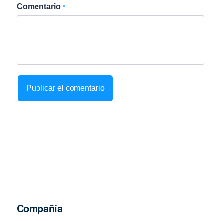
Comentario
*
Compañía