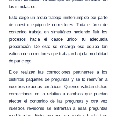
los simulacros.
Esto exige un arduo trabajo ininterrumpido por parte
de nuestro equipo de correctores. Toda el área de
contenido trabaja en simultáneo haciendo fluir los
procesos hacia el cauce único: tu adecuada
preparación. De esto se encarga ese equipo tan
valioso de correctores que trabajan bajo la modalidad
de par ciego.
Ellos realizan las correcciones pertinentes a los
distintos paquetes de preguntas y se lo reenvían a
nuestros expertos temáticos. Quienes validan dichas
correcciones en lo relativo a cambios que puedan
afectar el contenido de las preguntas y otra vez
nuestros revisores se enfrentan a esas preguntas
modificadas. Este proceso se realiza hasta tres