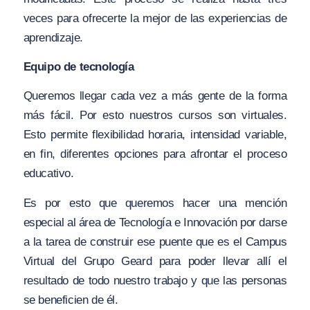
veces para ofrecerte la mejor de las experiencias de
aprendizaje.
Equipo de tecnología
Queremos llegar cada vez a más gente de la forma
más fácil. Por esto nuestros cursos son virtuales.
Esto permite flexibilidad horaria, intensidad variable,
en fin, diferentes opciones para afrontar el proceso
educativo.
Es por esto que queremos hacer una mención
especial al área de Tecnología e Innovación por darse
a la tarea de construir ese puente que es el Campus
Virtual del Grupo Geard para poder llevar allí el
resultado de todo nuestro trabajo y que las personas
se beneficien de él.