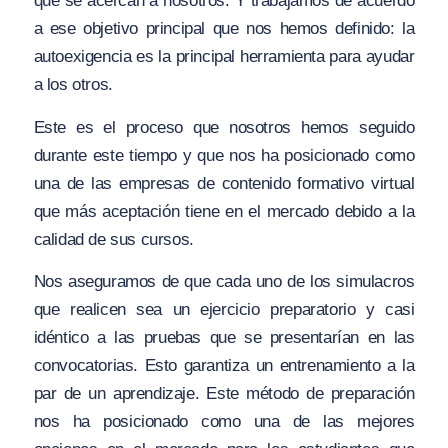
que se acercan a nosotros. Y trabajamos de acuerdo
a ese objetivo principal que nos hemos definido: la
autoexigencia es la principal herramienta para ayudar
a los otros.
Este es el proceso que nosotros hemos seguido
durante este tiempo y que nos ha posicionado como
una de las empresas de contenido formativo virtual
que más aceptación tiene en el mercado debido a la
calidad de sus cursos.
Nos aseguramos de que cada uno de los simulacros
que realicen sea un ejercicio preparatorio y casi
idéntico a las pruebas que se presentarían en las
convocatorias. Esto garantiza un entrenamiento a la
par de un aprendizaje. Este método de preparación
nos ha posicionado como una de las mejores