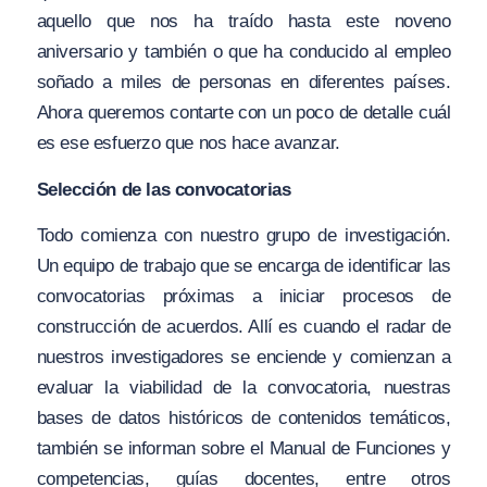
aquello que nos ha traído hasta este noveno
aniversario y también o que ha conducido al empleo
soñado a miles de personas en diferentes países.
Ahora queremos contarte con un poco de detalle cuál
es ese esfuerzo que nos hace avanzar.
Selección de las convocatorias
Todo comienza con nuestro grupo de investigación.
Un equipo de trabajo que se encarga de identificar las
convocatorias próximas a iniciar procesos de
construcción de acuerdos. Allí es cuando el radar de
nuestros investigadores se enciende y comienzan a
evaluar la viabilidad de la convocatoria, nuestras
bases de datos históricos de contenidos temáticos,
también se informan sobre el Manual de Funciones y
competencias, guías docentes, entre otros