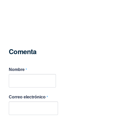
Comenta
Nombre
*
Correo electrónico
*