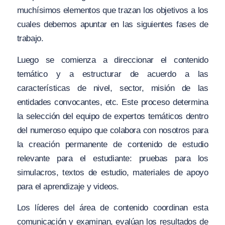
muchísimos elementos que trazan los objetivos a los
cuales debemos apuntar en las siguientes fases de
trabajo.
Luego se comienza a direccionar el contenido
temático y a estructurar de acuerdo a las
características de nivel, sector, misión de las
entidades convocantes, etc. Este proceso determina
la selección del equipo de expertos temáticos dentro
del numeroso equipo que colabora con nosotros para
la creación permanente de contenido de estudio
relevante para el estudiante: pruebas para los
simulacros, textos de estudio, materiales de apoyo
para el aprendizaje y videos.
Los líderes del área de contenido coordinan esta
comunicación y examinan, evalúan los resultados de