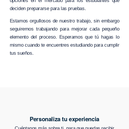
opciones en el mercado para los estudiantes que
deciden prepararse para las pruebas.
Estamos orgullosos de nuestro trabajo, sin embargo
seguiremos trabajando para mejorar cada pequeño
elemento del proceso. Esperamos que tú hagas lo
mismo cuando te encuentres estudiando para cumplir
tus sueños.
Personaliza tu experiencia
Cuéntanos más sobre ti, para que puedas recibir