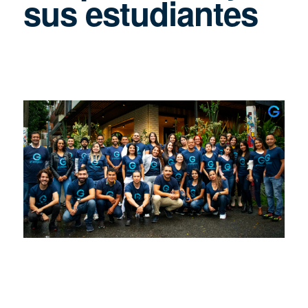
sus estudiantes