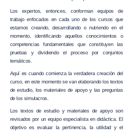
Los expertos, entonces, conforman equipos de
trabajo enfocados en cada uno de los cursos que
estamos creando, desarrollando o nutriendo en el
momento, identificando aquellos conocimientos o
competencias fundamentales que constituyen las
pruebas y dividiendo el proceso por conjuntos
temáticos.
Aquí es cuando comienza la verdadera creación del
curso, en este momento se van elaborando los textos
de estudio, los materiales de apoyo y las preguntas
de los simulacros.
Los textos de estudio y materiales de apoyo son
revisados por un equipo especialista en didáctica. El
objetivo es evaluar la pertinencia, la utilidad y el