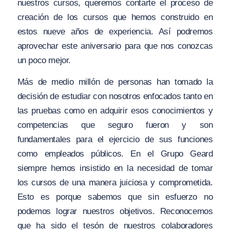
nuestros cursos, queremos contarte el proceso de
creación de los cursos que hemos construido en
estos nueve años de experiencia. Así podremos
aprovechar este aniversario para que nos conozcas
un poco mejor.
Más de medio millón de personas han tomado la
decisión de estudiar con nosotros enfocados tanto en
las pruebas como en adquirir esos conocimientos y
competencias que seguro fueron y son
fundamentales para el ejercicio de sus funciones
como empleados públicos. En el Grupo Geard
siempre hemos insistido en la necesidad de tomar
los cursos de una manera juiciosa y comprometida.
Esto es porque sabemos que sin esfuerzo no
podemos lograr nuestros objetivos. Reconocemos
que ha sido el tesón de nuestros colaboradores