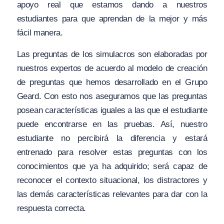
apoyo real que estamos dando a nuestros
estudiantes para que aprendan de la mejor y más
fácil manera.
Las preguntas de los simulacros son elaboradas por
nuestros expertos de acuerdo al modelo de creación
de preguntas que hemos desarrollado en el Grupo
Geard. Con esto nos aseguramos que las preguntas
posean características iguales a las que el estudiante
puede encontrarse en las pruebas. Así, nuestro
estudiante no percibirá la diferencia y estará
entrenado para resolver estas preguntas con los
conocimientos que ya ha adquirido; será capaz de
reconocer el contexto situacional, los distractores y
las demás características relevantes para dar con la
respuesta correcta.