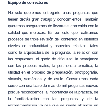
Equipo de correctores
No solo queremos entregarte unas preguntas que
tienen detrás gran trabajo y conocimientos. También
queremos asegurarnos de llevarte el contenido con la
calidad que mereces. Es por esto que realizamos
procesos de triple revisión del contenido en distintos
niveles de profundidad y aspectos relativos, tales
como la arquitectura de la pregunta, la relación con
las respuestas, el grado de dificultad, la semejanza
con las pruebas reales, la pertinencia temática, la
utilidad en el proceso de preparación, ortotipografía,
sintaxis, semántica y de estilo. Construimos cada
curso con una base de más de mil preguntas nuevas
porque reconocemos la importancia de la práctica, de
la familiarización con las preguntas y de la
retroalimentación valiosa que se puede alcanzar en