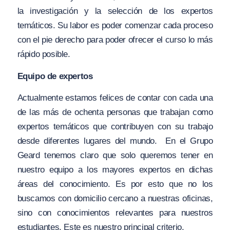
la investigación y la selección de los expertos
temáticos. Su labor es poder comenzar cada proceso
con el pie derecho para poder ofrecer el curso lo más
rápido posible.
Equipo de expertos
Actualmente estamos felices de contar con cada una
de las más de ochenta personas que trabajan como
expertos temáticos que contribuyen con su trabajo
desde diferentes lugares del mundo. En el Grupo
Geard tenemos claro que solo queremos tener en
nuestro equipo a los mayores expertos en dichas
áreas del conocimiento. Es por esto que no los
buscamos con domicilio cercano a nuestras oficinas,
sino con conocimientos relevantes para nuestros
estudiantes. Este es nuestro principal criterio.