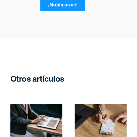
Otros artículos