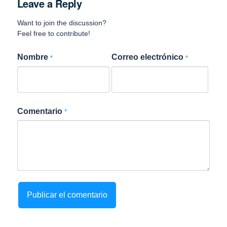
Leave a Reply
Want to join the discussion?
Feel free to contribute!
Nombre
Correo electrónico
*
*
Comentario
*