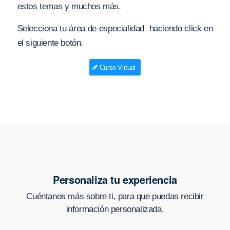
estos temas y muchos más.
Selecciona tu área de especialidad haciendo click en
el siguiente botón.
Curso Virtual
Personaliza tu experiencia
Cuéntanos más sobre ti, para que puedas recibir
información personalizada.