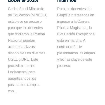
Cada año, el Ministerio
Para los docentes del
de Educación (MINEDU)
Grupo 3 interesados en
establece un proceso
ingresar a la Carrera
para que los docentes
Pública Magisterial, la
que rindieron la Prueba
Evaluación Excepcional
Nacional puedan
está en marcha. A
acceder a plazas
continuación, te
disponibles en diversas
presentamos las etapas
UGEL o DRE. Este
y fechas clave de este
procedimiento es
proceso.
fundamental para
garantizar que los
postulantes cumplan
con...