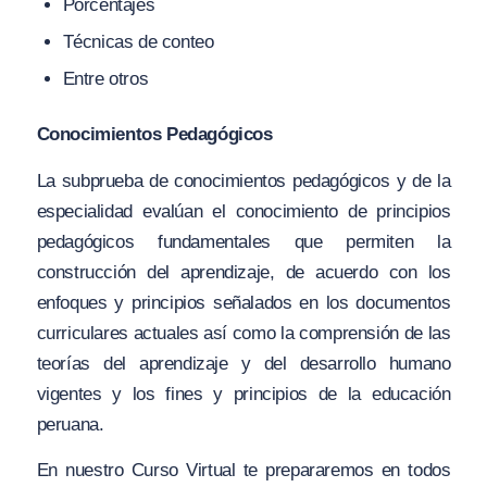
Porcentajes
Técnicas de conteo
Entre otros
Conocimientos Pedagógicos
La subprueba de conocimientos pedagógicos y de la
especialidad evalúan el conocimiento de principios
pedagógicos fundamentales que permiten la
construcción del aprendizaje, de acuerdo con los
enfoques y principios señalados en los documentos
curriculares actuales así como la comprensión de las
teorías del aprendizaje y del desarrollo humano
vigentes y los fines y principios de la educación
peruana.
En nuestro Curso Virtual te prepararemos en todos