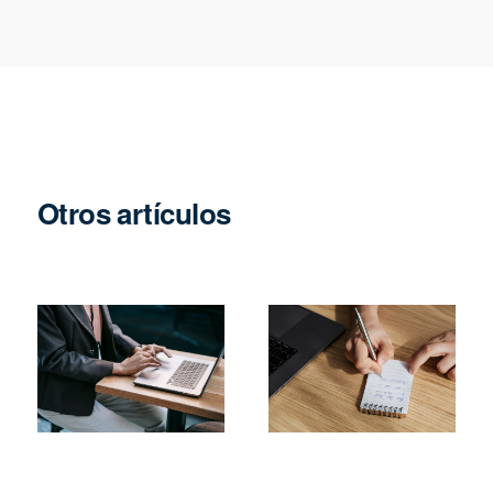
Otros artículos