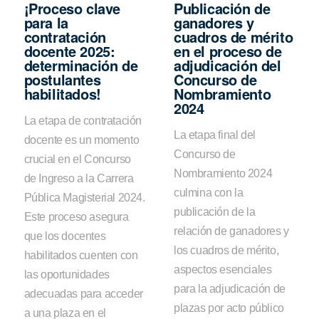
¡Proceso clave
Publicación de
para la
ganadores y
contratación
cuadros de mérito
docente 2025:
en el proceso de
determinación de
adjudicación del
postulantes
Concurso de
habilitados!
Nombramiento
2024
La etapa de contratación
La etapa final del
docente es un momento
Concurso de
crucial en el Concurso
Nombramiento 2024
de Ingreso a la Carrera
culmina con la
Pública Magisterial 2024.
publicación de la
Este proceso asegura
relación de ganadores y
que los docentes
los cuadros de mérito,
habilitados cuenten con
aspectos esenciales
las oportunidades
para la adjudicación de
adecuadas para acceder
plazas por acto público
a una plaza en el