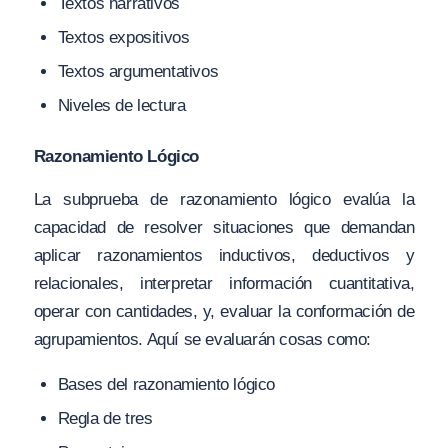
Textos narrativos
Textos
expositivos
Textos argumentativos
Niveles de lectura
Razonamiento Lógico
La subprueba de razonamiento lógico evalúa la
capacidad de resolver situaciones que demandan
aplicar razonamientos inductivos, deductivos y
relacionales, interpretar información cuantitativa,
operar con cantidades, y, evaluar la conformación de
agrupamientos. Aquí se evaluarán cosas como:
Bases del razonamiento lógico
Regla de tres