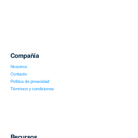
Compañía
Nosotros
Contacto
Política de privacidad
Términos y condiciones
Recursos