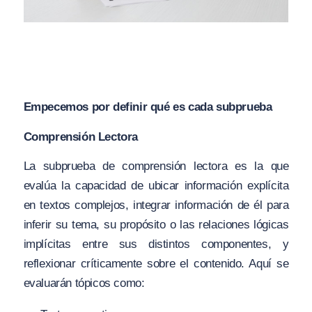
Empecemos por definir qué es cada subprueba
Comprensión Lectora
La subprueba de comprensión lectora es la que
evalúa la capacidad de ubicar información explícita
en textos complejos, integrar información de él para
inferir su tema, su propósito o las relaciones lógicas
implícitas entre sus distintos componentes, y
reflexionar críticamente sobre el contenido. Aquí se
evaluarán tópicos como: