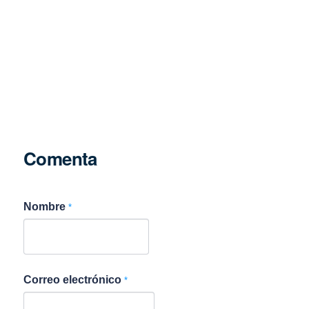
Comenta
Nombre
*
Correo electrónico
*