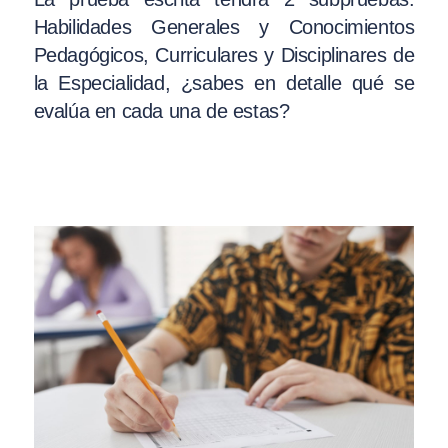
Habilidades Generales y Conocimientos
Pedagógicos, Curriculares y Disciplinares de
la Especialidad, ¿sabes en detalle qué se
evalúa en cada una de estas?