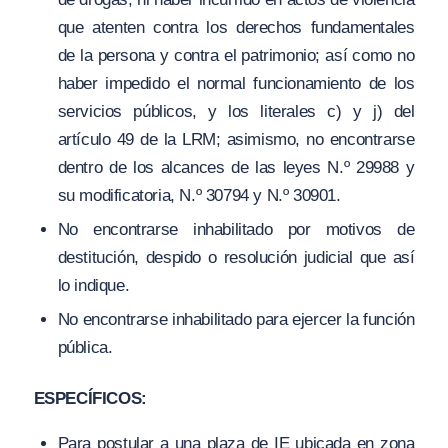
que atenten contra los derechos fundamentales
de la persona y contra el patrimonio; así como no
haber impedido el normal funcionamiento de los
servicios públicos, y los literales c) y j) del
artículo 49 de la LRM; asimismo, no encontrarse
dentro de los alcances de las leyes N.º 29988 y
su modificatoria, N.º 30794 y N.º 30901.
No encontrarse inhabilitado por motivos de
destitución, despido o resolución judicial que así
lo indique.
No encontrarse inhabilitado para ejercer la función
pública.
ESPECÍFICOS:
Para postular a una plaza de IE ubicada en zona