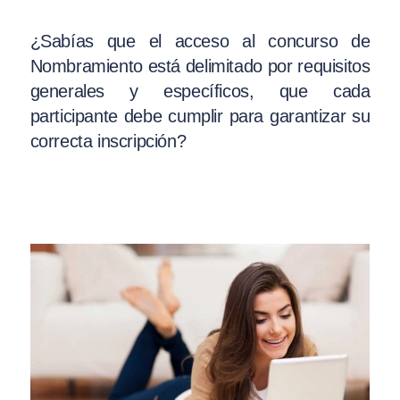
¿Sabías que el acceso al concurso de
Nombramiento está delimitado por requisitos
generales y específicos, que cada
participante debe cumplir para garantizar su
correcta inscripción?