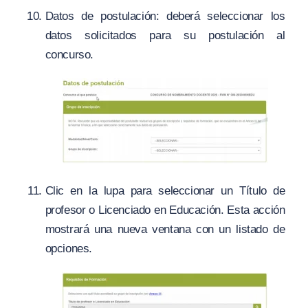
Datos de postulación: deberá seleccionar los
datos solicitados para su postulación al
concurso.
Clic en la lupa para seleccionar un Título de
profesor o Licenciado en Educación. Esta acción
mostrará una nueva ventana con un listado de
opciones.