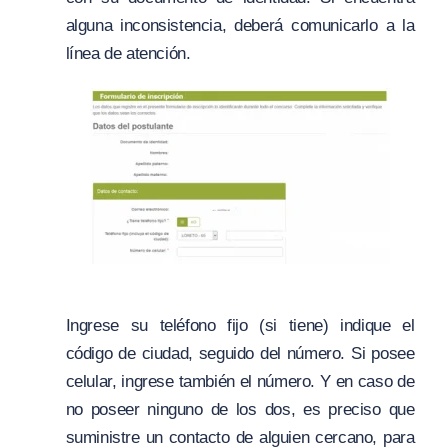
alguna inconsistencia, deberá comunicarlo a la
línea de atención.
Ingrese su teléfono fijo (si tiene) indique el
código de ciudad, seguido del número. Si posee
celular, ingrese también el número. Y en caso de
no poseer ninguno de los dos, es preciso que
suministre un contacto de alguien cercano, para