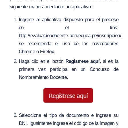
siguiente manera mediante un aplicativo:
Ingrese al aplicativo dispuesto para el proceso
en el link:
http://evaluaciondocente.perueduca.pe/inscripcion/,
se recomienda el uso de los navegadores
Chrome o Firefox.
Haga clic en el botón
Regístrese aquí
, si es la
primera vez participa en un Concurso de
Nombramiento Docente.
Seleccione el tipo de documento e ingrese su
DNI. Igualmente ingrese el código de la imagen y