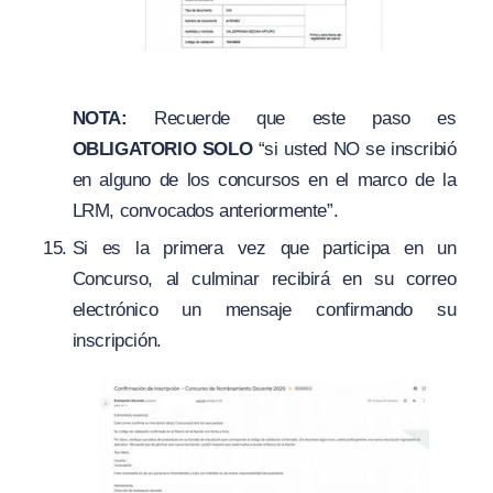
NOTA:
Recuerde que este paso es
OBLIGATORIO SOLO
“si usted NO se inscribió
en alguno de los concursos en el marco de la
LRM, convocados anteriormente”.
Si es la primera vez que participa en un
Concurso, al culminar recibirá en su correo
electrónico un mensaje confirmando su
inscripción.