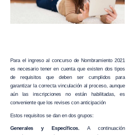
Para el ingreso al concurso de Nombramiento 2021
es necesario tener en cuenta que existen dos tipos
de requisitos que deben ser cumplidos para
garantizar la correcta vinculación al proceso, aunque
aún las inscripciones no están habilitadas, es
conveniente que los revises con anticipación
Estos requisitos se dan en dos grupos:
Generales y Específicos.
A continuación