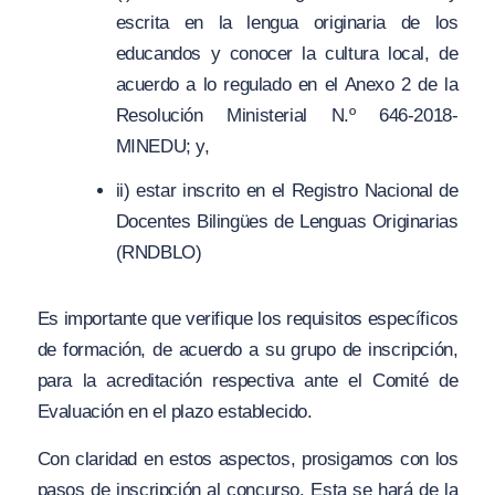
escrita en la lengua originaria de los
educandos y conocer la cultura local, de
acuerdo a lo regulado en el Anexo 2 de la
Resolución Ministerial N.º 646-2018-
MINEDU; y,
ii) estar inscrito en el Registro Nacional de
Docentes Bilingües de Lenguas Originarias
(RNDBLO)
Es importante que verifique los requisitos específicos
de formación, de acuerdo a su grupo de inscripción,
para la acreditación respectiva ante el Comité de
Evaluación en el plazo establecido.
Con claridad en estos aspectos, prosigamos con los
pasos de inscripción al concurso. Esta se hará de la