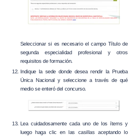
Seleccionar si es necesario el campo Título de
segunda especialidad profesional y otros
requisitos de formación.
Indique la sede donde desea rendir la Prueba
Única Nacional y seleccione a través de qué
medio se enteró del concurso.
Lea cuidadosamente cada uno de los ítems y
luego haga clic en las casillas aceptando lo