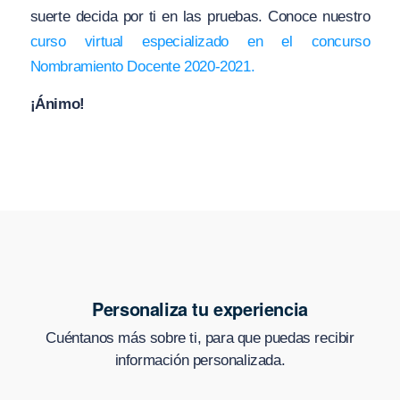
suerte decida por ti en las pruebas. Conoce nuestro
curso virtual especializado en el concurso
Nombramiento Docente 2020-2021.
¡Ánimo!
Personaliza tu experiencia
Cuéntanos más sobre ti, para que puedas recibir
información personalizada.