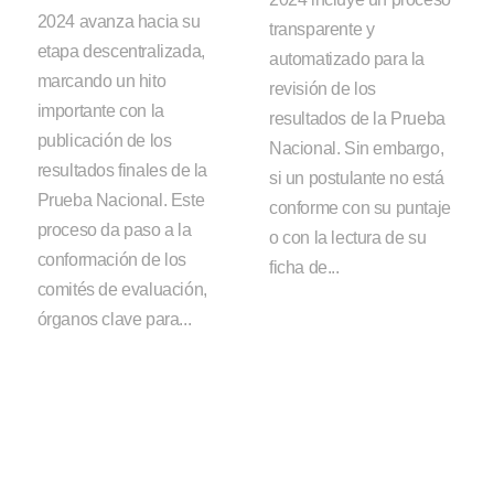
2024 avanza hacia su
transparente y
etapa descentralizada,
automatizado para la
marcando un hito
revisión de los
importante con la
resultados de la Prueba
publicación de los
Nacional. Sin embargo,
resultados finales de la
si un postulante no está
Prueba Nacional. Este
conforme con su puntaje
proceso da paso a la
o con la lectura de su
conformación de los
ficha de...
comités de evaluación,
órganos clave para...