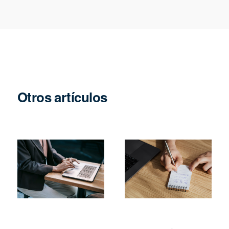
Otros artículos