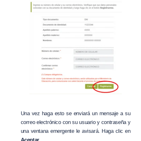
Una vez haga esto se enviará un mensaje a su
correo electrónico con su usuario y contraseña y
una ventana emergente le avisará. Haga clic en
Aceptar
.