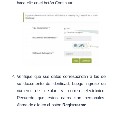
haga clic en el botón Continuar.
Verifique que sus datos correspondan a los de
su documento de identidad. Luego ingrese su
número de celular y correo electrónico.
Recuerde que estos datos son personales.
Ahora de clic en el botón
Registrarme
.