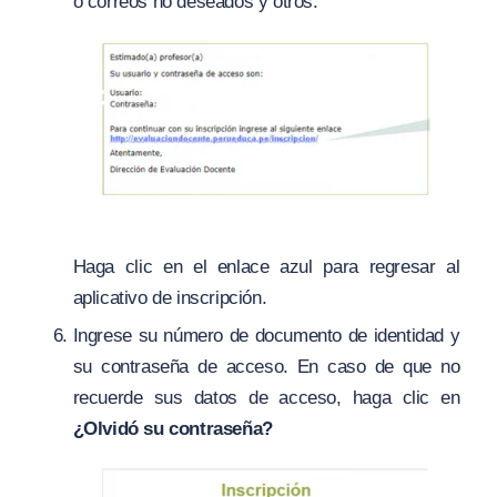
o correos no deseados y otros.
Haga clic en el enlace azul para regresar al
aplicativo de inscripción.
Ingrese su número de documento de identidad y
su contraseña de acceso. En caso de que no
recuerde sus datos de acceso, haga clic en
¿Olvidó su contraseña?