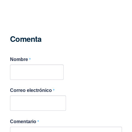
Comenta
Nombre
*
Correo electrónico
*
Comentario
*