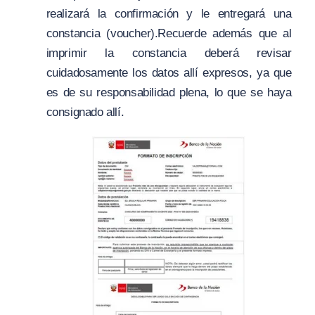
realizará la confirmación y le entregará una
constancia (voucher).Recuerde además que al
imprimir la constancia deberá revisar
cuidadosamente los datos allí expresos, ya que
es de su responsabilidad plena, lo que se haya
consignado allí.