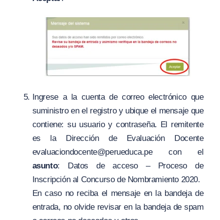
Ingrese a la cuenta de correo electrónico que
suministro en el registro y ubique el mensaje que
contiene: su usuario y contraseña. El remitente
es la Dirección de Evaluación Docente
evaluaciondocente@perueduca.pe
con el
asunto
: Datos de acceso – Proceso de
Inscripción al Concurso de Nombramiento 2020.
En caso no reciba el mensaje en la bandeja de
entrada, no olvide revisar en la bandeja de spam