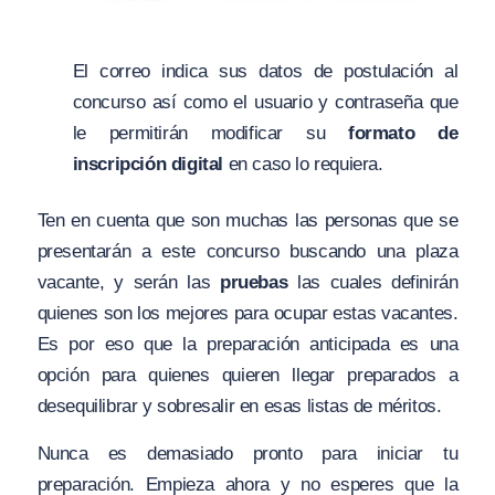
El correo indica sus datos de postulación al
concurso así como el usuario y contraseña que
le permitirán modificar su
formato de
inscripción digital
en caso lo requiera.
Ten en cuenta que son muchas las personas que se
presentarán a este concurso buscando una plaza
vacante, y serán las
pruebas
las cuales definirán
quienes son los mejores para ocupar estas vacantes.
Es por eso que la preparación anticipada es una
opción para quienes quieren llegar preparados a
desequilibrar y sobresalir en esas listas de méritos.
Nunca es demasiado pronto para iniciar tu
preparación. Empieza ahora y no esperes que la