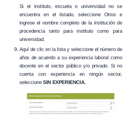
Si el instituto, escuela o universidad no se
encuentra en el listado, seleccione Otros e
ingrese el nombre completo de la institución de
procedencia tanto para instituto como para
universidad.
Aquí de clic en la lista y seleccione el número de
años de acuerdo a su experiencia laboral como
docente en el sector público y/o privado. Si no
cuenta con experiencia en ningún sector,
seleccione
SIN EXPERIENCIA.