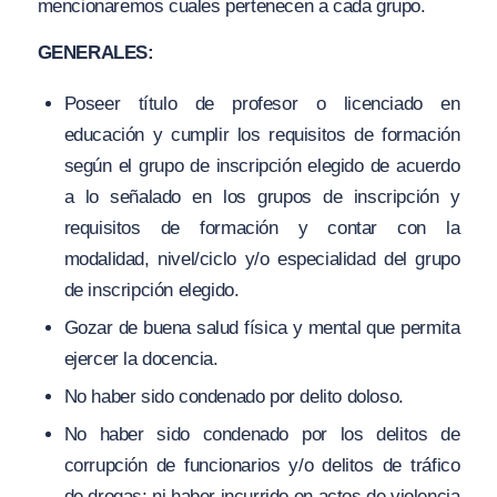
mencionaremos cuales pertenecen a cada grupo.
GENERALES:
Poseer título de profesor o licenciado en
educación y cumplir los requisitos de formación
según el grupo de inscripción elegido de acuerdo
a lo señalado en los grupos de inscripción y
requisitos de formación y contar con la
modalidad, nivel/ciclo y/o especialidad del grupo
de inscripción elegido.
Gozar de buena salud física y mental que permita
ejercer la docencia.
No haber sido condenado por delito doloso.
No haber sido condenado por los delitos de
corrupción de funcionarios y/o delitos de tráfico
de drogas; ni haber incurrido en actos de violencia