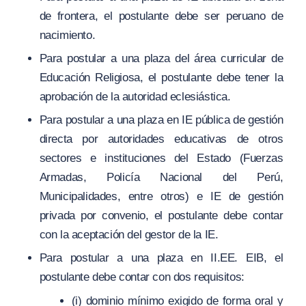
de frontera, el postulante debe ser peruano de
nacimiento.
Para postular a una plaza del área curricular de
Educación Religiosa, el postulante debe tener la
aprobación de la autoridad eclesiástica.
Para postular a una plaza en IE pública de gestión
directa por autoridades educativas de otros
sectores e instituciones del Estado (Fuerzas
Armadas, Policía Nacional del Perú,
Municipalidades, entre otros) e IE de gestión
privada por convenio, el postulante debe contar
con la aceptación del gestor de la IE.
Para postular a una plaza en II.EE. EIB, el
postulante debe contar con dos requisitos:
(i) dominio mínimo exigido de forma oral y