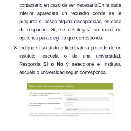
contactarlo en caso de ser necesario.En la parte
inferior aparecerá un recuadro donde se le
pregunta si posee alguna discapacidad, en caso
de responder
Si
, se desplegará un menú de
opciones para elegir la que corresponda.
Indique si su título o licenciatura procede de un
instituto, escuela o de una universidad.
Responda
Sí o No
y seleccione el instituto,
escuela o universidad según corresponda.