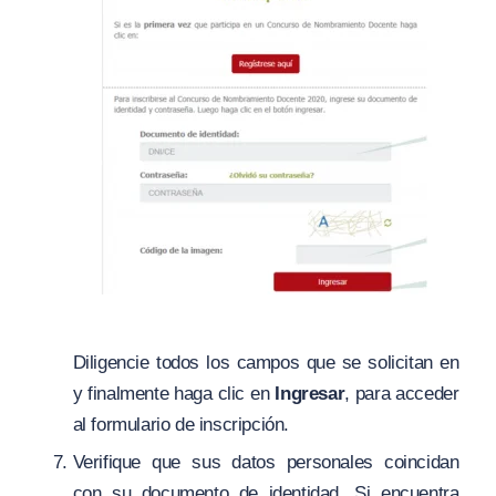
Diligencie todos los campos que se solicitan en
y finalmente haga clic en
Ingresar
, para acceder
al formulario de inscripción.
Verifique que sus datos personales coincidan
con su documento de identidad. Si encuentra