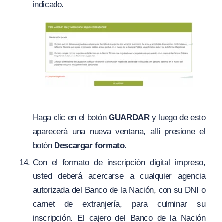
indicado.
Haga clic en el botón
GUARDAR
y luego de esto
aparecerá una nueva ventana, allí presione el
botón
Descargar formato
.
Con el formato de inscripción digital impreso,
usted deberá acercarse a cualquier agencia
autorizada del Banco de la Nación, con su DNI o
carnet de extranjería, para culminar su
inscripción. El cajero del Banco de la Nación