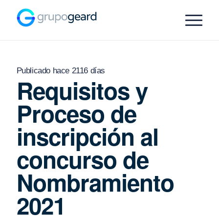
Publicado hace 2116 días
Requisitos y
Proceso de
inscripción al
concurso de
Nombramiento
2021