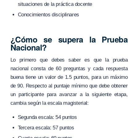
situaciones de la práctica docente
Conocimientos disciplinares
¿Cómo se supera la Prueba
Nacional?
Lo primero que debes saber es que la prueba
nacional consta de 60 preguntas y cada respuesta
buena tiene un valor de 1.5 puntos, para un máximo
de 90. Respecto al puntaje mínimo que debe obtener
un participante para avanzar a la siguiente etapa,
cambia según la escala magisterial:
Segunda escala: 54 puntos
Tercera escala: 57 puntos