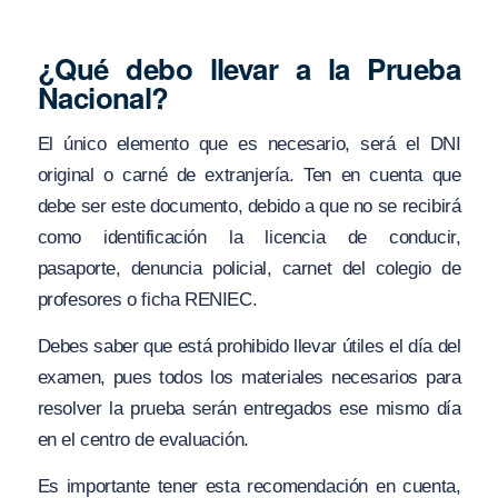
¿Qué debo llevar a la Prueba
Nacional?
El único elemento que es necesario, será el DNI
original o carné de extranjería. Ten en cuenta que
debe ser este documento, debido a que no se recibirá
como identificación la licencia de conducir,
pasaporte, denuncia policial, carnet del colegio de
profesores o ficha RENIEC.
Debes saber que está prohibido llevar útiles el día del
examen, pues todos los materiales necesarios para
resolver la prueba serán entregados ese mismo día
en el centro de evaluación.
Es importante tener esta recomendación en cuenta,