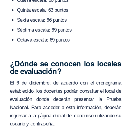
Cuarta escala: 60 puntos
Quinta escala: 63 puntos
Sexta escala: 66 puntos
Séptima escala: 69 puntos
Octava escala: 69 puntos
¿Dónde se conocen los locales
de evaluación?
El 6 de diciembre, de acuerdo con el cronograma
establecido, los docentes podrán consultar el local de
evaluación donde deberán presentar la Prueba
Nacional. Para acceder a esta información, deberán
ingresar a la página oficial del concurso utilizando su
usuario y contraseña.