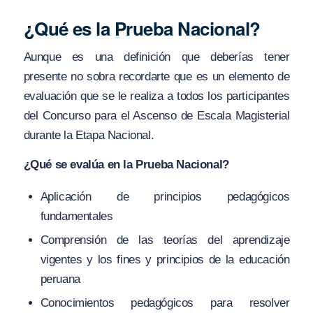
¿Qué es la Prueba Nacional?
Aunque es una definición que deberías tener
presente no sobra recordarte que es un elemento de
evaluación que se le realiza a todos los participantes
del Concurso para el Ascenso de Escala Magisterial
durante la Etapa Nacional.
¿Qué se evalúa en la Prueba Nacional?
Aplicación de principios pedagógicos
fundamentales
Comprensión de las teorías del aprendizaje
vigentes y los fines y principios de la educación
peruana
Conocimientos pedagógicos para resolver