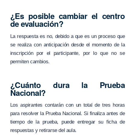
¿Es posible cambiar el centro
de evaluación?
La respuesta es no, debido a que es un proceso que
se realiza con anticipación desde el momento de la
inscripción por el participante, por lo que no se
permiten cambios.
¿Cuánto dura la Prueba
Nacional?
Los aspirantes contarán con un total de tres horas
para resolver la Prueba Nacional. Si finaliza antes de
tiempo de la prueba, puede entregar su ficha de
respuestas y retirarse del aula.