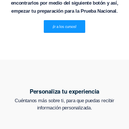
encontrarlos por medio del siguiente botón y así,
empezar tu preparación para la Prueba Nacional.
¡Ir a los cursos!
Personaliza tu experiencia
Cuéntanos más sobre ti, para que puedas recibir
información personalizada.