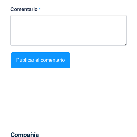
Comentario
*
Compañía