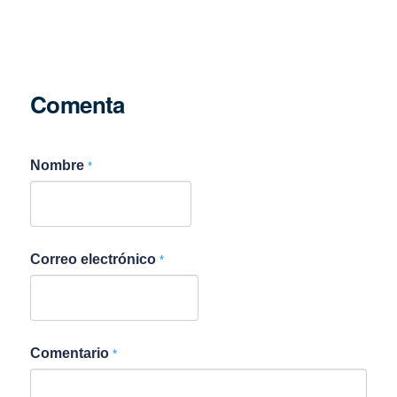
Comenta
Nombre
*
Correo electrónico
*
Comentario
*