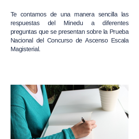
Te contamos de una manera sencilla las
respuestas del Minedu a diferentes
preguntas que se presentan sobre la Prueba
Nacional del Concurso de Ascenso Escala
Magisterial.