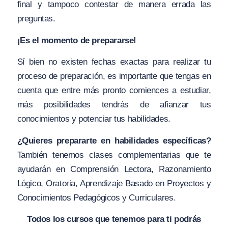
final y tampoco contestar de manera errada las
preguntas.
¡Es el momento de prepararse!
Sí bien no existen fechas exactas para realizar tu
proceso de preparación, es importante que tengas en
cuenta que entre más pronto comiences a estudiar,
más posibilidades tendrás de afianzar tus
conocimientos y potenciar tus habilidades.
¿Quieres prepararte en habilidades específicas?
También tenemos clases complementarias que te
ayudarán en Comprensión Lectora, Razonamiento
Lógico, Oratoria, Aprendizaje Basado en Proyectos y
Conocimientos Pedagógicos y Curriculares.
Todos los cursos que tenemos para ti podrás