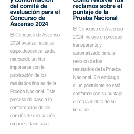
del comité de
reclamos sobre el
evaluación para el
puntaje de la
Concurso de
Prueba Nacional
Ascenso 2024
El Concurso de Ascenso
El Concurso de Ascenso
2024 incluye un proceso
2024 avanza hacia su
transparente y
etapa descentralizada,
automatizado para la
marcando un hito
revisión de los
importante con la
resultados de la Prueba
publicación de los
Nacional. Sin embargo,
resultados finales de la
si un postulante no está
Prueba Nacional. Este
conforme con su puntaje
proceso da paso a la
o con la lectura de su
conformación de los
ficha de...
comités de evaluación,
órganos clave para...