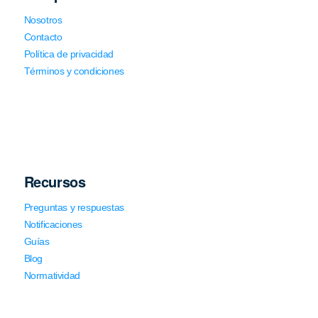
Nosotros
Contacto
Política de privacidad
Términos y condiciones
Recursos
Preguntas y respuestas
Notificaciones
Guías
Blog
Normatividad