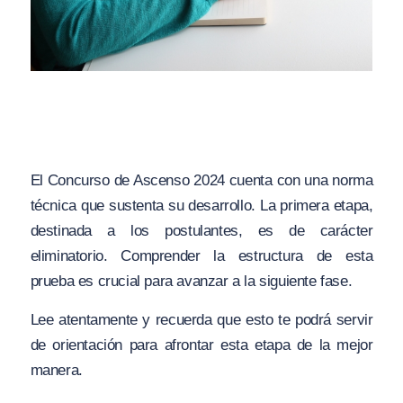
El Concurso de Ascenso 2024 cuenta con una norma
técnica que sustenta su desarrollo. La primera etapa,
destinada a los postulantes, es de carácter
eliminatorio. Comprender la estructura de esta
prueba es crucial para avanzar a la siguiente fase.
Lee atentamente y recuerda que esto te podrá servir
de orientación para afrontar esta etapa de la mejor
manera.