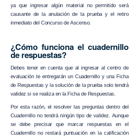
ya que ingresar algún material no permitido será
causante de la anulación de la prueba y el retiro
inmediato del Concurso de Ascenso.
¿Cómo funciona el cuadernillo
de respuestas?
Debes tener en cuenta que al ingresar al centro de
evaluación te entregarán un Cuadernillo y una Ficha
de Respuestas y la solución de la prueba solo tendrá
validez si se realiza en la Ficha de Respuestas.
Por esta razón, el resolver las preguntas dentro del
Cuadernillo no tendrá ningún tipo de validez. Aunque
se debe precisar que marcar respuestas en el
Cuadernillo no restará puntuación en la calificación