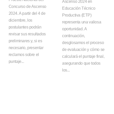
Ascenso 2024 en
Concurso de Ascenso
Educación Técnico
2024. A partir del 4 de
Productiva (ETP)
diciembre, los
representa una valiosa
postulantes podrán
oportunidad. A
revisar sus resultados
continuación,
preliminares y, si es
desglosamos el proceso
necesario, presentar
de evaluación y cómo se
reclamos sobre el
calculará el puntaje final,
puntaje...
asegurando que todos
los...