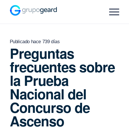
Publicado hace 739 días
Preguntas
frecuentes sobre
la Prueba
Nacional del
Concurso de
Ascenso