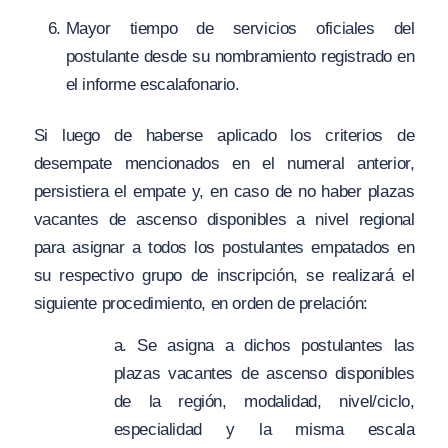
Mayor tiempo de servicios oficiales del
postulante desde su nombramiento registrado en
el informe escalafonario.
Si luego de haberse aplicado los criterios de
desempate mencionados en el numeral anterior,
persistiera el empate y, en caso de no haber plazas
vacantes de ascenso disponibles a nivel regional
para asignar a todos los postulantes empatados en
su respectivo grupo de inscripción, se realizará el
siguiente procedimiento, en orden de prelación:
a. Se asigna a dichos postulantes las
plazas vacantes de ascenso disponibles
de la región, modalidad, nivel/ciclo,
especialidad y la misma escala