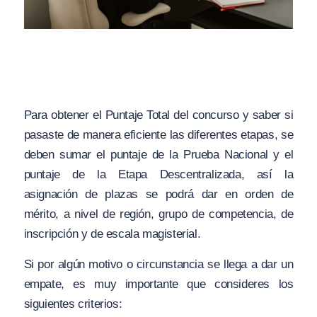
Para obtener el Puntaje Total del concurso y saber si
pasaste de manera eficiente las diferentes etapas, se
deben sumar el puntaje de la Prueba Nacional y el
puntaje de la Etapa Descentralizada, así la
asignación de plazas se podrá dar en orden de
mérito, a nivel de región, grupo de competencia, de
inscripción y de escala magisterial.
Si por algún motivo o circunstancia se llega a dar un
empate, es muy importante que consideres los
siguientes criterios: