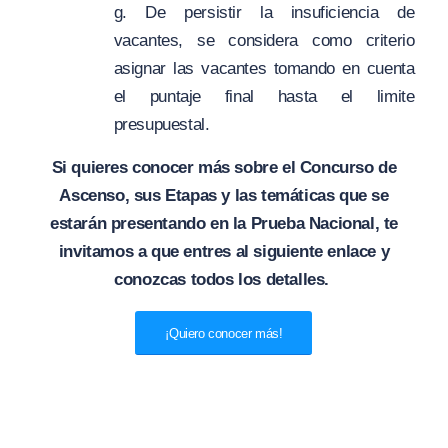
g. De persistir la insuficiencia de
vacantes, se considera como criterio
asignar las vacantes tomando en cuenta
el puntaje final hasta el limite
presupuestal.
Si quieres conocer más sobre el Concurso de
Ascenso, sus Etapas y las temáticas que se
estarán presentando en la Prueba Nacional, te
invitamos a que entres al siguiente enlace y
conozcas todos los detalles.
¡Quiero conocer más!