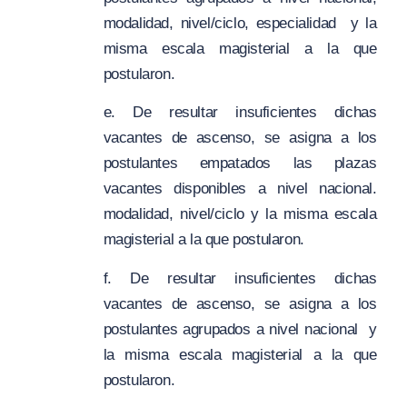
modalidad, nivel/ciclo, especialidad y la
misma escala magisterial a la que
postularon.
e. De resultar insuficientes dichas
vacantes de ascenso, se asigna a los
postulantes empatados las plazas
vacantes disponibles a nivel nacional.
modalidad, nivel/ciclo y la misma escala
magisterial a la que postularon.
f. De resultar insuficientes dichas
vacantes de ascenso, se asigna a los
postulantes agrupados a nivel nacional y
la misma escala magisterial a la que
postularon.