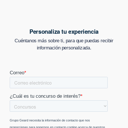
Personaliza tu experiencia
Cuéntanos más sobre ti, para que puedas recibir
información personalizada.