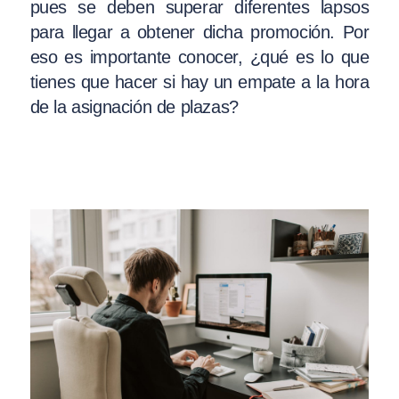
pues se deben superar diferentes lapsos
para llegar a obtener dicha promoción. Por
eso es importante conocer, ¿qué es lo que
tienes que hacer si hay un empate a la hora
de la asignación de plazas?