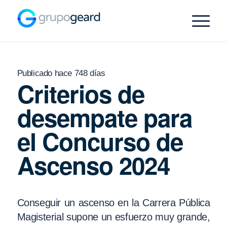
Publicado hace 748 días
Criterios de
desempate para
el Concurso de
Ascenso 2024
Conseguir un ascenso en la Carrera Pública
Magisterial supone un esfuerzo muy grande,