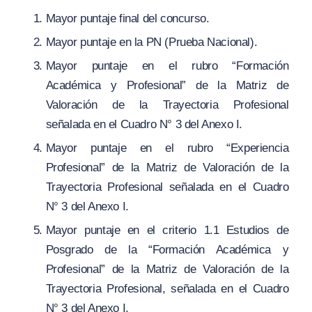
Mayor puntaje final del concurso.
Mayor puntaje en la PN (Prueba Nacional).
Mayor puntaje en el rubro “Formación
Académica y Profesional” de la Matriz de
Valoración de la Trayectoria Profesional
señalada en el Cuadro N° 3 del Anexo I.
Mayor puntaje en el rubro “Experiencia
Profesional” de la Matriz de Valoración de la
Trayectoria Profesional señalada en el Cuadro
N° 3 del Anexo I.
Mayor puntaje en el criterio 1.1 Estudios de
Posgrado de la “Formación Académica y
Profesional” de la Matriz de Valoración de la
Trayectoria Profesional, señalada en el Cuadro
N° 3 del Anexo I.