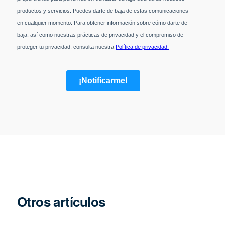
Otros artículos