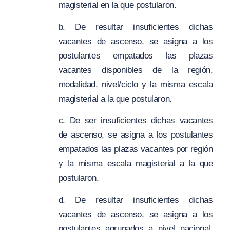
magisterial en la que postularon.
b. De resultar insuficientes dichas
vacantes de ascenso, se asigna a los
postulantes empatados las plazas
vacantes disponibles de la región,
modalidad, nivel/ciclo y la misma escala
magisterial a la que postularon.
c. De ser insuficientes dichas vacantes
de ascenso, se asigna a los postulantes
empatados las plazas vacantes por región
y la misma escala magisterial a la que
postularon.
d. De resultar insuficientes dichas
vacantes de ascenso, se asigna a los
postulantes agrupados a nivel nacional,