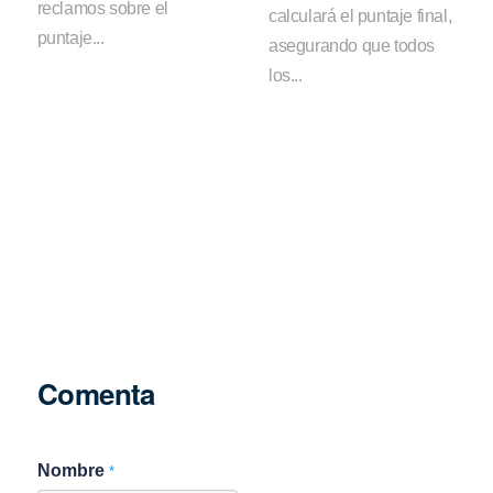
reclamos sobre el
calculará el puntaje final,
puntaje...
asegurando que todos
los...
Comenta
Nombre
*