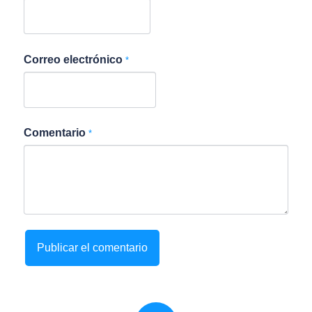
Correo electrónico
*
Comentario
*