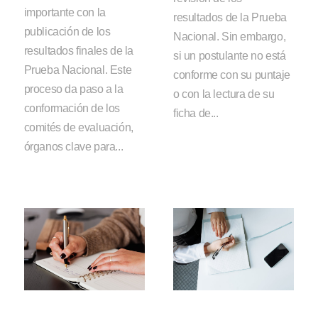
importante con la
resultados de la Prueba
publicación de los
Nacional. Sin embargo,
resultados finales de la
si un postulante no está
Prueba Nacional. Este
conforme con su puntaje
proceso da paso a la
o con la lectura de su
conformación de los
ficha de...
comités de evaluación,
órganos clave para...