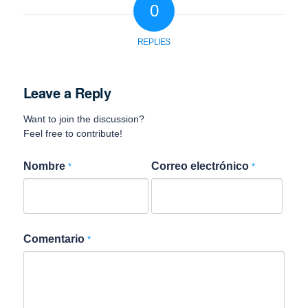
0
REPLIES
Leave a Reply
Want to join the discussion?
Feel free to contribute!
Nombre
Correo electrónico
*
*
Comentario
*