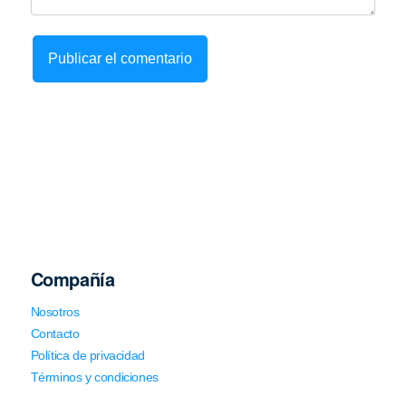
Compañía
Nosotros
Contacto
Política de privacidad
Términos y condiciones