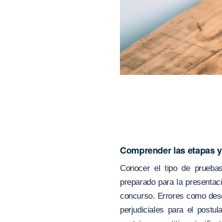
Comprender las etapas y
Conocer el tipo de pruebas
preparado para la presentaci
concurso. Errores como desco
perjudiciales para el postul