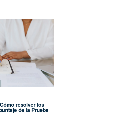
 Cómo resolver los
puntaje de la Prueba