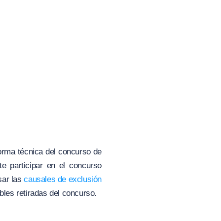
norma técnica del concurso de
e participar en el concurso
sar las
causales de exclusión
bles retiradas del concurso.