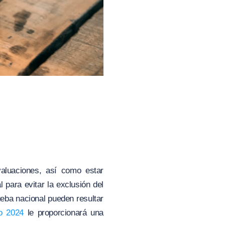
valuaciones, así como estar
 para evitar la exclusión del
ueba nacional pueden resultar
o 2024
le proporcionará una