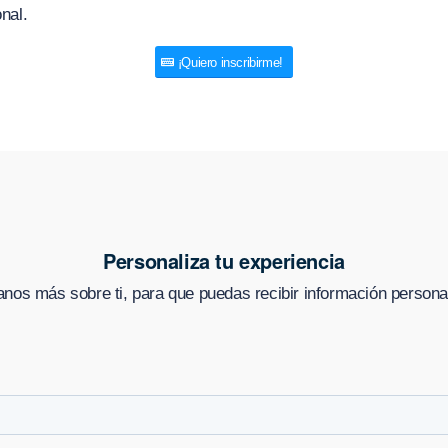
nal.
¡Quiero inscribirme!
Personaliza tu experiencia
nos más sobre ti, para que puedas recibir información persona