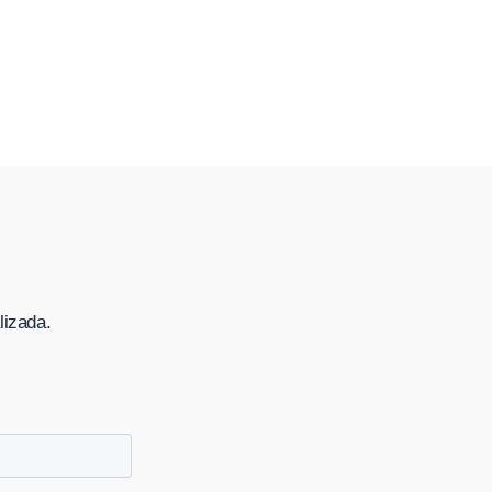
lizada.