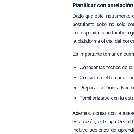
Planificar con antelación
Dado que este instrumento de
postulante debe no solo co
corresponda, sino también ge
la plataforma oficial del con
Es importante tomar en cuen
Conocer las fechas de la
Considerar el temario cor
Preparar la Prueba Nacion
Familiarizarse con la est
Además, contar con la aseso
esta razón, el Grupo Geard 
incluye sesiones de aprendiz