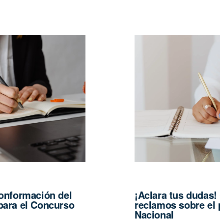
conformación del
¡Aclara tus dudas!
para el Concurso
reclamos sobre el 
Nacional