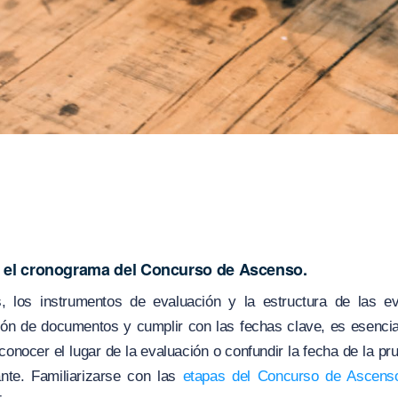
 el cronograma del Concurso de Ascenso.
, los instrumentos de evaluación y la estructura de las e
ón de documentos y cumplir con las fechas clave, es esencial
nocer el lugar de la evaluación o confundir la fecha de la pr
ante. Familiarizarse con las
etapas del Concurso de Ascens