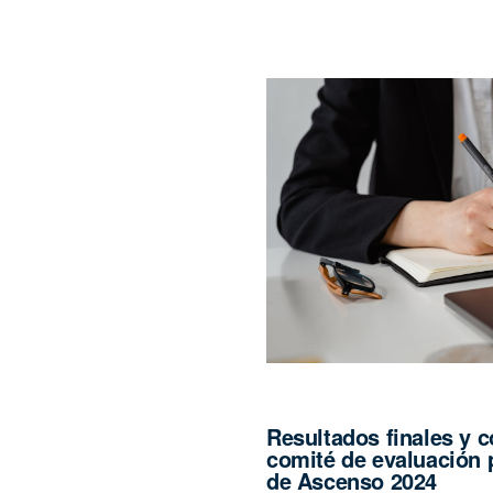
Resultados finales y 
comité de evaluación 
de Ascenso 2024