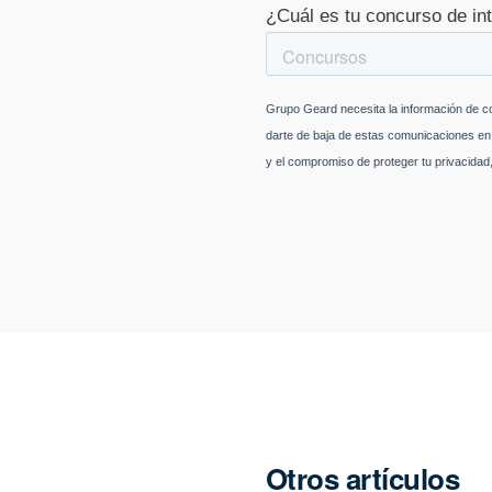
Otros artículos