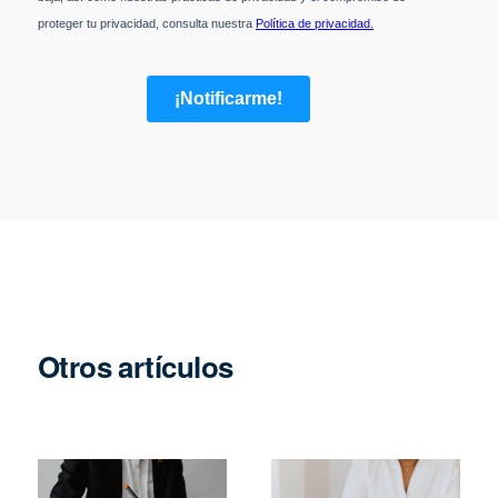
Otros artículos