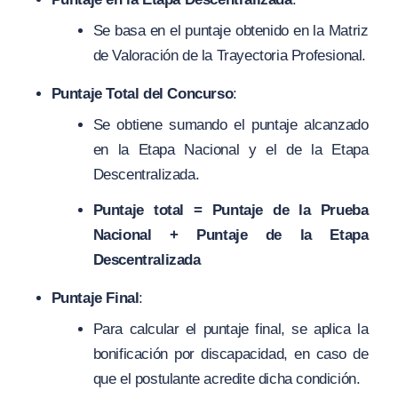
Se basa en el puntaje obtenido en la Matriz
de Valoración de la Trayectoria Profesional.
Puntaje Total del Concurso
:
Se obtiene sumando el puntaje alcanzado
en la Etapa Nacional y el de la Etapa
Descentralizada.
Puntaje total = Puntaje de la Prueba
Nacional + Puntaje de la Etapa
Descentralizada
Puntaje Final
:
Para calcular el puntaje final, se aplica la
bonificación por discapacidad, en caso de
que el postulante acredite dicha condición.