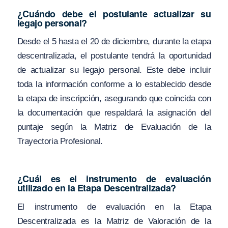
¿Cuándo debe el postulante actualizar su
legajo personal?
Desde el 5 hasta el 20 de diciembre, durante la etapa
descentralizada, el postulante tendrá la oportunidad
de actualizar su legajo personal. Este debe incluir
toda la información conforme a lo establecido desde
la etapa de inscripción, asegurando que coincida con
la documentación que respaldará la asignación del
puntaje según la Matriz de Evaluación de la
Trayectoria Profesional.
¿Cuál es el instrumento de evaluación
utilizado en la Etapa Descentralizada?
El instrumento de evaluación en la Etapa
Descentralizada es la Matriz de Valoración de la