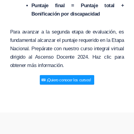
Puntaje final = Puntaje total +
Bonificación por discapacidad
Para avanzar a la segunda etapa de evaluación, es
fundamental alcanzar el puntaje requerido en la Etapa
Nacional. Prepárate con nuestro curso integral virtual
dirigido al Ascenso Docente 2024. Haz clic para
obtener más información.
¡Quiero conocer los cursos!