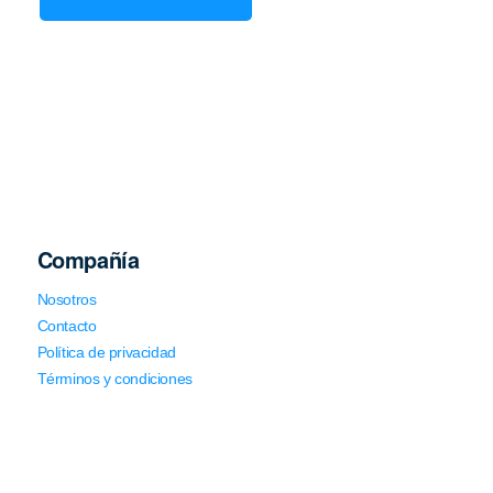
Compañía
Nosotros
Contacto
Política de privacidad
Términos y condiciones