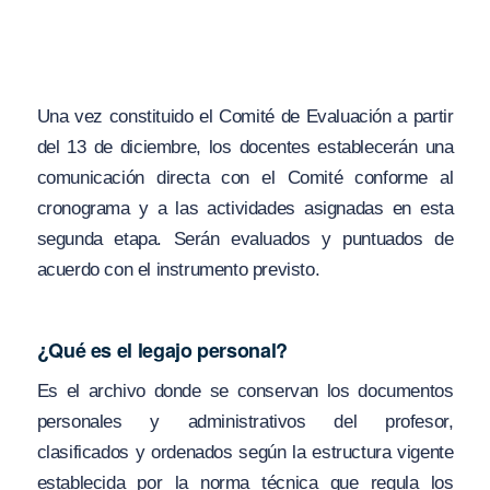
Una vez constituido el Comité de Evaluación a partir
del 13 de diciembre, los docentes establecerán una
comunicación directa con el Comité conforme al
cronograma y a las actividades asignadas en esta
segunda etapa. Serán evaluados y puntuados de
acuerdo con el instrumento previsto.
¿Qué es el legajo personal?
Es el archivo donde se conservan los documentos
personales y administrativos del profesor,
clasificados y ordenados según la estructura vigente
establecida por la norma técnica que regula los