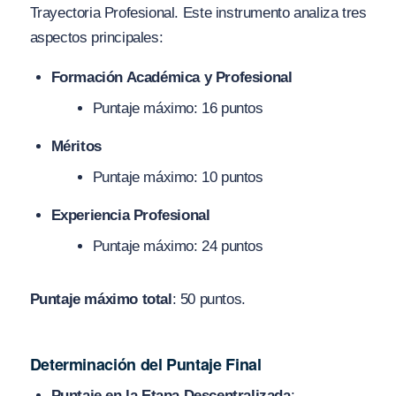
Trayectoria Profesional. Este instrumento analiza tres
aspectos principales:
Formación Académica y Profesional
Puntaje máximo: 16 puntos
Méritos
Puntaje máximo: 10 puntos
Experiencia Profesional
Puntaje máximo: 24 puntos
Puntaje máximo total
: 50 puntos.
Determinación del Puntaje Final
Puntaje en la Etapa Descentralizada
: