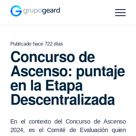
Publicado hace 722 días
Concurso de
Ascenso: puntaje
en la Etapa
Descentralizada
En el contexto del Concurso de Ascenso
2024, es el Comité de Evaluación quien