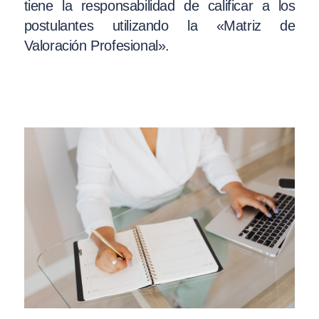
tiene la responsabilidad de calificar a los
postulantes utilizando la «Matriz de
Valoración Profesional».