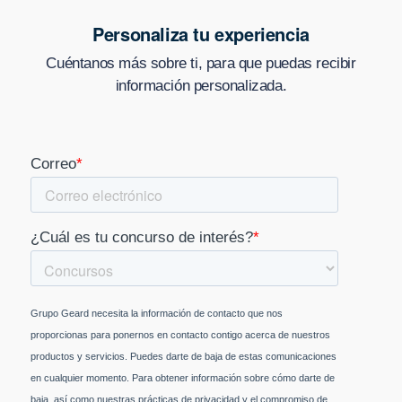
Personaliza tu experiencia
Cuéntanos más sobre ti, para que puedas recibir
información personalizada.