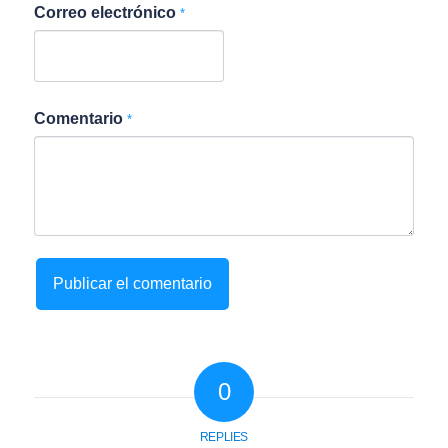
Correo electrónico
*
Comentario
*
0
REPLIES