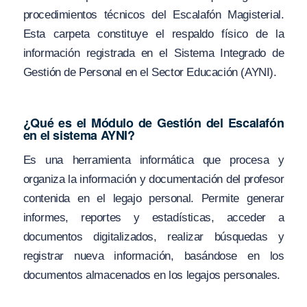
procedimientos técnicos del Escalafón Magisterial.
Esta carpeta constituye el respaldo físico de la
información registrada en el Sistema Integrado de
Gestión de Personal en el Sector Educación (AYNI).
¿Qué es el Módulo de Gestión del Escalafón
en el sistema AYNI?
Es una herramienta informática que procesa y
organiza la información y documentación del profesor
contenida en el legajo personal. Permite generar
informes, reportes y estadísticas, acceder a
documentos digitalizados, realizar búsquedas y
registrar nueva información, basándose en los
documentos almacenados en los legajos personales.