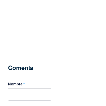
Comenta
Nombre
*