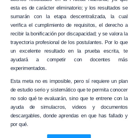
esta es de carácter eliminatorio; y los resultados se
sumarán con la etapa descentralizada, la cual
verifica el cumplimiento de requisitos, el derecho a
recibir la bonificación por discapacidad; y se valora la
trayectoria profesional de los postulantes. Por lo que
un excelente resultado en la prueba escrita, te
ayudará a competir con docentes más
experimentados.
Esta meta no es imposible, pero sí requiere un plan
de estudio serio y sistemático que te permita conocer
no solo qué te evaluarán, sino que te entrene con la
ayuda de simulacros, videos y documentos
descargables, donde aprendas en que has fallado y
por qué.