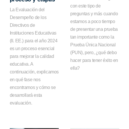
con este tipo de
La Evaluación del
preguntas y más cuando
Desempeño de los
estamos a poco tiempo
Directivos de
de presentar una prueba
Instituciones Educativas
tan importante como la
(II. EE.) para el año 2024
Prueba Única Nacional
es un proceso esencial
(PUN), pero, ¿qué debo
para mejorar la calidad
hacer para tener éxito en
educativa. A
ella?
continuación, explicamos
en qué fase nos
encontramos y cómo se
desarrollará esta
evaluación.