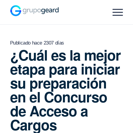
Publicado hace 2307 días
¿Cuál es la mejor
etapa para iniciar
su preparación
en el Concurso
de Acceso a
Cargos