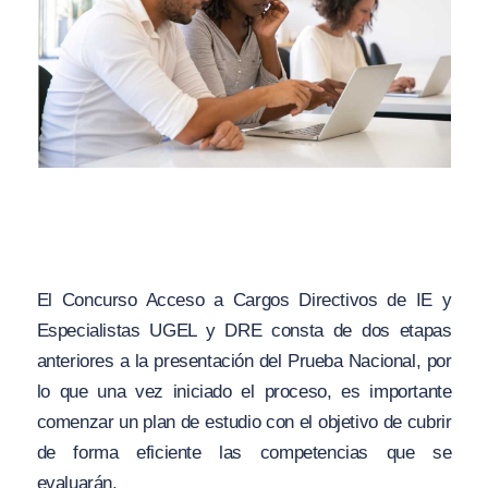
El Concurso Acceso a Cargos Directivos de IE y
Especialistas UGEL y DRE consta de dos etapas
anteriores a la presentación del Prueba Nacional, por
lo que una vez iniciado el proceso, es importante
comenzar un plan de estudio con el objetivo de cubrir
de forma eficiente las competencias que se
evaluarán.