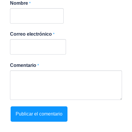
Nombre
*
Correo electrónico
*
Comentario
*