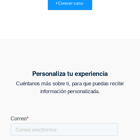
Conocer curso
Personaliza tu experiencia
Cuéntanos más sobre ti, para que puedas recibir
información personalizada.