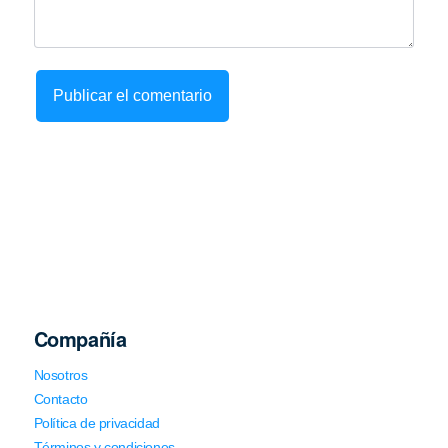
Compañía
Nosotros
Contacto
Política de privacidad
Términos y condiciones