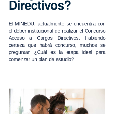
Directivos?
El MINEDU, actualmente se encuentra con
el deber institucional de realizar el Concurso
Acceso a Cargos Directivos. Habiendo
certeza que habrá concurso, muchos se
preguntan ¿Cuál es la etapa ideal para
comenzar un plan de estudio?