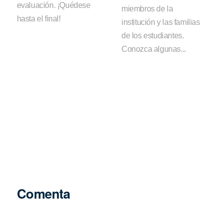
evaluación. ¡Quédese
miembros de la
hasta el final!
institución y las familias
de los estudiantes.
Conozca algunas...
Comenta