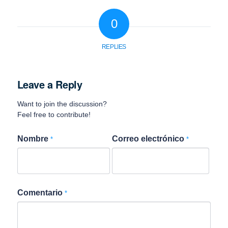
0
REPLIES
Leave a Reply
Want to join the discussion?
Feel free to contribute!
Nombre
Correo electrónico
*
*
Comentario
*