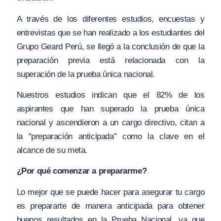
A través de los diferentes estudios, encuestas y
entrevistas que se han realizado a los estudiantes del
Grupo Geard Perú, se llegó a la conclusión de que la
preparación previa está relacionada con la
superación de la prueba única nacional.
Nuestros estudios indican que el 82% de los
aspirantes que han superado la prueba única
nacional y ascendieron a un cargo directivo, citan a
la “preparación anticipada” como la clave en el
alcance de su meta.
¿Por qué comenzar a prepararme?
Lo mejor que se puede hacer para asegurar tu cargo
es prepararte de manera anticipada para obtener
buenos resultados en la Prueba Nacional, ya que