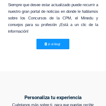
Siempre que desee estar actualizado puede recurrir a
nuestro gran portal de noticias en donde le hablamos
sobre los Concursos de la CPM, el Minedu y
consejos para su profesión ¡Está a un clic de la
información!
¡Ir al blog!
Personaliza tu experiencia
Cuéntanos más sobre ti, para que puedas recibir