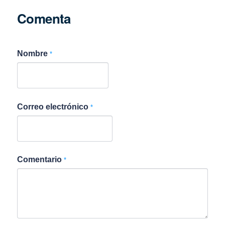
Comenta
Nombre
*
Correo electrónico
*
Comentario
*