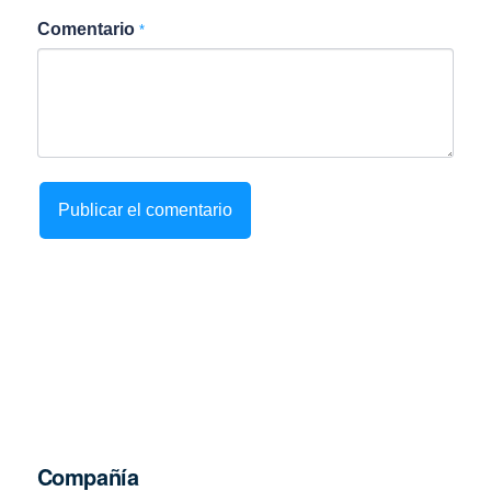
Comentario
*
Compañía