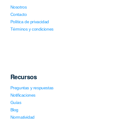
Nosotros
Contacto
Política de privacidad
Términos y condiciones
Recursos
Preguntas y respuestas
Notificaciones
Guías
Blog
Normatividad