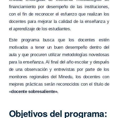
financiamiento por desempeño de las instituciones,
con el fin de reconocer el esfuerzo que realizan los
docentes para mejorar la calidad de la enseñanza y
el aprendizaje de los estudiantes.
Este programa busca que los docentes estén
motivados a tener un buen desempeño dentro del
aula y que procuren utilizar metodologías novedosas
para la enseñanza. Al final del año escolar y después
de una observación y entrevistas por parte de los
monitores regionales del Minedu, los docentes con
mejores prácticas serán reconocidos con el título de
«
docente sobresaliente».
Objetivos del programa: