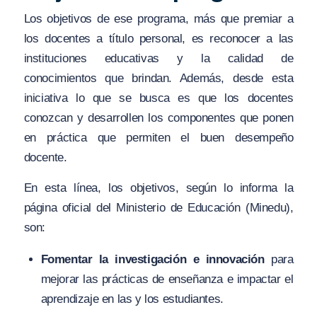
Los objetivos de ese programa, más que premiar a
los docentes a título personal, es reconocer a las
instituciones educativas y la calidad de
conocimientos que brindan. Además, desde esta
iniciativa lo que se busca es que los docentes
conozcan y desarrollen los componentes que ponen
en práctica que permiten el buen desempeño
docente.
En esta línea, los objetivos, según lo informa la
página oficial del Ministerio de Educación (Minedu),
son:
Fomentar la investigación e innovación
para
mejorar las prácticas de enseñanza e impactar el
aprendizaje en las y los estudiantes.