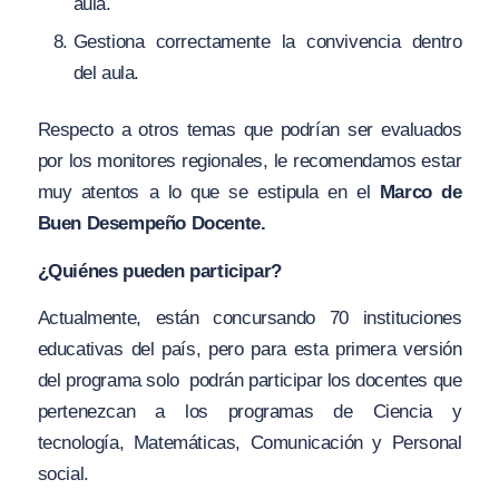
aula.
Gestiona correctamente la convivencia dentro
del aula.
Respecto a otros temas que podrían ser evaluados
por los monitores regionales, le recomendamos estar
muy atentos a lo que se estipula en el
Marco de
Buen Desempeño Docente.
¿Quiénes pueden participar?
Actualmente, están concursando 70 instituciones
educativas del país, pero para esta primera versión
del programa solo podrán participar los docentes que
pertenezcan a los programas de Ciencia y
tecnología, Matemáticas, Comunicación y Personal
social.