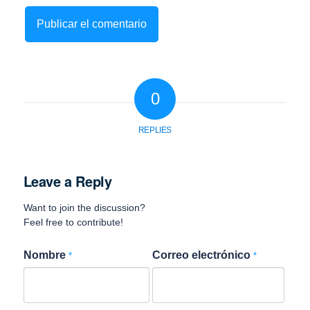
0
REPLIES
Leave a Reply
Want to join the discussion?
Feel free to contribute!
Nombre
Correo electrónico
*
*