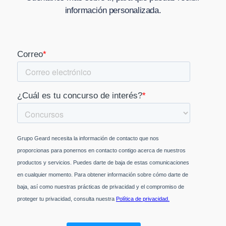
información personalizada.