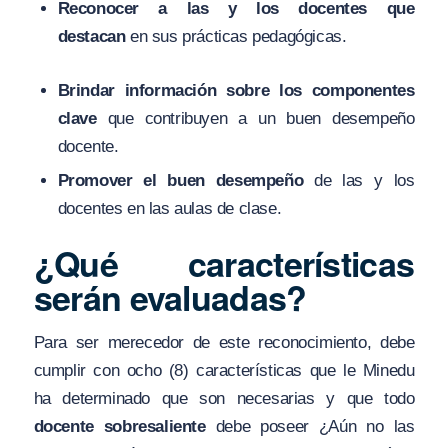
Reconocer a las y los docentes que
destacan
en sus prácticas pedagógicas.
Brindar información sobre los componentes
clave
que contribuyen a un buen desempeño
docente.
Promover el buen desempeño
de las y los
docentes en las aulas de clase.
¿Qué características
serán evaluadas?
Para ser merecedor de este reconocimiento, debe
cumplir con ocho (8) características que le Minedu
ha determinado que son necesarias y que todo
docente sobresaliente
debe poseer ¿Aún no las