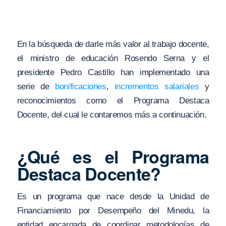
En la búsqueda de darle más valor al trabajo docente,
el ministro de educación Rosendo Serna y el
presidente Pedro Castillo han implementado una
serie de
bonificaciones
,
incrementos salariales
y
reconocimientos como el Programa Destaca
Docente, del cual le contaremos más a continuación.
¿Qué es el Programa
Destaca Docente?
Es un programa que nace desde la Unidad de
Financiamiento por Desempeño del Minedu, la
entidad encargada de coordinar metodologías de