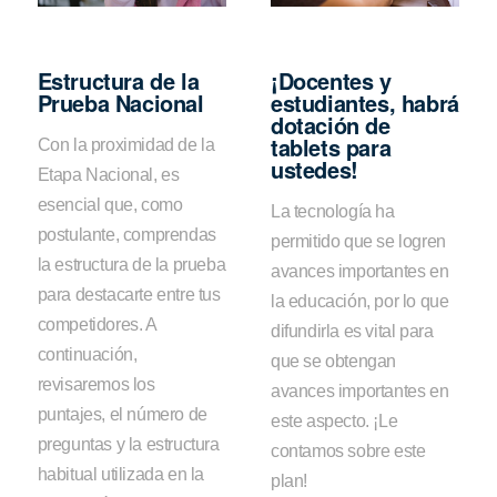
Estructura de la
¡Docentes y
Prueba Nacional
estudiantes, habrá
dotación de
tablets para
Con la proximidad de la
ustedes!
Etapa Nacional, es
esencial que, como
La tecnología ha
postulante, comprendas
permitido que se logren
la estructura de la prueba
avances importantes en
para destacarte entre tus
la educación, por lo que
competidores. A
difundirla es vital para
continuación,
que se obtengan
revisaremos los
avances importantes en
puntajes, el número de
este aspecto. ¡Le
preguntas y la estructura
contamos sobre este
habitual utilizada en la
plan!