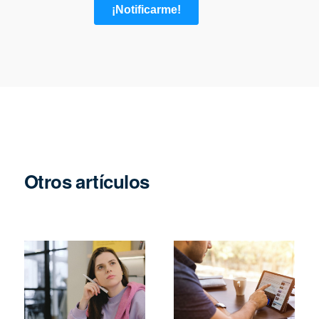
Otros artículos