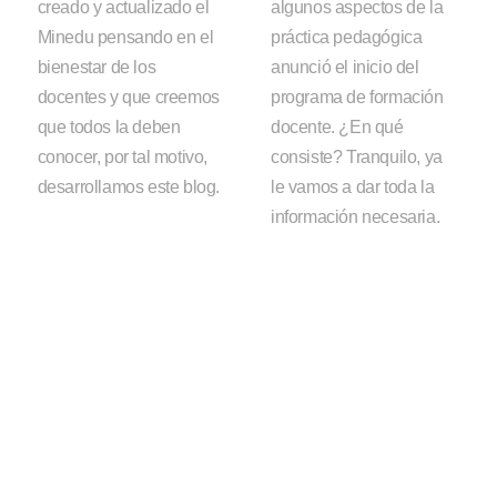
creado y actualizado el
algunos aspectos de la
Minedu pensando en el
práctica pedagógica
bienestar de los
anunció el inicio del
docentes y que creemos
programa de formación
que todos la deben
docente. ¿En qué
conocer, por tal motivo,
consiste? Tranquilo, ya
desarrollamos este blog.
le vamos a dar toda la
información necesaria.