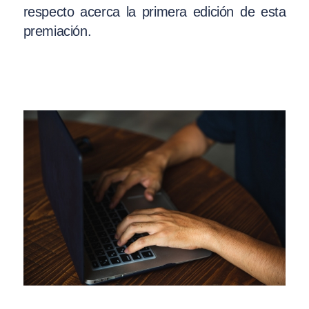
respecto acerca la primera edición de esta
premiación.