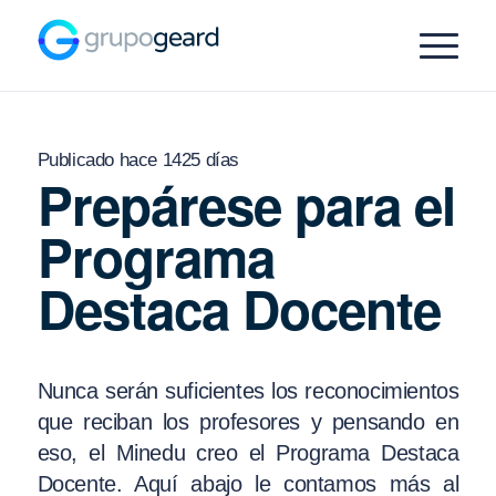
Publicado hace 1425 días
Prepárese para el
Programa
Destaca Docente
Nunca serán suficientes los reconocimientos
que reciban los profesores y pensando en
eso, el Minedu creo el Programa Destaca
Docente. Aquí abajo le contamos más al