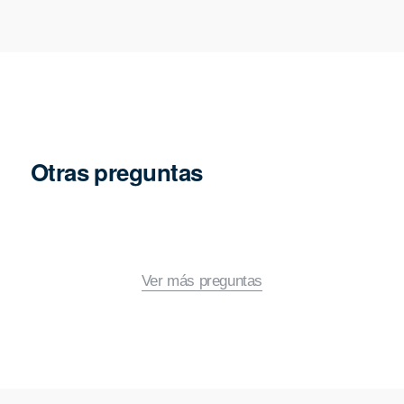
Otras preguntas
Ver más preguntas