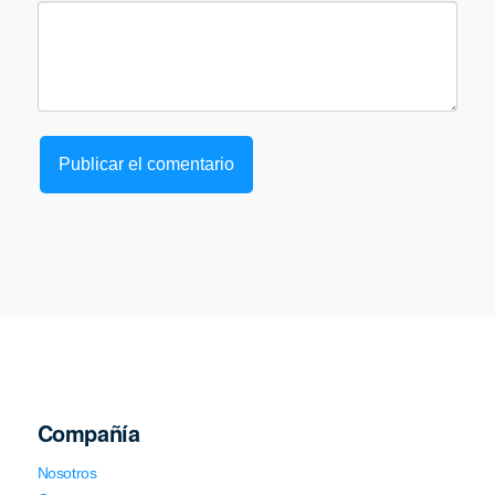
Compañía
Nosotros