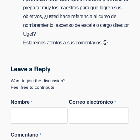
preparar muy los maestros para que logren sus
objetivos, ¿usted hace referencia al curso de
nombramiento, ascenso de escala o cargo director
Ugel?
Estaremos atentos a sus comentarios 🙂
Leave a Reply
Want to join the discussion?
Feel free to contribute!
Nombre
Correo electrónico
*
*
Comentario
*