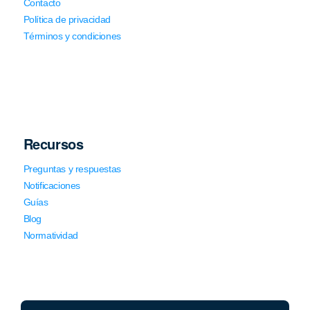
Contacto
Política de privacidad
Términos y condiciones
Recursos
Preguntas y respuestas
Notificaciones
Guías
Blog
Normatividad