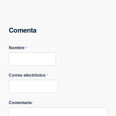
Comenta
Nombre
*
Correo electrónico
*
Comentario
*