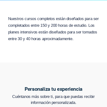
Nuestros cursos completos están diseñados para ser
completados entre 150 y 200 horas de estudio. Los
planes intensivos están diseñados para ser tomados
entre 30 y 40 horas aproximadamente.
Personaliza tu experiencia
Cuéntanos más sobre ti, para que puedas recibir
información personalizada.