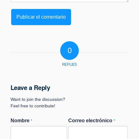
0
REPLIES
Leave a Reply
Want to join the discussion?
Feel free to contribute!
Nombre
Correo electrónico
*
*