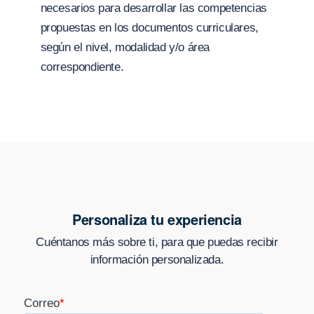
necesarios para desarrollar las competencias
propuestas en los documentos curriculares,
según el nivel, modalidad y/o área
correspondiente.
Personaliza tu experiencia
Cuéntanos más sobre ti, para que puedas recibir
información personalizada.