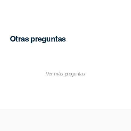
Otras preguntas
Ver más preguntas