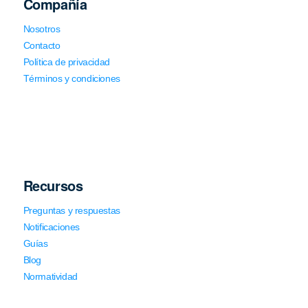
Compañía
Nosotros
Contacto
Política de privacidad
Términos y condiciones
Recursos
Preguntas y respuestas
Notificaciones
Guías
Blog
Normatividad