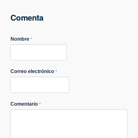
Comenta
Nombre
*
Correo electrónico
*
Comentario
*