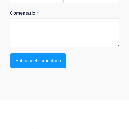
Comentario
*