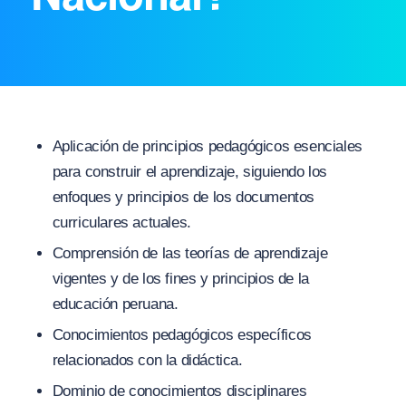
Aplicación de principios pedagógicos esenciales
para construir el aprendizaje, siguiendo los
enfoques y principios de los documentos
curriculares actuales.
Comprensión de las teorías de aprendizaje
vigentes y de los fines y principios de la
educación peruana.
Conocimientos pedagógicos específicos
relacionados con la didáctica.
Dominio de conocimientos disciplinares