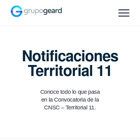
Notificaciones
Territorial 11
Conoce todo lo que pasa
en la Convocatoria de la
CNSC – Territorial 11.