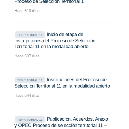
Proceso de Selección Territorial 1
Hace 616 días
Inicio de etapa de
TERRITORIAL 11
inscripciones del Proceso de Selección
Territorial 11 en la modalidad abierto
Hace 637 días
Inscripciones del Proceso de
TERRITORIAL 11
Selección Territorial 11 en la modalidad abierto
Hace 644 días
Publicación, Acuerdos, Anexo
TERRITORIAL 11
y OPEC Proceso de selección territorial 11 –