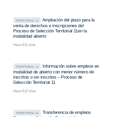
Ampliación del plazo para la
TERRITORIAL 11
venta de derechos e inscripciones del
Proceso de Selección Territorial 11en la
modalidad abierto
Hace 611 días
Información sobre empleos en
TERRITORIAL 11
modalidad de abierto con menor número de
inscritos o sin inscritos – Proceso de
Selección Territorial 11
Hace 612 días
Transferencia de empleos
TERRITORIAL 11