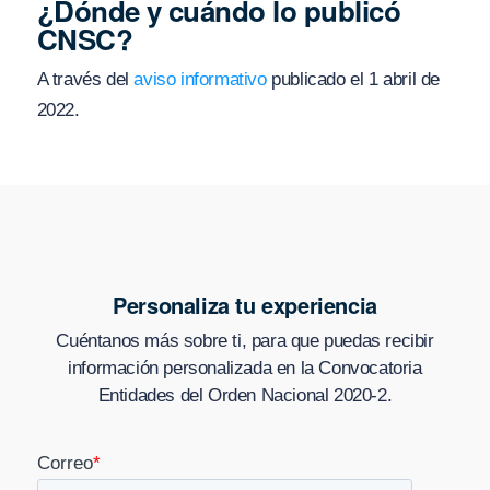
¿Dónde y cuándo lo publicó
CNSC?
A través del
aviso informativo
publicado el 1 abril de
2022.
Personaliza tu experiencia
Cuéntanos más sobre ti, para que puedas recibir
información personalizada en
la Convocatoria
Entidades del Orden Nacional 2020-2
.