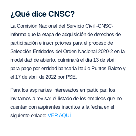
¿Qué dice CNSC?
La Comisión Nacional del Servicio Civil -CNSC-
informa que la etapa de adquisición de derechos de
participación e inscripciones para el proceso de
Selección Entidades del Orden Nacional 2020-2 en la
modalidad de abierto, culminará el día 13 de abril
para pago por entidad bancaria Itaú o Puntos Baloto y
el 17 de abril de 2022 por PSE.
Para los aspirantes interesados en participar, los
invitamos a revisar el listado de los empleos que no
cuentan con aspirantes inscritos a la fecha en el
siguiente enlace:
VER AQUÍ