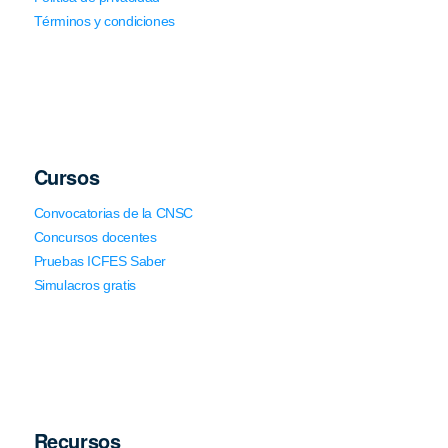
Términos y condiciones
Cursos
Convocatorias de la CNSC
Concursos docentes
Pruebas ICFES Saber
Simulacros gratis
Recursos