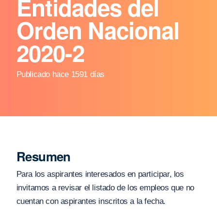
Entidades del
Orden Nacional
2020-2
Publicado hace 1591 días
Resumen
Para los aspirantes interesados en participar, los
invitamos a revisar el listado de los empleos que no
cuentan con aspirantes inscritos a la fecha.