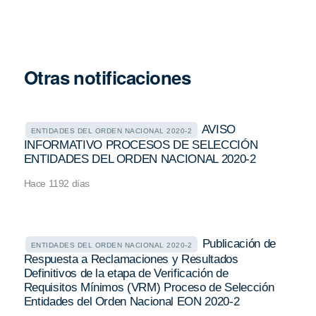
Otras notificaciones
AVISO
ENTIDADES DEL ORDEN NACIONAL 2020-2
INFORMATIVO PROCESOS DE SELECCIÓN
ENTIDADES DEL ORDEN NACIONAL 2020-2
Hace 1192 días
Publicación de
ENTIDADES DEL ORDEN NACIONAL 2020-2
Respuesta a Reclamaciones y Resultados
Definitivos de la etapa de Verificación de
Requisitos Mínimos (VRM) Proceso de Selección
Entidades del Orden Nacional EON 2020-2