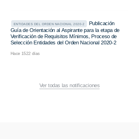
Publicación
ENTIDADES DEL ORDEN NACIONAL 2020-2
Guía de Orientación al Aspirante para la etapa de
Verificación de Requisitos Mínimos, Proceso de
Selección Entidades del Orden Nacional 2020-2
Hace 1522 días
Ver todas las notificaciones