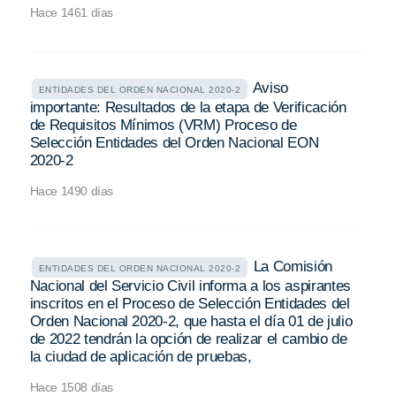
Hace 1461 días
Aviso
ENTIDADES DEL ORDEN NACIONAL 2020-2
importante: Resultados de la etapa de Verificación
de Requisitos Mínimos (VRM) Proceso de
Selección Entidades del Orden Nacional EON
2020-2
Hace 1490 días
La Comisión
ENTIDADES DEL ORDEN NACIONAL 2020-2
Nacional del Servicio Civil informa a los aspirantes
inscritos en el Proceso de Selección Entidades del
Orden Nacional 2020-2, que hasta el día 01 de julio
de 2022 tendrán la opción de realizar el cambio de
la ciudad de aplicación de pruebas,
Hace 1508 días