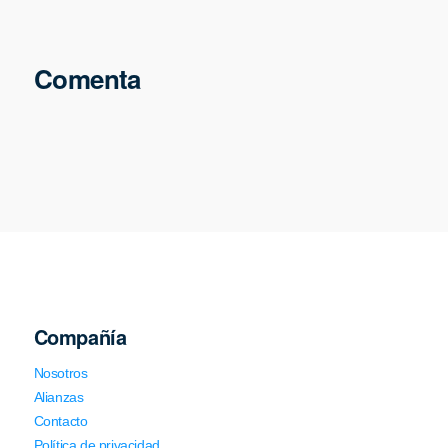
Comenta
Compañía
Nosotros
Alianzas
Contacto
Política de privacidad