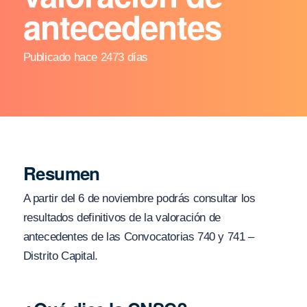
antecedentes
Publicado hace 2473 días
Resumen
A partir del 6 de noviembre podrás consultar los
resultados definitivos de la valoración de
antecedentes de las Convocatorias 740 y 741 –
Distrito Capital.