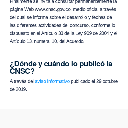
Finalmente se invita a consultar permanentemente la
página Web www.cnsc.gov.co, medio oficial a través
del cual se informa sobre el desarrollo y fechas de
las diferentes actividades del concurso, conforme lo
dispuesto en el Artículo 33 de la Ley 909 de 2004 y el
Artículo 13, numeral 10, del Acuerdo.
¿Dónde y cuándo lo publicó la
CNSC?
A través del
aviso informativo
publicado el 29 octubre
de 2019.