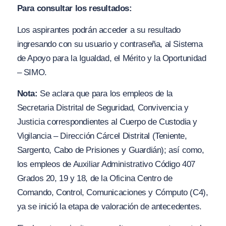
Para consultar los resultados:
Los aspirantes podrán acceder a su resultado
ingresando con su usuario y contraseña, al Sistema
de Apoyo para la Igualdad, el Mérito y la Oportunidad
– SIMO.
Nota:
Se aclara que para los empleos de la
Secretaria Distrital de Seguridad, Convivencia y
Justicia correspondientes al Cuerpo de Custodia y
Vigilancia – Dirección Cárcel Distrital (Teniente,
Sargento, Cabo de Prisiones y Guardián); así como,
los empleos de Auxiliar Administrativo Código 407
Grados 20, 19 y 18, de la Oficina Centro de
Comando, Control, Comunicaciones y Cómputo (C4),
ya se inició la etapa de valoración de antecedentes.