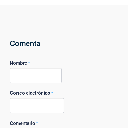
Comenta
Nombre
*
Correo electrónico
*
Comentario
*