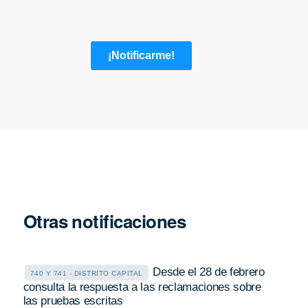
Otras notificaciones
Desde el 28 de febrero
740 Y 741 - DISTRITO CAPITAL
consulta la respuesta a las reclamaciones sobre
las pruebas escritas