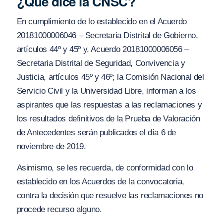
¿Qué dice la CNSC?
En cumplimiento de lo establecido en el Acuerdo
20181000006046 – Secretaria Distrital de Gobierno,
artículos 44º y 45º y, Acuerdo 20181000006056 –
Secretaria Distrital de Seguridad, Convivencia y
Justicia, artículos 45º y 46º; la Comisión Nacional del
Servicio Civil y la Universidad Libre, informan a los
aspirantes que las respuestas a las reclamaciones y
los resultados definitivos de la Prueba de Valoración
de Antecedentes serán publicados el día 6 de
noviembre de 2019.
Asimismo, se les recuerda, de conformidad con lo
establecido en los Acuerdos de la convocatoria,
contra la decisión que resuelve las reclamaciones no
procede recurso alguno.