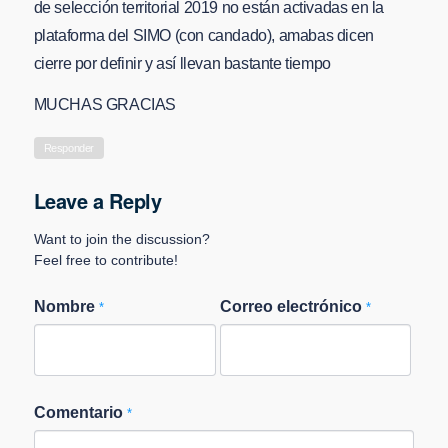
de selección territorial 2019 no están activadas en la
plataforma del SIMO (con candado), amabas dicen
cierre por definir y así llevan bastante tiempo
MUCHAS GRACIAS
Responder
Leave a Reply
Want to join the discussion?
Feel free to contribute!
Nombre
Correo electrónico
*
*
Comentario
*