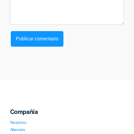
Compañía
Nosotros
Alianzas