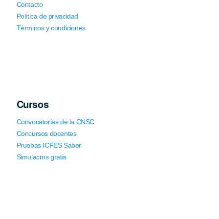
Contacto
Política de privacidad
Términos y condiciones
Cursos
Convocatorias de la CNSC
Concursos docentes
Pruebas ICFES Saber
Simulacros gratis