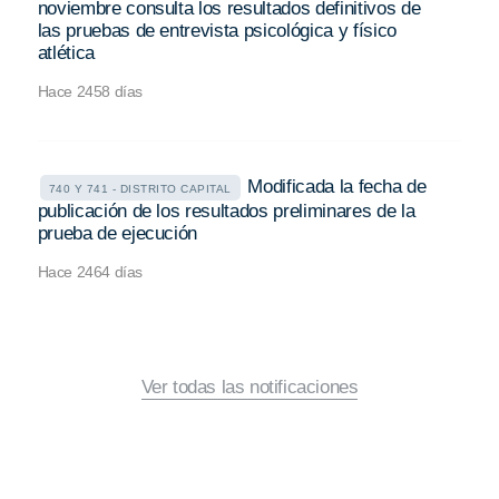
noviembre consulta los resultados definitivos de
las pruebas de entrevista psicológica y físico
atlética
Hace 2458 días
Modificada la fecha de
740 Y 741 - DISTRITO CAPITAL
publicación de los resultados preliminares de la
prueba de ejecución
Hace 2464 días
Ver todas las notificaciones