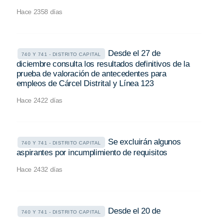
Hace 2358 días
Desde el 27 de
740 Y 741 - DISTRITO CAPITAL
diciembre consulta los resultados definitivos de la
prueba de valoración de antecedentes para
empleos de Cárcel Distrital y Línea 123
Hace 2422 días
Se excluirán algunos
740 Y 741 - DISTRITO CAPITAL
aspirantes por incumplimiento de requisitos
Hace 2432 días
Desde el 20 de
740 Y 741 - DISTRITO CAPITAL