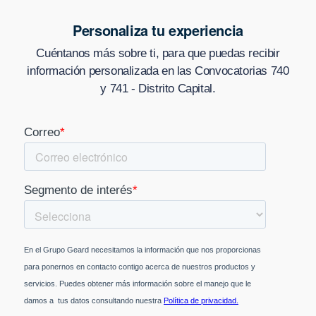
Personaliza tu experiencia
Cuéntanos más sobre ti, para que puedas recibir
información personalizada en
las Convocatorias 740
y 741 - Distrito Capital
.