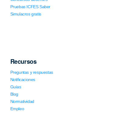
Pruebas ICFES Saber
Simulacros gratis
Recursos
Preguntas y respuestas
Notificaciones
Guías
Blog
Normatividad
Empleo