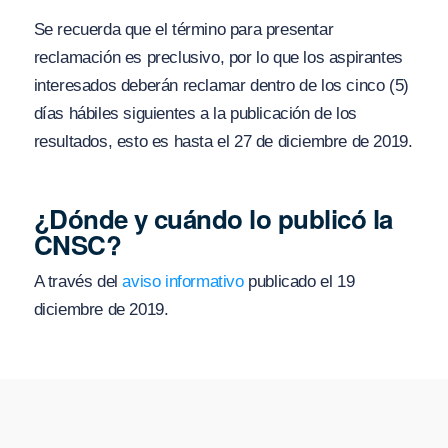
Se recuerda que el término para presentar
reclamación es preclusivo, por lo que los aspirantes
interesados deberán reclamar dentro de los cinco (5)
días hábiles siguientes a la publicación de los
resultados, esto es hasta el 27 de diciembre de 2019.
¿Dónde y cuándo lo publicó la
CNSC?
A través del
aviso informativo
publicado el 19
diciembre de 2019.