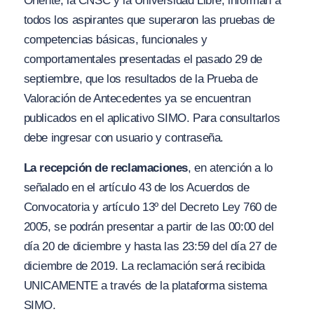
Oriente, la CNSC y la Universidad Libre, informan a
todos los aspirantes que superaron las pruebas de
competencias básicas, funcionales y
comportamentales presentadas el pasado 29 de
septiembre, que los resultados de la Prueba de
Valoración de Antecedentes ya se encuentran
publicados en el aplicativo SIMO. Para consultarlos
debe ingresar con usuario y contraseña.
La recepción de reclamaciones
, en atención a lo
señalado en el artículo 43 de los Acuerdos de
Convocatoria y artículo 13º del Decreto Ley 760 de
2005, se podrán presentar a partir de las 00:00 del
día 20 de diciembre y hasta las 23:59 del día 27 de
diciembre de 2019. La reclamación será recibida
UNICAMENTE a través de la plataforma sistema
SIMO.