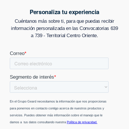
Personaliza tu experiencia
Cuéntanos más sobre ti, para que puedas recibir
información personalizada en
las Convocatorias 639
a 739 - Territorial Centro Oriente
.