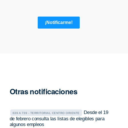
Otras notificaciones
Desde el 19
639 A 739 - TERRITORIAL CENTRO ORIENTE
de febrero consulta las listas de elegibles para
algunos empleos