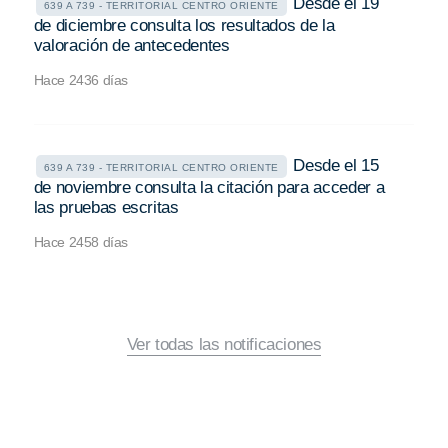
Desde el 19
639 A 739 - TERRITORIAL CENTRO ORIENTE
de diciembre consulta los resultados de la
valoración de antecedentes
Hace 2436 días
Desde el 15
639 A 739 - TERRITORIAL CENTRO ORIENTE
de noviembre consulta la citación para acceder a
las pruebas escritas
Hace 2458 días
Ver todas las notificaciones