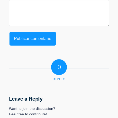
0
REPLIES
Leave a Reply
Want to join the discussion?
Feel free to contribute!