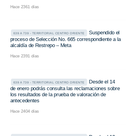
Hace 2361 días
Suspendido el
639 A 739 - TERRITORIAL CENTRO ORIENTE
proceso de Selección No. 665 correspondiente a la
alcaldía de Restrepo – Meta
Hace 2391 días
Desde el 14
639 A 739 - TERRITORIAL CENTRO ORIENTE
de enero podrás consulta las reclamaciones sobre
los resultados de la prueba de valoración de
antecedentes
Hace 2404 días