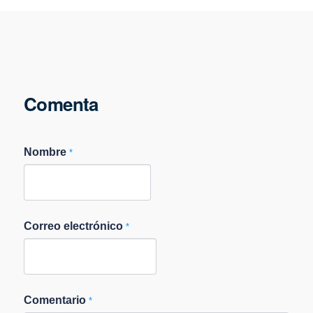
Comenta
Nombre
*
Correo electrónico
*
Comentario
*