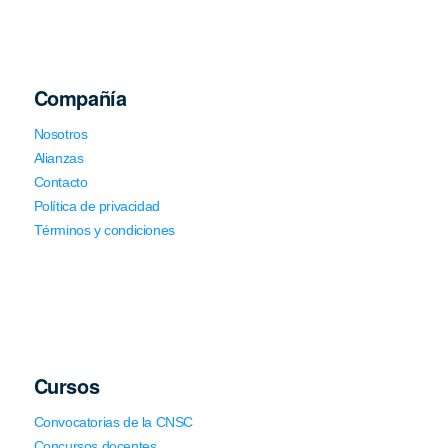
Compañía
Nosotros
Alianzas
Contacto
Política de privacidad
Términos y condiciones
Cursos
Convocatorias de la CNSC
Concursos docentes