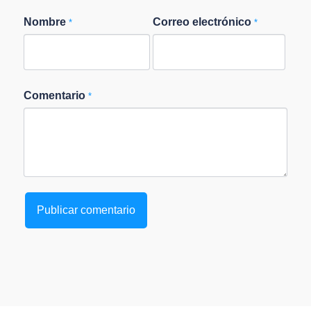
Nombre
Correo electrónico
*
*
Comentario
*