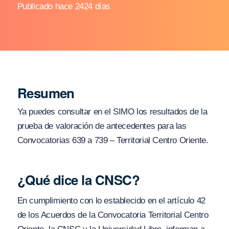
Publicado hace 2424 días
Resumen
Ya puedes consultar en el SIMO los resultados de la
prueba de valoración de antecedentes para las
Convocatorias 639 a 739 – Territorial Centro Oriente.
¿Qué dice la CNSC?
En cumplimiento con lo establecido en el artículo 42
de los Acuerdos de la Convocatoria Territorial Centro