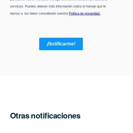
Otras notificaciones