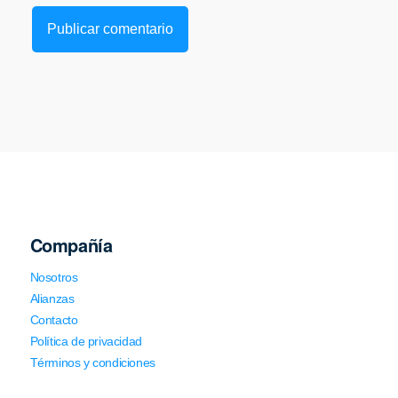
Compañía
Nosotros
Alianzas
Contacto
Política de privacidad
Términos y condiciones