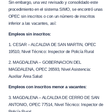
Sin embargo, una vez revisado y consolidado este
procedimiento en el sistema SIMO, se encontró unas
OPEC sin inscritos o con un número de inscritos
inferior a las vacantes, así:
Empleos sin inscritos:
1. CESAR – ALCALDIA DE SAN MARTIN, OPEC
19510, Nivel Técnico: Inspector de Policía Rural
2. MAGDALENA – GOBERNACION DEL
MAGDALENA, OPEC 26593, Nivel Asistencia:
Auxiliar Área Salud
Empleos con inscritos menor a vacantes:
3. MAGDALENA – ALCALDIA DE CERRO DE SAN
ANTONIO, OPEC 77514, Nivel Técnico: Inspector de
Policía Rural