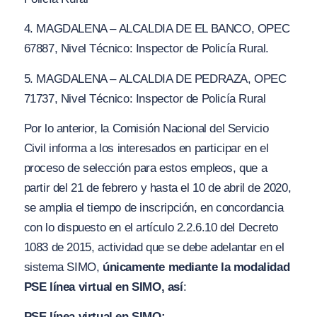
4. MAGDALENA – ALCALDIA DE EL BANCO, OPEC
67887, Nivel Técnico: Inspector de Policía Rural.
5. MAGDALENA – ALCALDIA DE PEDRAZA, OPEC
71737, Nivel Técnico: Inspector de Policía Rural
Por lo anterior, la Comisión Nacional del Servicio
Civil informa a los interesados en participar en el
proceso de selección para estos empleos, que a
partir del 21 de febrero y hasta el 10 de abril de 2020,
se amplia el tiempo de inscripción, en concordancia
con lo dispuesto en el artículo 2.2.6.10 del Decreto
1083 de 2015, actividad que se debe adelantar en el
sistema SIMO,
únicamente mediante la modalidad
PSE línea virtual en SIMO, así
:
PSE línea virtual en SIMO: