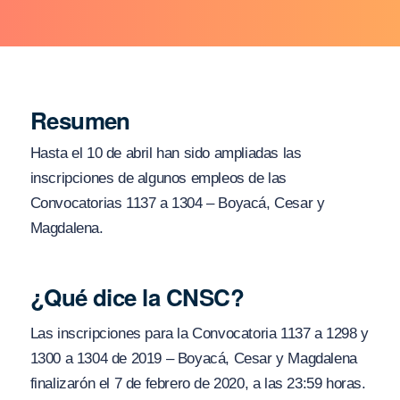
Resumen
Hasta el 10 de abril han sido ampliadas las
inscripciones de algunos empleos de las
Convocatorias 1137 a 1304 – Boyacá, Cesar y
Magdalena.
¿Qué dice la CNSC?
Las inscripciones para la Convocatoria 1137 a 1298 y
1300 a 1304 de 2019 – Boyacá, Cesar y Magdalena
finalizarón el 7 de febrero de 2020, a las 23:59 horas.