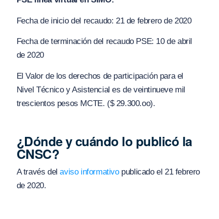
Fecha de inicio del recaudo: 21 de febrero de 2020
Fecha de terminación del recaudo PSE: 10 de abril
de 2020
El Valor de los derechos de participación para el
Nivel Técnico y Asistencial es de veintinueve mil
trescientos pesos MCTE. ($ 29.300.oo).
¿Dónde y cuándo lo publicó la
CNSC?
A través del
aviso informativo
publicado el 21 febrero
de 2020.