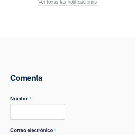
Ver todas las notificaciones
Comenta
Nombre
*
Correo electrónico
*