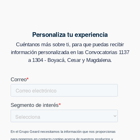
Personaliza tu experiencia
Cuéntanos más sobre ti, para que puedas recibir
información personalizada en
las Convocatorias 1137
a 1304 - Boyacá, Cesar y Magdalena
.