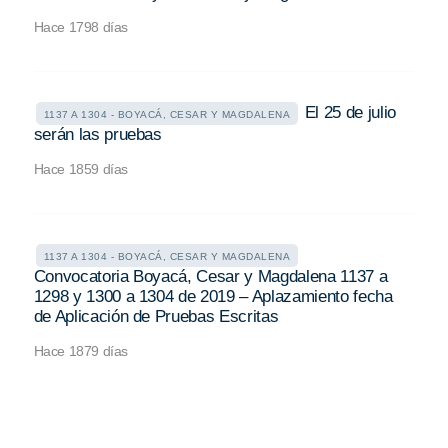
Hace 1798 días
El 25 de julio
1137 A 1304 - BOYACÁ, CESAR Y MAGDALENA
serán las pruebas
Hace 1859 días
1137 A 1304 - BOYACÁ, CESAR Y MAGDALENA
Convocatoria Boyacá, Cesar y Magdalena 1137 a
1298 y 1300 a 1304 de 2019 – Aplazamiento fecha
de Aplicación de Pruebas Escritas
Hace 1879 días