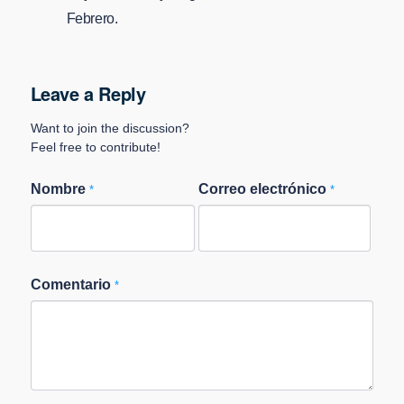
Febrero.
Leave a Reply
Want to join the discussion?
Feel free to contribute!
Nombre
Correo electrónico
*
*
Comentario
*