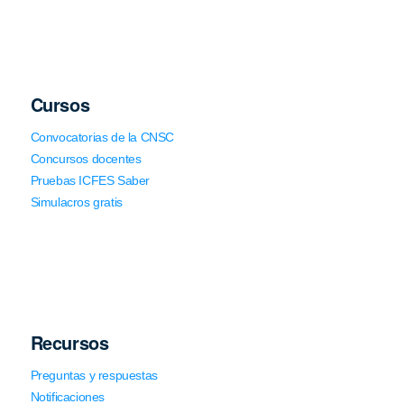
Cursos
Convocatorias de la CNSC
Concursos docentes
Pruebas ICFES Saber
Simulacros gratis
Recursos
Preguntas y respuestas
Notificaciones