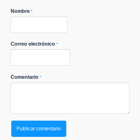
Nombre
*
Correo electrónico
*
Comentario
*