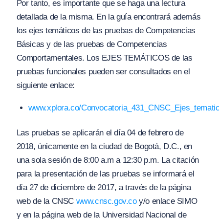
Por tanto, es importante que se haga una lectura
detallada de la misma. En la guía encontrará además
los ejes temáticos de las pruebas de Competencias
Básicas y de las pruebas de Competencias
Comportamentales. Los EJES TEMÁTICOS de las
pruebas funcionales pueden ser consultados en el
siguiente enlace:
www.xplora.co/Convocatoria_431_CNSC_Ejes_temati
Las pruebas se aplicarán el día 04 de febrero de
2018, únicamente en la ciudad de Bogotá, D.C., en
una sola sesión de 8:00 a.m a 12:30 p.m. La citación
para la presentación de las pruebas se informará el
día 27 de diciembre de 2017, a través de la página
web de la CNSC
www.cnsc.gov.co
y/o enlace SIMO
y en la página web de la Universidad Nacional de