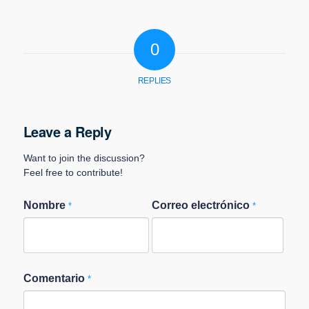
0
REPLIES
Leave a Reply
Want to join the discussion?
Feel free to contribute!
Nombre
Correo electrónico
*
*
Comentario
*