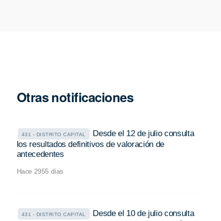
Otras notificaciones
Desde el 12 de julio consulta
431 - DISTRITO CAPITAL
los resultados definitivos de valoración de
antecedentes
Hace 2955 días
Desde el 10 de julio consulta
431 - DISTRITO CAPITAL