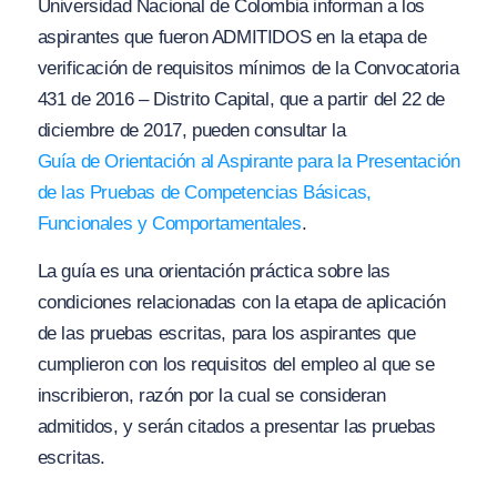
Universidad Nacional de Colombia informan a los
aspirantes que fueron ADMITIDOS en la etapa de
verificación de requisitos mínimos de la Convocatoria
431 de 2016 – Distrito Capital, que a partir del 22 de
diciembre de 2017, pueden consultar la
Guía de Orientación al Aspirante para la Presentación
de las Pruebas de Competencias Básicas,
Funcionales y Comportamentales
.
La guía es una orientación práctica sobre las
condiciones relacionadas con la etapa de aplicación
de las pruebas escritas, para los aspirantes que
cumplieron con los requisitos del empleo al que se
inscribieron, razón por la cual se consideran
admitidos, y serán citados a presentar las pruebas
escritas.