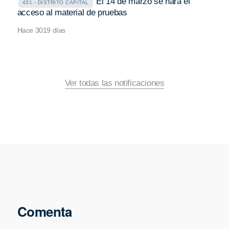
El 14 de marzo se hará el
431 - DISTRITO CAPITAL
acceso al material de pruebas
Hace 3019 días
Ver todas las notificaciones
Comenta