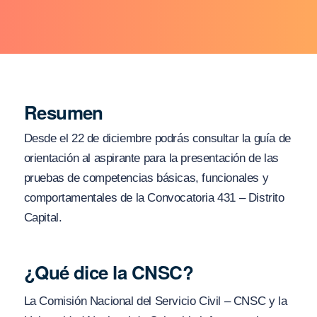
Resumen
Desde el 22 de diciembre podrás consultar la guía de
orientación al aspirante para la presentación de las
pruebas de competencias básicas, funcionales y
comportamentales de la Convocatoria 431 – Distrito
Capital.
¿Qué dice la CNSC?
La Comisión Nacional del Servicio Civil – CNSC y la