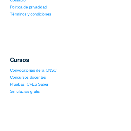
Política de privacidad
Términos y condiciones
Cursos
Convocatorias de la CNSC
Concursos docentes
Pruebas ICFES Saber
Simulacros gratis