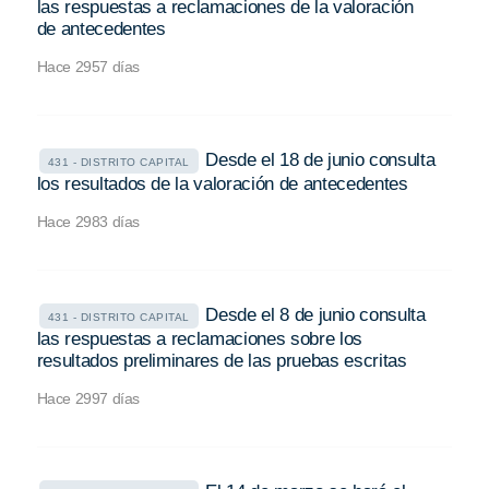
las respuestas a reclamaciones de la valoración
de antecedentes
Hace 2957 días
Desde el 18 de junio consulta
431 - DISTRITO CAPITAL
los resultados de la valoración de antecedentes
Hace 2983 días
Desde el 8 de junio consulta
431 - DISTRITO CAPITAL
las respuestas a reclamaciones sobre los
resultados preliminares de las pruebas escritas
Hace 2997 días