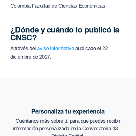
Colombia Facultad de Ciencias Económicas.
¿Dónde y cuándo lo publicó la
CNSC?
A través del
aviso informativo
publicado el 22
diciembre de 2017.
Personaliza tu experiencia
Cuéntanos más sobre ti, para que puedas recibir
información personalizada en
la Convocatoria 431 -