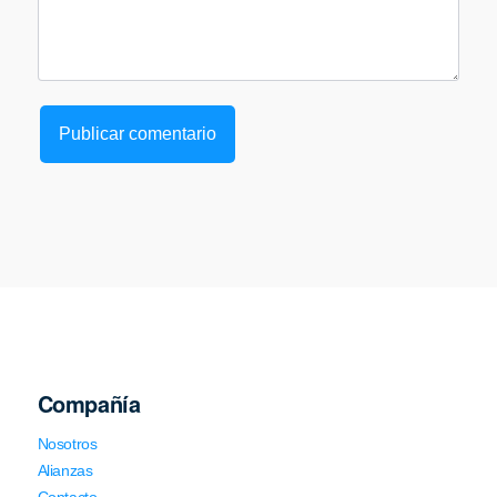
Compañía
Nosotros
Alianzas
Contacto