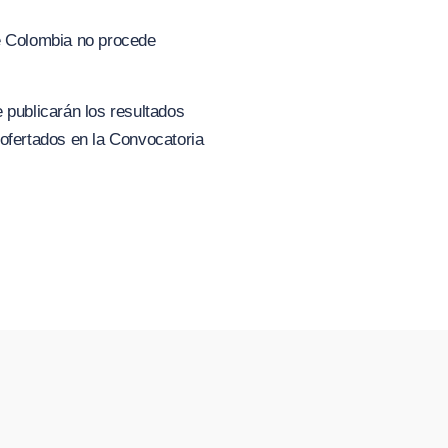
de Colombia no procede
 publicarán los resultados
 ofertados en la Convocatoria