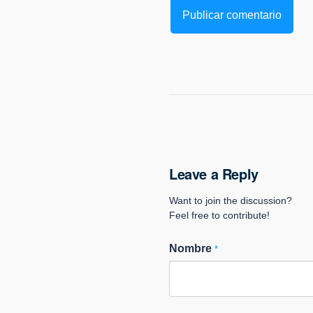
Leave a Reply
Want to join the discussion?
Feel free to contribute!
Nombre
*