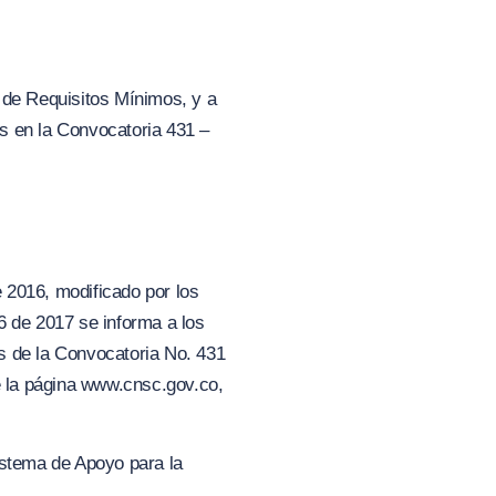
 de Requisitos Mínimos, y a
os en la Convocatoria 431 –
 2016, modificado por los
de 2017 se informa a los
s de la Convocatoria No. 431
de la página www.cnsc.gov.co,
istema de Apoyo para la