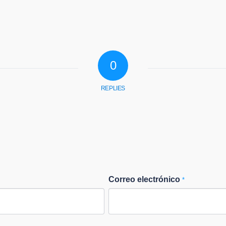
0
REPLIES
Correo electrónico
*