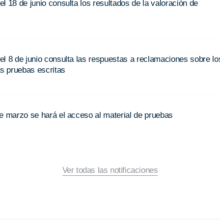
l 18 de junio consulta los resultados de la valoración de
l 8 de junio consulta las respuestas a reclamaciones sobre lo
as pruebas escritas
de marzo se hará el acceso al material de pruebas
Ver todas las notificaciones