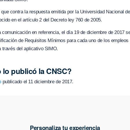
 que contra la respuesta emitida por la Universidad Nacional 
cido en el artículo 2 del Decreto ley 760 de 2005.
a comunicación en referencia, el día 19 de diciembre de 2017 se
erificación de Requisitos Mínimos para cada uno de los empleos
a través del aplicativo SIMO.
 lo publicó la CNSC?
o
publicado el 11 diciembre de 2017.
Personaliza tu experiencia