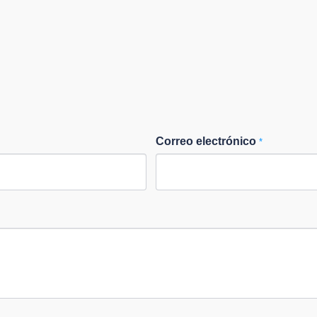
Correo electrónico
*