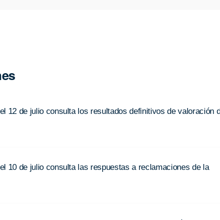
nes
l 12 de julio consulta los resultados definitivos de valoración 
l 10 de julio consulta las respuestas a reclamaciones de la