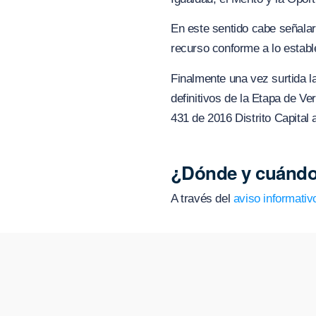
En este sentido cabe señalar
recurso conforme a lo estable
Finalmente una vez surtida l
definitivos de la Etapa de V
431 de 2016 Distrito Capital 
¿Dónde y cuándo
A través del
aviso informativ