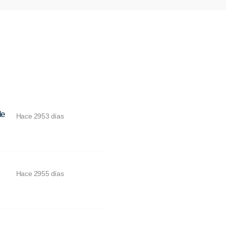
de
Hace 2953 días
Hace 2955 días