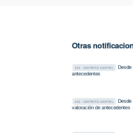
Otras notificacio
Desde e
431 - DISTRITO CAPITAL
antecedentes
Desde e
431 - DISTRITO CAPITAL
valoración de antecedentes