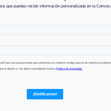
ara que puedas recibir información personalizada en
la Convocat