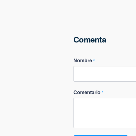
Comenta
Nombre
*
Comentario
*