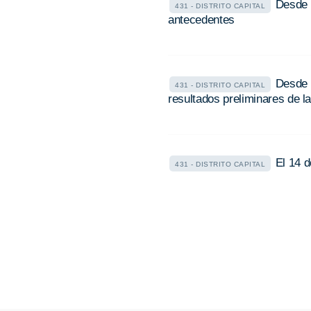
Desde e
431 - DISTRITO CAPITAL
antecedentes
Desde e
431 - DISTRITO CAPITAL
resultados preliminares de l
El 14 
431 - DISTRITO CAPITAL