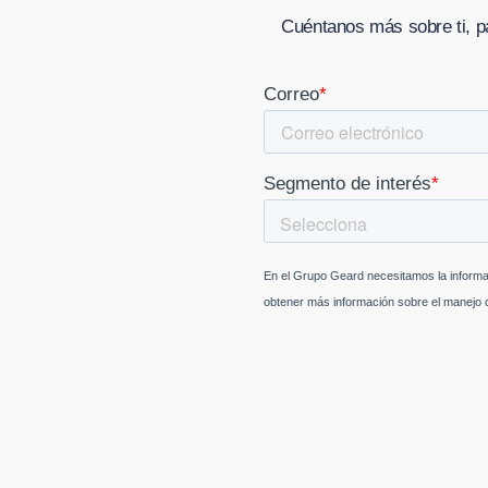
Cuéntanos más sobre ti, p