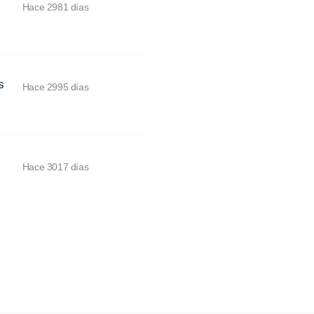
Hace 2981 días
s
Hace 2995 días
Hace 3017 días