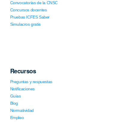
Convocatorias de la CNSC
Concursos docentes
Pruebas ICFES Saber
Simulacros gratis
Recursos
Preguntas y respuestas
Notificaciones
Guías
Blog
Normatividad
Empleo