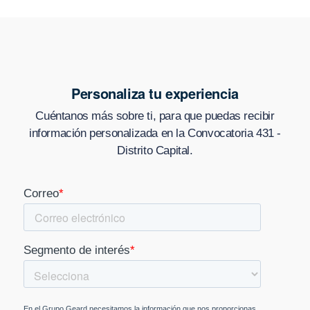
Personaliza tu experiencia
Cuéntanos más sobre ti, para que puedas recibir
información personalizada en
la Convocatoria 431 -
Distrito Capital
.