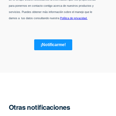
Otras notificaciones