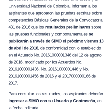
Universidad Nacional de Colombia, informan a los
aspirantes que aprobaron las pruebas escritas sobre
competencias Básicas Generales de la Convocatoria
431 de 2016 que los
resultados preliminares
sobre
las pruebas funcionales y comportamentales
se
publicarán a través de SIMO el próximo viernes 13
de abril de 2018
, de conformidad con lo establecido
en el Acuerdo No. 20161000001346 del 12 de agosto
de 2016, modificado por los Acuerdos No.
20161000001436, No. 20161000001446 y No.
20161000001456 de 2016 y el 2017000000166 de
2017.
Para consultar los resultados, los aspirantes deberán
ingresar a SIMO con su Usuario y Contraseña
, en
la fecha indicada.