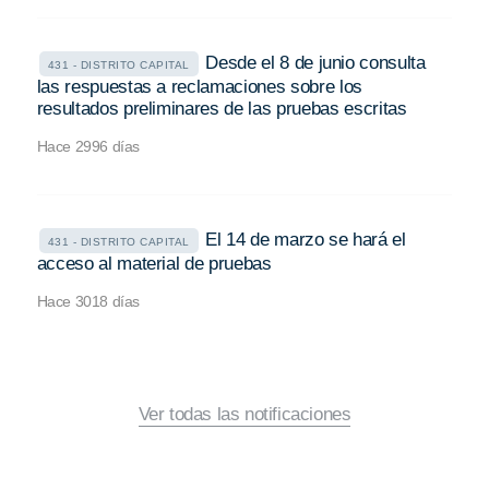
Desde el 8 de junio consulta
431 - DISTRITO CAPITAL
las respuestas a reclamaciones sobre los
resultados preliminares de las pruebas escritas
Hace 2996 días
El 14 de marzo se hará el
431 - DISTRITO CAPITAL
acceso al material de pruebas
Hace 3018 días
Ver todas las notificaciones