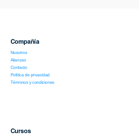
Compañía
Nosotros
Alianzas
Contacto
Política de privacidad
Términos y condiciones
Cursos