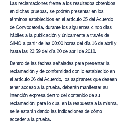
Las reclamaciones frente a los resultados obtenidos
en dichas pruebas, se podrán presentar en los
términos establecidos en el artículo 35 del Acuerdo
de Convocatoria, durante los siguientes cinco días
hábiles a la publicación y únicamente a través de
SIMO a partir de las 00:00 horas del día 16 de abril y
hasta las 23:59 del día 20 de abril de 2018.
Dentro de las fechas señaladas para presentar la
reclamación y de conformidad con lo establecido en
el artículo 36 del Acuerdo, los aspirantes que deseen
tener acceso a la prueba, deberán manifestar su
intención expresa dentro del contenido de su
reclamación; para lo cual en la respuesta a la misma,
se le estarán dando las indicaciones de cómo
acceder a la prueba.