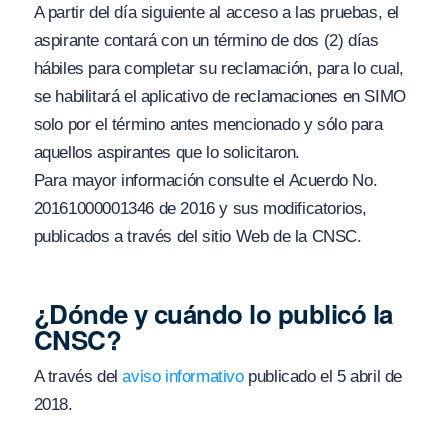
A partir del día siguiente al acceso a las pruebas, el
aspirante contará con un término de dos (2) días
hábiles para completar su reclamación, para lo cual,
se habilitará el aplicativo de reclamaciones en SIMO
solo por el término antes mencionado y sólo para
aquellos aspirantes que lo solicitaron.
Para mayor información consulte el Acuerdo No.
20161000001346 de 2016 y sus modificatorios,
publicados a través del sitio Web de la CNSC.
¿Dónde y cuándo lo publicó la
CNSC?
A través del
aviso informativo
publicado el 5 abril de
2018.