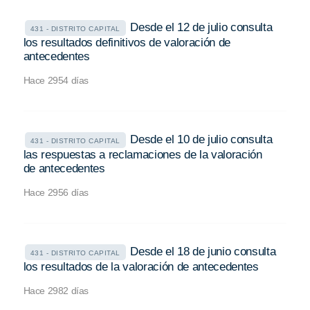
Desde el 12 de julio consulta
431 - DISTRITO CAPITAL
los resultados definitivos de valoración de
antecedentes
Hace 2954 días
Desde el 10 de julio consulta
431 - DISTRITO CAPITAL
las respuestas a reclamaciones de la valoración
de antecedentes
Hace 2956 días
Desde el 18 de junio consulta
431 - DISTRITO CAPITAL
los resultados de la valoración de antecedentes
Hace 2982 días