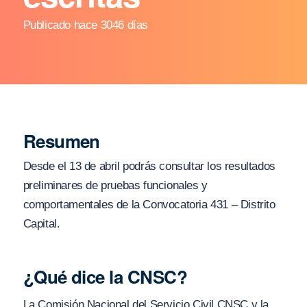
Publicado hace 3046 días
Resumen
Desde el 13 de abril podrás consultar los resultados
preliminares de pruebas funcionales y
comportamentales de la Convocatoria 431 – Distrito
Capital.
¿Qué dice la CNSC?
La Comisión Nacional del Servicio Civil CNSC y la