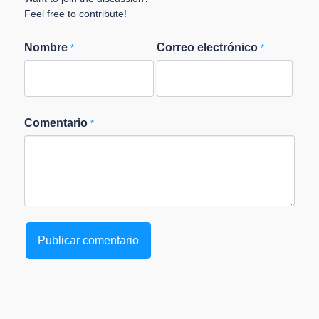
Feel free to contribute!
Nombre
Correo electrónico
*
*
Comentario
*