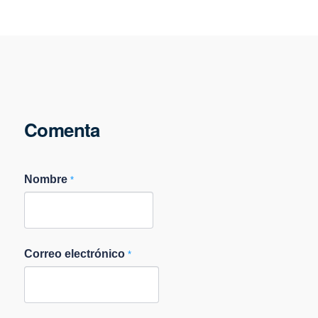
Comenta
Nombre
*
Correo electrónico
*