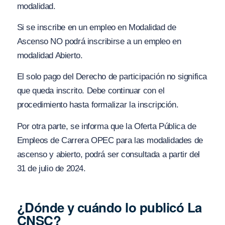
modalidad.
Si se inscribe en un empleo en Modalidad de
Ascenso NO podrá inscribirse a un empleo en
modalidad Abierto.
El solo pago del Derecho de participación no significa
que queda inscrito. Debe continuar con el
procedimiento hasta formalizar la inscripción.
Por otra parte, se informa que la Oferta Pública de
Empleos de Carrera OPEC para las modalidades de
ascenso y abierto, podrá ser consultada a partir del
31 de julio de 2024.
¿Dónde y cuándo lo publicó La
CNSC?