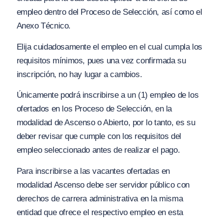
empleo dentro del Proceso de Selección, así como el
Anexo Técnico.
Elija cuidadosamente el empleo en el cual cumpla los
requisitos mínimos, pues una vez confirmada su
inscripción, no hay lugar a cambios.
Únicamente podrá inscribirse a un (1) empleo de los
ofertados en los Proceso de Selección, en la
modalidad de Ascenso o Abierto, por lo tanto, es su
deber revisar que cumple con los requisitos del
empleo seleccionado antes de realizar el pago.
Para inscribirse a las vacantes ofertadas en
modalidad Ascenso debe ser servidor público con
derechos de carrera administrativa en la misma
entidad que ofrece el respectivo empleo en esta