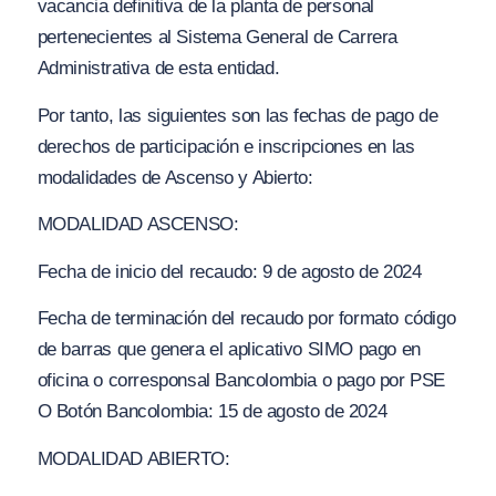
vacancia definitiva de la planta de personal
pertenecientes al Sistema General de Carrera
Administrativa de esta entidad.
Por tanto, las siguientes son las fechas de pago de
derechos de participación e inscripciones en las
modalidades de Ascenso y Abierto:
MODALIDAD ASCENSO:
Fecha de inicio del recaudo: 9 de agosto de 2024
Fecha de terminación del recaudo por formato código
de barras que genera el aplicativo SIMO pago en
oficina o corresponsal Bancolombia o pago por PSE
O Botón Bancolombia: 15 de agosto de 2024
MODALIDAD ABIERTO: