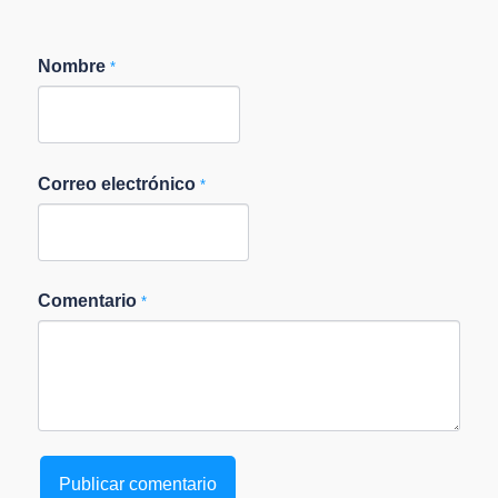
Nombre
*
Correo electrónico
*
Comentario
*