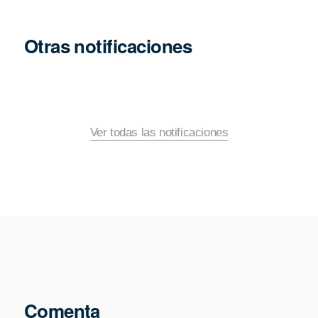
Otras notificaciones
Ver todas las notificaciones
Comenta