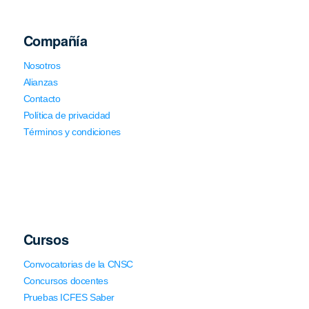
Compañía
Nosotros
Alianzas
Contacto
Política de privacidad
Términos y condiciones
Cursos
Convocatorias de la CNSC
Concursos docentes
Pruebas ICFES Saber