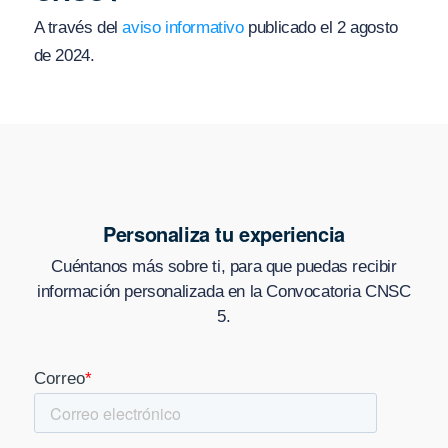
A través del
aviso informativo
publicado el 2 agosto
de 2024.
Personaliza tu experiencia
Cuéntanos más sobre ti, para que puedas recibir
información personalizada en
la Convocatoria CNSC
5
.