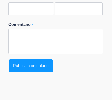
Comentario
*