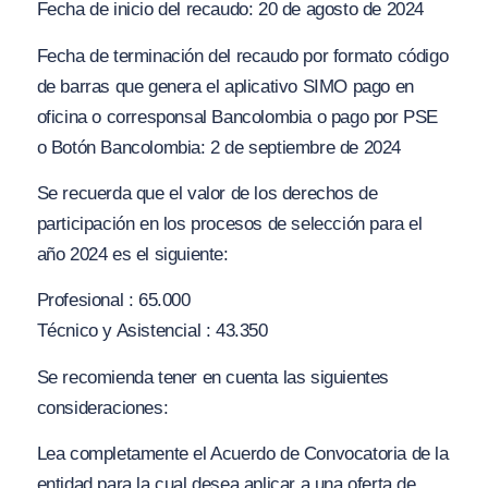
Fecha de inicio del recaudo: 20 de agosto de 2024
Fecha de terminación del recaudo por formato código
de barras que genera el aplicativo SIMO pago en
oficina o corresponsal Bancolombia o pago por PSE
o Botón Bancolombia: 2 de septiembre de 2024
Se recuerda que el valor de los derechos de
participación en los procesos de selección para el
año 2024 es el siguiente:
Profesional : 65.000
Técnico y Asistencial : 43.350
Se recomienda tener en cuenta las siguientes
consideraciones:
Lea completamente el Acuerdo de Convocatoria de la
entidad para la cual desea aplicar a una oferta de