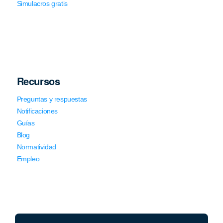
Simulacros gratis
Recursos
Preguntas y respuestas
Notificaciones
Guías
Blog
Normatividad
Empleo