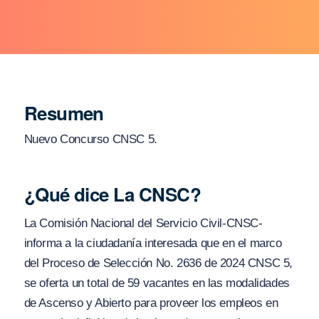
Resumen
Nuevo Concurso CNSC 5.
¿Qué dice La CNSC?
La Comisión Nacional del Servicio Civil-CNSC-
informa a la ciudadanía interesada que en el marco
del Proceso de Selección No. 2636 de 2024 CNSC 5,
se oferta un total de 59 vacantes en las modalidades
de Ascenso y Abierto para proveer los empleos en