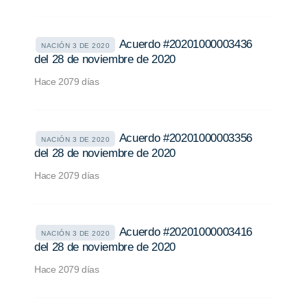
Acuerdo #20201000003436
NACIÓN 3 DE 2020
del 28 de noviembre de 2020
Hace 2079 días
Acuerdo #20201000003356
NACIÓN 3 DE 2020
del 28 de noviembre de 2020
Hace 2079 días
Acuerdo #20201000003416
NACIÓN 3 DE 2020
del 28 de noviembre de 2020
Hace 2079 días