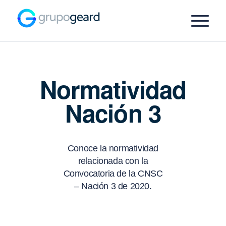
Normatividad
Nación 3
Conoce la normatividad
relacionada con la
Convocatoria de la CNSC
– Nación 3 de 2020.