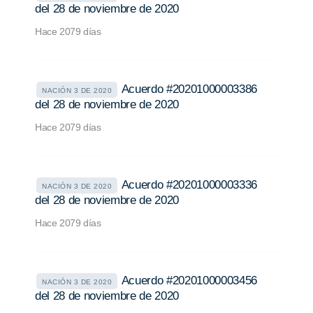
del 28 de noviembre de 2020
Hace 2079 días
Acuerdo #20201000003386
NACIÓN 3 DE 2020
del 28 de noviembre de 2020
Hace 2079 días
Acuerdo #20201000003336
NACIÓN 3 DE 2020
del 28 de noviembre de 2020
Hace 2079 días
Acuerdo #20201000003456
NACIÓN 3 DE 2020
del 28 de noviembre de 2020