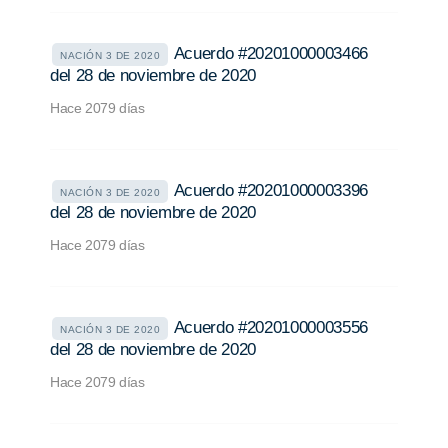
Acuerdo #20201000003466
NACIÓN 3 DE 2020
del 28 de noviembre de 2020
Hace 2079 días
Acuerdo #20201000003396
NACIÓN 3 DE 2020
del 28 de noviembre de 2020
Hace 2079 días
Acuerdo #20201000003556
NACIÓN 3 DE 2020
del 28 de noviembre de 2020
Hace 2079 días