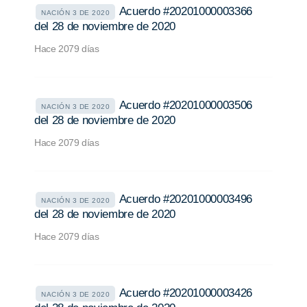
Acuerdo #20201000003366
NACIÓN 3 DE 2020
del 28 de noviembre de 2020
Hace 2079 días
Acuerdo #20201000003506
NACIÓN 3 DE 2020
del 28 de noviembre de 2020
Hace 2079 días
Acuerdo #20201000003496
NACIÓN 3 DE 2020
del 28 de noviembre de 2020
Hace 2079 días
Acuerdo #20201000003426
NACIÓN 3 DE 2020