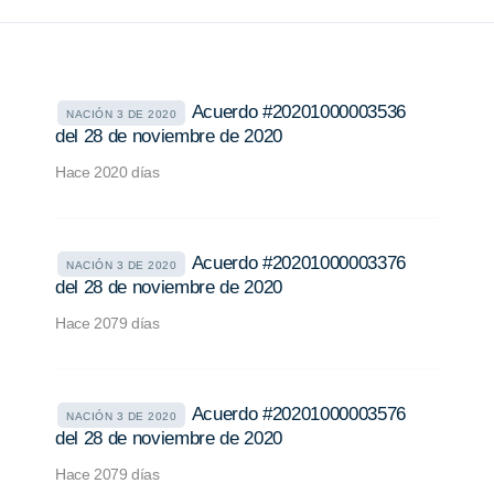
Acuerdo #20201000003536
NACIÓN 3 DE 2020
del 28 de noviembre de 2020
Hace 2020 días
Acuerdo #20201000003376
NACIÓN 3 DE 2020
del 28 de noviembre de 2020
Hace 2079 días
Acuerdo #20201000003576
NACIÓN 3 DE 2020
del 28 de noviembre de 2020
Hace 2079 días