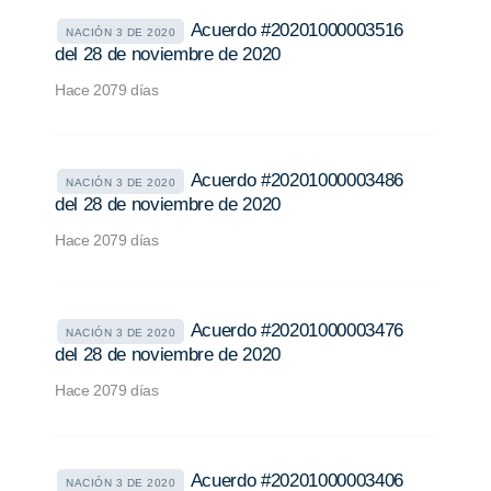
Acuerdo #20201000003516
NACIÓN 3 DE 2020
del 28 de noviembre de 2020
Hace 2079 días
Acuerdo #20201000003486
NACIÓN 3 DE 2020
del 28 de noviembre de 2020
Hace 2079 días
Acuerdo #20201000003476
NACIÓN 3 DE 2020
del 28 de noviembre de 2020
Hace 2079 días
Acuerdo #20201000003406
NACIÓN 3 DE 2020