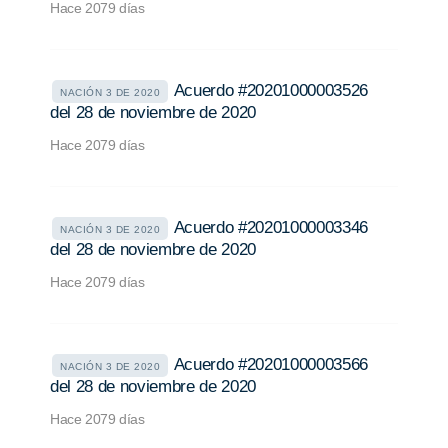
Hace 2079 días
Acuerdo #20201000003526
NACIÓN 3 DE 2020
del 28 de noviembre de 2020
Hace 2079 días
Acuerdo #20201000003346
NACIÓN 3 DE 2020
del 28 de noviembre de 2020
Hace 2079 días
Acuerdo #20201000003566
NACIÓN 3 DE 2020
del 28 de noviembre de 2020
Hace 2079 días