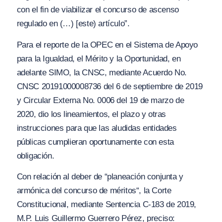
con el fin de viabilizar el concurso de ascenso
regulado en (…) [este) artículo”.
Para el reporte de la OPEC en el Sistema de Apoyo
para la Igualdad, el Mérito y la Oportunidad, en
adelante SIMO, la CNSC, mediante Acuerdo No.
CNSC 20191000008736 del 6 de septiembre de 2019
y Circular Externa No. 0006 del 19 de marzo de
2020, dio los lineamientos, el plazo y otras
instrucciones para que las aludidas entidades
públicas cumplieran oportunamente con esta
obligación.
Con relación al deber de
“planeación conjunta y
armónica del concurso de méritos
“, la Corte
Constitucional, mediante Sentencia C-183 de 2019,
M.P. Luis Guillermo Guerrero Pérez, preciso: