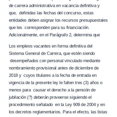
de carrera administrativa en vacancia definitiva y
que,
definidas las fechas del concurso, estas
entidades deben asignar los recursos presupuestales
que les
corresponden para su financiación.
Adicionalmente, en el Parágrafo 2, determina que
Los empleos vacantes en forma definitiva del
Sistema General de Carrera, que estén siendo
desempeñados con personal vinculado mediante
nombramiento provisional antes de diciembre de
2018 y
cuyos titulares a la fecha de entrada en
vigencia de la presente ley le falten tres (3) años o
menos para
causar el derecho a la pensión de
jubilación (?) deberán proveerse siguiendo el
procedimiento señalado
en la Ley 909 de 2004 y en
los decretos reglamentarios. Para el efecto, las listas