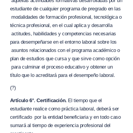
aquellas actividades formativas desarrolladas por un
estudiante de cualquier programa de pregrado en las
modalidades de formación profesional, tecnológica o
técnica profesional, en el cual aplica y desarrolla
actitudes, habilidades y competencias necesarias
para desempeñarse en el entorno laboral sobre los
asuntos relacionados con el programa académico o
plan de estudios que cursa y que sirve como opción
para culminar el proceso educativo y obtener un
título que lo acreditará para el desempeño laboral.
(?)
Artículo 6°. Certificación.
El tiempo que el
estudiante realice como práctica laboral, deberá ser
certificado
por la entidad beneficiaria y en todo caso
sumará al tiempo de experiencia profesional del