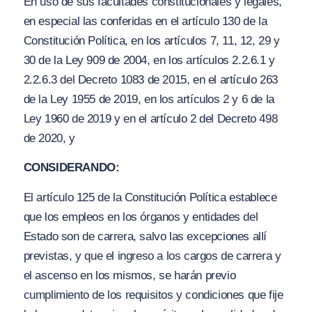
En uso de sus facultades constitucionales y legales,
en especial las conferidas en el artículo 130 de la
Constitución Política, en los artículos 7, 11, 12, 29 y
30 de la Ley 909 de 2004, en los artículos 2.2.6.1 y
2.2.6.3 del Decreto 1083 de 2015, en el artículo 263
de la Ley 1955 de 2019, en los artículos 2 y 6 de la
Ley 1960 de 2019 y en el artículo 2 del Decreto 498
de 2020, y
CONSIDERANDO:
El artículo 125 de la Constitución Política establece
que los empleos en los órganos y entidades del
Estado son de carrera, salvo las excepciones allí
previstas, y que el ingreso a los cargos de carrera y
el ascenso en los mismos, se harán previo
cumplimiento de los requisitos y condiciones que fije