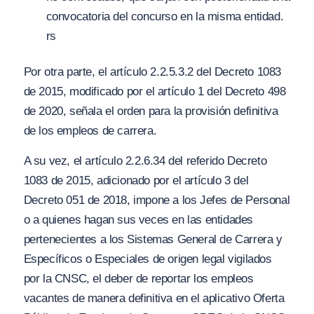
convocatoria del concurso en la misma entidad.
rs
Por otra parte, el artículo 2.2.5.3.2 del Decreto 1083
de 2015, modificado por el artículo 1 del Decreto 498
de 2020, señala el orden para la provisión definitiva
de los empleos de carrera.
A su vez, el artículo 2.2.6.34 del referido Decreto
1083 de 2015, adicionado por el artículo 3 del
Decreto 051 de 2018, impone a los Jefes de Personal
o a quienes hagan sus veces en las entidades
pertenecientes a los Sistemas General de Carrera y
Específicos o Especiales de origen legal vigilados
por la CNSC, el deber de reportar los empleos
vacantes de manera definitiva en el aplicativo Oferta