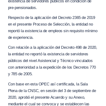
existencia de servidores públicos en condición de
pre-pensionados.
Respecto de la aplicación del Decreto 2365 de 2019
en el presente Proceso de Selección, la entidad no
reportó la existencia de empleos sin requisito mínimo
de experiencia.
Con relación a la aplicación del Decreto 498 de 2020,
la entidad no reportó la existencia de servidores
públicos del nivel Asistencial y Técnico vinculados
con anterioridad a la expedición de los Decretos 770
y 785 de 2005.
Con base en esta OPEC así certificada, la Sala
Plena de la CNSC, en sesión del 3 de septiembre de
2020, aprobó el presente Acuerdo y su Anexo,
mediante el cual se convoca y se establecen las