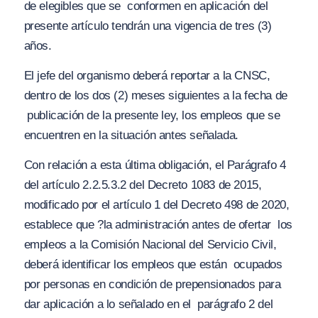
de elegibles que se
conformen en aplicación del
presente artículo tendrán una vigencia de tres (3)
años.
El jefe del organismo deberá reportar a la CNSC,
dentro de los dos (2) meses siguientes a la fecha de
publicación de la presente ley, los empleos que se
encuentren en la situación antes señalada.
Con relación a esta última obligación, el Parágrafo 4
del artículo 2.2.5.3.2 del Decreto 1083 de 2015,
modificado por el artículo 1 del Decreto 498 de 2020,
establece que
?la administración antes de ofertar los
empleos a la Comisión Nacional del Servicio Civil,
deberá identificar los empleos que están ocupados
por personas en condición de prepensionados para
dar aplicación a lo señalado en el parágrafo 2 del