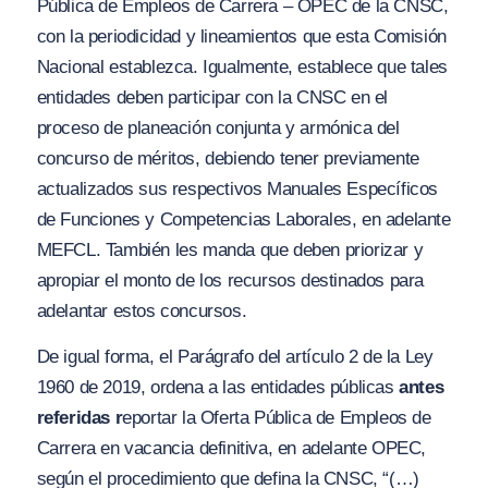
Pública de Empleos de Carrera – OPEC de la CNSC,
con la periodicidad y lineamientos que esta Comisión
Nacional establezca. Igualmente, establece que tales
entidades deben participar con la CNSC en el
proceso de planeación conjunta y armónica del
concurso de méritos, debiendo tener previamente
actualizados sus respectivos Manuales Específicos
de Funciones y Competencias Laborales, en adelante
MEFCL. También les manda que deben priorizar y
apropiar el monto de los recursos destinados para
adelantar estos concursos.
De igual forma, el Parágrafo del artículo 2 de la Ley
1960 de 2019, ordena a las entidades públicas
antes
referidas r
eportar la Oferta Pública de Empleos de
Carrera en vacancia definitiva, en adelante OPEC,
según el procedimiento que defina la CNSC, “
(…)