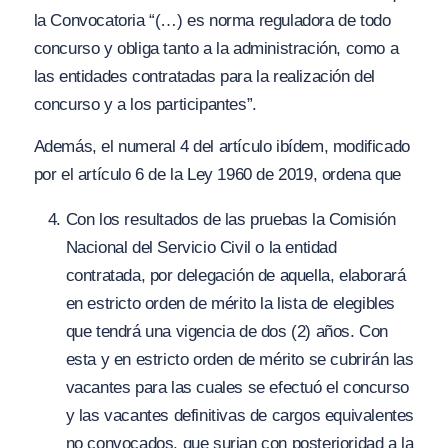
la Convocatoria “
(…) es norma reguladora de todo
concurso y obliga tanto a la administración, como a
las entidades contratadas para la realización del
concur
so
y a los participantes”.
Además, el numeral 4 del artículo ibídem, modificado
por el artículo 6 de la Ley 1960 de 2019, ordena que
Con los resultados de las pruebas la Comisión
Nacional del Servicio Civil o la entidad
contratada, por delegación de aquella, elaborará
en estricto orden de mérito la lista de elegibles
que tendrá una vigencia de dos (2) años. Con
esta y en estricto orden de mérito se cubrirán las
vacantes para las cuales se efectuó el concurso
y las vacantes definitivas de cargos equivalentes
no convocados, que surjan con posterioridad a la