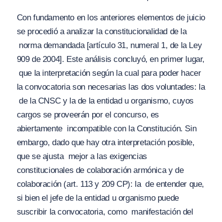
Con fundamento en los anteriores elementos de juicio
se procedió a analizar la constitucionalidad de la
norma demandada [artículo 31, numeral 1, de la Ley
909 de 2004]. Este análisis concluyó, en primer lugar,
que
la interpretación según la cual para poder hacer
la convocatoria son necesarias las dos voluntades: la
de la CNSC y la de la entidad u organismo, cuyos
cargos se proveerán por el concurso, es
abiertamente
incompatible con la Constitución
. Sin
embargo, dado que hay otra interpretación posible,
que se ajusta
mejor a las exigencias
constitucionales de colaboración armónica y de
colaboración (art. 113 y 209 CP): la
de entender que,
si bien el jefe de la entidad u organismo puede
suscribir la convocatoria, como
manifestación del