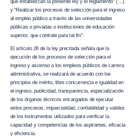
que establezcan la presente ley y el reglamento”
(…)
y
“Realizar los procesos de selección para el ingreso
al empleo público a través de las universidades
públicas o privadas o instituciones de educación
superior, que contrate para tal fin”.
El artículo 28 de la ley precitada señala que la
ejecución de los procesos de selección para el
ingreso y ascenso a los empleos públicos de carrera
administrativa, se realizará de acuerdo con los
principios de mérito, libre concurrencia e igualdad en
el ingreso, publicidad, transparencia, especialización
de los órganos técnicos encargados de ejecutar
estos procesos, imparcialidad, confiabilidad y validez
de los instrumentos utilizados para verificar la
capacidad y competencias de los aspirantes, eficacia
y eficiencia.