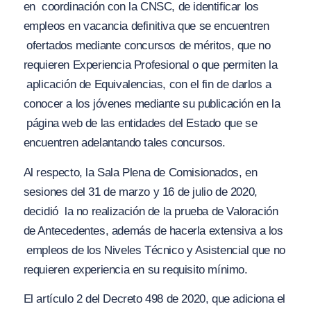
en
coordinación con la CNSC, de identificar los
empleos en vacancia definitiva que se encuentren
ofertados mediante concursos de méritos, que no
requieren
Experiencia Profesional
o que permiten la
aplicación de
Equivalencias
, con el fin de darlos a
conocer a los jóvenes mediante su publicación en la
página web de las entidades del Estado que se
encuentren adelantando tales concursos.
Al respecto, la Sala Plena de Comisionados, en
sesiones del 31 de marzo y 16 de julio de 2020,
decidió
la no realización de la prueba de Valoración
de Antecedentes, además de hacerla extensiva a los
empleos de los Niveles Técnico y Asistencial que no
requieren experiencia
en su requisito mínimo.
El artículo 2 del Decreto 498 de 2020, que adiciona el