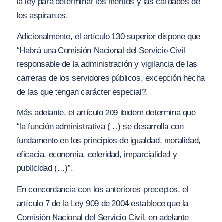
la ley para determinar los méritos y las calidades de
los aspirantes.
Adicionalmente, el artículo 130 superior dispone que
“Habrá una Comisión Nacional del Servicio Civil
responsable de la administración y vigilancia de las
carreras de los servidores públicos, excepción hecha
de las que tengan carácter especial?.
M
ás adelante, el artículo 209 ibidem determina que
“la función administrativa (…) se desarrolla con
fundamento en los principios de igualdad, moralidad,
eficacia, economía, celeridad, imparcialidad y
publicidad (…)”.
En concordancia con los anteriores preceptos, el
artículo 7 de la Ley 909 de 2004 establece que la
Comisión Nacional del Servicio Civil, en adelante