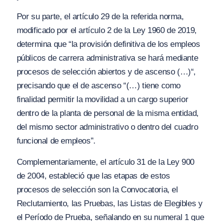
Por su parte, el artículo 29 de la referida norma,
modificado por el artículo 2 de la Ley 1960 de 2019,
determina que
“la provisión definitiva de los empleos
públicos de carrera administrativa se hará mediante
procesos de selección abiertos y de ascenso (…)
“,
precisando que el de ascenso “
(…) tiene como
finalidad permitir la movilidad a un cargo superior
dentro de la planta de personal de la misma entidad,
del mismo sector administrativo o dentro del cuadro
funcional de empleos”.
Complementariamente, el artículo 31 de la Ley 900
de 2004, estableció que las etapas de estos
procesos de selección son la
Convocatoria,
el
Reclutamiento
, las
Prueba
s
,
las
Listas de Elegibles
y
el
Período de Prueba,
señalando en su numeral 1 que