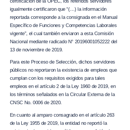
certificación de la OPEC, los referidos servidores
igualmente certificaron que “
(…) la información
reportada corresponde a la consignada en el Manual
Específico de Funciones y Competencias Laborales
vigente”,
el cual también enviaron a esta Comisión
Nacional mediante radicado N° 20196001052222 del
13 de noviembre de 2019.
Para este Proceso de Selección, dichos servidores
públicos no reportaron la existencia de empleos que
cumplan con los requisitos exigidos para tales
empleos en el artículo 2 de la Ley 1960 de 2019, en
los términos señalados en la Circular Externa de la
CNSC No. 0006 de 2020.
En cuanto al amparo consagrado en el artículo 263
de la Ley 1955 de 2019, la entidad no reportó la