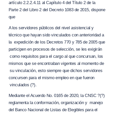
artículo 2.2.2.4.11 al Capítulo 4 del Título 2 de la
Parte 2 del Libro 2 del Decreto 1083 de 2015, dispone
que
A los servidores públicos del nivel asistencial y
técnico que hayan sido vinculados con anterioridad a
la
expedición de los Decretos 770 y 785 de 2005 que
participen en procesos de selección, se les exigirán
como requisitos para el cargo al que concursan, los
mismos que se encontraban vigentes al momento de
su vinculación, esto siempre que dichos servidores
concursen para el mismo empleo en que fueron
vinculados (?).
Mediante el Acuerdo No. 0165 de 2020, la CNSC
?(?)
reglamenta la conformación, organización y manejo
del Banco Nacional de Listas de Elegibles para el