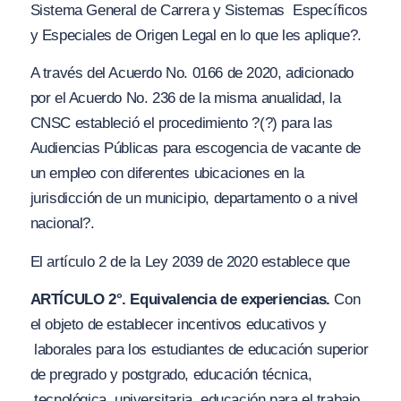
Sistema General de Carrera y Sistemas Específicos
y Especiales de Origen Legal en lo que les aplique?
.
A través del Acuerdo No. 0166 de 2020, adicionado
por el Acuerdo No. 236 de la misma anualidad, la
CNSC
estableció
el procedimiento
?(?) para las
Audiencias Públicas para escogencia de vacante de
un empleo con diferentes ubicaciones en la
jurisdicción de un municipio, departamento o a nivel
nacional?
.
El artículo 2 de la Ley 2039 de 2020 establece que
ARTÍCULO 2°. Equivalencia de experiencias.
Con
el objeto de establecer incentivos educativos y
laborales para los estudiantes de educación superior
de pregrado y postgrado, educación técnica,
tecnológica, universitaria, educación para el trabajo