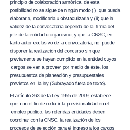
principio de colaboración armónica, de esta
posibilidad no se sigue de ningún modo (i)
que pueda
elaborarla, modificarla u obstaculizarla y (ii) que la
validez de la convocatoria dependa de la
firma del
jefe de la entidad u organismo
, y que la CNSC, en
tanto autor exclusivo de la convocatoria, no
puede
disponer la realización del concurso sin que
previamente se hayan cumplido en la entidad cuyos
cargos se van a proveer por medio de éste, los
presupuestos de planeación y presupuestales
previstos en
la ley
(Subrayado fuera de texto).
El artículo 263 de la Ley 1955 de 2019, establece
que, con el fin de reducir la provisionalidad en el
empleo público, las referidas entidades deben
coordinar con la CNSC, la realización de los
procesos de selección para el ingreso a los cargos