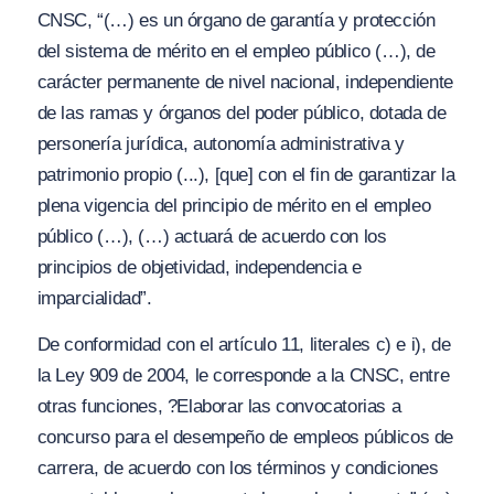
CNSC, “
(…) es un órgano de garantía y protección
del sistema de mérito en el empleo público (…), de
carácter permanente de nivel nacional, independiente
de las ram
as
y órganos del poder público, dotada de
personería jurídica, autonomía administrativa y
patrimonio propio (..
.), [que]
con el fin de garantizar la
plena vigencia del principio de mérito en el empleo
público (…), (…) actuará de acuerdo con los
principios de objetividad, independencia e
imparcialidad”.
De conformidad con el artículo 11, literales c) e i), de
la Ley 909 de 2004, le corresponde a la CNSC, entre
otras funciones,
?Elaborar las convocatorias a
concurso para el desempeño de empleos públicos de
carrera, de acuerdo con los términos y condiciones