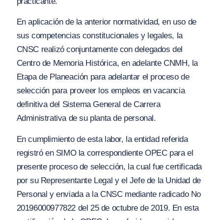
practicante.
En aplicación de la anterior normatividad, en uso de
sus competencias constitucionales y legales, la
CNSC realizó conjuntamente con delegados del
Centro de Memoria Histórica, en adelante CNMH, la
Etapa de Planeación
para adelantar el proceso de
selección para proveer los empleos en vacancia
definitiva del Sistema General de Carrera
Administrativa de su planta de personal.
En cumplimiento de esta labor, la entidad referida
registró en SIMO la correspondiente OPEC para el
presente proceso de selección, la cual fue certificada
por su Representante Legal y el Jefe de la Unidad de
Personal y enviada a la CNSC mediante radicado No
20196000977822 del 25 de octubre de 2019. En esta