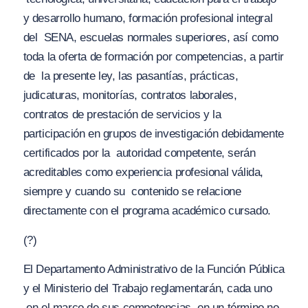
y desarrollo humano, formación profesional integral
del
SENA, escuelas normales superiores, así como
toda la oferta de formación por competencias, a partir
de
la presente ley, las pasantías, prácticas,
judicaturas, monitorías, contratos laborales,
contratos de prestación de servicios y la
participación en grupos de investigación debidamente
certificados por la
autoridad competente, serán
acreditables como experiencia profesional válida,
siempre y cuando su
contenido se relacione
directamente con el programa académico cursado.
(?)
El Departamento Administrativo de la Función Pública
y el Ministerio del Trabajo reglamentarán, cada uno
en el marco de sus competencias, en un término no