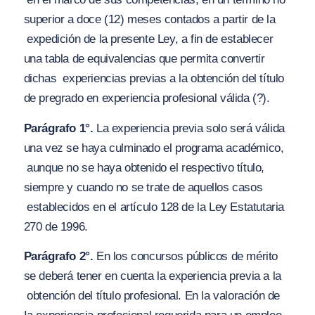
superior a doce (12) meses contados a partir de la
expedición de la presente Ley, a fin de establecer
una tabla de equivalencias que permita convertir
dichas
experiencias previas a la obtención del título
de pregrado en experiencia profesional válida
(?).
Parágrafo 1°.
La experiencia previa solo será válida
una vez se haya culminado el programa académico,
aunque no se haya obtenido el respectivo título,
siempre y cuando no se trate de aquellos casos
establecidos en el artículo 128 de la Ley Estatutaria
270 de 1996.
Parágrafo 2°.
En los concursos públicos de mérito
se deberá tener en cuenta la experiencia previa a la
obtención del título profesional. En la valoración de