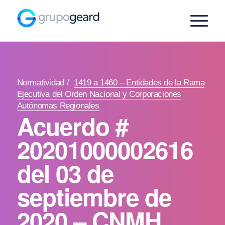
Normatividad
/
1419 a 1460 – Entidades de la Rama
Ejecutiva del Orden Nacional y Corporaciones
Autónomas Regionales
Acuerdo #
20201000002616
del 03 de
septiembre de
2020 – CNMH