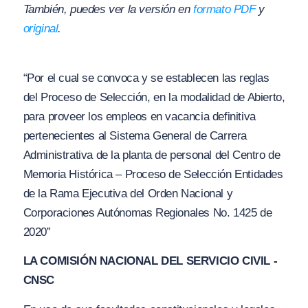
También, puedes ver la versión en
formato PDF
y
original
.
“Por el cual se convoca y se establecen las reglas
del Proceso de Selección, en la modalidad de Abierto,
para proveer los empleos en vacancia definitiva
pertenecientes al Sistema General de Carrera
Administrativa de la planta de personal del Centro de
Memoria Histórica – Proceso de Selección Entidades
de la Rama Ejecutiva del Orden Nacional y
Corporaciones Autónomas Regionales No. 1425 de
2020”
LA COMISIÓN NACIONAL DEL SERVICIO CIVIL -
CNSC