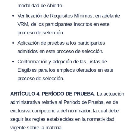
modalidad de Abierto.
Verificación de Requisitos Mínimos, en adelante
VRM,
de los participantes inscritos en este
proceso de selección.
Aplicación de pruebas a los participantes
admitidos en este proceso de selección.
Conformación y adopción de la
s Listas de
Elegibl
es para los empleos ofertados en este
proceso de selección.
ARTÍCULO 4. PERÍODO DE PRUEBA
. La actuación
administrativa relativa al
Período de Prueba,
es de
exclusiva competencia del nominador, la cual debe
seguir las reglas establecidas en la normatividad
vigente sobre la materia.