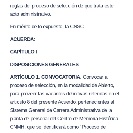
reglas del proceso de selección de que trata este
acto administrativo.
En mérito de lo expuesto, la CNSC
ACUERDA:
CAPÍTULO I
DISPOSICIONES GENERALES
ARTÍCULO 1. CONVOCATORIA.
Convocar a
proceso de selección, en la modalidad de Abierto,
para proveer las vacantes definitivas referidas en el
artículo 8 del presente Acuerdo, pertenecientes al
Sistema General de Carrera Administrativa de la
planta de personal del Centro de Memoria Histórica –
CNMH, que se identificará como
“Proceso de