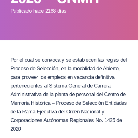
Publicado hace 2168 días
Por el cual se convoca y se establecen las reglas del
Proceso de Selección, en la modalidad de Abierto,
para proveer los empleos en vacancia definitiva
pertenecientes al Sistema General de Carrera
Administrativa de la planta de personal del Centro de
Memoria Histórica – Proceso de Selección Entidades
de la Rama Ejecutiva del Orden Nacional y
Corporaciones Autónomas Regionales No. 1425 de
2020