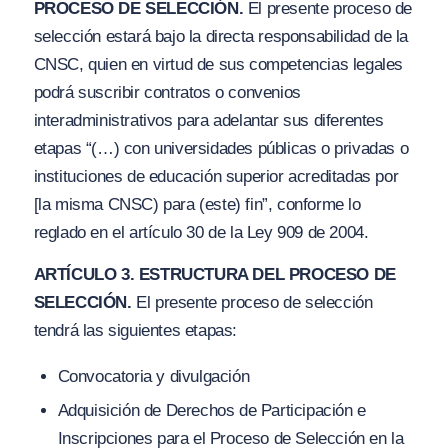
PROCESO DE SELECCIÓN.
El presente proceso de
selección estará bajo la directa responsabilidad de la
CNSC, quien en virtud de sus competencias legales
podrá suscribir contratos o convenios
interadministrativos para adelantar sus diferentes
etapas
“(…) con universidades públicas o privadas o
instituciones de educación superior acreditadas por
[la misma CNSC) para (este) fin”,
conforme lo
reglado en el artículo 30 de la Ley 909 de 2004.
ARTÍCULO 3. ESTRUCTURA DEL PROCESO DE
SELECCIÓN.
El presente proceso de selección
tendrá las siguientes etapas:
Convocatoria y divulgación
Adquisición de Derechos de Participación e
Inscripciones para el Proceso de Selección en la