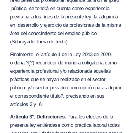
Ia experiencia profesional requerida para un empleo
público, se tendrá en cuenta como experiencia
previa para los fines de la presente ley, la adquirida
en
desarrollo y ejercicio de profesiones de la misma
área del conocimiento del empleo público
(Subrayado
fuera de texto).
Finalmente, el artículo 1 de la Ley 2043 de 2020,
ordena
?(?) reconocer de manera obligatoria como
experiencia profesional y/o relacionada aquellas
prácticas que se hayan realizado en el sector
público y/o sector privado como opción para adquirir
el correspondiente título?
, precisando en sus
artículos 3 y 6:
Artículo 3°. Definiciones.
Para los efectos de la
presente ley entiéndase como práctica laboral todas