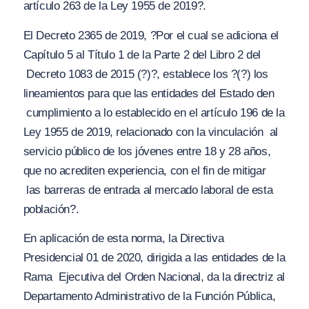
artículo 263 de la Ley 1955 de 2019?.
El Decreto 2365 de 2019,
?Por el cual se adiciona el
Capítulo 5 al Título 1 de la Parte 2 del Libro 2 del
Decreto 1083 de 2015 (?)?
, establece los
?(?) los
lineamientos para que las entidades del Estado den
cumplimiento a lo establecido en el artículo 196 de la
Ley 1955 de 2019, relacionado con la vinculación
al
servicio público de los jóvenes entre 18 y 28 años,
que no acrediten experiencia, con el fin de mitigar
las barreras de entrada al mercado laboral de esta
población?.
En aplicación de esta norma, la Directiva
Presidencial 01 de 2020, dirigida a las entidades de la
Rama
Ejecutiva del Orden Nacional, da la directriz al
Departamento Administrativo de la Función Pública,