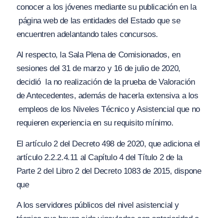
conocer a los jóvenes mediante su publicación en la
página web de las entidades del Estado que se
encuentren adelantando tales concursos.
Al respecto, la Sala Plena de Comisionados, en
sesiones del 31 de marzo y 16 de julio de 2020,
decidió
la no realización de la prueba de Valoración
de Antecedentes, además de hacerla extensiva a los
empleos de los Niveles Técnico y Asistencial que no
requieren experiencia
en su requisito mínimo.
El artículo 2 del Decreto 498 de 2020, que adiciona el
artículo 2.2.2.4.11 al Capítulo 4 del Título 2 de la
Parte 2 del Libro 2 del Decreto 1083 de 2015, dispone
que
A los servidores públicos del nivel asistencial y