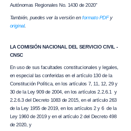
Autónomas Regionales No. 1430 de 2020”
También, puedes ver la versión en
formato PDF
y
original
.
LA COMISIÓN NACIONAL DEL SERVICIO CIVIL -
CNSC
En uso de sus facultades constitucionales y legales,
en especial las conferidas en el artículo 130 de la
Constitución Política, en los artículos 7, 11, 12, 29 y
30 de la Ley 909 de 2004, en los artículos 2.2.6.1 y
2.2.6.3 del Decreto 1083 de 2015, en el artículo 263
de la Ley 1955 de 2019, en los artículos 2 y 6 de la
Ley 1960 de 2019 y en el artículo 2 del Decreto 498
de 2020, y