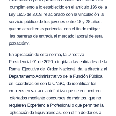
cumplimiento a lo establecido en el artículo 196 de la
Ley 1955 de 2019, relacionado con la vinculación
al
servicio público de los jóvenes entre 18 y 28 años,
que no acrediten experiencia, con el fin de mitigar
las barreras de entrada al mercado laboral de esta
población?.
En aplicación de esta norma, la Directiva
Presidencial 01 de 2020, dirigida a las entidades de la
Rama
Ejecutiva del Orden Nacional, da la directriz al
Departamento Administrativo de la Función Pública,
en
coordinación con la CNSC, de identificar los
empleos en vacancia definitiva que se encuentren
ofertados mediante concursos de méritos, que no
requieren
Experiencia Profesional
o que permiten la
aplicación de
Equivalencias
, con el fin de darlos a