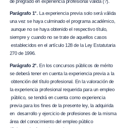
de pregrado en experiencia profesional válida
(?).
Parágrafo 1°.
La experiencia previa solo será válida
una vez se haya culminado el programa académico,
aunque no se haya obtenido el respectivo título,
siempre y cuando no se trate de aquellos casos
establecidos en el artículo 128 de la Ley Estatutaria
270 de 1996.
Parágrafo 2°.
En los concursos públicos de mérito
se deberá tener en cuenta la experiencia previa a la
obtención del título profesional. En la valoración de
Ia experiencia profesional requerida para un empleo
público, se tendrá en cuenta como experiencia
previa para los fines de la presente ley, la adquirida
en
desarrollo y ejercicio de profesiones de la misma
área del conocimiento del empleo público