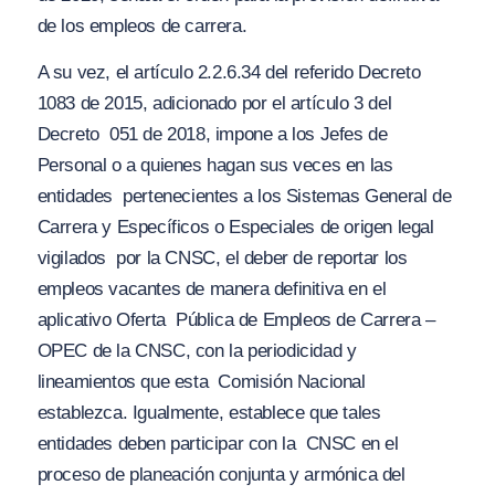
de los empleos de carrera.
A su vez, el artículo 2.2.6.34 del referido Decreto
1083 de 2015, adicionado por el artículo 3 del
Decreto
051 de 2018, impone a los Jefes de
Personal o a quienes hagan sus veces en las
entidades
pertenecientes a los Sistemas General de
Carrera y Específicos o Especiales de origen legal
vigilados
por la CNSC, el deber de reportar los
empleos vacantes de manera definitiva en el
aplicativo Oferta
Pública de Empleos de Carrera –
OPEC de la CNSC, con la periodicidad y
lineamientos que esta
Comisión Nacional
establezca. Igualmente, establece que tales
entidades deben participar con la
CNSC en el
proceso de planeación conjunta y armónica del