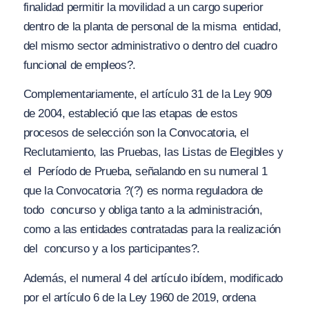
finalidad permitir la movilidad a un cargo superior
dentro de la planta de personal de la misma entidad,
del mismo sector administrativo o dentro del cuadro
funcional de empleos?.
Complementariamente, el artículo 31 de la Ley 909
de 2004, estableció que las etapas de estos
procesos de selección son la
Convocatoria
, el
Reclutamiento
, las
Pruebas
, las
Listas de Elegibles
y
el
Período de Prueba
, señalando en su numeral 1
que la Convocatoria
?(?) es norma reguladora de
todo concurso y obliga tanto a la administración,
como a las entidades contratadas para la realización
del concurso y a los participantes?.
Además, el numeral 4 del artículo ibídem, modificado
por el artículo 6 de la Ley 1960 de 2019, ordena