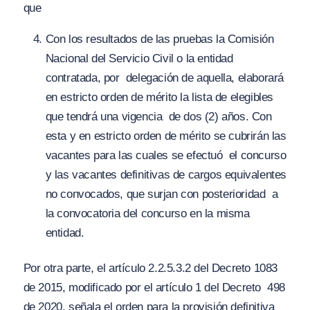
que
Con los resultados de las pruebas la Comisión
Nacional del Servicio Civil o la entidad
contratada, por delegación de aquella, elaborará
en estricto orden de mérito la lista de elegibles
que tendrá una vigencia de dos (2) años. Con
esta y en estricto orden de mérito se cubrirán las
vacantes para las cuales se efectuó el concurso
y las vacantes definitivas de cargos equivalentes
no convocados, que surjan con posterioridad a
la convocatoria del concurso en la misma
entidad.
Por otra parte, el artículo 2.2.5.3.2 del Decreto 1083
de 2015, modificado por el artículo 1 del Decreto 498
de 2020, señala el orden para la provisión definitiva