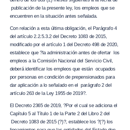
publicación de la presente ley, los empleos que se
encuentren en la situación antes señalada.
Con relación a esta última obligación, el Parágrafo 4
del artículo 2.2.5.3.2 del Decreto 1083 de 2015,
modificado por el artículo 1 del Decreto 498 de 2020,
establece que
?la administración antes de ofertar los
empleos a la Comisión Nacional del Servicio Civil,
deberá identificar los empleos que están ocupados
por personas en condición de prepensionados para
dar aplicación a lo señalado en el parágrafo 2 del
artículo 263 de la Ley 1955 de 2019?.
El Decreto 2365 de 2019,
?Por el cual se adiciona el
Capítulo 5 al Título 1 de la Parte 2 del Libro 2 del
Decreto 1083 de 2015 (?)?
, establece los
?(?) los
lineamientos para que las entidades del Estado den