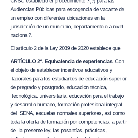
CNSC
estableció
el procedimiento
?(?) para las
Audiencias Públicas para escogencia de vacante de
un empleo con diferentes ubicaciones en la
jurisdicción de un municipio, departamento o a nivel
nacional?
.
El artículo 2 de la Ley 2039 de 2020 establece que
ARTÍCULO 2°. Equivalencia de experiencias.
Con
el objeto de establecer incentivos educativos y
laborales para los estudiantes de educación superior
de pregrado y postgrado, educación técnica,
tecnológica, universitaria, educación para el trabajo
y desarrollo humano, formación profesional integral
del
SENA, escuelas normales superiores, así como
toda la oferta de formación por competencias, a partir
de
la presente ley, las pasantías, prácticas,