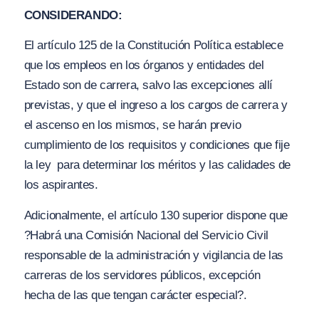
CONSIDERANDO:
El artículo 125 de la Constitución Política establece
que los empleos en los órganos y entidades del
Estado son de carrera, salvo las excepciones allí
previstas, y que el ingreso a los cargos de carrera y
el ascenso en los mismos, se harán previo
cumplimiento de los requisitos y condiciones que fije
la ley para determinar los méritos y las calidades de
los aspirantes.
Adicionalmente, el artículo 130 superior dispone que
?Habrá una Comisión Nacional del Servicio Civil
responsable de la administración y vigilancia de las
carreras de los servidores públicos, excepción
hecha de las que tengan carácter especial?.