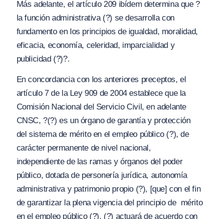
Más adelante, el artículo 209 ibídem determina que
?
la función administrativa (?) se desarrolla con
fundamento en los principios de igualdad, moralidad,
eficacia, economía, celeridad, imparcialidad y
publicidad (?)?
.
En concordancia con los anteriores preceptos, el
artículo 7 de la Ley 909 de 2004 establece que la
Comisión Nacional del Servicio Civil, en adelante
CNSC,
?(?) es un órgano de garantía y protección
del sistema de mérito en el empleo público (?), de
carácter permanente de nivel nacional,
independiente de las ramas y órganos del poder
público, dotada de personería jurídica, autonomía
administrativa y patrimonio propio (?)
, [que]
con el fin
de garantizar la plena vigencia del principio de mérito
en el empleo público (?), (?) actuará de acuerdo con