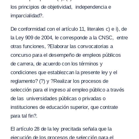
los principios de objetividad, independencia e
imparcialidad?.
De conformidad con el artículo 11, literales c) e i), de
la Ley 909 de 2004, le corresponde a la CNSC, entre
otras funciones,
?Elaborar las convocatorias a
concurso para el desempeño de empleos públicos
de carrera, de acuerdo con los términos y
condiciones que establezcan la presente ley y el
reglamento?
(?) y
?Realizar los procesos de
selección para el ingreso al empleo público a través
de las universidades públicas o privadas o
instituciones de educación superior, que contrate
para tal fin?.
El artículo 28 de la ley precitada señala que la
ejecución de los procesos de selección para el