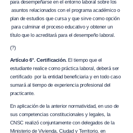
para desempeñarse en el entorno laboral sobre los
asuntos relacionados con el programa académico o
plan de estudios que cursa y que sirve como opción
para culminar el proceso educativo y obtener un
título que lo acreditará para el desempeño laboral.
(?)
Artículo 6°. Certificación.
El tiempo que el
estudiante realice como práctica laboral, deberá ser
certificado
por la entidad beneficiaria y en todo caso
sumará al tiempo de experiencia profesional del
practicante.
En aplicación de la anterior normatividad, en uso de
sus competencias constitucionales y legales, la
CNSC realizó conjuntamente con delegados de la
Ministerio de Vivienda, Ciudad y Territorio, en