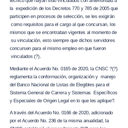
técnico que hayan sido vinculados con anterioridad a
la
expedición de los Decretos 770 y 785 de 2005 que
participen en procesos de selección, se les exigirán
como requisitos para el cargo al que concursan, los
mismos que se encontraban vigentes al momento de
su vinculación, esto siempre que dichos servidores
concursen para el mismo empleo en que fueron
vinculados (?).
Mediante el Acuerdo No. 0165 de 2020, la CNSC
?(?)
reglamenta la conformación, organización y manejo
del Banco Nacional de Listas de Elegibles para el
Sistema General de Carrera y Sistemas Específicos
y Especiales de Origen Legal en lo que les aplique?
.
A través del Acuerdo No. 0166 de 2020, adicionado
por el Acuerdo No. 236 de la misma anualidad, la