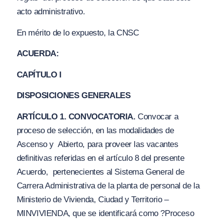
acto administrativo.
En mérito de lo expuesto, la CNSC
ACUERDA:
CAPÍTULO I
DISPOSICIONES GENERALES
ARTÍCULO 1. CONVOCATORIA.
Convocar a
proceso de selección, en las modalidades de
Ascenso y Abierto, para proveer las vacantes
definitivas referidas en el artículo 8 del presente
Acuerdo, pertenecientes al Sistema General de
Carrera Administrativa de la planta de personal de la
Ministerio de Vivienda, Ciudad y Territorio –
MINVIVIENDA, que se identificará como
?Proceso