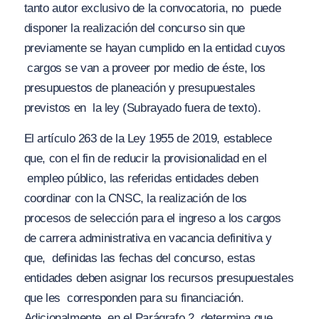
tanto autor exclusivo de la convocatoria, no
puede
disponer la realización del concurso sin que
previamente se hayan cumplido en la entidad cuyos
cargos se van a proveer por medio de éste, los
presupuestos de planeación y presupuestales
previstos en
la ley
(Subrayado fuera de texto).
El artículo 263 de la Ley 1955 de 2019, establece
que, con el fin de reducir la provisionalidad en el
empleo público, las referidas entidades deben
coordinar con la CNSC, la realización de los
procesos de selección para el ingreso a los cargos
de carrera administrativa en vacancia definitiva y
que,
definidas las fechas del concurso, estas
entidades deben asignar los recursos presupuestales
que les
corresponden para su financiación.
Adicionalmente, en el Parágrafo 2, determina que