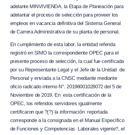
adelante MINVIVIENDA, la
Etapa de Planeación
para
adelantar el proceso de selección para proveer los
empleos en vacancia definitiva del Sistema General
de Carrera Administrativa de su planta de personal.
En cumplimiento de esta labor, la entidad referida
registró en SIMO la correspondiente OPEC para el
presente proceso de selección, la cual fue certificada
por su Representante Legal y el Jefe de la Unidad de
Personal y enviada a la CNSC mediante mediante
oficio radicado interno N°. 20196001028072 del 5 de
Noviembre de 2019. En esta certificación de la
OPEC, los referidos servidores igualmente
certificaron que
?(?) la información reportada
corresponde a la consignada en el Manual Específico
de Funciones y Competencias Laborales vigente?
, el