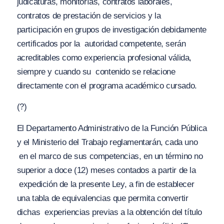
judicaturas, monitorías, contratos laborales,
contratos de prestación de servicios y la
participación en grupos de investigación debidamente
certificados por la
autoridad competente, serán
acreditables como experiencia profesional válida,
siempre y cuando su
contenido se relacione
directamente con el programa académico cursado.
(?)
El Departamento Administrativo de la Función Pública
y el Ministerio del Trabajo reglamentarán, cada uno
en el marco de sus competencias, en un término no
superior a doce (12) meses contados a partir de la
expedición de la presente Ley, a fin de establecer
una tabla de equivalencias que permita convertir
dichas
experiencias previas a la obtención del título