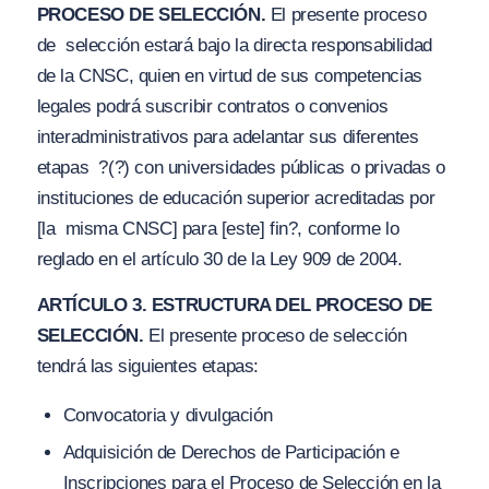
PROCESO DE SELECCIÓN.
El presente proceso
de selección estará bajo la directa responsabilidad
de la CNSC, quien en virtud de sus competencias
legales podrá suscribir contratos o convenios
interadministrativos para adelantar sus diferentes
etapas
?(?) con universidades públicas o privadas o
instituciones de educación superior acreditadas por
[la misma CNSC] para [este] fin?
, conforme lo
reglado en el artículo 30 de la Ley 909 de 2004.
ARTÍCULO 3. ESTRUCTURA DEL PROCESO DE
SELECCIÓN.
El presente proceso de selección
tendrá las siguientes etapas:
Convocatoria y divulgación
Adquisición de Derechos de Participación e
Inscripciones para el Proceso de Selección en la