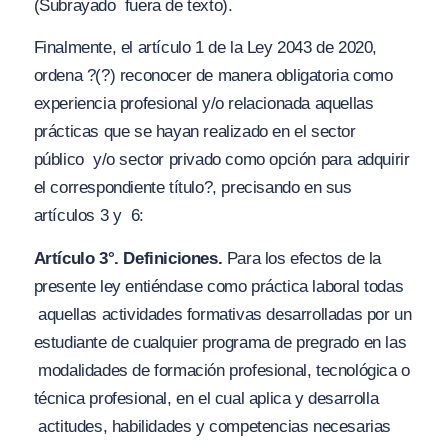
(Subrayado
fuera de texto).
Finalmente, el artículo 1 de la Ley 2043 de 2020,
ordena
?(?) reconocer de manera obligatoria como
experiencia profesional y/o relacionada aquellas
prácticas que se hayan realizado en el sector
público y/o sector privado como opción para adquirir
el correspondiente título?
, precisando en sus
artículos 3 y 6:
Artículo 3°. Definiciones.
Para los efectos de la
presente ley entiéndase como práctica laboral todas
aquellas actividades formativas desarrolladas por un
estudiante de cualquier programa de pregrado en las
modalidades de formación profesional, tecnológica o
técnica profesional, en el cual aplica y desarrolla
actitudes, habilidades y competencias necesarias