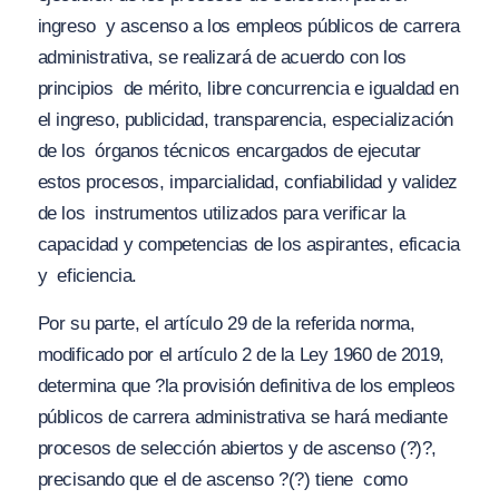
ingreso y ascenso a los empleos públicos de carrera
administrativa, se realizará de acuerdo con los
principios de mérito, libre concurrencia e igualdad en
el ingreso, publicidad, transparencia, especialización
de los órganos técnicos encargados de ejecutar
estos procesos, imparcialidad, confiabilidad y validez
de los instrumentos utilizados para verificar la
capacidad y competencias de los aspirantes, eficacia
y eficiencia.
Por su parte, el artículo 29 de la referida norma,
modificado por el artículo 2 de la Ley 1960 de 2019,
determina que ?
la provisión definitiva de los empleos
públicos de carrera administrativa se hará mediante
procesos de selección abiertos y de ascenso (?)?
,
precisando que el de ascenso
?(?) tiene como