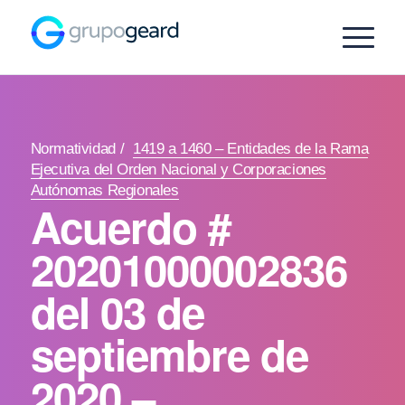
Normatividad
/
1419 a 1460 – Entidades de la Rama
Ejecutiva del Orden Nacional y Corporaciones
Autónomas Regionales
Acuerdo #
20201000002836
del 03 de
septiembre de
2020 –