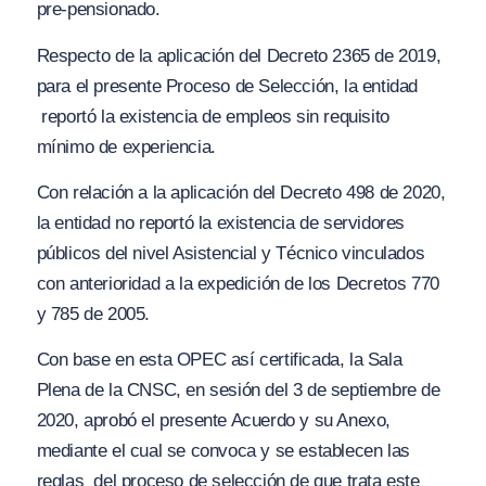
pre-pensionado.
Respecto de la aplicación del Decreto 2365 de 2019,
para el presente Proceso de Selección, la entidad
reportó la existencia de empleos sin requisito
mínimo de experiencia.
Con relación a la aplicación del Decreto 498 de 2020,
la entidad no reportó la existencia de servidores
públicos del nivel Asistencial y Técnico vinculados
con anterioridad a la expedición de los Decretos 770
y 785 de 2005.
Con base en esta OPEC así certificada, la Sala
Plena de la CNSC, en sesión del 3 de septiembre de
2020, aprobó el presente Acuerdo y su Anexo,
mediante el cual se convoca y se establecen las
reglas del proceso de selección de que trata este