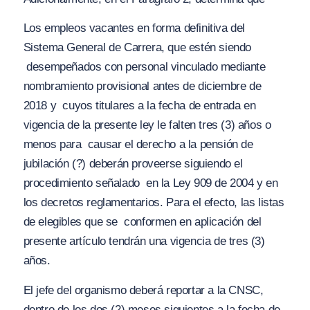
Los empleos vacantes en forma definitiva del
Sistema General de Carrera, que estén siendo
desempeñados con personal vinculado mediante
nombramiento provisional antes de diciembre de
2018 y
cuyos titulares a la fecha de entrada en
vigencia de la presente ley le falten tres (3) años o
menos para
causar el derecho a la pensión de
jubilación (?) deberán proveerse siguiendo el
procedimiento señalado
en la Ley 909 de 2004 y en
los decretos reglamentarios. Para el efecto, las listas
de elegibles que se
conformen en aplicación del
presente artículo tendrán una vigencia de tres (3)
años.
El jefe del organismo deberá reportar a la CNSC,
dentro de los dos (2) meses siguientes a la fecha de