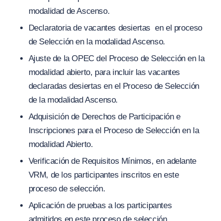
modalidad de Ascenso.
Declaratoria de vacantes desiertas en el proceso
de Selección en la modalidad Ascenso.
Ajuste de la OPEC del Proceso de Selección en la
modalidad abierto, para incluir las vacantes
declaradas desiertas en el Proceso de Selección
de la modalidad Ascenso.
Adquisición de Derechos de Participación e
Inscripciones para el Proceso de Selección en la
modalidad Abierto.
Verificación de Requisitos Mínimos, en adelante
VRM,
de los participantes inscritos en este
proceso de selección.
Aplicación de pruebas a los participantes
admitidos en este proceso de selección.