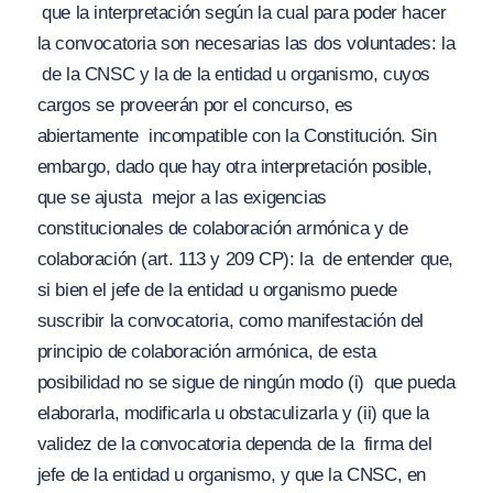
que
la interpretación según la cual para poder hacer
la convocatoria son necesarias las dos voluntades: la
de la CNSC y la de la entidad u organismo, cuyos
cargos se proveerán por el concurso, es
abiertamente
incompatible con la Constitución
. Sin
embargo, dado que hay otra interpretación posible,
que se ajusta
mejor a las exigencias
constitucionales de colaboración armónica y de
colaboración (art. 113 y 209 CP): la
de entender que,
si bien el jefe de la entidad u organismo puede
suscribir la convocatoria, como manifestación del
principio de colaboración armónica, de esta
posibilidad no se sigue de ningún modo (i)
que pueda
elaborarla, modificarla u obstaculizarla y (ii) que la
validez de la convocatoria dependa de la
firma del
jefe de la entidad u organismo
, y que la CNSC, en