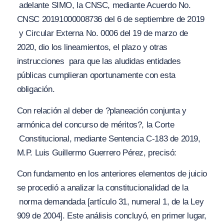
adelante SIMO, la CNSC, mediante Acuerdo No.
CNSC 20191000008736 del 6 de septiembre de 2019
y Circular Externa No. 0006 del 19 de marzo de
2020, dio los lineamientos, el plazo y otras
instrucciones
para que las aludidas entidades
públicas cumplieran oportunamente con esta
obligación.
Con relación al deber de
?planeación conjunta y
armónica del concurso de méritos?
, la Corte
Constitucional, mediante Sentencia C-183 de 2019,
M.P. Luis Guillermo Guerrero Pérez, precisó:
Con fundamento en los anteriores elementos de juicio
se procedió a analizar la constitucionalidad de la
norma demandada [artículo 31, numeral 1, de la Ley
909 de 2004]. Este análisis concluyó, en primer lugar,