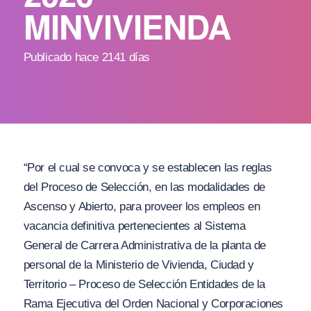
MINVIVIENDA
Publicado hace 2141 días
“Por el cual se convoca y se establecen las reglas
del Proceso de Selección, en las modalidades de
Ascenso y Abierto, para proveer los empleos en
vacancia definitiva pertenecientes al Sistema
General de Carrera Administrativa de la planta de
personal de la Ministerio de Vivienda, Ciudad y
Territorio – Proceso de Selección Entidades de la
Rama Ejecutiva del Orden Nacional y Corporaciones