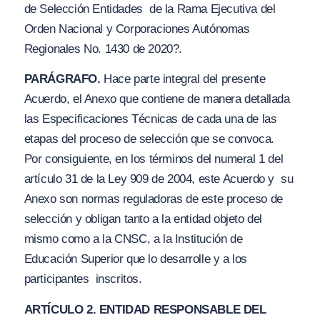
de Selección Entidades de la Rama Ejecutiva del
Orden Nacional y Corporaciones Autónomas
Regionales No. 1430 de 2020?.
PARÁGRAFO.
Hace parte integral del presente
Acuerdo, el Anexo que contiene de manera detallada
las
Especificaciones Técnicas
de cada una de las
etapas del proceso de selección que se convoca.
Por consiguiente, en los términos del numeral 1 del
artículo 31 de la Ley 909 de 2004, este Acuerdo y su
Anexo son normas reguladoras de este proceso de
selección y obligan tanto a la entidad objeto del
mismo como a la CNSC, a la Institución de
Educación Superior que lo desarrolle y a los
participantes inscritos.
ARTÍCULO 2. ENTIDAD RESPONSABLE DEL