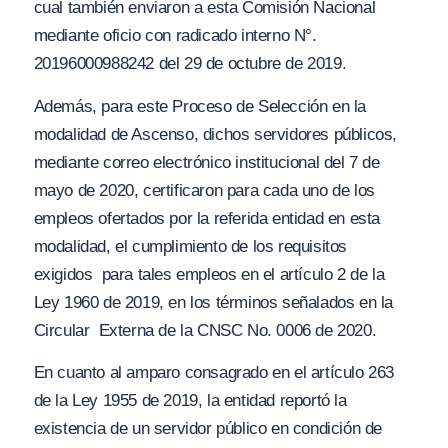
cual también enviaron a esta Comisión Nacional
mediante oficio con radicado interno N°.
20196000988242 del 29 de octubre de 2019.
Además, para este Proceso de Selección en la
modalidad de Ascenso, dichos servidores públicos,
mediante correo electrónico institucional del 7 de
mayo de 2020, certificaron para cada uno de los
empleos ofertados por la referida entidad en esta
modalidad, el cumplimiento de los requisitos
exigidos para tales empleos en el artículo 2 de la
Ley 1960 de 2019, en los términos señalados en la
Circular
Externa de la CNSC No. 0006 de 2020.
En cuanto al amparo consagrado en el artículo 263
de la Ley 1955 de 2019, la entidad reportó la
existencia de un servidor público en condición de