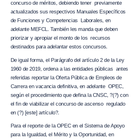
concurso de méritos, debiendo tener
previamente
actualizados sus respectivos Manuales Específicos
de Funciones y Competencias
Laborales, en
adelante MEFCL. También les manda que deben
priorizar y apropiar el monto de los
recursos
destinados para adelantar estos concursos.
De igual forma, el Parágrafo del artículo 2 de la Ley
1960 de 2019, ordena a las entidades públicas
antes
referidas reportar la Oferta Pública de Empleos de
Carrera en vacancia definitiva, en adelante
OPEC,
según el procedimiento que defina la CNSC,
?(?) con
el fin de viabilizar el concurso de ascenso
regulado
en (?) [este] artículo?
.
Para el reporte de la OPEC en el Sistema de Apoyo
para la Igualdad, el Mérito y la Oportunidad, en