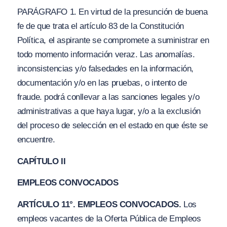
PARÁGRAFO 1. En virtud de la presunción de buena
fe de que trata el artículo 83 de la Constitución
Política, el aspirante se compromete a suministrar en
todo momento información veraz. Las anomalías.
inconsistencias y/o falsedades en la información,
documentación y/o en las pruebas, o intento de
fraude. podrá conllevar a las sanciones legales y/o
administrativas a que haya lugar, y/o a la exclusión
del proceso de selección en el estado en que éste se
encuentre.
CAPÍTULO II
EMPLEOS CONVOCADOS
ARTÍCULO 11°. EMPLEOS CONVOCADOS.
Los
empleos vacantes de la Oferta Pública de Empleos