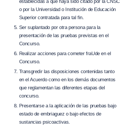
establecidas a que haya sido citado por la CNSC
o por la Universidad o Institución de Educación
Superior contratada para tal fin.
Ser suplantado por otra persona para la
presentación de las pruebas previstas en el
Concurso.
Realizar acciones para cometer fraUde en el
Concurso.
Transgredir las disposiciones contenidas tanto
en el Acuerdo como en los demás documentos
que reglamentan las diferentes etapas del
concurso.
Presentarse a la aplicación de las pruebas bajo
estado de embriaguez o bajo efectos de
sustancias psicoactivas.