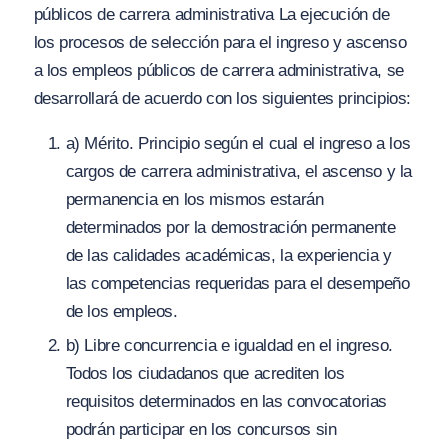
públicos de carrera administrativa La ejecución de
los procesos de selección para el ingreso y ascenso
a los empleos públicos de carrera administrativa, se
desarrollará de acuerdo con los siguientes principios:
a) Mérito. Principio según el cual el ingreso a los
cargos de carrera administrativa, el ascenso y la
permanencia en los mismos estarán
determinados por la demostración permanente
de las calidades académicas, la experiencia y
las competencias requeridas para el desempeño
de los empleos.
b) Libre concurrencia e igualdad en el ingreso.
Todos los ciudadanos que acrediten los
requisitos determinados en las convocatorias
podrán participar en los concursos sin