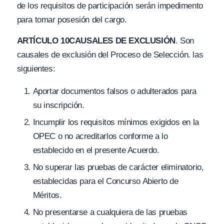
de los requisitos de participación serán impedimento
para tomar posesión del cargo.
ARTÍCULO 10
CAUSALES DE EXCLUSIÓN
. Son
causales de exclusión del Proceso de Selección. las
siguientes:
Aportar documentos falsos o adulterados para
su inscripción.
Incumplir los requisitos mínimos exigidos en la
OPEC o no acreditarlos conforme a lo
establecido en el presente Acuerdo.
No superar las pruebas de carácter eliminatorio,
establecidas para el Concurso Abierto de
Méritos.
No presentarse a cualquiera de las pruebas