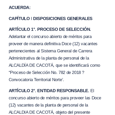
ACUERDA:
CAPÍTULO
I
DISPOSICIONES GENERALES
ARTÍCULO 1°. PROCESO DE SELECCIÓN.
Adelantar el concurso abierto de méritos para
proveer de manera definitiva Doce (12) vacantes
pertenecientes al Sistema General de Carrera
Administrativa de la planta de personal de la
ALCALDÍA DE CACOTÁ, que se identificará como
“Proceso de Selección No. 782 de 2018 ?
Convocatoria Territorial Norte’.
ARTÍCULO 2°. ENTIDAD RESPONSABLE.
El
concurso abierto de méritos para proveer las Doce
(12) vacantes de la planta de personal de la
ALCALDIA DE CACOTÁ, objeto del presente