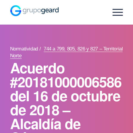
Normatividad
/
744 a 799, 805, 826 y 827 – Territorial
Norte
Acuerdo
#20181000006586
del 16 de octubre
de 2018 –
Alcaldía de