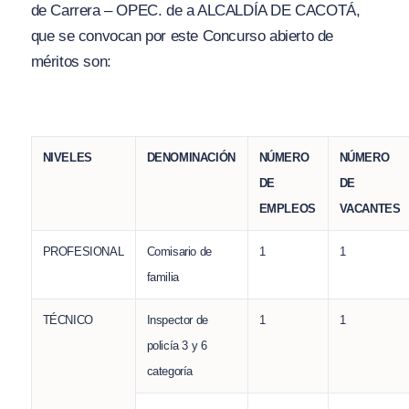
de Carrera – OPEC. de a ALCALDÍA DE CACOTÁ,
que se convocan por este Concurso abierto de
méritos son:
NIVELES
DENOMINACIÓN
NÚMERO
NÚMERO
DE
DE
EMPLEOS
VACANTES
PROFESIONAL
Comisario de
1
1
familia
TÉCNICO
Inspector de
1
1
policía 3 y 6
categoría