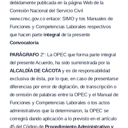
debidamente publicada en la página Web de la
Comisión Nacional del Servicio Civil
www.cnsc.gov.co enlace: SIMO y tos Manuales de
Funciones y Competencias Laborales respectivos
que hacen parte
integral
de la presente
Convocatoria
PARÁGRAFO
2°: La OPEC que forma parte integral
del presente Acuerdo, ha sido suministrada por la
ALCALDÍA DE CÁCOTA
y es de responsabilidad
exclusiva de ésta, por lo que, en caso de presentarse
diferencias por error de digitación, de transcripción o
de omisión de palabras entre la OPEC y el Manual de
Funciones y Competencias Laborales o tos actos
administrativos que la determinaron, la OPEC se
corregirá dando aplicación a lo previsto en el artículo
45 del Código de
Procedimiento Administrativo y