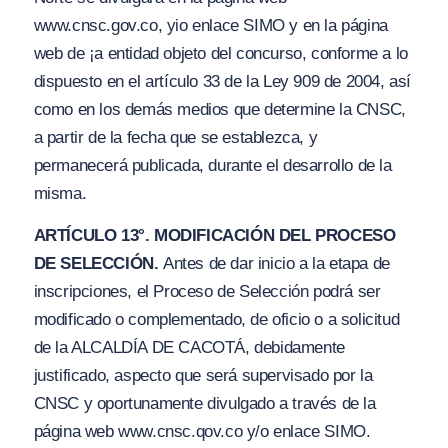
www.cnsc.gov.co, yio enlace SIMO y en la página
web de ¡a entidad objeto del concurso, conforme a lo
dispuesto en el artículo 33 de la Ley 909 de 2004, así
como en los demás medios que determine la CNSC,
a partir de la fecha que se establezca, y
permanecerá publicada, durante el desarrollo de la
misma.
ARTÍCULO 13°. MODIFICACIÓN DEL PROCESO
DE SELECCIÓN.
Antes de dar inicio a la etapa de
inscripciones, el Proceso de Selección podrá ser
modificado o complementado, de oficio o a solicitud
de la ALCALDÍA DE CACOTÁ, debidamente
justificado, aspecto que será supervisado por la
CNSC y oportunamente divulgado a través de la
página web www.cnsc.qov.co y/o enlace SIMO.