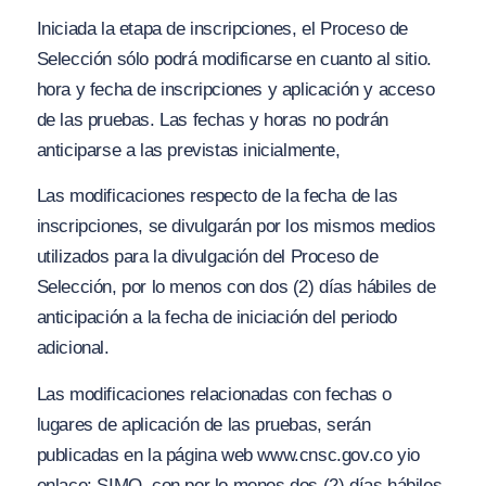
Iniciada la etapa de inscripciones, el Proceso de
Selección sólo podrá modificarse en cuanto al sitio.
hora y fecha de inscripciones y aplicación y acceso
de las pruebas. Las fechas y horas no podrán
anticiparse a las previstas inicialmente,
Las modificaciones respecto de la fecha de las
inscripciones, se divulgarán por los mismos medios
utilizados para la divulgación del Proceso de
Selección, por lo menos con dos (2) días hábiles de
anticipación a la fecha de iniciación del periodo
adicional.
Las modificaciones relacionadas con fechas o
lugares de aplicación de las pruebas, serán
publicadas en la página web www.cnsc.gov.co
yio
enlace: SIMO, con por lo menos dos (2) días hábiles