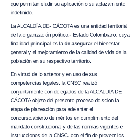
que permitan eludir su aplicación o su aplazamiento
indefinido.
La ALCALDÍA.DE- CÁCOTA es una entidad territorial
de la organización político.- Estado Colombiano, cuya
finalidad
principal
es la
de
asegurar
el
bienestar
general y el mejoramiento de la calidad de vida de la
población en su respectivo territorio.
En virtud de lo antenor y en uso de sus
competencias legales, la CNSC realizó
conjuntamente con delegados de la ALCALDÍA DE
CÁCOTA objeto del presente proceso de scion la
etapa de planeación para adelantar el
concurso.abierto de méritos en cumplimiento del
mandato constitucional y de las normas vigentes e
instrucciones de la CNSC. con el fin de proveer los