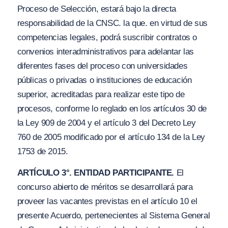
Proceso de Selección, estará bajo la directa
responsabilidad de la CNSC. la que. en virtud de sus
competencias legales, podrá suscribir contratos o
convenios interadministrativos para adelantar las
diferentes fases del proceso con universidades
públicas o privadas o instituciones de educación
superior, acreditadas para realizar este tipo de
procesos, conforme lo reglado en los artículos 30 de
la Ley 909 de 2004
y
el artículo 3 del Decreto Ley
760 de 2005 modificado por el artículo 134 de la Ley
1753 de 2015.
ARTÍCULO 3°. ENTIDAD PARTICIPANTE.
El
concurso abierto de méritos se desarrollará para
proveer las vacantes previstas en el artículo 10 el
presente Acuerdo, pertenecientes al Sistema General