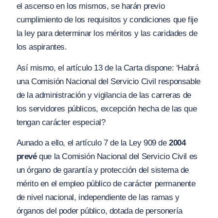
el ascenso en los mismos, se harán previo
cumplimiento de los requisitos y condiciones que fije
la ley para determinar los méritos y las caridades de
los aspirantes.
Así mismo, el artículo 13 de la Carta dispone:
‘Habrá
una Comisión Nacional del Servicio Civil responsable
de la administración y vigilancia de las carreras de
los servidores públicos, excepción hecha de las que
tengan carácter especial?
Aunado a ello, el artículo 7 de la Ley 909 de
2004
prevé
que la Comisión Nacional del Servicio Civil es
un órgano de garantía y protección del sistema de
mérito en el empleo público de carácter permanente
de nivel nacional, independiente de las ramas y
órganos del poder público, dotada de personería