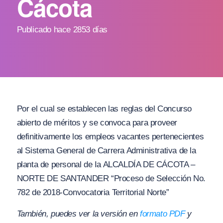
Cácota
Publicado hace 2853 días
Por el cual se establecen las reglas del Concurso
abierto de méritos y se convoca para proveer
definitivamente los empleos vacantes pertenecientes
al Sistema General de Carrera Administrativa de la
planta de personal de Ia ALCALDÍA DE CÁCOTA –
NORTE DE SANTANDER “Proceso de Selección No.
782 de 2018-Convocatoria Territorial Norte”
También, puedes ver la versión en
formato PDF
y