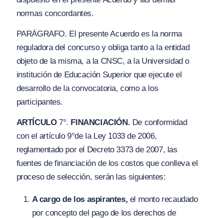
normas concordantes.
PARÁGRAFO. El presente Acuerdo es la norma
reguladora del concurso y obliga tanto a la entidad
objeto de la misma, a la CNSC, a la Universidad o
institución de Educación Superior que ejecute el
desarrollo de la convocatoria, como a los
participantes.
ARTÍCULO
7°.
FINANCIACIÓN.
De conformidad
con el artículo 9°de la Ley 1033 de 2006,
reglamentado por el Decreto 3373 de 2007, las
fuentes de financiación de los costos que conlleva el
proceso de selección, serán las siguientes:
A cargo de los aspirantes,
el monto recaudado
por concepto del pago de los derechos de