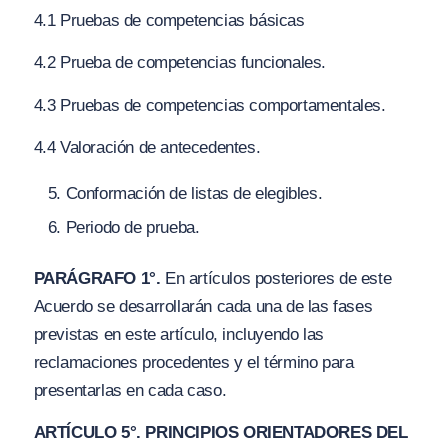
4.1 Pruebas de competencias básicas
4.2 Prueba de competencias funcionales.
4.3 Pruebas de competencias comportamentales.
4.4 Valoración de antecedentes.
Conformación de listas de elegibles.
Periodo de prueba.
PARÁGRAFO 1°.
En artículos posteriores de este
Acuerdo se desarrollarán cada una de las fases
previstas en este artículo, incluyendo las
reclamaciones procedentes y el término para
presentarlas en cada caso.
ARTÍCULO 5°. PRINCIPIOS ORIENTADORES DEL