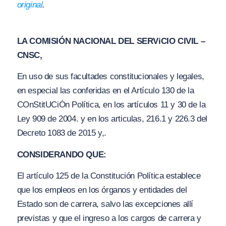
original
.
LA COMISIÓN NACIONAL DEL SERViCIO CIVIL –
CNSC,
En uso de sus facultades constitucionales y legales,
en especial las conferidas en el Artículo 130 de la
COnStitUCiÓn Política, en los artículos 11 y 30 de la
Ley 909 de 2004.
y
en los articulas, 216.1 y 226.3 del
Decreto 1083 de 2015 y,.
CONSIDERANDO QUE:
El artículo 125 de la Constitución Política establece
que los empleos en los órganos y entidades del
Estado son de carrera, salvo las excepciones allí
previstas y que el ingreso a los cargos de carrera y