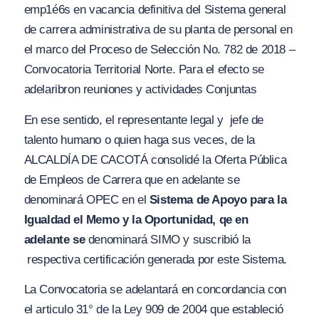
emp1é6s en vacancia definitiva del Sistema general
de carrera administrativa de su planta de personal en
el marco del Proceso de Selección No. 782 de 2018 –
Convocatoria Territorial Norte. Para el efecto se
adelaribron reuniones y actividades Conjuntas
En ese sentido, el representante legal y jefe de
talento humano o quien haga sus veces, de la
ALCALDÍA DE CACOTÁ consolidé la Oferta Pública
de Empleos de Carrera que en adelante se
denominará OPEC
en el
Sistema de Apoyo para la
Igualdad el Memo y la Oportunidad, qe en
adelante se
denominará SIMO y suscribió la
respectiva certificación generada por este Sistema.
La Convocatoria se adelantará en concordancia con
el articulo 31° de la Ley 909 de 2004 que estableció