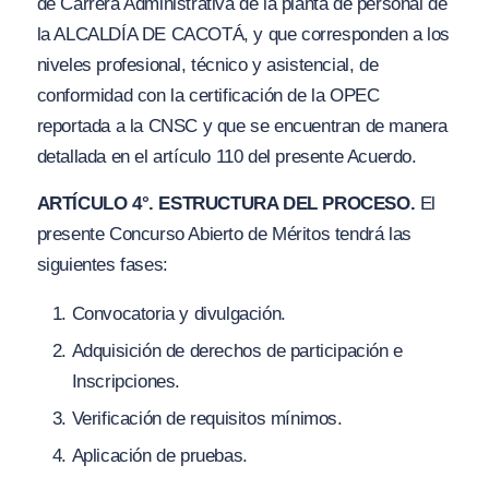
de Carrera Administrativa de la planta de personal de
la ALCALDÍA DE CACOTÁ, y que corresponden a los
niveles profesional, técnico y asistencial, de
conformidad con la certificación de la OPEC
reportada a la CNSC y que se encuentran de manera
detallada en el artículo 110 del presente Acuerdo.
ARTÍCULO 4°. ESTRUCTURA DEL PROCESO.
El
presente Concurso Abierto de Méritos tendrá las
siguientes fases:
Convocatoria y divulgación.
Adquisición de derechos de participación e
Inscripciones.
Verificación de requisitos mínimos.
Aplicación de pruebas.