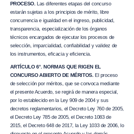
PROCESO.
Las diferentes etapas del concurso
estarán sujetas a los principios de mérito, libre
concurrencia e igualdad en el ingreso, publicidad,
transparencia, especialización de los órganos
técnicos encargados de ejecutar los procesos de
selección, imparcialidad, confiabilidad y validez de
los instrumentos, eficacia y eficiencia.
ARTÍCULO 6°. NORMAS QUE RIGEN EL
CONCURSO ABIERTO DE MÉRITOS.
El proceso
de selección por méritos, que se convoca mediante
el presente Acuerdo, se regirá de manera especial,
por lo establecido en la Ley 909 de 2004 y sus
decretos reglamentarios, el Decreto Ley 760 de 2005,
el Decreto Ley 785 de 2005, el Decreto 1083 de
2015, el Decreto 648 de 2017, la Ley 1033 de 2006, lo
dispuesto en el presente Acuerdo y las demás