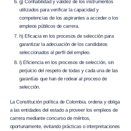
g) Confiabilidad y validez de los instrumentos
utilizados para verificar la capacidad y
competencias de los aspirantes a acceder o los
empleos públicos de carrera.
h) Eficacia en los procesos de selección para
garantizar la adecuación de los candidatos
seleccionados al perfil del empleo.
i) Eficiencia en los procesos de selección, sin
perjuicio del respeto de todas y cada una de las
garantías que han de rodear al proceso de
selección.
La Constitución política de Colombia. ordena y obliga
a las entidades del estado a proveer los empleos de
carrera mediante concurso de méritos,
oportunamente, evitando prácticas o interpretaciones