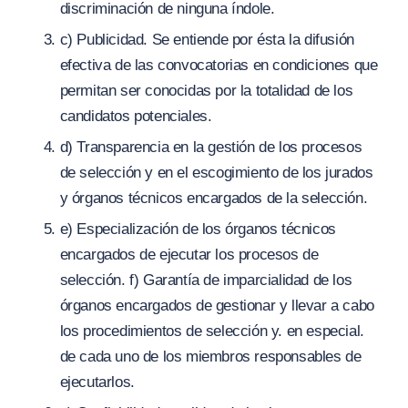
discriminación de ninguna índole.
c) Publicidad. Se entiende por ésta la difusión
efectiva de las convocatorias en condiciones que
permitan ser conocidas por la totalidad de los
candidatos potenciales.
d) Transparencia en la gestión de los procesos
de selección y en el escogimiento de los jurados
y órganos técnicos encargados de la selección.
e) Especialización de los órganos técnicos
encargados de ejecutar los procesos de
selección. f) Garantía de imparcialidad de los
órganos encargados de gestionar y llevar a cabo
los procedimientos de selección y. en especial.
de cada uno de los miembros responsables de
ejecutarlos.