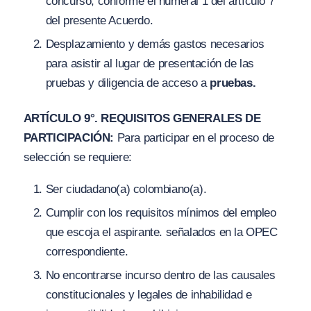
concurso, conforme el numeral 1 del artículo 7
del presente Acuerdo.
Desplazamiento y demás gastos necesarios
para asistir al lugar de presentación de las
pruebas y diligencia de acceso a
pruebas.
ARTÍCULO 9°. REQUISITOS GENERALES DE
PARTICIPACIÓN:
Para participar en el proceso de
selección se requiere:
Ser ciudadano(a) colombiano(a).
Cumplir con los requisitos mínimos del empleo
que escoja el aspirante. señalados en la OPEC
correspondiente.
No encontrarse incurso dentro de las causales
constitucionales y legales de inhabilidad e