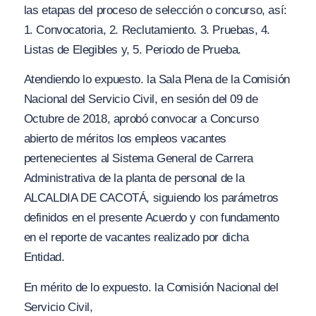
las etapas del proceso de selección o concurso, así:
1. Convocatoria, 2. Reclutamiento. 3. Pruebas, 4.
Listas de Elegibles y, 5. Periodo de Prueba.
Atendiendo lo expuesto. la Sala Plena de la Comisión
Nacional del Servicio Civil, en sesión del 09 de
Octubre de 2018, aprobó convocar a Concurso
abierto de méritos los empleos vacantes
pertenecientes al Sistema General de Carrera
Administrativa de la planta de personal de la
ALCALDIA DE CACOTÁ, siguiendo los parámetros
definidos en el presente Acuerdo y con fundamento
en el reporte de vacantes realizado por dicha
Entidad.
En mérito de lo expuesto. la Comisión Nacional del
Servicio Civil,