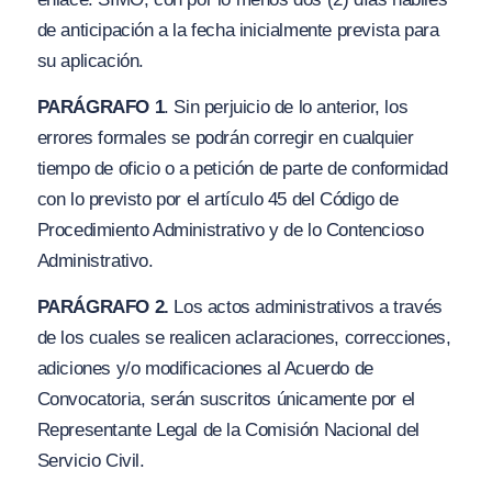
de anticipación a la fecha inicialmente prevista para
su aplicación.
PARÁGRAFO 1
. Sin perjuicio de lo anterior, los
errores formales se podrán corregir en cualquier
tiempo de oficio o a petición de parte de conformidad
con lo previsto por el artículo 45 del Código de
Procedimiento Administrativo y de lo Contencioso
Administrativo.
PARÁGRAFO 2.
Los actos administrativos a través
de los cuales se realicen aclaraciones, correcciones,
adiciones y/o modificaciones al Acuerdo de
Convocatoria, serán suscritos únicamente por el
Representante Legal de la Comisión Nacional del
Servicio Civil.