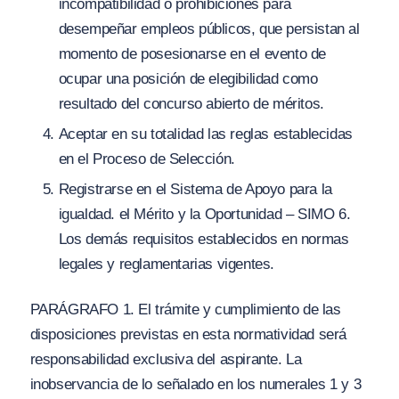
incompatibilidad o prohibiciones para
desempeñar empleos públicos, que persistan al
momento de posesionarse en el evento de
ocupar una posición de elegibilidad como
resultado del concurso abierto de méritos.
Aceptar en su totalidad las reglas establecidas
en el Proceso de Selección.
Registrarse en el Sistema de Apoyo para la
igualdad. el Mérito y la Oportunidad – SIMO 6.
Los demás requisitos establecidos en normas
legales y reglamentarias vigentes.
PARÁGRAFO 1. El trámite y cumplimiento de las
disposiciones previstas en esta normatividad será
responsabilidad exclusiva del aspirante. La
inobservancia de lo señalado en los numerales 1 y 3