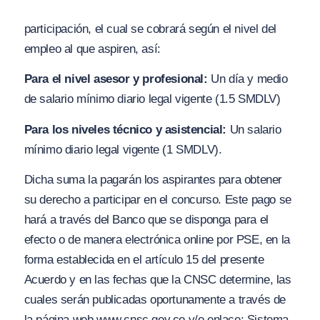
participación, el cual se cobrará según el nivel del
empleo al que aspiren, así:
Para el nivel asesor y profesional:
Un día y medio
de salario mínimo diario legal vigente (1.5 SMDLV)
Para los niveles técnico y asistencial:
Un salario
mínimo diario legal vigente (1 SMDLV).
Dicha suma la pagarán los aspirantes para obtener
su derecho a participar en el concurso. Este pago se
hará a través del Banco que se disponga para el
efecto o de manera electrónica online por PSE, en la
forma establecida en el artículo 15 del presente
Acuerdo y en las fechas que la CNSC determine, las
cuales serán publicadas oportunamente a través de
la página web www.cnsc.gov.co y/o enlace: Sistema