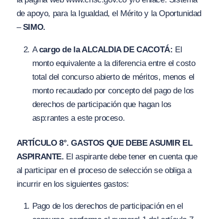
de apoyo, para la Igualdad, el Mérito y la Oportunidad
–
SIMO.
A
cargo de la ALCALDIA DE CACOTÁ:
El
monto equivalente a la diferencia entre el costo
total del concurso abierto de méritos, menos el
monto recaudado por concepto del pago de los
derechos de participación que hagan los
asp:rantes a este proceso.
ARTÍCULO 8°. GASTOS QUE DEBE ASUMIR EL
ASPIRANTE.
El aspirante debe tener en cuenta que
al participar en el proceso de selección se obliga a
incurrir en los siguientes gastos:
Pago de los derechos de participación en el