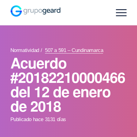
Normatividad
/
507 a 591 – Cundinamarca
Acuerdo
#20182210000466
del 12 de enero
de 2018
Publicado hace 3131 días