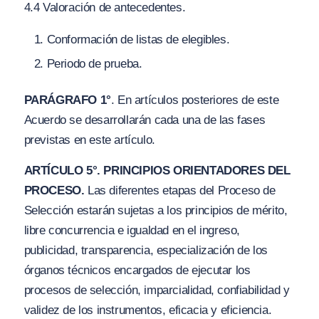
4.4 Valoración de antecedentes.
Conformación de listas de elegibles.
Periodo de prueba.
PARÁGRAFO 1°
. En artículos posteriores de este
Acuerdo se desarrollarán cada una de las fases
previstas en este artículo.
ARTÍCULO 5°. PRINCIPIOS ORIENTADORES DEL
PROCESO.
Las diferentes etapas del Proceso de
Selección estarán sujetas a los principios de mérito,
libre concurrencia e igualdad en el ingreso,
publicidad, transparencia, especialización de los
órganos técnicos encargados de ejecutar los
procesos de selección, imparcialidad, confiabilidad y
validez de los instrumentos, eficacia y eficiencia.