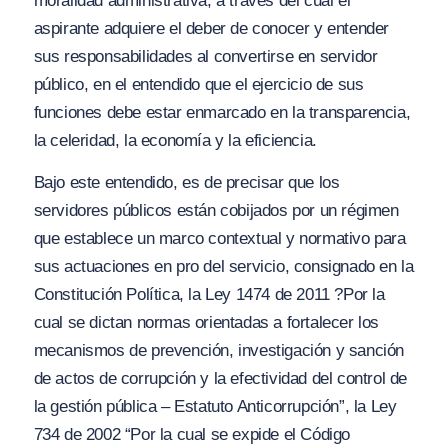
moralidad administrativa, a través del cual el
aspirante adquiere el deber de conocer y entender
sus responsabilidades al convertirse en servidor
público, en el entendido que el ejercicio de sus
funciones debe estar enmarcado en la transparencia,
la celeridad, la economía y la eficiencia.
Bajo este entendido, es de precisar que los
servidores públicos están cobijados por un régimen
que establece un marco contextual y normativo para
sus actuaciones en pro del servicio, consignado en la
Constitución Política, la Ley 1474 de 2011
?Por la
cual se dictan normas orientadas a fortalecer los
mecanismos de prevención, investigación y sanción
de actos de corrupción y la efectividad del control de
la gestión pública – Estatuto Anticorrupción”
, la Ley
734 de 2002
“Por la cual se expide el Código