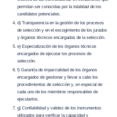
permitan ser conocidas por la totalidad de los
candidatos potenciales.
d) Transparencia en la gestión de los procesos
de selección y en el escogimiento de los jurados
y órganos técnicos encargados de la selección.
e) Especialización de los órganos técnicos
encargados de ejecutar los procesos de
selección.
f) Garantía de imparcialidad de los órganos
encargados de gestionar y llevar a cabo los
procedimientos de selección y, en especial de
cada uno de los miembros responsables de
ejecutarlos.
g) Confiabilidad y validez de los instrumentos
utilizados para verificar la capacidad y