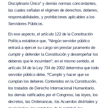
Disciplinario Único”
y demás normas concordantes,
las cuales señalan el régimen de derechos, deberes,
responsabilidades, y prohibiciones aplicables a los
Servidores Públicos.
En ese aspecto, el artículo 122 de la Constitución
Política establece que,
“Ningún servidor público
entrará a ejercer su cargo sin prestar juramento de
cumplir y defender la Constitución y desempeñar los
deberes que le incumben”;
en el mismo sentido, el
artículo 34 de la Ley 734 de 2002 determina que todo
servidor público debe,
?Cumplir y hacer que se
cumplan los deberes Contenidos en la Constitución,
los tratados de Derecho Internacional Humanitario,
los demás ratificados por el Congreso, las leyes, los
decretos, las Ordenanzas, los Acuerdos distritales y