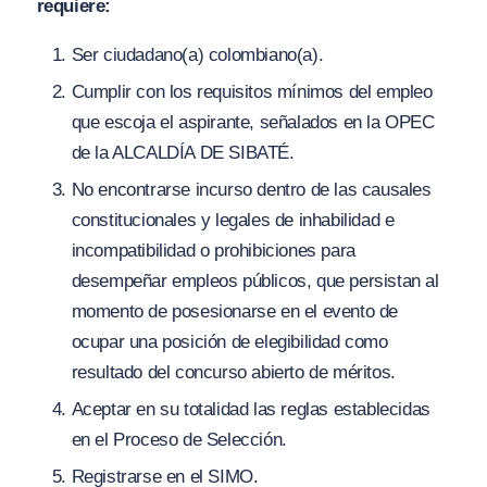
requiere:
Ser ciudadano(a) colombiano(a).
Cumplir con los requisitos mínimos del empleo
que escoja el aspirante, señalados en la OPEC
de la ALCALDÍA DE SIBATÉ.
No encontrarse incurso dentro de las causales
constitucionales y legales de inhabilidad e
incompatibilidad o prohibiciones para
desempeñar empleos públicos, que persistan al
momento de posesionarse en el evento de
ocupar una posición de elegibilidad como
resultado del concurso abierto de méritos.
Aceptar en su totalidad las reglas establecidas
en el Proceso de Selección.
Registrarse en el SIMO.