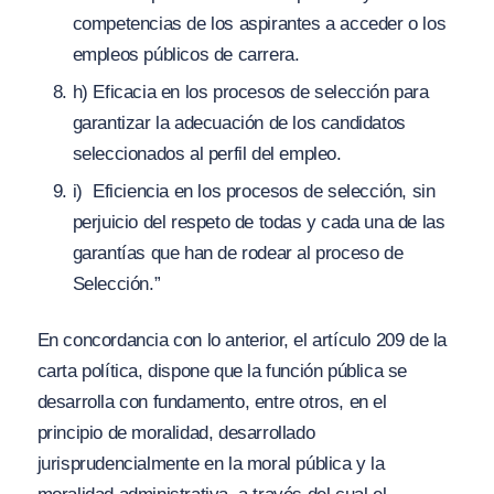
competencias de los aspirantes a acceder o los
empleos públicos de carrera.
h) Eficacia en los procesos de selección para
garantizar la adecuación de los candidatos
seleccionados al perfil del empleo.
i) Eficiencia en los procesos de selección, sin
perjuicio del respeto de todas y cada una de las
garantías que han de rodear al proceso de
Selección.”
En concordancia con lo anterior, el artículo 209 de la
carta política, dispone que la función pública se
desarrolla con fundamento, entre otros, en el
principio de moralidad, desarrollado
jurisprudencialmente en la moral pública y la