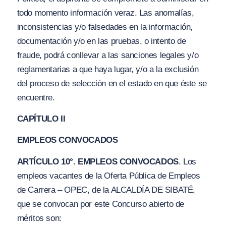
todo momento información veraz. Las anomalías,
inconsistencias y/o falsedades en la información,
documentación y/o en las pruebas, o intento de
fraude, podrá conllevar a las sanciones legales y/o
reglamentarias a que haya lugar, y/o a la exclusión
del proceso de selección en el estado en que éste se
encuentre.
CAPÍTULO II
EMPLEOS CONVOCADOS
ARTÍCULO 10°. EMPLEOS CONVOCADOS
. Los
empleos vacantes de la Oferta Pública de Empleos
de Carrera – OPEC, de la ALCALDÍA DE SIBATÉ,
que se convocan por este Concurso abierto de
méritos son: