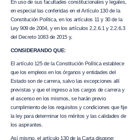
En uso de sus facultades constitucionales y legales,
en especial las conferidas en el Artículo 130 de la
Constitución Política, en los artículos 11 y 30 de la
Ley 909 de 2004, y en los artículos 2.2.6.1 y 2.2.6.3
del Decreto 1083 de 2015 y,
CONSIDERANDO QUE:
El artículo 125 de la Constitución Política establece
que los empleos en los órganos y entidades del
Estado son de carrera, salvo las excepciones allí
previstas y que el ingreso a los cargos de carrera y
el ascenso en los mismos, se harán previo
cumplimiento de los requisitos y condiciones que fije
la ley para determinar los méritos y las calidades de
los aspirantes.
Así mismo, el artículo 130 de la Carta dispone: