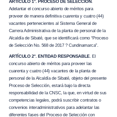
ARTÍCULO 1°. PROCESO DE SELECCIÓN
.
Adelantar el concurso abierto de méritos para
proveer de manera definitiva cuarenta y cuatro (44)
vacantes pertenecientes al Sistema General de
Carrera Administrativa de la planta de personal de la
Alcaldía de Sibaté, que se identificará como “Proceso
de Selección No. 568 de 2017 ? Cundinamarca”.
ARTÍCULO 2°. ENTIDAD RESPONSABLE
. El
concurso abierto de méritos para proveer las
cuarenta y cuatro (44) vacantes de la planta de
personal de la Alcaldía de Sibaté, objeto del presente
Proceso de Selección, estará bajo la directa
responsabilidad de la CNSC, la que, en virtud de sus
competencias legales, podrá suscribir contratos o
convenios interadministrativos para adelantar las
diferentes fases del Proceso de Selección con