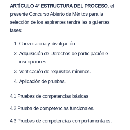
ARTÍCULO 4° ESTRUCTURA DEL PROCESO
. el
presente Concurso Abierto de Méritos para la
selección de los aspirantes tendrá las siguientes
fases:
Convocatoria y divulgación.
Adquisición de Derechos de participación e
inscripciones.
Verificación de requisitos mínimos.
Aplicación de pruebas.
4.1 Pruebas de competencias básicas
4.2 Prueba de competencias funcionales.
4.3 Pruebas de competencias comportamentales.