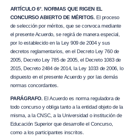
ARTÍCULO 6°. NORMAS QUE RIGEN EL
CONCURSO ABIERTO DE MÉRITOS.
El proceso
de selección por méritos, que se convoca mediante
el presente Acuerdo, se regirá de manera especial,
por lo establecido en la Ley 909 de 2004 y sus
decretos reglamentarios, en el Decreto Ley 760 de
2005, Decreto Ley 785 de 2005, el Decreto 1083 de
2015, Decreto 2484 de 2014, la Ley 1033 de 2006, lo
dispuesto en el presente Acuerdo y por las demás
normas concordantes.
PARÁGRAFO.
El Acuerdo es norma reguladora de
todo concurso y obliga tanto a la entidad objeto de la
misma, a la CNSC, a la Universidad o institución de
Educación Superior que desarrolle el Concurso,
como a los participantes inscritos.