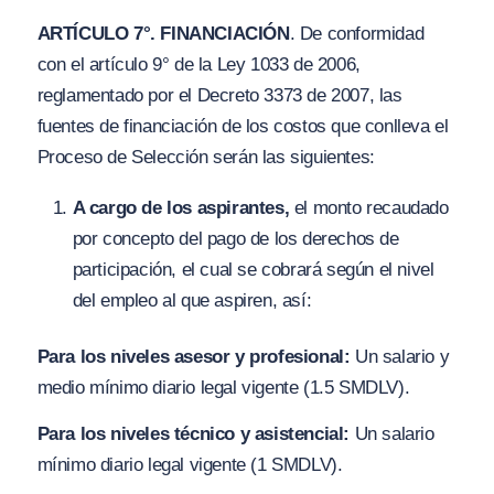
ARTÍCULO 7°. FINANCIACIÓN
. De conformidad
con el artículo 9° de la Ley 1033 de 2006,
reglamentado por el Decreto 3373 de 2007, las
fuentes de financiación de los costos que conlleva el
Proceso de Selección serán las siguientes:
A cargo de los aspirantes,
el monto recaudado
por concepto del pago de los derechos de
participación, el cual se cobrará según el nivel
del empleo al que aspiren, así:
Para los niveles asesor y profesional:
Un salario y
medio mínimo diario legal vigente (1.5 SMDLV).
Para los niveles técnico y asistencial:
Un salario
mínimo diario legal vigente (1 SMDLV).