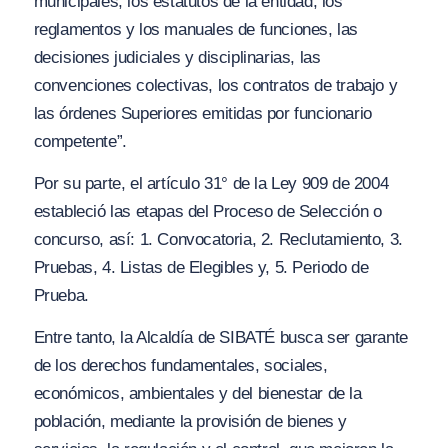
municipales, los estatutos de la entidad, los
reglamentos y los manuales de funciones, las
decisiones judiciales y disciplinarias, las
convenciones colectivas, los contratos de trabajo y
las órdenes Superiores emitidas por funcionario
competente”.
Por su parte, el artículo 31° de la Ley 909 de 2004
estableció las etapas del Proceso de Selección o
concurso, así: 1. Convocatoria, 2. Reclutamiento, 3.
Pruebas, 4. Listas de Elegibles y, 5. Periodo de
Prueba.
Entre tanto, la Alcaldía de SIBATÉ busca ser garante
de los derechos fundamentales, sociales,
económicos, ambientales y del bienestar de la
población, mediante la provisión de bienes y