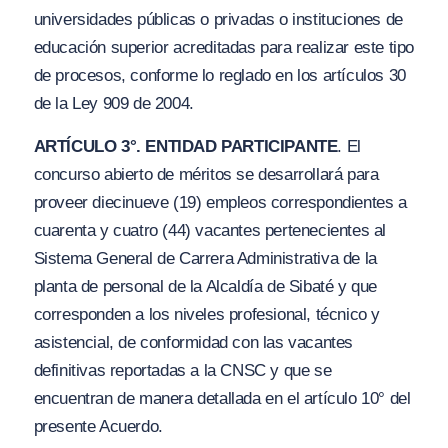
universidades públicas o privadas o instituciones de
educación superior acreditadas para realizar este tipo
de procesos, conforme lo reglado en los artículos 30
de la Ley 909 de 2004.
ARTÍCULO 3°. ENTIDAD PARTICIPANTE
. El
concurso abierto de méritos se desarrollará para
proveer diecinueve (19) empleos correspondientes a
cuarenta y cuatro (44) vacantes pertenecientes al
Sistema General de Carrera Administrativa de la
planta de personal de la Alcaldía de Sibaté y que
corresponden a los niveles profesional, técnico y
asistencial, de conformidad con las vacantes
definitivas reportadas a la CNSC y que se
encuentran de manera detallada en el artículo 10° del
presente Acuerdo.