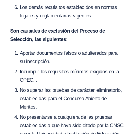
Los demás requisitos establecidos en normas
legales y reglamentarias vigentes.
Son causales de exclusión del Proceso de
Selección, las siguientes:
Aportar documentos falsos o adulterados para
su inscripción.
Incumplir los requisitos mínimos exigidos en la
OPEC. .
No superar las pruebas de carácter eliminatorio,
establecidas para el Concurso Abierto de
Méritos.
No presentarse a cualquiera de las pruebas
establecidas a que haya sido citado por la CNSC
o por la Universidad o Institución de Educación