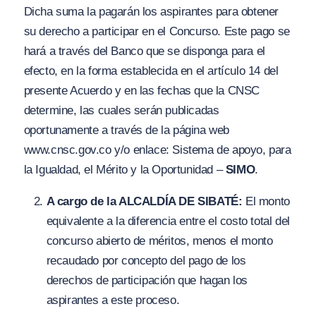
Dicha suma la pagarán los aspirantes para obtener
su derecho a participar en el Concurso. Este pago se
hará a través del Banco que se disponga para el
efecto, en la forma establecida en el artículo 14 del
presente Acuerdo y en las fechas que la CNSC
determine, las cuales serán publicadas
oportunamente a través de la página web
www.cnsc.gov.co
y/o enlace: Sistema de apoyo, para
la Igualdad, el Mérito y la Oportunidad –
SIMO
.
A cargo de la ALCALDÍA DE SIBATÉ:
El monto
equivalente a la diferencia entre el costo total del
concurso abierto de méritos, menos el monto
recaudado por concepto del pago de los
derechos de participación que hagan los
aspirantes a este proceso.