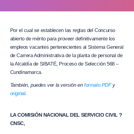
Por el cual se establecen las reglas del Concurso
abierto de mérito para proveer definitivamente los
empleos vacantes pertenecientes al Sistema General
de Carrera Administrativa de la planta de personal de
la Alcaldía de SIBATÉ, Proceso de Selección 568 –
Cundinamarca.
También, puedes ver la versión en
formato PDF
y
original
.
LA COMISIÓN NACIONAL DEL SERVICIO CIVIL ?
CNSC,