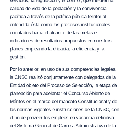
servicios, la regulación y el control, que mejoren la
calidad de vida de la población y la convivencia
pacífica a través de la política pública territorial
entendida ésta como los procesos institucionales
orientados hacia el alcance de las metas e
indicadores de resultados propuestos en nuestros
planes empleando la eficacia, la eficiencia y la
gestión.
Por lo anterior, en uso de sus competencias legales,
la CNSC realizó conjuntamente con delegados de la
Entidad objeto del Proceso de Selección, la etapa de
planeación para adelantar el Concurso Abierto de
Méritos en el marco del mandato Constitucional y de
las normas vigentes e instrucciones de la CNSC, con
el fin de proveer los empleos en vacancia definitiva
del Sistema General de Carrera Administrativa de la