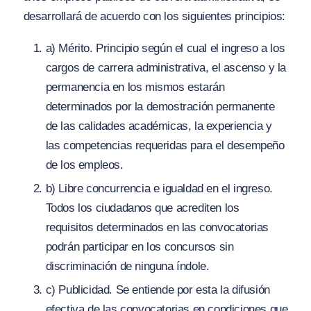
desarrollará de acuerdo con los siguientes principios:
a) Mérito. Principio según el cual el ingreso a los
cargos de carrera administrativa, el ascenso y la
permanencia en los mismos estarán
determinados por la demostración permanente
de las calidades académicas, la experiencia y
las competencias requeridas para el desempeño
de los empleos.
b) Libre concurrencia e igualdad en el ingreso.
Todos los ciudadanos que acrediten los
requisitos determinados en las convocatorias
podrán participar en los concursos sin
discriminación de ninguna índole.
c) Publicidad. Se entiende por esta la difusión
efectiva de las convocatorias en condiciones que