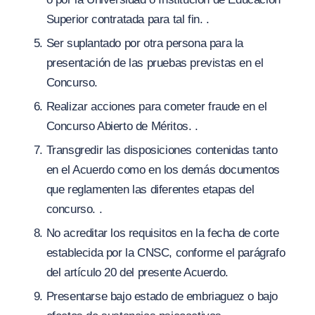
Superior contratada para tal fin. .
Ser suplantado por otra persona para la
presentación de las pruebas previstas en el
Concurso.
Realizar acciones para cometer fraude en el
Concurso Abierto de Méritos. .
Transgredir las disposiciones contenidas tanto
en el Acuerdo como en los demás documentos
que reglamenten las diferentes etapas del
concurso. .
No acreditar los requisitos en la fecha de corte
establecida por la CNSC, conforme el parágrafo
del artículo 20 del presente Acuerdo.
Presentarse bajo estado de embriaguez o bajo