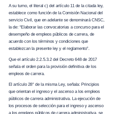
A su turno, el literal c) del artículo 11 de la citada ley,
establece como función de la Comisión Nacional del
servicio Civil, que en adelante se denominará CNSC,
la de:
“Elaborar las convocatorias a concurso para el
desempeño de empleos públicos de carrera, de
acuerdo con los términos y condiciones que
establezcan la presente ley y el reglamento”.
Que el artículo 2.2.5.3.2 del Decreto 648 de 2017
señala el orden para la provisión definitiva de los
empleos de carrera.
El artículo 28° de la misma Ley, señala:
Principios
que orientan el ingreso y el ascenso a los empleos
públicos de carrera administrativa. La ejecución de
los procesos de selección para el ingreso y ascenso
a los empleos públicos de carrera administrativa, se