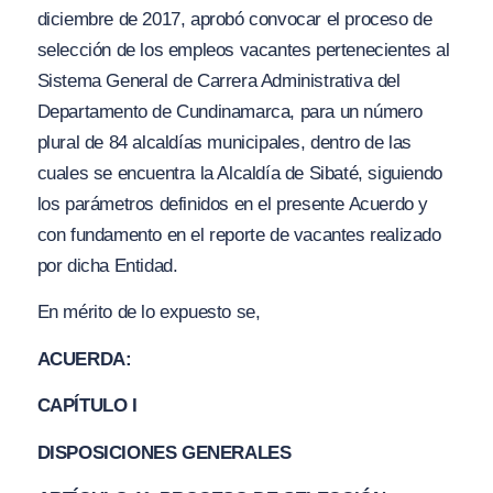
diciembre de 2017, aprobó convocar el proceso de
selección de los empleos vacantes pertenecientes al
Sistema General de Carrera Administrativa del
Departamento de Cundinamarca, para un número
plural de 84 alcaldías municipales, dentro de las
cuales se encuentra la Alcaldía de Sibaté, siguiendo
los parámetros definidos en el presente Acuerdo y
con fundamento en el reporte de vacantes realizado
por dicha Entidad.
En mérito de lo expuesto se,
ACUERDA:
CAPÍTULO I
DISPOSICIONES GENERALES