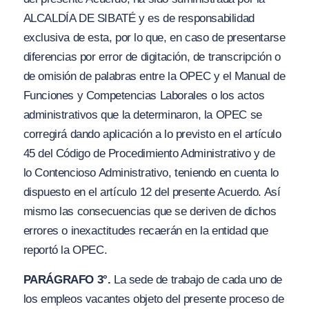
ALCALDÍA DE SIBATÉ y es de responsabilidad
exclusiva de esta, por lo que, en caso de presentarse
diferencias por error de digitación, de transcripción o
de omisión de palabras entre la OPEC y el Manual de
Funciones y Competencias Laborales o los actos
administrativos que la determinaron, la OPEC se
corregirá dando aplicación a lo previsto en el artículo
45 del Código de Procedimiento Administrativo y de
lo Contencioso Administrativo, teniendo en cuenta lo
dispuesto en el artículo 12 del presente Acuerdo. Así
mismo las consecuencias que se deriven de dichos
errores o inexactitudes recaerán en la entidad que
reportó la OPEC.
PARÁGRAFO 3°.
La sede de trabajo de cada uno de
los empleos vacantes objeto del presente proceso de