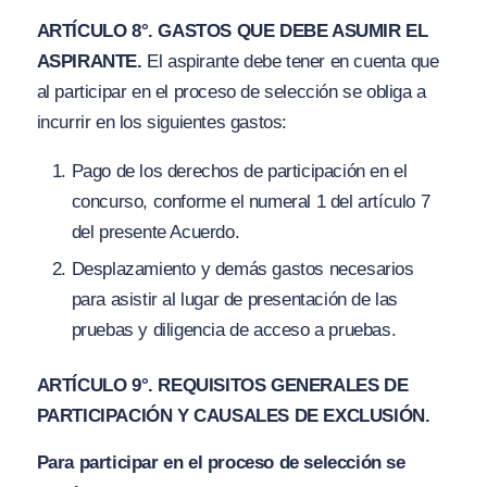
ARTÍCULO 8°. GASTOS QUE DEBE ASUMIR EL
ASPIRANTE.
El aspirante debe tener en cuenta que
al participar en el proceso de selección se obliga a
incurrir en los siguientes gastos:
Pago de los derechos de participación en el
concurso, conforme el numeral 1 del artículo 7
del presente Acuerdo.
Desplazamiento y demás gastos necesarios
para asistir al lugar de presentación de las
pruebas y diligencia de acceso a pruebas.
ARTÍCULO 9°. REQUISITOS GENERALES DE
PARTICIPACIÓN Y CAUSALES DE EXCLUSIÓN.
Para participar en el proceso de selección se