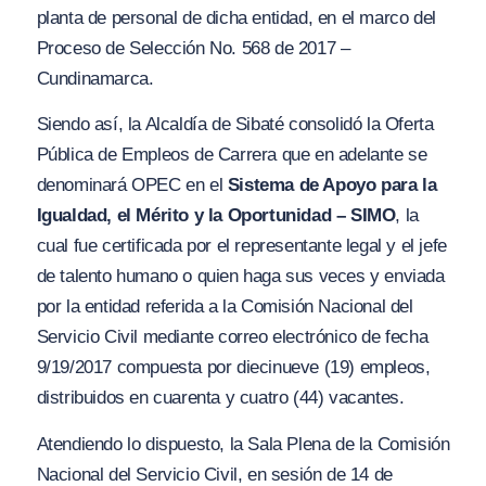
planta de personal de dicha entidad, en el marco del
Proceso de Selección No. 568 de 2017 –
Cundinamarca.
Siendo así, la Alcaldía de Sibaté consolidó la Oferta
Pública de Empleos de Carrera que en adelante se
denominará OPEC en el
Sistema de Apoyo para la
Igualdad, el Mérito y la Oportunidad – SIMO
, la
cual fue certificada por el representante legal y el jefe
de talento humano o quien haga sus veces y enviada
por la entidad referida a la Comisión Nacional del
Servicio Civil mediante correo electrónico de fecha
9/19/2017 compuesta por diecinueve (19) empleos,
distribuidos en cuarenta y cuatro (44) vacantes.
Atendiendo lo dispuesto, la Sala Plena de la Comisión
Nacional del Servicio Civil, en sesión de 14 de