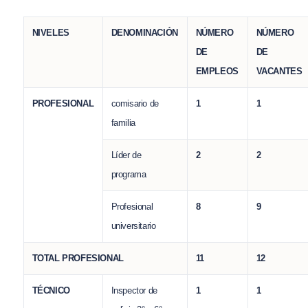
NIVELES
DENOMINACIÓN
NÚMERO
NÚMERO
DE
DE
EMPLEOS
VACANTES
PROFESIONAL
comisario de
1
1
familia
Líder de
2
2
programa
Profesional
8
9
universitario
TOTAL PROFESIONAL
11
12
TÉCNICO
Inspector de
1
1