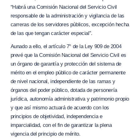
“Habrá una Comisión Nacional del Servicio Civil
responsable de la administración y vigilancia de las
carreras de los servidores públicos, excepción hecha
de las que tengan carácter especial”.
Aunado a ello, el artículo 7° de la Ley 909 de 2004
prevé que la Comisión Nacional del Servicio Civil es
un órgano de garantía y protección del sistema de
mérito en el empleo público de carácter permanente
de nivel nacional, independiente de las ramas y
órganos del poder público, dotada de personería
jurídica, autonomía administrativa y patrimonio propio
y que así mismo actuará de acuerdo con los
principios de objetividad, independencia e
imparcialidad, con el fin de garantizar la plena
vigencia del principio de mérito.