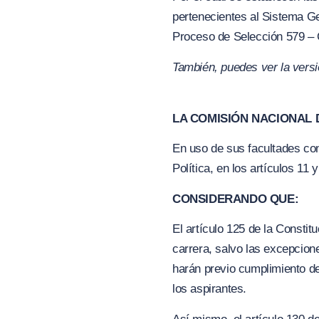
pertenecientes al Sistema Ge
Proceso de Selección 579 –
También, puedes ver la vers
LA COMISIÓN NACIONAL D
En uso de sus facultades cons
Política, en los artículos 11
CONSIDERANDO QUE:
El artículo 125 de la Consti
carrera, salvo las excepcione
harán previo cumplimiento de 
los aspirantes.