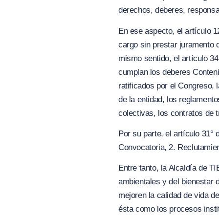
derechos, deberes, responsab
En ese aspecto, el artículo 1
cargo sin prestar juramento 
mismo sentido, el artículo 3
cumplan los deberes Contenid
ratificados por el Congreso, 
de la entidad, los reglamento
colectivas, los contratos de 
Por su parte, el artículo 31°
Convocatoria, 2. Reclutamient
Entre tanto, la Alcaldía de
ambientales y del bienestar d
mejoren la calidad de vida de 
ésta como los procesos insti