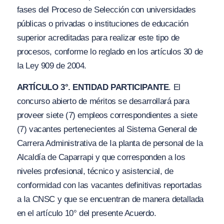
fases del Proceso de Selección con universidades
públicas o privadas o instituciones de educación
superior acreditadas para realizar este tipo de
procesos, conforme lo reglado en los artículos 30 de
Ia Ley 909 de 2004.
ARTÍCULO 3°. ENTIDAD PARTICIPANTE
. El
concurso abierto de méritos se desarrollará para
proveer siete (7) empleos correspondientes a siete
(7) vacantes pertenecientes al Sistema General de
Carrera Administrativa de Ia planta de personal de la
Alcaldía de Caparrapi y que corresponden a los
niveles profesional, técnico y asistencial, de
conformidad con las vacantes definitivas reportadas
a Ia CNSC y que se encuentran de manera detallada
en el artículo 10° del presente Acuerdo.