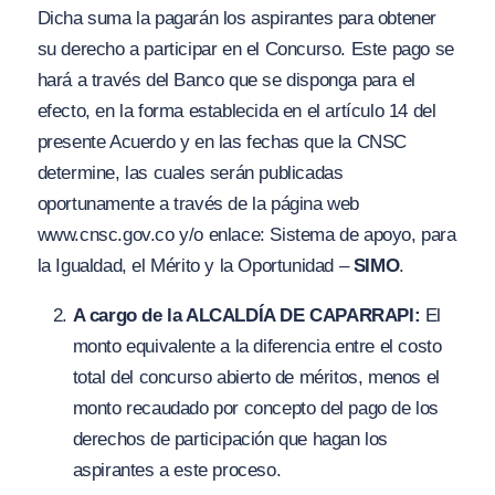
Dicha suma la pagarán los aspirantes para obtener
su derecho a participar en el Concurso. Este pago se
hará a través del Banco que se disponga para el
efecto, en la forma establecida en el artículo 14 del
presente Acuerdo y en las fechas que la CNSC
determine, las cuales serán publicadas
oportunamente a través de la página web
www.cnsc.gov.co
y/o enlace: Sistema de apoyo, para
la Igualdad, el Mérito y la Oportunidad –
SIMO
.
A cargo de la ALCALDÍA DE CAPARRAPI:
El
monto equivalente a la diferencia entre el costo
total del concurso abierto de méritos, menos el
monto recaudado por concepto del pago de los
derechos de participación que hagan los
aspirantes a este proceso.