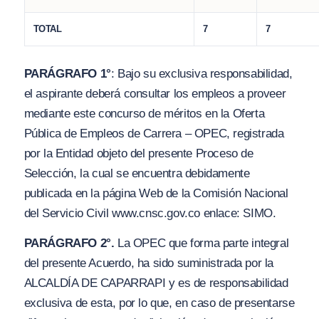
TOTAL
7
7
PARÁGRAFO 1°
: Bajo su exclusiva responsabilidad,
el aspirante deberá consultar los empleos a proveer
mediante este concurso de méritos en la Oferta
Pública de Empleos de Carrera – OPEC, registrada
por la Entidad objeto del presente Proceso de
Selección, la cual se encuentra debidamente
publicada en la página Web de la Comisión Nacional
del Servicio Civil
www.cnsc.gov.co
enlace: SIMO.
PARÁGRAFO 2°.
La OPEC que forma parte integral
del presente Acuerdo, ha sido suministrada por la
ALCALDÍA DE CAPARRAPI y es de responsabilidad
exclusiva de esta, por lo que, en caso de presentarse