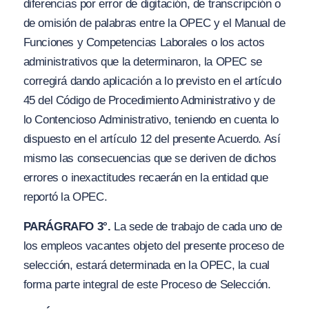
diferencias por error de digitación, de transcripción o
de omisión de palabras entre la OPEC y el Manual de
Funciones y Competencias Laborales o los actos
administrativos que la determinaron, la OPEC se
corregirá dando aplicación a lo previsto en el artículo
45 del Código de Procedimiento Administrativo y de
lo Contencioso Administrativo, teniendo en cuenta lo
dispuesto en el artículo 12 del presente Acuerdo. Así
mismo las consecuencias que se deriven de dichos
errores o inexactitudes recaerán en la entidad que
reportó la OPEC.
PARÁGRAFO 3°.
La sede de trabajo de cada uno de
los empleos vacantes objeto del presente proceso de
selección, estará determinada en la OPEC, la cual
forma parte integral de este Proceso de Selección.