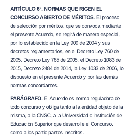
ARTÍCULO 6°. NORMAS QUE RIGEN EL
CONCURSO ABIERTO DE MÉRITOS.
El proceso
de selección por méritos, que se convoca mediante
el presente Acuerdo, se regirá de manera especial,
por lo establecido en la Ley 909 de 2004 y sus
decretos reglamentarios, en el Decreto Ley 760 de
2005, Decreto Ley 785 de 2005, el Decreto 1083 de
2015, Decreto 2484 de 2014, la Ley 1033 de 2006, lo
dispuesto en el presente Acuerdo y por las demás
normas concordantes.
PARÁGRAFO.
El Acuerdo es norma reguladora de
todo concurso y obliga tanto a la entidad objeto de la
misma, a la CNSC, a la Universidad o institución de
Educación Superior que desarrolle el Concurso,
como a los participantes inscritos.