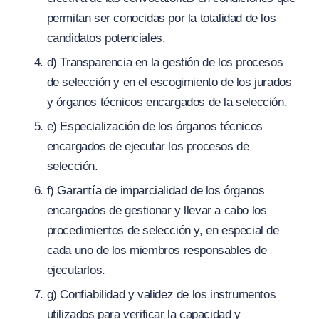
permitan ser conocidas por la totalidad de los
candidatos potenciales.
d) Transparencia en la gestión de los procesos
de selección y en el escogimiento de los jurados
y órganos técnicos encargados de la selección.
e) Especialización de los órganos técnicos
encargados de ejecutar los procesos de
selección.
f) Garantía de imparcialidad de los órganos
encargados de gestionar y llevar a cabo los
procedimientos de selección y, en especial de
cada uno de los miembros responsables de
ejecutarlos.
g) Confiabilidad y validez de los instrumentos
utilizados para verificar la capacidad y