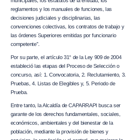
municipales, los estatutos de la entidad, los
reglamentos y los manuales de funciones, las
decisiones judiciales y disciplinarias, las
convenciones colectivas, los contratos de trabajo y
las órdenes Superiores emitidas por funcionario
competente”.
Por su parte, el artículo 31° de la Ley 909 de 2004
estableció las etapas del Proceso de Selección o
concurso, así: 1. Convocatoria, 2. Reclutamiento, 3.
Pruebas, 4. Listas de Elegibles y, 5. Periodo de
Prueba.
Entre tanto, la Alcaldía de CAPARRAPI busca ser
garante de los derechos fundamentales, sociales,
económicos, ambientales y del bienestar de la
población, mediante la provisión de bienes y