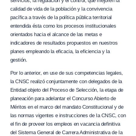
servicios, la regulación y el control, que mejoren la
calidad de vida de la población y la convivencia
pacífica a través de la política pública territorial
entendida ésta como los procesos institucionales
orientados hacia el alcance de las metas e
indicadores de resultados propuestos en nuestros
planes empleando la eficacia, la eficiencia y la
gestión.
Por lo anterior, en use de sus competencias legales,
la CNSC realizó conjuntamente con delegados de la
Entidad objeto del Proceso de Selección, la etapa de
planeación para adelantar el Concurso Abierto de
Méritos en el marco del mandato Constitucional y de
las normas vigentes e instrucciones de Ia CNSC, con
el fin de proveer los empleos en vacancia definitiva
del Sistema General de Carrera Administrativa de Ia