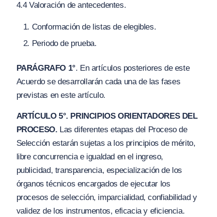
4.4 Valoración de antecedentes.
Conformación de listas de elegibles.
Periodo de prueba.
PARÁGRAFO 1°
. En artículos posteriores de este
Acuerdo se desarrollarán cada una de las fases
previstas en este artículo.
ARTÍCULO 5°. PRINCIPIOS ORIENTADORES DEL
PROCESO.
Las diferentes etapas del Proceso de
Selección estarán sujetas a los principios de mérito,
libre concurrencia e igualdad en el ingreso,
publicidad, transparencia, especialización de los
órganos técnicos encargados de ejecutar los
procesos de selección, imparcialidad, confiabilidad y
validez de los instrumentos, eficacia y eficiencia.