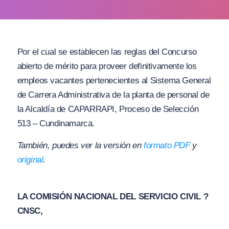
Por el cual se establecen las reglas del Concurso
abierto de mérito para proveer definitivamente los
empleos vacantes pertenecientes al Sistema General
de Carrera Administrativa de la planta de personal de
la Alcaldía de CAPARRAPI, Proceso de Selección
513 – Cundinamarca.
También, puedes ver la versión en
formato PDF
y
original
.
LA COMISIÓN NACIONAL DEL SERVICIO CIVIL ?
CNSC,