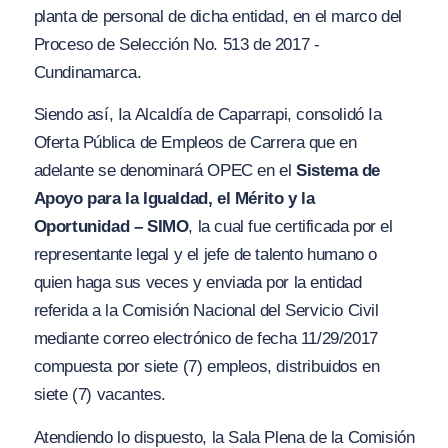
planta de personal de dicha entidad, en el marco del
Proceso de Selección No. 513 de 2017 -
Cundinamarca.
Siendo así, Ia Alcaldía de Caparrapi, consolidó Ia
Oferta Pública de Empleos de Carrera que en
adelante se denominará OPEC en el
Sistema de
Apoyo para Ia Igualdad, el Mérito y la
Oportunidad – SIMO
, la cual fue certificada por el
representante legal y el jefe de talento humano o
quien haga sus veces y enviada por la entidad
referida a la Comisión Nacional del Servicio Civil
mediante correo electrónico de fecha 11/29/2017
compuesta por siete (7) empleos, distribuidos en
siete (7) vacantes.
Atendiendo lo dispuesto, la Sala Plena de la Comisión