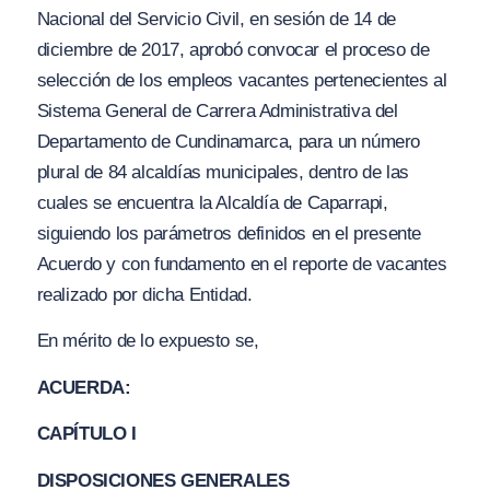
Nacional del Servicio Civil, en sesión de 14 de
diciembre de 2017, aprobó convocar el proceso de
selección de los empleos vacantes pertenecientes al
Sistema General de Carrera Administrativa del
Departamento de Cundinamarca, para un número
plural de 84 alcaldías municipales, dentro de las
cuales se encuentra la Alcaldía de Caparrapi,
siguiendo los parámetros definidos en el presente
Acuerdo y con fundamento en el reporte de vacantes
realizado por dicha Entidad.
En mérito de lo expuesto se,
ACUERDA:
CAPÍTULO I
DISPOSICIONES GENERALES