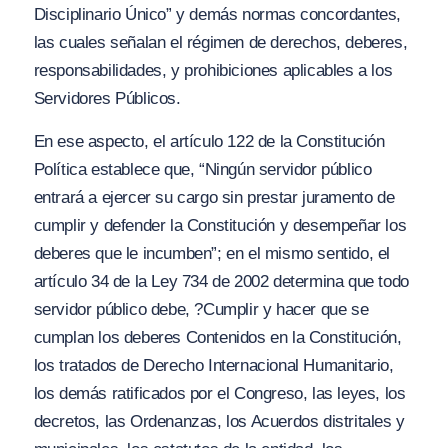
Disciplinario Único”
y demás normas concordantes,
las cuales señalan el régimen de derechos, deberes,
responsabilidades, y prohibiciones aplicables a los
Servidores Públicos.
En ese aspecto, el artículo 122 de la Constitución
Política establece que,
“Ningún servidor público
entrará a ejercer su cargo sin prestar juramento de
cumplir y defender la Constitución y desempeñar los
deberes que le incumben”;
en el mismo sentido, el
artículo 34 de la Ley 734 de 2002 determina que todo
servidor público debe,
?Cumplir y hacer que se
cumplan los deberes Contenidos en la Constitución,
los tratados de Derecho Internacional Humanitario,
los demás ratificados por el Congreso, las leyes, los
decretos, las Ordenanzas, los Acuerdos distritales y