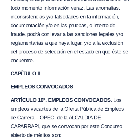
todo momento información veraz. Las anomalías,
inconsistencias y/o falsedades en la información,
documentación y/o en las pruebas, o intento de
fraude, podrá conllevar a las sanciones legales y/o
reglamentarias a que haya lugar, y/o a la exclusión
del proceso de selección en el estado en que éste se
encuentre.
CAPÍTULO II
EMPLEOS CONVOCADOS
ARTÍCULO 10°. EMPLEOS CONVOCADOS
. Los
empleos vacantes de la Oferta Pública de Empleos
de Carrera – OPEC, de la ALCALDÍA DE
CAPARRAPI, que se convocan por este Concurso
abierto de méritos son: