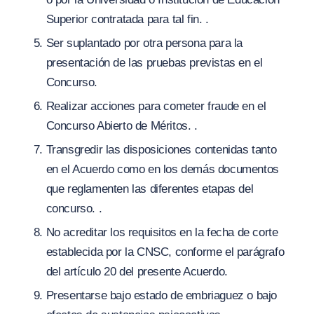
Superior contratada para tal fin. .
Ser suplantado por otra persona para la
presentación de las pruebas previstas en el
Concurso.
Realizar acciones para cometer fraude en el
Concurso Abierto de Méritos. .
Transgredir las disposiciones contenidas tanto
en el Acuerdo como en los demás documentos
que reglamenten las diferentes etapas del
concurso. .
No acreditar los requisitos en la fecha de corte
establecida por la CNSC, conforme el parágrafo
del artículo 20 del presente Acuerdo.
Presentarse bajo estado de embriaguez o bajo