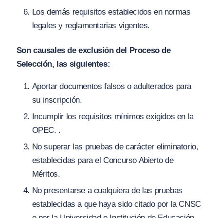
Los demás requisitos establecidos en normas
legales y reglamentarias vigentes.
Son causales de exclusión del Proceso de
Selección, las siguientes:
Aportar documentos falsos o adulterados para
su inscripción.
Incumplir los requisitos mínimos exigidos en la
OPEC. .
No superar las pruebas de carácter eliminatorio,
establecidas para el Concurso Abierto de
Méritos.
No presentarse a cualquiera de las pruebas
establecidas a que haya sido citado por la CNSC
o por la Universidad o Institución de Educación