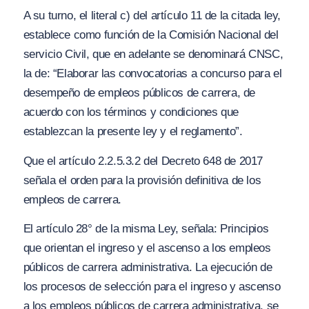
A su turno, el literal c) del artículo 11 de la citada ley,
establece como función de la Comisión Nacional del
servicio Civil, que en adelante se denominará CNSC,
la de:
“Elaborar las convocatorias a concurso para el
desempeño de empleos públicos de carrera, de
acuerdo con los términos y condiciones que
establezcan la presente ley y el reglamento”.
Que el artículo 2.2.5.3.2 del Decreto 648 de 2017
señala el orden para la provisión definitiva de los
empleos de carrera.
El artículo 28° de la misma Ley, señala:
Principios
que orientan el ingreso y el ascenso a los empleos
públicos de carrera administrativa. La ejecución de
los procesos de selección para el ingreso y ascenso
a los empleos públicos de carrera administrativa, se