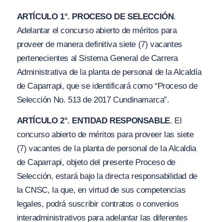
ARTÍCULO 1°. PROCESO DE SELECCIÓN
.
Adelantar el concurso abierto de méritos para
proveer de manera definitiva siete (7) vacantes
pertenecientes al Sistema General de Carrera
Administrativa de la planta de personal de la Alcaldía
de Caparrapi, que se identificará como “Proceso de
Selección No. 513 de 2017 Cundinamarca”.
ARTÍCULO 2°. ENTIDAD RESPONSABLE
. El
concurso abierto de méritos para proveer las siete
(7) vacantes de Ia planta de personal de Ia Alcaldia
de Caparrapi, objeto del presente Proceso de
Selección, estará bajo la directa responsabilidad de
la CNSC, la que, en virtud de sus competencias
legales, podrá suscribir contratos o convenios
interadministrativos para adelantar las diferentes