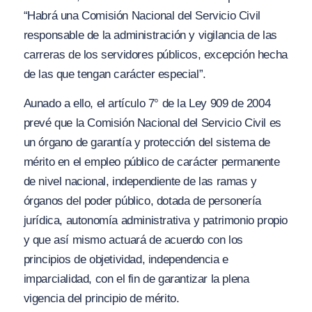
“Habrá una Comisión Nacional del Servicio Civil
responsable de la administración y vigilancia de las
carreras de los servidores públicos, excepción hecha
de las que tengan carácter especial”.
Aunado a ello, el artículo 7° de la Ley 909 de 2004
prevé que la Comisión Nacional del Servicio Civil es
un órgano de garantía y protección del sistema de
mérito en el empleo público de carácter permanente
de nivel nacional, independiente de las ramas y
órganos del poder público, dotada de personería
jurídica, autonomía administrativa y patrimonio propio
y que así mismo actuará de acuerdo con los
principios de objetividad, independencia e
imparcialidad, con el fin de garantizar la plena
vigencia del principio de mérito.