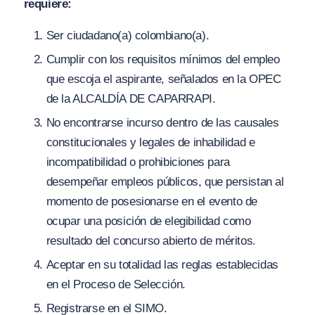
requiere:
Ser ciudadano(a) colombiano(a).
Cumplir con los requisitos mínimos del empleo
que escoja el aspirante, señalados en la OPEC
de la ALCALDÍA DE CAPARRAPI.
No encontrarse incurso dentro de las causales
constitucionales y legales de inhabilidad e
incompatibilidad o prohibiciones para
desempeñar empleos públicos, que persistan al
momento de posesionarse en el evento de
ocupar una posición de elegibilidad como
resultado del concurso abierto de méritos.
Aceptar en su totalidad las reglas establecidas
en el Proceso de Selección.
Registrarse en el SIMO.