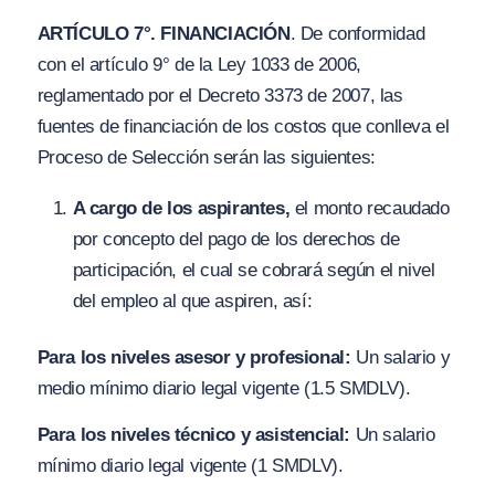
ARTÍCULO 7°. FINANCIACIÓN
. De conformidad
con el artículo 9° de la Ley 1033 de 2006,
reglamentado por el Decreto 3373 de 2007, las
fuentes de financiación de los costos que conlleva el
Proceso de Selección serán las siguientes:
A cargo de los aspirantes,
el monto recaudado
por concepto del pago de los derechos de
participación, el cual se cobrará según el nivel
del empleo al que aspiren, así:
Para los niveles asesor y profesional:
Un salario y
medio mínimo diario legal vigente (1.5 SMDLV).
Para los niveles técnico y asistencial:
Un salario
mínimo diario legal vigente (1 SMDLV).