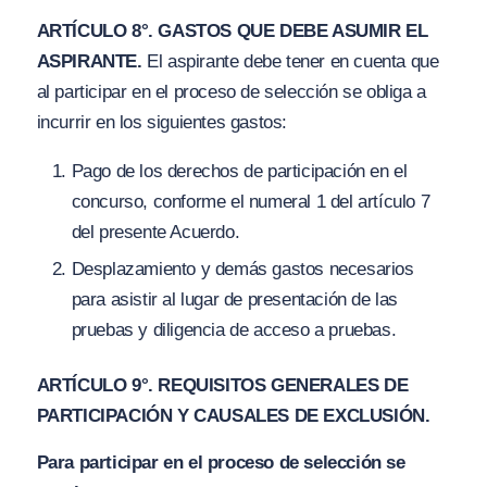
ARTÍCULO 8°. GASTOS QUE DEBE ASUMIR EL
ASPIRANTE.
El aspirante debe tener en cuenta que
al participar en el proceso de selección se obliga a
incurrir en los siguientes gastos:
Pago de los derechos de participación en el
concurso, conforme el numeral 1 del artículo 7
del presente Acuerdo.
Desplazamiento y demás gastos necesarios
para asistir al lugar de presentación de las
pruebas y diligencia de acceso a pruebas.
ARTÍCULO 9°. REQUISITOS GENERALES DE
PARTICIPACIÓN Y CAUSALES DE EXCLUSIÓN.
Para participar en el proceso de selección se