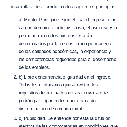
desarrollará de acuerdo con los siguientes principios:
a) Mérito. Principio según el cual el ingreso a los
cargos de carrera administrativa, el ascenso y la
permanencia en los mismos estarán
determinados por la demostración permanente
de las calidades académicas, la experiencia y
las competencias requeridas para el desempeño
de los empleos.
b) Libre concurrencia e igualdad en el ingreso.
Todos los ciudadanos que acrediten los
requisitos determinados en las convocatorias
podrán participar en los concursos sin
discriminación de ninguna índole.
c) Publicidad. Se entiende por esta la difusión
efectiva de las convocatorias en condiciones que