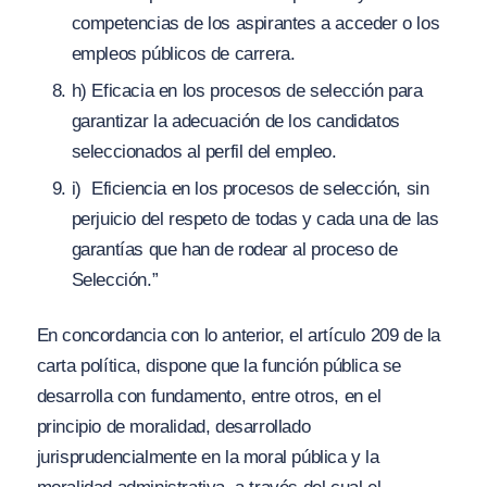
competencias de los aspirantes a acceder o los
empleos públicos de carrera.
h) Eficacia en los procesos de selección para
garantizar la adecuación de los candidatos
seleccionados al perfil del empleo.
i) Eficiencia en los procesos de selección, sin
perjuicio del respeto de todas y cada una de las
garantías que han de rodear al proceso de
Selección.”
En concordancia con lo anterior, el artículo 209 de la
carta política, dispone que la función pública se
desarrolla con fundamento, entre otros, en el
principio de moralidad, desarrollado
jurisprudencialmente en la moral pública y la