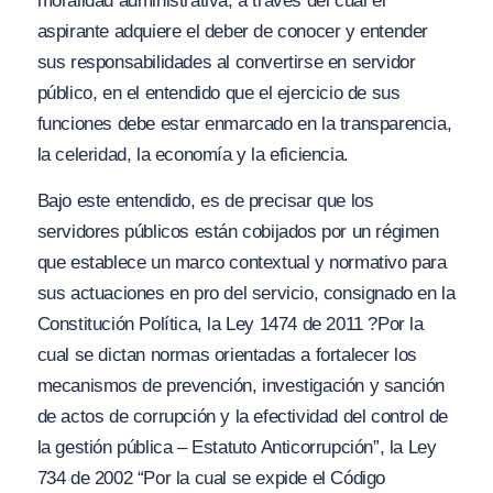
moralidad administrativa, a través del cual el
aspirante adquiere el deber de conocer y entender
sus responsabilidades al convertirse en servidor
público, en el entendido que el ejercicio de sus
funciones debe estar enmarcado en la transparencia,
la celeridad, la economía y la eficiencia.
Bajo este entendido, es de precisar que los
servidores públicos están cobijados por un régimen
que establece un marco contextual y normativo para
sus actuaciones en pro del servicio, consignado en la
Constitución Política, la Ley 1474 de 2011
?Por la
cual se dictan normas orientadas a fortalecer los
mecanismos de prevención, investigación y sanción
de actos de corrupción y la efectividad del control de
la gestión pública – Estatuto Anticorrupción”
, la Ley
734 de 2002
“Por la cual se expide el Código