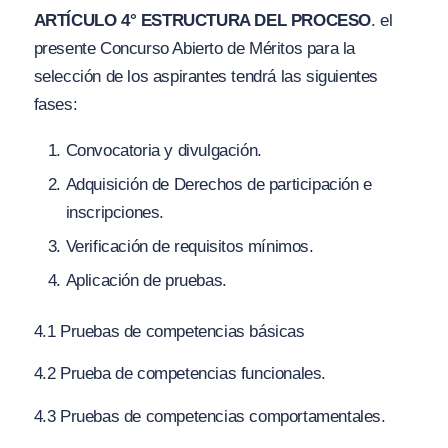
ARTÍCULO 4° ESTRUCTURA DEL PROCESO
. el
presente Concurso Abierto de Méritos para la
selección de los aspirantes tendrá las siguientes
fases:
Convocatoria y divulgación.
Adquisición de Derechos de participación e
inscripciones.
Verificación de requisitos mínimos.
Aplicación de pruebas.
4.1 Pruebas de competencias básicas
4.2 Prueba de competencias funcionales.
4.3 Pruebas de competencias comportamentales.