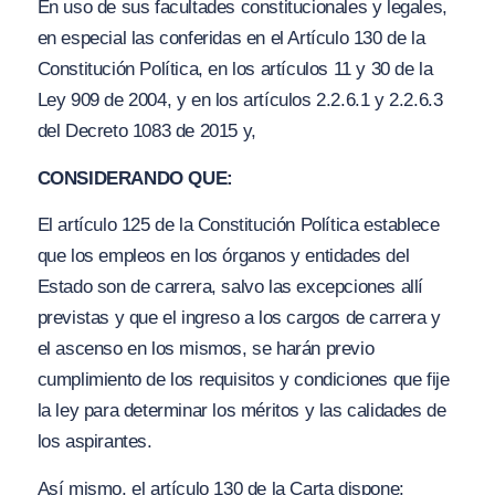
En uso de sus facultades constitucionales y legales,
en especial las conferidas en el Artículo 130 de la
Constitución Política, en los artículos 11 y 30 de la
Ley 909 de 2004, y en los artículos 2.2.6.1 y 2.2.6.3
del Decreto 1083 de 2015 y,
CONSIDERANDO QUE:
El artículo 125 de la Constitución Política establece
que los empleos en los órganos y entidades del
Estado son de carrera, salvo las excepciones allí
previstas y que el ingreso a los cargos de carrera y
el ascenso en los mismos, se harán previo
cumplimiento de los requisitos y condiciones que fije
la ley para determinar los méritos y las calidades de
los aspirantes.
Así mismo, el artículo 130 de la Carta dispone: