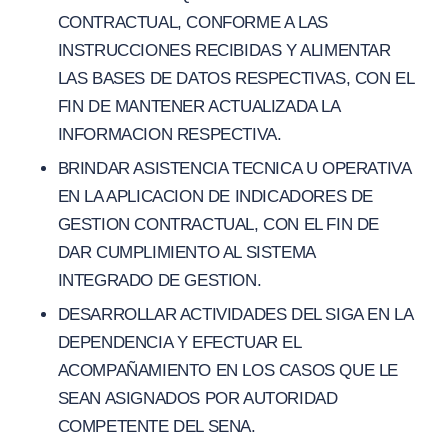
CONTRACTUAL, CONFORME A LAS
INSTRUCCIONES RECIBIDAS Y ALIMENTAR
LAS BASES DE DATOS RESPECTIVAS, CON EL
FIN DE MANTENER ACTUALIZADA LA
INFORMACION RESPECTIVA.
BRINDAR ASISTENCIA TECNICA U OPERATIVA
EN LA APLICACION DE INDICADORES DE
GESTION CONTRACTUAL, CON EL FIN DE
DAR CUMPLIMIENTO AL SISTEMA
INTEGRADO DE GESTION.
DESARROLLAR ACTIVIDADES DEL SIGA EN LA
DEPENDENCIA Y EFECTUAR EL
ACOMPAÑAMIENTO EN LOS CASOS QUE LE
SEAN ASIGNADOS POR AUTORIDAD
COMPETENTE DEL SENA.