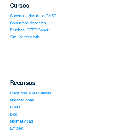
Cursos
Convocatorias de la CNSC
Concursos docentes
Pruebas ICFES Saber
Simulacros gratis
Recursos
Preguntas y respuestas
Notificaciones
Guías
Blog
Normatividad
Empleo