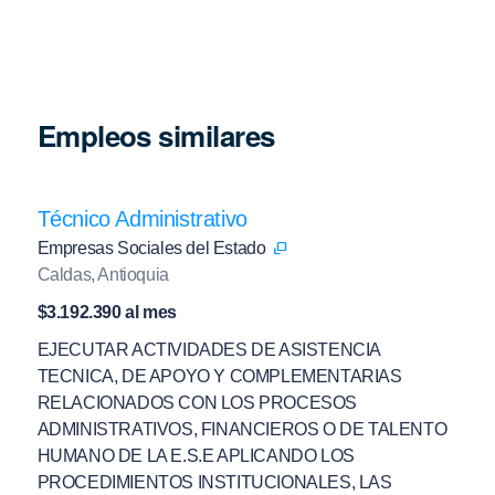
Empleos similares
Técnico Administrativo
Empresas Sociales del Estado
Caldas, Antioquia
$3.192.390 al mes
EJECUTAR ACTIVIDADES DE ASISTENCIA
TECNICA, DE APOYO Y COMPLEMENTARIAS
RELACIONADOS CON LOS PROCESOS
ADMINISTRATIVOS, FINANCIEROS O DE TALENTO
HUMANO DE LA E.S.E APLICANDO LOS
PROCEDIMIENTOS INSTITUCIONALES, LAS