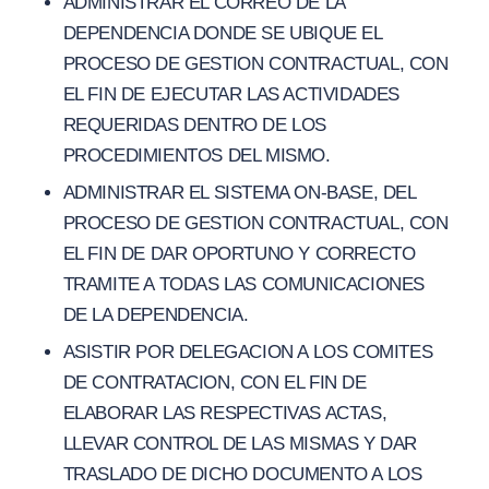
ADMINISTRAR EL CORREO DE LA
DEPENDENCIA DONDE SE UBIQUE EL
PROCESO DE GESTION CONTRACTUAL, CON
EL FIN DE EJECUTAR LAS ACTIVIDADES
REQUERIDAS DENTRO DE LOS
PROCEDIMIENTOS DEL MISMO.
ADMINISTRAR EL SISTEMA ON-BASE, DEL
PROCESO DE GESTION CONTRACTUAL, CON
EL FIN DE DAR OPORTUNO Y CORRECTO
TRAMITE A TODAS LAS COMUNICACIONES
DE LA DEPENDENCIA.
ASISTIR POR DELEGACION A LOS COMITES
DE CONTRATACION, CON EL FIN DE
ELABORAR LAS RESPECTIVAS ACTAS,
LLEVAR CONTROL DE LAS MISMAS Y DAR
TRASLADO DE DICHO DOCUMENTO A LOS