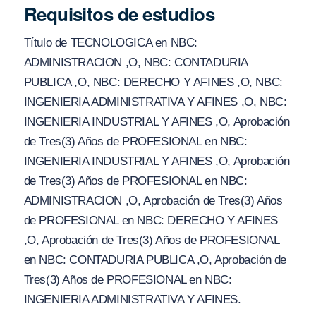
Requisitos de estudios
Título de TECNOLOGICA en NBC:
ADMINISTRACION ,O, NBC: CONTADURIA
PUBLICA ,O, NBC: DERECHO Y AFINES ,O, NBC:
INGENIERIA ADMINISTRATIVA Y AFINES ,O, NBC:
INGENIERIA INDUSTRIAL Y AFINES ,O, Aprobación
de Tres(3) Años de PROFESIONAL en NBC:
INGENIERIA INDUSTRIAL Y AFINES ,O, Aprobación
de Tres(3) Años de PROFESIONAL en NBC:
ADMINISTRACION ,O, Aprobación de Tres(3) Años
de PROFESIONAL en NBC: DERECHO Y AFINES
,O, Aprobación de Tres(3) Años de PROFESIONAL
en NBC: CONTADURIA PUBLICA ,O, Aprobación de
Tres(3) Años de PROFESIONAL en NBC:
INGENIERIA ADMINISTRATIVA Y AFINES.