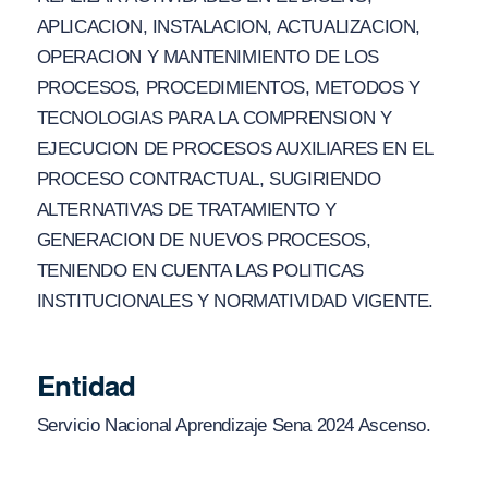
APLICACION, INSTALACION, ACTUALIZACION,
OPERACION Y MANTENIMIENTO DE LOS
PROCESOS, PROCEDIMIENTOS, METODOS Y
TECNOLOGIAS PARA LA COMPRENSION Y
EJECUCION DE PROCESOS AUXILIARES EN EL
PROCESO CONTRACTUAL, SUGIRIENDO
ALTERNATIVAS DE TRATAMIENTO Y
GENERACION DE NUEVOS PROCESOS,
TENIENDO EN CUENTA LAS POLITICAS
INSTITUCIONALES Y NORMATIVIDAD VIGENTE.
Entidad
Servicio Nacional Aprendizaje Sena 2024 Ascenso.