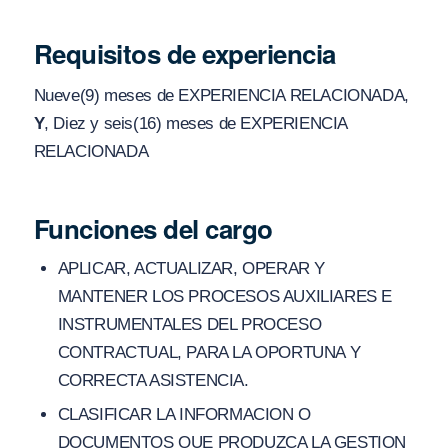
Requisitos de experiencia
Nueve(9) meses de EXPERIENCIA RELACIONADA,
Y
, Diez y seis(16) meses de EXPERIENCIA
RELACIONADA
Funciones del cargo
APLICAR, ACTUALIZAR, OPERAR Y
MANTENER LOS PROCESOS AUXILIARES E
INSTRUMENTALES DEL PROCESO
CONTRACTUAL, PARA LA OPORTUNA Y
CORRECTA ASISTENCIA.
CLASIFICAR LA INFORMACION O
DOCUMENTOS QUE PRODUZCA LA GESTION