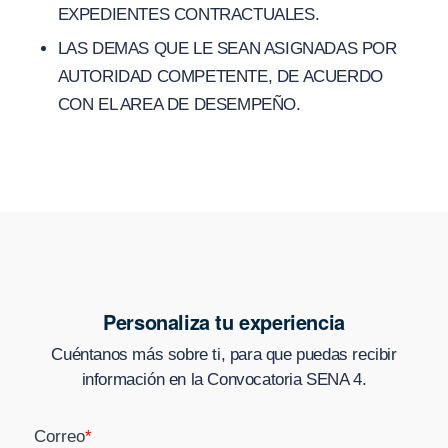
EXPEDIENTES CONTRACTUALES.
LAS DEMAS QUE LE SEAN ASIGNADAS POR
AUTORIDAD COMPETENTE, DE ACUERDO
CON EL AREA DE DESEMPEÑO.
Personaliza tu experiencia
Cuéntanos más sobre ti, para que puedas recibir
información en
la Convocatoria SENA 4
.