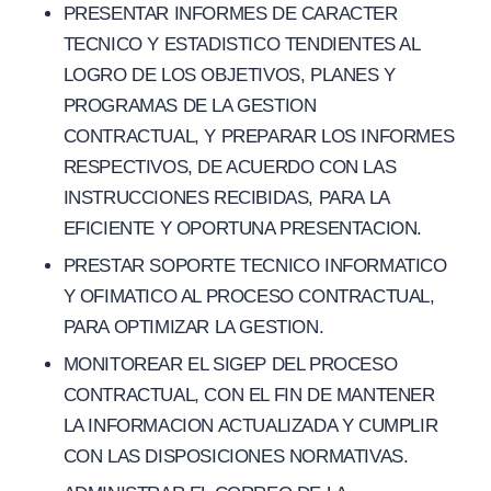
PRESENTAR INFORMES DE CARACTER
TECNICO Y ESTADISTICO TENDIENTES AL
LOGRO DE LOS OBJETIVOS, PLANES Y
PROGRAMAS DE LA GESTION
CONTRACTUAL, Y PREPARAR LOS INFORMES
RESPECTIVOS, DE ACUERDO CON LAS
INSTRUCCIONES RECIBIDAS, PARA LA
EFICIENTE Y OPORTUNA PRESENTACION.
PRESTAR SOPORTE TECNICO INFORMATICO
Y OFIMATICO AL PROCESO CONTRACTUAL,
PARA OPTIMIZAR LA GESTION.
MONITOREAR EL SIGEP DEL PROCESO
CONTRACTUAL, CON EL FIN DE MANTENER
LA INFORMACION ACTUALIZADA Y CUMPLIR
CON LAS DISPOSICIONES NORMATIVAS.