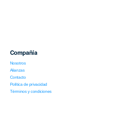
Compañía
Nosotros
Alianzas
Contacto
Política de privacidad
Términos y condiciones