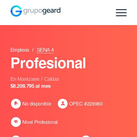
Empleos
/
SENA 4
Profesional
En Manizales / Caldas
$8.208.795 al mes
No disponible
OPEC #228980
Nivel Profesional