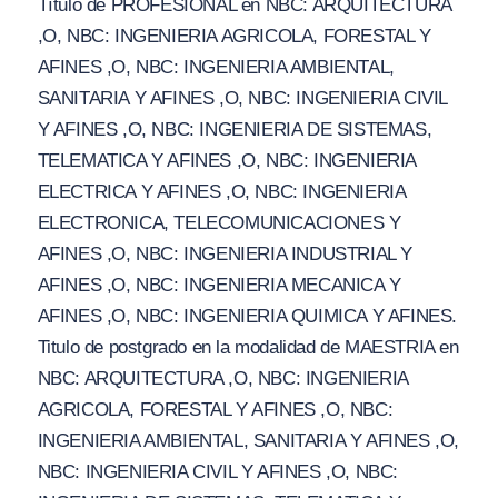
Título de PROFESIONAL en NBC: ARQUITECTURA
,O, NBC: INGENIERIA AGRICOLA, FORESTAL Y
AFINES ,O, NBC: INGENIERIA AMBIENTAL,
SANITARIA Y AFINES ,O, NBC: INGENIERIA CIVIL
Y AFINES ,O, NBC: INGENIERIA DE SISTEMAS,
TELEMATICA Y AFINES ,O, NBC: INGENIERIA
ELECTRICA Y AFINES ,O, NBC: INGENIERIA
ELECTRONICA, TELECOMUNICACIONES Y
AFINES ,O, NBC: INGENIERIA INDUSTRIAL Y
AFINES ,O, NBC: INGENIERIA MECANICA Y
AFINES ,O, NBC: INGENIERIA QUIMICA Y AFINES.
Titulo de postgrado en la modalidad de MAESTRIA en
NBC: ARQUITECTURA ,O, NBC: INGENIERIA
AGRICOLA, FORESTAL Y AFINES ,O, NBC:
INGENIERIA AMBIENTAL, SANITARIA Y AFINES ,O,
NBC: INGENIERIA CIVIL Y AFINES ,O, NBC: