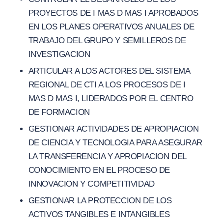
PROYECTOS DE I MAS D MAS I APROBADOS
EN LOS PLANES OPERATIVOS ANUALES DE
TRABAJO DEL GRUPO Y SEMILLEROS DE
INVESTIGACION
ARTICULAR A LOS ACTORES DEL SISTEMA
REGIONAL DE CTI A LOS PROCESOS DE I
MAS D MAS I, LIDERADOS POR EL CENTRO
DE FORMACION
GESTIONAR ACTIVIDADES DE APROPIACION
DE CIENCIA Y TECNOLOGIA PARA ASEGURAR
LA TRANSFERENCIA Y APROPIACION DEL
CONOCIMIENTO EN EL PROCESO DE
INNOVACION Y COMPETITIVIDAD
GESTIONAR LA PROTECCION DE LOS
ACTIVOS TANGIBLES E INTANGIBLES