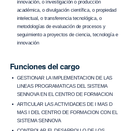
innovación, o investigación o producción
académica, o divulgación científica, o propiedad
intelectual, o transferencia tecnológica, o
metodologías de evaluación de procesos y
seguimiento a proyectos de ciencia, tecnología e
innovación
Funciones del cargo
GESTIONAR LA IMPLEMENTACION DE LAS
LINEAS PROGRAMATICAS DEL SISTEMA
SENNOVA EN EL CENTRO DE FORMACION
ARTICULAR LAS ACTIVIDADES DE I MAS D
MAS I DEL CENTRO DE FORMACION CON EL
SISTEMA SENNOVA
CONTROLAR EL DESARROLLO DE LOS