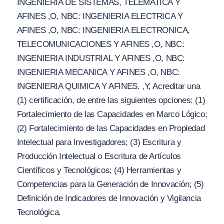
INGENIERIA DE SISTEMAS, TELEMATICA Y
AFINES ,O, NBC: INGENIERIA ELECTRICA Y
AFINES ,O, NBC: INGENIERIA ELECTRONICA,
TELECOMUNICACIONES Y AFINES ,O, NBC:
INGENIERIA INDUSTRIAL Y AFINES ,O, NBC:
INGENIERIA MECANICA Y AFINES ,O, NBC:
INGENIERIA QUIMICA Y AFINES. ,Y, Acreditar una
(1) certificación, de entre las siguientes opciones: (1)
Fortalecimiento de las Capacidades en Marco Lógico;
(2) Fortalecimiento de las Capacidades en Propiedad
Intelectual para Investigadores; (3) Escritura y
Producción Intelectual o Escritura de Artículos
Científicos y Tecnológicos; (4) Herramientas y
Competencias para la Generación de Innovación; (5)
Definición de Indicadores de Innovación y Vigilancia
Tecnológica.