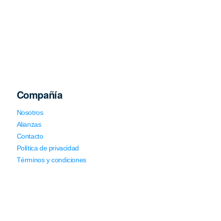
Compañía
Nosotros
Alianzas
Contacto
Política de privacidad
Términos y condiciones