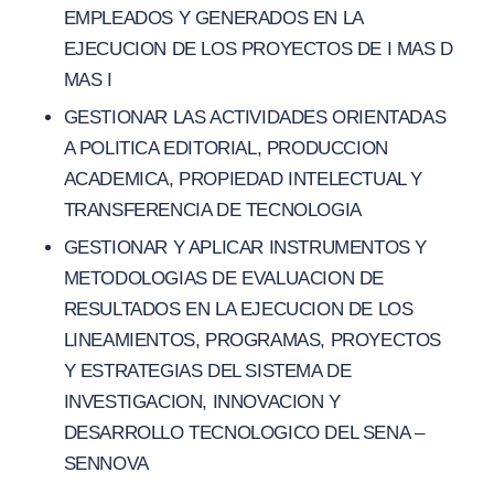
EMPLEADOS Y GENERADOS EN LA
EJECUCION DE LOS PROYECTOS DE I MAS D
MAS I
GESTIONAR LAS ACTIVIDADES ORIENTADAS
A POLITICA EDITORIAL, PRODUCCION
ACADEMICA, PROPIEDAD INTELECTUAL Y
TRANSFERENCIA DE TECNOLOGIA
GESTIONAR Y APLICAR INSTRUMENTOS Y
METODOLOGIAS DE EVALUACION DE
RESULTADOS EN LA EJECUCION DE LOS
LINEAMIENTOS, PROGRAMAS, PROYECTOS
Y ESTRATEGIAS DEL SISTEMA DE
INVESTIGACION, INNOVACION Y
DESARROLLO TECNOLOGICO DEL SENA –
SENNOVA