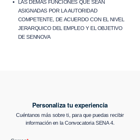
LAS DEMAS FUNCIONES QUE SEAN
ASIGNADAS POR LA AUTORIDAD
COMPETENTE, DE ACUERDO CON EL NIVEL
JERARQUICO DEL EMPLEO Y EL OBJETIVO
DE SENNOVA
Personaliza tu experiencia
Cuéntanos más sobre ti, para que puedas recibir
información en
la Convocatoria SENA 4
.