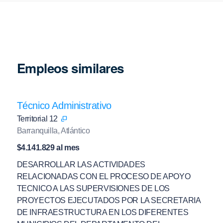
Empleos similares
Técnico Administrativo
Territorial 12
Barranquilla, Atlántico
$4.141.829 al mes
DESARROLLAR LAS ACTIVIDADES
RELACIONADAS CON EL PROCESO DE APOYO
TECNICO A LAS SUPERVISIONES DE LOS
PROYECTOS EJECUTADOS POR LA SECRETARIA
DE INFRAESTRUCTURA EN LOS DIFERENTES