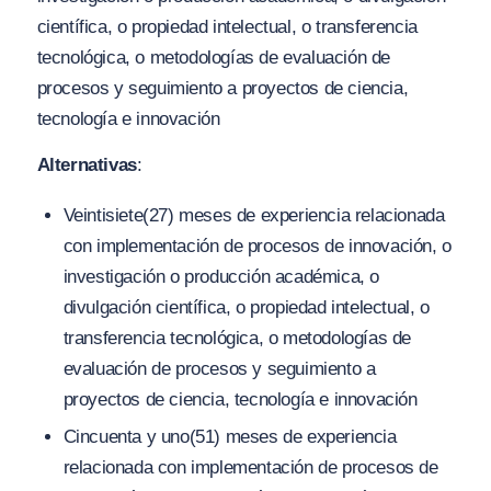
científica, o propiedad intelectual, o transferencia
tecnológica, o metodologías de evaluación de
procesos y seguimiento a proyectos de ciencia,
tecnología e innovación
Alternativas
:
Veintisiete(27) meses de experiencia relacionada
con implementación de procesos de innovación, o
investigación o producción académica, o
divulgación científica, o propiedad intelectual, o
transferencia tecnológica, o metodologías de
evaluación de procesos y seguimiento a
proyectos de ciencia, tecnología e innovación
Cincuenta y uno(51) meses de experiencia
relacionada con implementación de procesos de