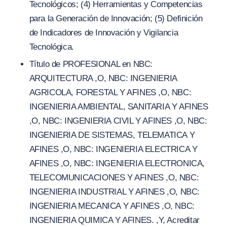
Tecnológicos; (4) Herramientas y Competencias
para la Generación de Innovación; (5) Definición
de Indicadores de Innovación y Vigilancia
Tecnológica.
Título de PROFESIONAL en NBC:
ARQUITECTURA ,O, NBC: INGENIERIA
AGRICOLA, FORESTAL Y AFINES ,O, NBC:
INGENIERIA AMBIENTAL, SANITARIA Y AFINES
,O, NBC: INGENIERIA CIVIL Y AFINES ,O, NBC:
INGENIERIA DE SISTEMAS, TELEMATICA Y
AFINES ,O, NBC: INGENIERIA ELECTRICA Y
AFINES ,O, NBC: INGENIERIA ELECTRONICA,
TELECOMUNICACIONES Y AFINES ,O, NBC:
INGENIERIA INDUSTRIAL Y AFINES ,O, NBC:
INGENIERIA MECANICA Y AFINES ,O, NBC:
INGENIERIA QUIMICA Y AFINES. ,Y, Acreditar