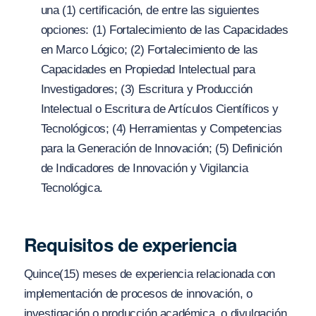
una (1) certificación, de entre las siguientes
opciones: (1) Fortalecimiento de las Capacidades
en Marco Lógico; (2) Fortalecimiento de las
Capacidades en Propiedad Intelectual para
Investigadores; (3) Escritura y Producción
Intelectual o Escritura de Artículos Científicos y
Tecnológicos; (4) Herramientas y Competencias
para la Generación de Innovación; (5) Definición
de Indicadores de Innovación y Vigilancia
Tecnológica.
Requisitos de experiencia
Quince(15) meses de experiencia relacionada con
implementación de procesos de innovación, o
investigación o producción académica, o divulgación