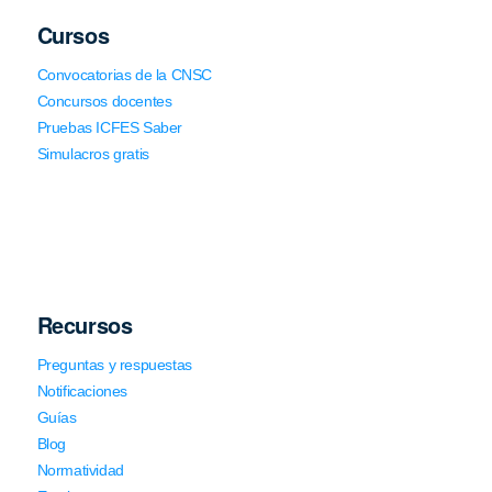
Cursos
Convocatorias de la CNSC
Concursos docentes
Pruebas ICFES Saber
Simulacros gratis
Recursos
Preguntas y respuestas
Notificaciones
Guías
Blog
Normatividad