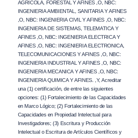
AGRICOLA, FORESTAL Y AFINES ,O, NBC:
INGENIERIA AMBIENTAL, SANITARIA Y AFINES
,O, NBC: INGENIERIA CIVIL Y AFINES ,O, NBC:
INGENIERIA DE SISTEMAS, TELEMATICA Y
AFINES ,O, NBC: INGENIERIA ELECTRICA Y
AFINES ,O, NBC: INGENIERIA ELECTRONICA,
TELECOMUNICACIONES Y AFINES ,O, NBC:
INGENIERIA INDUSTRIAL Y AFINES ,O, NBC:
INGENIERIA MECANICA Y AFINES ,O, NBC:
INGENIERIA QUIMICA Y AFINES. ,Y, Acreditar
una (1) certificación, de entre las siguientes
opciones: (1) Fortalecimiento de las Capacidades
en Marco Lógico; (2) Fortalecimiento de las
Capacidades en Propiedad Intelectual para
Investigadores; (3) Escritura y Producción
Intelectual o Escritura de Artículos Científicos y