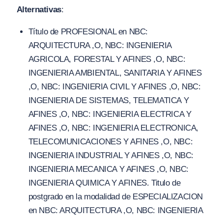
Alternativas
:
Título de PROFESIONAL en NBC:
ARQUITECTURA ,O, NBC: INGENIERIA
AGRICOLA, FORESTAL Y AFINES ,O, NBC:
INGENIERIA AMBIENTAL, SANITARIA Y AFINES
,O, NBC: INGENIERIA CIVIL Y AFINES ,O, NBC:
INGENIERIA DE SISTEMAS, TELEMATICA Y
AFINES ,O, NBC: INGENIERIA ELECTRICA Y
AFINES ,O, NBC: INGENIERIA ELECTRONICA,
TELECOMUNICACIONES Y AFINES ,O, NBC:
INGENIERIA INDUSTRIAL Y AFINES ,O, NBC:
INGENIERIA MECANICA Y AFINES ,O, NBC:
INGENIERIA QUIMICA Y AFINES. Titulo de
postgrado en la modalidad de ESPECIALIZACION
en NBC: ARQUITECTURA ,O, NBC: INGENIERIA