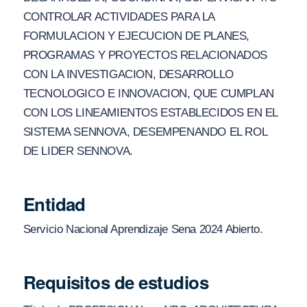
CONTROLAR ACTIVIDADES PARA LA
FORMULACION Y EJECUCION DE PLANES,
PROGRAMAS Y PROYECTOS RELACIONADOS
CON LA INVESTIGACION, DESARROLLO
TECNOLOGICO E INNOVACION, QUE CUMPLAN
CON LOS LINEAMIENTOS ESTABLECIDOS EN EL
SISTEMA SENNOVA, DESEMPENANDO EL ROL
DE LIDER SENNOVA.
Entidad
Servicio Nacional Aprendizaje Sena 2024 Abierto.
Requisitos de estudios