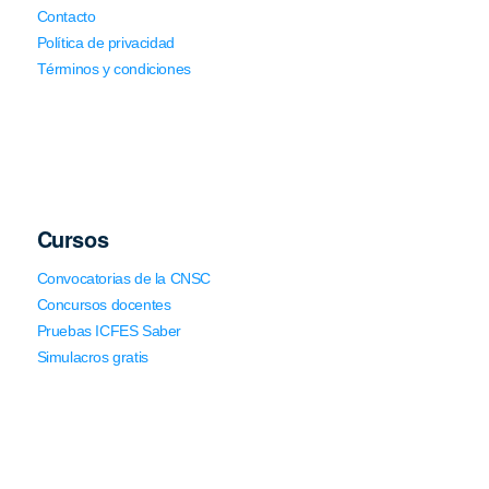
Contacto
Política de privacidad
Términos y condiciones
Cursos
Convocatorias de la CNSC
Concursos docentes
Pruebas ICFES Saber
Simulacros gratis