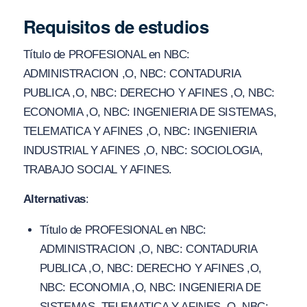
Requisitos de estudios
Título de PROFESIONAL en NBC:
ADMINISTRACION ,O, NBC: CONTADURIA
PUBLICA ,O, NBC: DERECHO Y AFINES ,O, NBC:
ECONOMIA ,O, NBC: INGENIERIA DE SISTEMAS,
TELEMATICA Y AFINES ,O, NBC: INGENIERIA
INDUSTRIAL Y AFINES ,O, NBC: SOCIOLOGIA,
TRABAJO SOCIAL Y AFINES.
Alternativas
:
Título de PROFESIONAL en NBC:
ADMINISTRACION ,O, NBC: CONTADURIA
PUBLICA ,O, NBC: DERECHO Y AFINES ,O,
NBC: ECONOMIA ,O, NBC: INGENIERIA DE
SISTEMAS, TELEMATICA Y AFINES ,O, NBC: