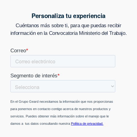
Personaliza tu experiencia
Cuéntanos más sobre ti, para que puedas recibir
información en
la Convocatoria Ministerio del Trabajo
.