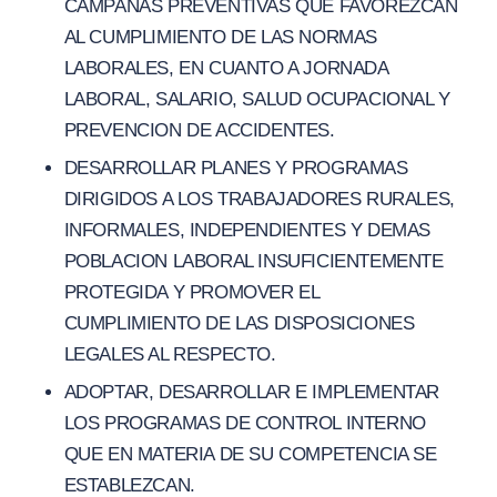
CAMPAÑAS PREVENTIVAS QUE FAVOREZCAN
AL CUMPLIMIENTO DE LAS NORMAS
LABORALES, EN CUANTO A JORNADA
LABORAL, SALARIO, SALUD OCUPACIONAL Y
PREVENCION DE ACCIDENTES.
DESARROLLAR PLANES Y PROGRAMAS
DIRIGIDOS A LOS TRABAJADORES RURALES,
INFORMALES, INDEPENDIENTES Y DEMAS
POBLACION LABORAL INSUFICIENTEMENTE
PROTEGIDA Y PROMOVER EL
CUMPLIMIENTO DE LAS DISPOSICIONES
LEGALES AL RESPECTO.
ADOPTAR, DESARROLLAR E IMPLEMENTAR
LOS PROGRAMAS DE CONTROL INTERNO
QUE EN MATERIA DE SU COMPETENCIA SE
ESTABLEZCAN.