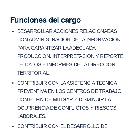
Funciones del cargo
DESARROLLAR ACCIONES RELACIONADAS
CON ADMINISTRACION DE LA INFORMACION,
PARA GARANTIZAR LA ADECUADA
PRODUCCION, INTERPRETACION Y REPORTE
DE DATOS E INFORMES DE LA DIRECCION
TERRITORIAL.
CONTRIBUIR CON LA ASISTENCIA TECNICA
PREVENTIVA EN LOS CENTROS DE TRABAJO
CON EL FIN DE MITIGAR Y DISMINUIR LA
OCURRENCIA DE CONFLICTOS Y RIESGOS
LABORALES.
CONTRIBUIR CON EL DESARROLLO DE