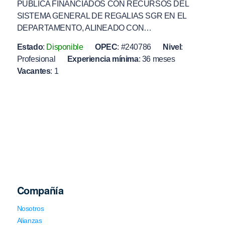
PUBLICA FINANCIADOS CON RECURSOS DEL
SISTEMA GENERAL DE REGALIAS SGR EN EL
DEPARTAMENTO, ALINEADO CON…
Estado
:
Disponible
OPEC
:
#240786
Nivel
:
Profesional
Experiencia mínima
:
36 meses
Vacantes
:
1
Compañía
Nosotros
Alianzas