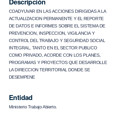
Descripción
COADYUVAR EN LAS ACCIONES DIRIGIDAS A LA
ACTUALIZACION PERMANENTE Y EL REPORTE
DE DATOS E INFORMES SOBRE EL SISTEMA DE
PREVENCION, INSPECCION, VIGILANCIA Y
CONTROL DEL TRABAJO Y SEGURIDAD SOCIAL
INTEGRAL, TANTO EN EL SECTOR PUBLICO
COMO PRIVADO, ACORDE CON LOS PLANES,
PROGRAMAS Y PROYECTOS QUE DESARROLLE
LA DIRECCION TERRITORIAL DONDE SE
DESEMPENE
Entidad
Ministerio Trabajo Abierto.