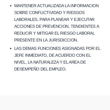
MANTENER ACTUALIZADA LA INFORMACION
SOBRE CONFLICTIVIDAD Y RIESGOS
LABORALES, PARA PLANEAR Y EJECUTAR
ACCIONES DE PREVENCION, TENDIENTES A
REDUCIR Y MITIGAR EL RIESGO LABORAL
PRESENTE EN LA JURISDICCION.
LAS DEMAS FUNCIONES ASIGNADAS POR EL
JEFE INMEDIATO, DE ACUERDO CON EL
NIVEL, LA NATURALEZA Y EL AREA DE
DESEMPEÑO DEL EMPLEO.