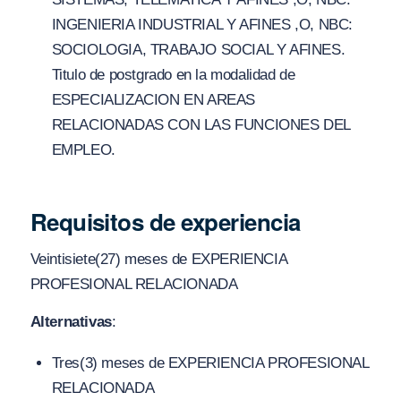
INGENIERIA INDUSTRIAL Y AFINES ,O, NBC:
SOCIOLOGIA, TRABAJO SOCIAL Y AFINES.
Titulo de postgrado en la modalidad de
ESPECIALIZACION EN AREAS
RELACIONADAS CON LAS FUNCIONES DEL
EMPLEO.
Requisitos de experiencia
Veintisiete(27) meses de EXPERIENCIA
PROFESIONAL RELACIONADA
Alternativas
:
Tres(3) meses de EXPERIENCIA PROFESIONAL
RELACIONADA