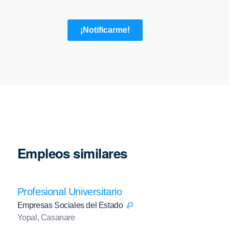
Empleos similares
Profesional Universitario
Empresas Sociales del Estado
Yopal, Casanare