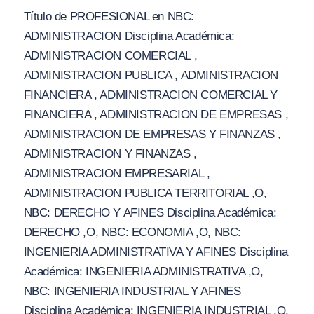
Título de PROFESIONAL en NBC:
ADMINISTRACION Disciplina Académica:
ADMINISTRACION COMERCIAL ,
ADMINISTRACION PUBLICA , ADMINISTRACION
FINANCIERA , ADMINISTRACION COMERCIAL Y
FINANCIERA , ADMINISTRACION DE EMPRESAS ,
ADMINISTRACION DE EMPRESAS Y FINANZAS ,
ADMINISTRACION Y FINANZAS ,
ADMINISTRACION EMPRESARIAL ,
ADMINISTRACION PUBLICA TERRITORIAL ,O,
NBC: DERECHO Y AFINES Disciplina Académica:
DERECHO ,O, NBC: ECONOMIA ,O, NBC:
INGENIERIA ADMINISTRATIVA Y AFINES Disciplina
Académica: INGENIERIA ADMINISTRATIVA ,O,
NBC: INGENIERIA INDUSTRIAL Y AFINES
Disciplina Académica: INGENIERIA INDUSTRIAL ,O,