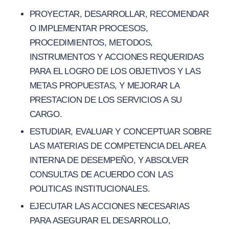
PROYECTAR, DESARROLLAR, RECOMENDAR
O IMPLEMENTAR PROCESOS,
PROCEDIMIENTOS, METODOS,
INSTRUMENTOS Y ACCIONES REQUERIDAS
PARA EL LOGRO DE LOS OBJETIVOS Y LAS
METAS PROPUESTAS, Y MEJORAR LA
PRESTACION DE LOS SERVICIOS A SU
CARGO.
ESTUDIAR, EVALUAR Y CONCEPTUAR SOBRE
LAS MATERIAS DE COMPETENCIA DEL AREA
INTERNA DE DESEMPEÑO, Y ABSOLVER
CONSULTAS DE ACUERDO CON LAS
POLITICAS INSTITUCIONALES.
EJECUTAR LAS ACCIONES NECESARIAS
PARA ASEGURAR EL DESARROLLO,