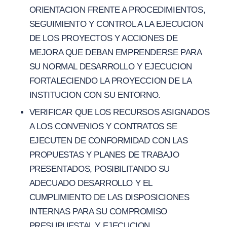
ORIENTACION FRENTE A PROCEDIMIENTOS,
SEGUIMIENTO Y CONTROL A LA EJECUCION
DE LOS PROYECTOS Y ACCIONES DE
MEJORA QUE DEBAN EMPRENDERSE PARA
SU NORMAL DESARROLLO Y EJECUCION
FORTALECIENDO LA PROYECCION DE LA
INSTITUCION CON SU ENTORNO.
VERIFICAR QUE LOS RECURSOS ASIGNADOS
A LOS CONVENIOS Y CONTRATOS SE
EJECUTEN DE CONFORMIDAD CON LAS
PROPUESTAS Y PLANES DE TRABAJO
PRESENTADOS, POSIBILITANDO SU
ADECUADO DESARROLLO Y EL
CUMPLIMIENTO DE LAS DISPOSICIONES
INTERNAS PARA SU COMPROMISO
PRESUPUESTAL Y EJECUCION.