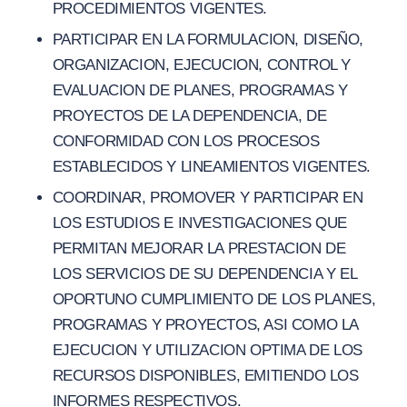
PROCEDIMIENTOS VIGENTES.
PARTICIPAR EN LA FORMULACION, DISEÑO,
ORGANIZACION, EJECUCION, CONTROL Y
EVALUACION DE PLANES, PROGRAMAS Y
PROYECTOS DE LA DEPENDENCIA, DE
CONFORMIDAD CON LOS PROCESOS
ESTABLECIDOS Y LINEAMIENTOS VIGENTES.
COORDINAR, PROMOVER Y PARTICIPAR EN
LOS ESTUDIOS E INVESTIGACIONES QUE
PERMITAN MEJORAR LA PRESTACION DE
LOS SERVICIOS DE SU DEPENDENCIA Y EL
OPORTUNO CUMPLIMIENTO DE LOS PLANES,
PROGRAMAS Y PROYECTOS, ASI COMO LA
EJECUCION Y UTILIZACION OPTIMA DE LOS
RECURSOS DISPONIBLES, EMITIENDO LOS
INFORMES RESPECTIVOS.