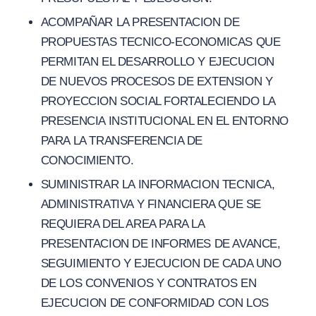
ACOMPAÑAR LA PRESENTACION DE
PROPUESTAS TECNICO-ECONOMICAS QUE
PERMITAN EL DESARROLLO Y EJECUCION
DE NUEVOS PROCESOS DE EXTENSION Y
PROYECCION SOCIAL FORTALECIENDO LA
PRESENCIA INSTITUCIONAL EN EL ENTORNO
PARA LA TRANSFERENCIA DE
CONOCIMIENTO.
SUMINISTRAR LA INFORMACION TECNICA,
ADMINISTRATIVA Y FINANCIERA QUE SE
REQUIERA DEL AREA PARA LA
PRESENTACION DE INFORMES DE AVANCE,
SEGUIMIENTO Y EJECUCION DE CADA UNO
DE LOS CONVENIOS Y CONTRATOS EN
EJECUCION DE CONFORMIDAD CON LOS