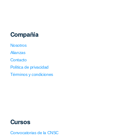
Compañía
Nosotros
Alianzas
Contacto
Política de privacidad
Términos y condiciones
Cursos
Convocatorias de la CNSC