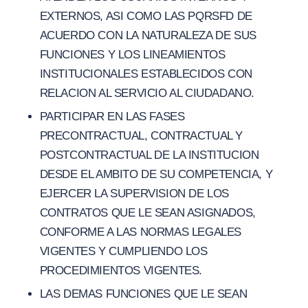
EXTERNOS, ASI COMO LAS PQRSFD DE
ACUERDO CON LA NATURALEZA DE SUS
FUNCIONES Y LOS LINEAMIENTOS
INSTITUCIONALES ESTABLECIDOS CON
RELACION AL SERVICIO AL CIUDADANO.
PARTICIPAR EN LAS FASES
PRECONTRACTUAL, CONTRACTUAL Y
POSTCONTRACTUAL DE LA INSTITUCION
DESDE EL AMBITO DE SU COMPETENCIA, Y
EJERCER LA SUPERVISION DE LOS
CONTRATOS QUE LE SEAN ASIGNADOS,
CONFORME A LAS NORMAS LEGALES
VIGENTES Y CUMPLIENDO LOS
PROCEDIMIENTOS VIGENTES.
LAS DEMAS FUNCIONES QUE LE SEAN