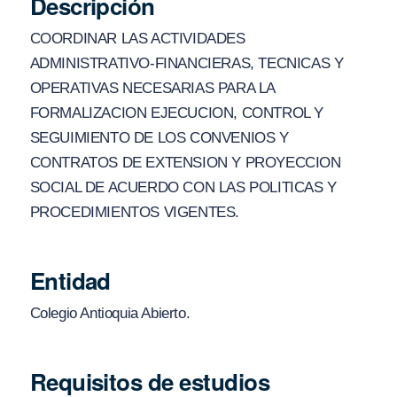
Descripción
COORDINAR LAS ACTIVIDADES
ADMINISTRATIVO-FINANCIERAS, TECNICAS Y
OPERATIVAS NECESARIAS PARA LA
FORMALIZACION EJECUCION, CONTROL Y
SEGUIMIENTO DE LOS CONVENIOS Y
CONTRATOS DE EXTENSION Y PROYECCION
SOCIAL DE ACUERDO CON LAS POLITICAS Y
PROCEDIMIENTOS VIGENTES.
Entidad
Colegio Antioquia Abierto.
Requisitos de estudios