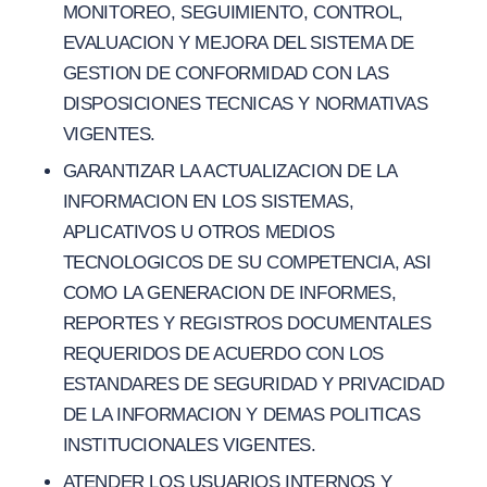
MONITOREO, SEGUIMIENTO, CONTROL,
EVALUACION Y MEJORA DEL SISTEMA DE
GESTION DE CONFORMIDAD CON LAS
DISPOSICIONES TECNICAS Y NORMATIVAS
VIGENTES.
GARANTIZAR LA ACTUALIZACION DE LA
INFORMACION EN LOS SISTEMAS,
APLICATIVOS U OTROS MEDIOS
TECNOLOGICOS DE SU COMPETENCIA, ASI
COMO LA GENERACION DE INFORMES,
REPORTES Y REGISTROS DOCUMENTALES
REQUERIDOS DE ACUERDO CON LOS
ESTANDARES DE SEGURIDAD Y PRIVACIDAD
DE LA INFORMACION Y DEMAS POLITICAS
INSTITUCIONALES VIGENTES.
ATENDER LOS USUARIOS INTERNOS Y