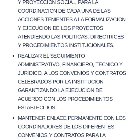
Y PROYECCION SOCIAL, PARA LA
COORDINACION DE CADA UNA DE LAS
ACCIONES TENIENTES A LA FORMALIZACION
Y EJECUCION DE LOS PROYECTOS
ATENDIENDO LAS POLITICAS, DIRECTRICES
Y PROCEDIMIENTOS INSTITUCIONALES.
REALIZAR EL SEGUIMIENTO
ADMINISTRATIVO, FINANCIERO, TECNICO Y
JURIDICO, A LOS CONVENIOS Y CONTRATOS
CELEBRADOS POR LA INSTITUCION
GARANTIZANDO LA EJECUCION DE
ACUERDO CON LOS PROCEDIMIENTOS
ESTABLECIDOS.
MANTENER ENLACE PERMANENTE CON LOS
COORDINADORES DE LOS DIFERENTES
CONVENIOS Y CONTRATOS PARA LA