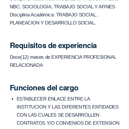
NBC: SOCIOLOGIA, TRABAJO SOCIAL Y AFINES
Disciplina Académica: TRABAJO SOCIAL ,
PLANEACION Y DESARROLLO SOCIAL.
Requisitos de experiencia
Doce(12) meses de EXPERIENCIA PROFESIONAL
RELACIONADA
Funciones del cargo
ESTABLECER ENLACE ENTRE LA
INSTITUCION Y LAS DIFERENTES ENTIDADES
CON LAS CUALES SE DESARROLLEN
CONTRATOS Y/O CONVENIOS DE EXTENSION