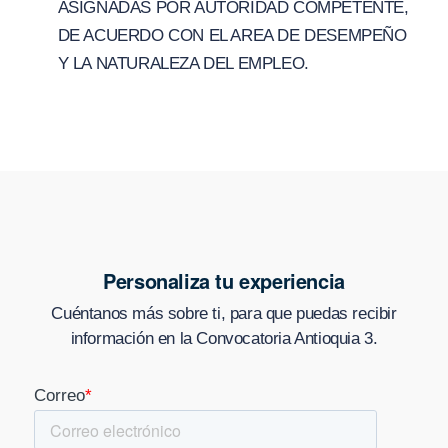
ASIGNADAS POR AUTORIDAD COMPETENTE,
DE ACUERDO CON EL AREA DE DESEMPEÑO
Y LA NATURALEZA DEL EMPLEO.
Personaliza tu experiencia
Cuéntanos más sobre ti, para que puedas recibir
información en
la Convocatoria Antioquia 3
.