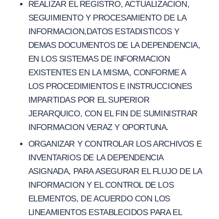
REALIZAR EL REGISTRO, ACTUALIZACION,
SEGUIMIENTO Y PROCESAMIENTO DE LA
INFORMACION,DATOS ESTADISTICOS Y
DEMAS DOCUMENTOS DE LA DEPENDENCIA,
EN LOS SISTEMAS DE INFORMACION
EXISTENTES EN LA MISMA, CONFORME A
LOS PROCEDIMIENTOS E INSTRUCCIONES
IMPARTIDAS POR EL SUPERIOR
JERARQUICO, CON EL FIN DE SUMINISTRAR
INFORMACION VERAZ Y OPORTUNA.
ORGANIZAR Y CONTROLAR LOS ARCHIVOS E
INVENTARIOS DE LA DEPENDENCIA
ASIGNADA, PARA ASEGURAR EL FLUJO DE LA
INFORMACION Y EL CONTROL DE LOS
ELEMENTOS, DE ACUERDO CON LOS
LINEAMIENTOS ESTABLECIDOS PARA EL