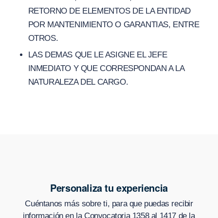
RETORNO DE ELEMENTOS DE LA ENTIDAD
POR MANTENIMIENTO O GARANTIAS, ENTRE
OTROS.
LAS DEMAS QUE LE ASIGNE EL JEFE
INMEDIATO Y QUE CORRESPONDAN A LA
NATURALEZA DEL CARGO.
Personaliza tu experiencia
Cuéntanos más sobre ti, para que puedas recibir
información en
la Convocatoria 1358 al 1417 de la