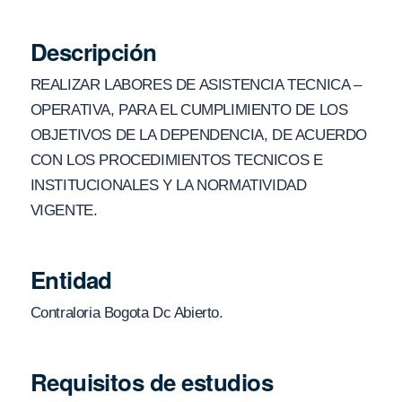
Descripción
REALIZAR LABORES DE ASISTENCIA TECNICA –
OPERATIVA, PARA EL CUMPLIMIENTO DE LOS
OBJETIVOS DE LA DEPENDENCIA, DE ACUERDO
CON LOS PROCEDIMIENTOS TECNICOS E
INSTITUCIONALES Y LA NORMATIVIDAD
VIGENTE.
Entidad
Contraloria Bogota Dc Abierto.
Requisitos de estudios