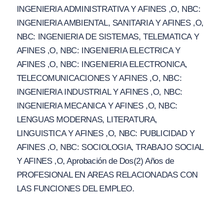
INGENIERIA ADMINISTRATIVA Y AFINES ,O, NBC:
INGENIERIA AMBIENTAL, SANITARIA Y AFINES ,O,
NBC: INGENIERIA DE SISTEMAS, TELEMATICA Y
AFINES ,O, NBC: INGENIERIA ELECTRICA Y
AFINES ,O, NBC: INGENIERIA ELECTRONICA,
TELECOMUNICACIONES Y AFINES ,O, NBC:
INGENIERIA INDUSTRIAL Y AFINES ,O, NBC:
INGENIERIA MECANICA Y AFINES ,O, NBC:
LENGUAS MODERNAS, LITERATURA,
LINGUISTICA Y AFINES ,O, NBC: PUBLICIDAD Y
AFINES ,O, NBC: SOCIOLOGIA, TRABAJO SOCIAL
Y AFINES ,O, Aprobación de Dos(2) Años de
PROFESIONAL EN AREAS RELACIONADAS CON
LAS FUNCIONES DEL EMPLEO.