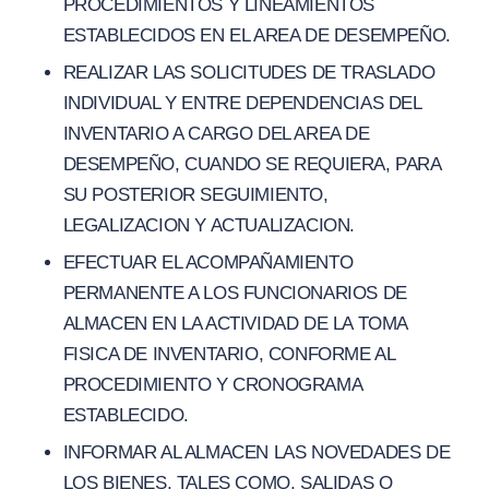
PROCEDIMIENTOS Y LINEAMIENTOS
ESTABLECIDOS EN EL AREA DE DESEMPEÑO.
REALIZAR LAS SOLICITUDES DE TRASLADO
INDIVIDUAL Y ENTRE DEPENDENCIAS DEL
INVENTARIO A CARGO DEL AREA DE
DESEMPEÑO, CUANDO SE REQUIERA, PARA
SU POSTERIOR SEGUIMIENTO,
LEGALIZACION Y ACTUALIZACION.
EFECTUAR EL ACOMPAÑAMIENTO
PERMANENTE A LOS FUNCIONARIOS DE
ALMACEN EN LA ACTIVIDAD DE LA TOMA
FISICA DE INVENTARIO, CONFORME AL
PROCEDIMIENTO Y CRONOGRAMA
ESTABLECIDO.
INFORMAR AL ALMACEN LAS NOVEDADES DE
LOS BIENES, TALES COMO, SALIDAS O