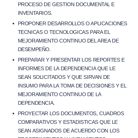
PROCESO DE GESTION DOCUMENTAL E
INVENTARIOS.
PROPONER DESARROLLOS O APLICACIONES
TECNICAS O TECNOLOGICAS PARA EL
MEJORAMIENTO CONTINUO DEL AREA DE
DESEMPEÑO.
PREPARAR Y PRESENTAR LOS REPORTES E
INFORMES DE LA DEPENDENCIA QUE LE
SEAN SOLICITADOS Y QUE SIRVAN DE
INSUMO PARA LA TOMA DE DECISIONES Y EL
MEJORAMIENTO CONTINUO DE LA
DEPENDENCIA.
PROYECTAR LOS DOCUMENTOS, CUADROS
COMPARATIVOS Y ESTADISTICAS QUE LE
SEAN ASIGNADOS DE ACUERDO CON LOS