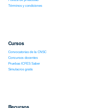
Términos y condiciones
Cursos
Convocatorias de la CNSC
Concursos docentes
Pruebas ICFES Saber
Simulacros gratis
Recursos