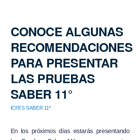
CONOCE ALGUNAS
RECOMENDACIONES
PARA PRESENTAR
LAS PRUEBAS
SABER 11°
ICFES SABER 11º
En los próximos días estarás presentando