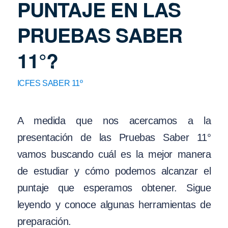
PUNTAJE EN LAS
PRUEBAS SABER
11°?
ICFES SABER 11º
A medida que nos acercamos a la
presentación de las Pruebas Saber 11°
vamos buscando cuál es la mejor manera
de estudiar y cómo podemos alcanzar el
puntaje que esperamos obtener. Sigue
leyendo y conoce algunas herramientas de
preparación.