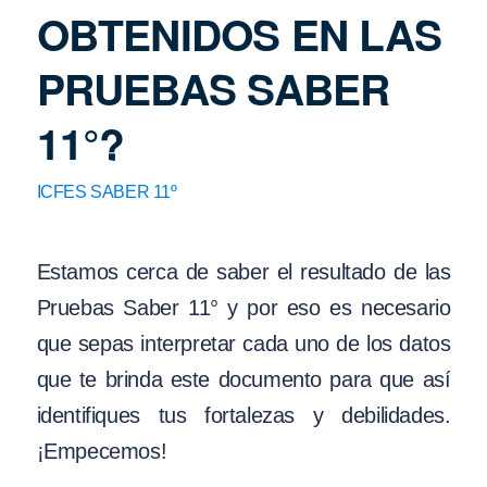
OBTENIDOS EN LAS
PRUEBAS SABER
11°?
ICFES SABER 11º
Estamos cerca de saber el resultado de las
Pruebas Saber 11° y por eso es necesario
que sepas interpretar cada uno de los datos
que te brinda este documento para que así
identifiques tus fortalezas y debilidades.
¡Empecemos!