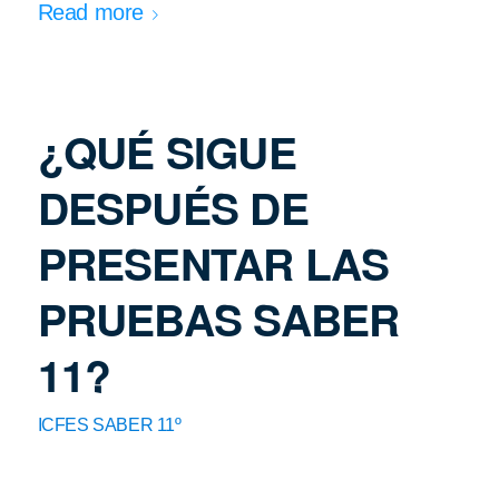
Read more
¿QUÉ SIGUE
DESPUÉS DE
PRESENTAR LAS
PRUEBAS SABER
11?
ICFES SABER 11º