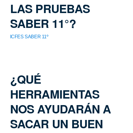
LAS PRUEBAS
SABER 11°?
ICFES SABER 11º
¿QUÉ
HERRAMIENTAS
NOS AYUDARÁN A
SACAR UN BUEN