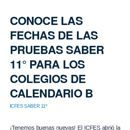
CONOCE LAS
FECHAS DE LAS
PRUEBAS SABER
11° PARA LOS
COLEGIOS DE
CALENDARIO B
ICFES SABER 11º
¡Tenemos buenas nuevas! El ICFES abrió la