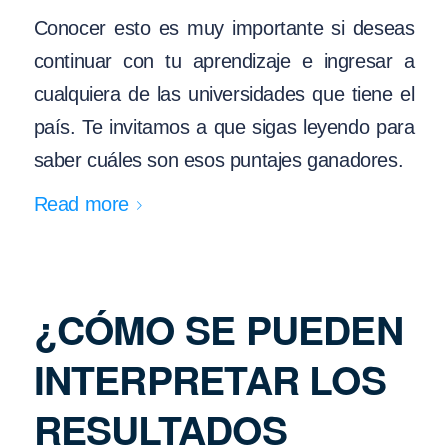
Conocer esto es muy importante si deseas
continuar con tu aprendizaje e ingresar a
cualquiera de las universidades que tiene el
país. Te invitamos a que sigas leyendo para
saber cuáles son esos puntajes ganadores.
Read more
¿CÓMO SE PUEDEN
INTERPRETAR LOS
RESULTADOS