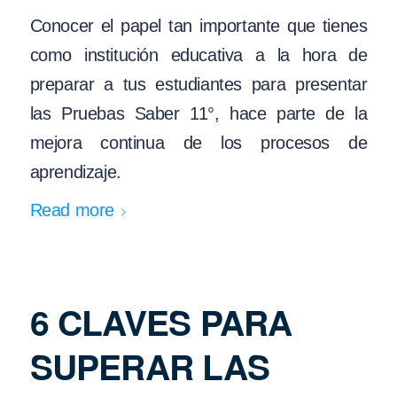
Conocer el papel tan importante que tienes
como institución educativa a la hora de
preparar a tus estudiantes para presentar
las Pruebas Saber 11°, hace parte de la
mejora continua de los procesos de
aprendizaje.
Read more
6 CLAVES PARA
SUPERAR LAS