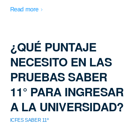
Read more
¿QUÉ PUNTAJE
NECESITO EN LAS
PRUEBAS SABER
11° PARA INGRESAR
A LA UNIVERSIDAD?
ICFES SABER 11º