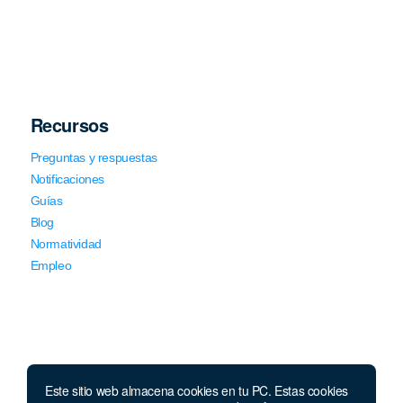
Recursos
Preguntas y respuestas
Notificaciones
Guías
Blog
Normatividad
Empleo
Este sitio web almacena cookies en tu PC. Estas cookies