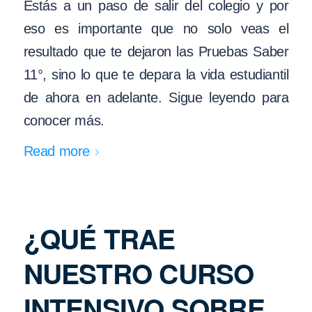
Estás a un paso de salir del colegio y por
eso es importante que no solo veas el
resultado que te dejaron las Pruebas Saber
11°, sino lo que te depara la vida estudiantil
de ahora en adelante. Sigue leyendo para
conocer más.
Read more
¿QUÉ TRAE
NUESTRO CURSO
INTENSIVO SOBRE