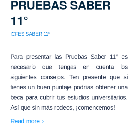
PRUEBAS SABER
11°
ICFES SABER 11º
Para presentar las Pruebas Saber 11° es
necesario que tengas en cuenta los
siguientes consejos. Ten presente que si
tienes un buen puntaje podrías obtener una
beca para cubrir tus estudios universitarios.
Así que sin más rodeos, ¡comencemos!
Read more