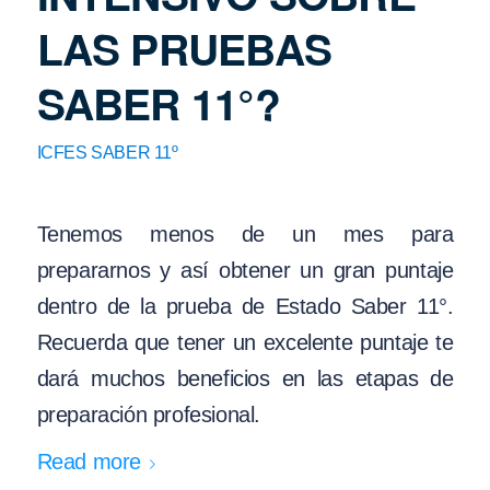
LAS PRUEBAS
SABER 11°?
ICFES SABER 11º
Tenemos menos de un mes para
prepararnos y así obtener un gran puntaje
dentro de la prueba de Estado Saber 11°.
Recuerda que tener un excelente puntaje te
dará muchos beneficios en las etapas de
preparación profesional.
Read more