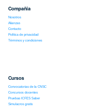
Compañía
Nosotros
Alianzas
Contacto
Política de privacidad
Términos y condiciones
Cursos
Convocatorias de la CNSC
Concursos docentes
Pruebas ICFES Saber
Simulacros gratis