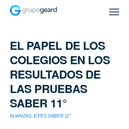
EL PAPEL DE LOS
COLEGIOS EN LOS
RESULTADOS DE
LAS PRUEBAS
SABER 11°
ALIANZAS
,
ICFES SABER 11º