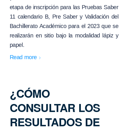
etapa de inscripción para las Pruebas Saber
11 calendario B, Pre Saber y Validación del
Bachillerato Académico para el 2023 que se
realizarán en sitio bajo la modalidad lápiz y
papel.
Read more
¿CÓMO
CONSULTAR LOS
RESULTADOS DE