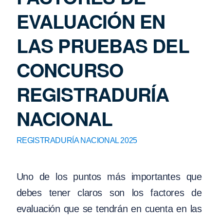
EVALUACIÓN EN
LAS PRUEBAS DEL
CONCURSO
REGISTRADURÍA
NACIONAL
REGISTRADURÍA NACIONAL 2025
Uno de los puntos más importantes que
debes tener claros son los factores de
evaluación que se tendrán en cuenta en las