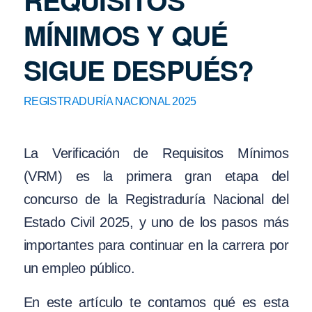
REQUISITOS
MÍNIMOS Y QUÉ
SIGUE DESPUÉS?
REGISTRADURÍA NACIONAL 2025
La Verificación de Requisitos Mínimos
(VRM) es la primera gran etapa del
concurso de la Registraduría Nacional del
Estado Civil 2025, y uno de los pasos más
importantes para continuar en la carrera por
un empleo público.
En este artículo te contamos qué es esta