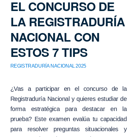
EL CONCURSO DE
LA REGISTRADURÍA
NACIONAL CON
ESTOS 7 TIPS
REGISTRADURÍA NACIONAL 2025
¿Vas a participar en el concurso de la
Registraduría Nacional y quieres estudiar de
forma estratégica para destacar en la
prueba? Este examen evalúa tu capacidad
para resolver preguntas situacionales y