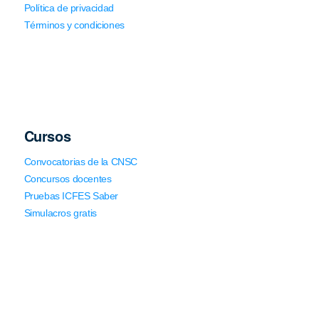
Política de privacidad
Términos y condiciones
Cursos
Convocatorias de la CNSC
Concursos docentes
Pruebas ICFES Saber
Simulacros gratis