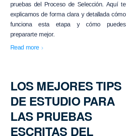
pruebas del Proceso de Selección. Aquí te
explicamos de forma clara y detallada cómo
funciona esta etapa y cómo puedes
prepararte mejor.
Read more
LOS MEJORES TIPS
DE ESTUDIO PARA
LAS PRUEBAS
ESCRITAS DEL