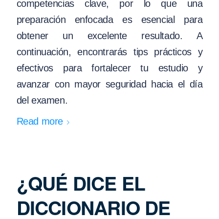
competencias clave, por lo que una
preparación enfocada es esencial para
obtener un excelente resultado. A
continuación, encontrarás tips prácticos y
efectivos para fortalecer tu estudio y
avanzar con mayor seguridad hacia el día
del examen.
Read more
¿QUÉ DICE EL
DICCIONARIO DE