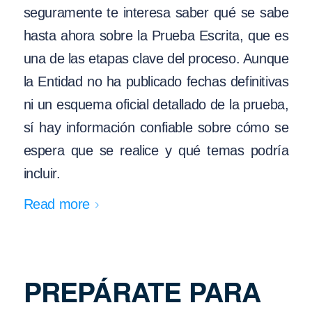
seguramente te interesa saber qué se sabe
hasta ahora sobre la Prueba Escrita, que es
una de las etapas clave del proceso. Aunque
la Entidad no ha publicado fechas definitivas
ni un esquema oficial detallado de la prueba,
sí hay información confiable sobre cómo se
espera que se realice y qué temas podría
incluir.
Read more
PREPÁRATE PARA