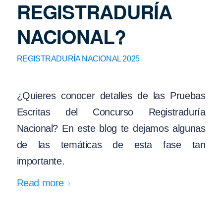
REGISTRADURÍA
NACIONAL?
REGISTRADURÍA NACIONAL 2025
¿Quieres conocer detalles de las Pruebas
Escritas del Concurso Registraduría
Nacional? En este blog te dejamos algunas
de las temáticas de esta fase tan
importante.
Read more