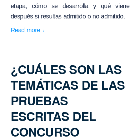
etapa, cómo se desarrolla y qué viene
después si resultas admitido o no admitido.
Read more
¿CUÁLES SON LAS
TEMÁTICAS DE LAS
PRUEBAS
ESCRITAS DEL
CONCURSO