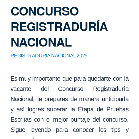
CONCURSO
REGISTRADURÍA
NACIONAL
REGISTRADURÍA NACIONAL 2025
Es muy importante que para quedarte con la
vacante del Concurso Registraduría
Nacional, te prepares de manera anticipada
y así logres superar la Etapa de Pruebas
Escritas con el mejor puntaje del concurso.
Sigue leyendo para conocer los tips y