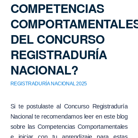
COMPETENCIAS
COMPORTAMENTALE
DEL CONCURSO
REGISTRADURÍA
NACIONAL?
REGISTRADURÍA NACIONAL 2025
Si te postulaste al Concurso Registraduría
Nacional te recomendamos leer en este blog
sobre las Competencias Comportamentales
e iniciar con tu aprendizaje para estas