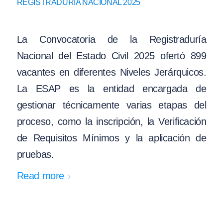
REGISTRADURÍA NACIONAL 2025
La Convocatoria de la Registraduría
Nacional del Estado Civil 2025 ofertó 899
vacantes en diferentes Niveles Jerárquicos.
La ESAP es la entidad encargada de
gestionar técnicamente varias etapas del
proceso, como la inscripción, la Verificación
de Requisitos Mínimos y la aplicación de
pruebas.
Read more