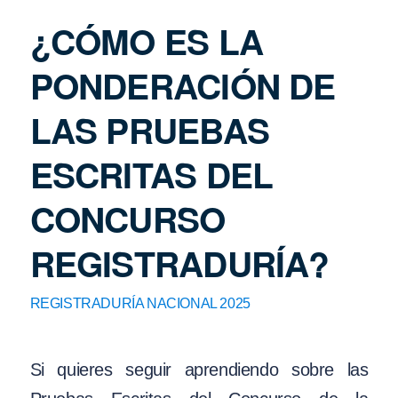
¿CÓMO ES LA
PONDERACIÓN DE
LAS PRUEBAS
ESCRITAS DEL
CONCURSO
REGISTRADURÍA?
REGISTRADURÍA NACIONAL 2025
Si quieres seguir aprendiendo sobre las