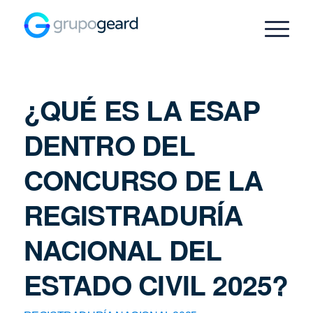
¿QUÉ ES LA ESAP
DENTRO DEL
CONCURSO DE LA
REGISTRADURÍA
NACIONAL DEL
ESTADO CIVIL 2025?