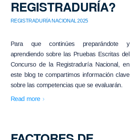
REGISTRADURÍA?
REGISTRADURÍA NACIONAL 2025
Para que continúes preparándote y
aprendiendo sobre las Pruebas Escritas del
Concurso de la Registraduría Nacional, en
este blog te compartimos información clave
sobre las competencias que se evaluarán.
Read more
FACTORES DE