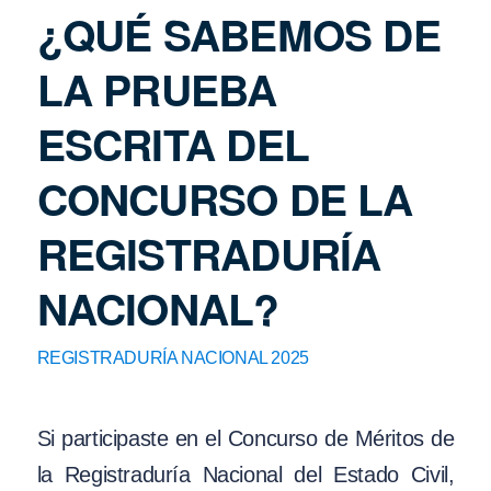
¿QUÉ SABEMOS DE
LA PRUEBA
ESCRITA DEL
CONCURSO DE LA
REGISTRADURÍA
NACIONAL?
REGISTRADURÍA NACIONAL 2025
Si participaste en el Concurso de Méritos de
la Registraduría Nacional del Estado Civil,