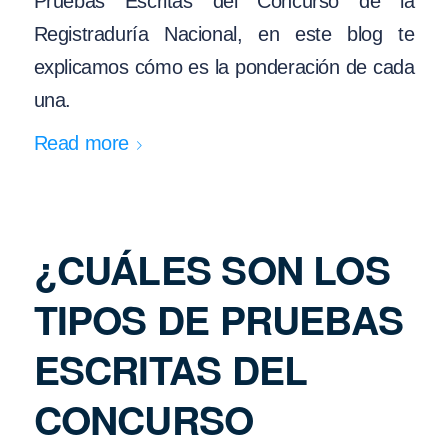
Pruebas Escritas del Concurso de la
Registraduría Nacional, en este blog te
explicamos cómo es la ponderación de cada
una.
Read more
¿CUÁLES SON LOS
TIPOS DE PRUEBAS
ESCRITAS DEL
CONCURSO