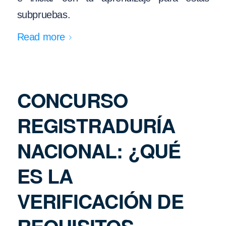
subpruebas.
Read more
CONCURSO
REGISTRADURÍA
NACIONAL: ¿QUÉ
ES LA
VERIFICACIÓN DE