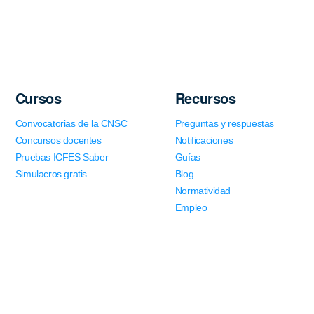
Cursos
Recursos
Convocatorias de la CNSC
Preguntas y respuestas
Concursos docentes
Notificaciones
Pruebas ICFES Saber
Guías
Simulacros gratis
Blog
Normatividad
Empleo