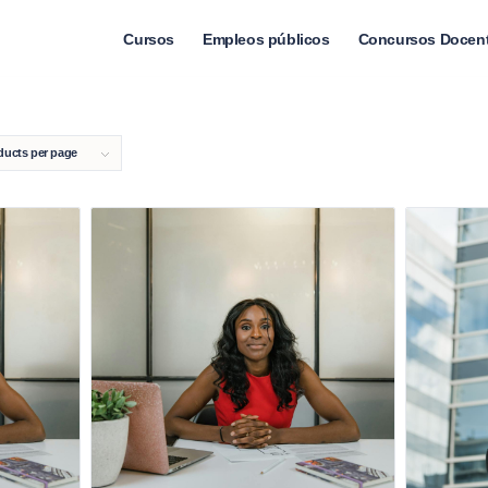
Cursos
Empleos públicos
Concursos Docen
ducts per page