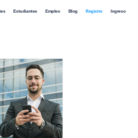
tes
Estudiantes
Empleo
Blog
Registro
Ingreso