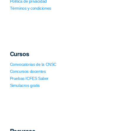
Política de privacidad
Términos y condiciones
Cursos
Convocatorias de la CNSC
Concursos docentes
Pruebas ICFES Saber
Simulacros gratis
Recursos