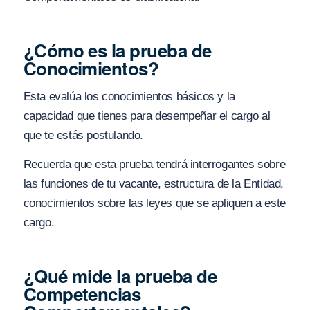
¿Cómo es la prueba de
Conocimientos?
Esta evalúa los conocimientos básicos y la
capacidad que tienes para desempeñar el cargo al
que te estás postulando.
Recuerda que esta prueba tendrá interrogantes sobre
las funciones de tu vacante, estructura de la Entidad,
conocimientos sobre las leyes que se apliquen a este
cargo.
¿Qué mide la prueba de
Competencias