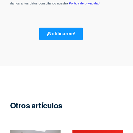
Otros artículos