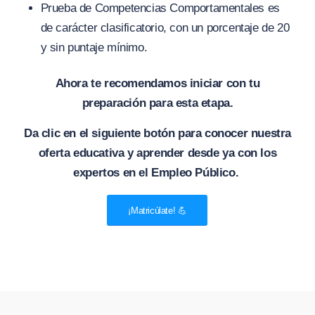
Prueba de Competencias Comportamentales es
de carácter clasificatorio, con un porcentaje de 20
y sin puntaje mínimo.
Ahora te recomendamos iniciar con tu
preparación para esta etapa.
Da clic en el siguiente botón para conocer nuestra
oferta educativa y aprender desde ya con los
expertos en el Empleo Público.
¡Matricúlate! 💪