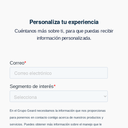
Personaliza tu experiencia
Cuéntanos más sobre ti, para que puedas recibir
información personalizada.