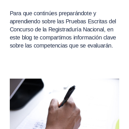
Para que continúes preparándote y
aprendiendo sobre las Pruebas Escritas del
Concurso de la Registraduría Nacional, en
este blog te compartimos información clave
sobre las competencias que se evaluarán.