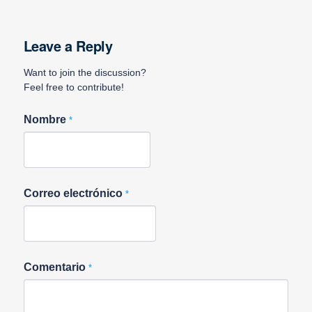
Leave a Reply
Want to join the discussion?
Feel free to contribute!
Nombre
*
Correo electrónico
*
Comentario
*