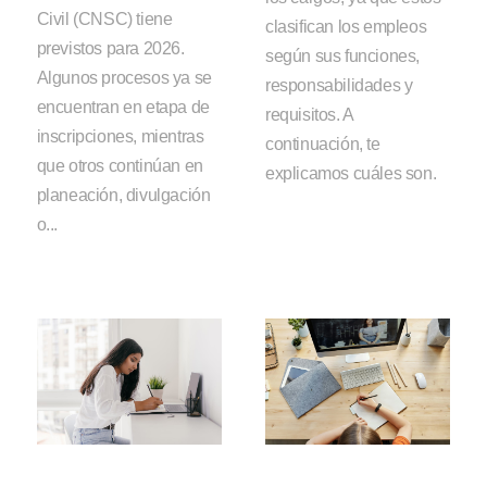
Civil (CNSC) tiene
clasifican los empleos
previstos para 2026.
según sus funciones,
Algunos procesos ya se
responsabilidades y
encuentran en etapa de
requisitos. A
inscripciones, mientras
continuación, te
que otros continúan en
explicamos cuáles son.
planeación, divulgación
o...