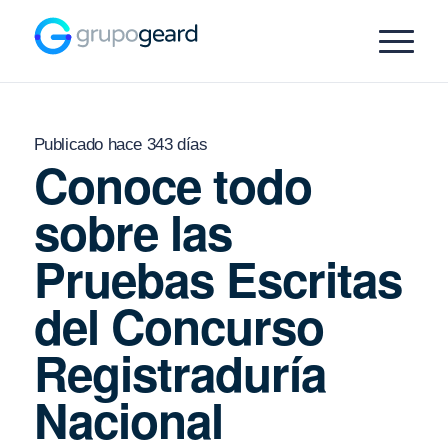
Publicado hace 343 días
Conoce todo
sobre las
Pruebas Escritas
del Concurso
Registraduría
Nacional