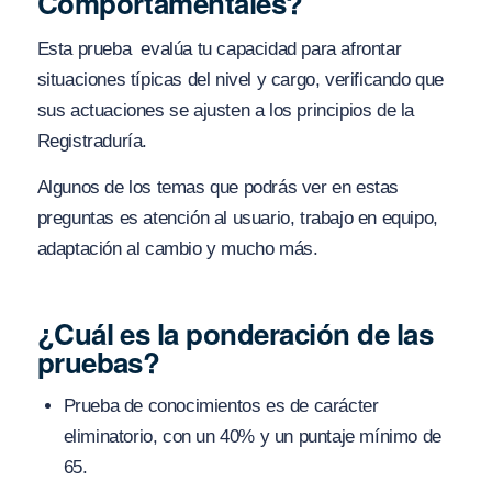
Comportamentales?
Esta prueba evalúa tu capacidad para afrontar
situaciones típicas del nivel y cargo, verificando que
sus actuaciones se ajusten a los principios de la
Registraduría.
Algunos de los temas que podrás ver en estas
preguntas es atención al usuario, trabajo en equipo,
adaptación al cambio y mucho más.
¿Cuál es la ponderación de las
pruebas?
Prueba de conocimientos es de carácter
eliminatorio, con un 40% y un puntaje mínimo de
65.