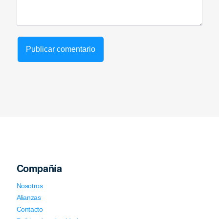
Compañía
Nosotros
Alianzas
Contacto