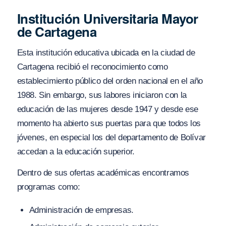
Institución Universitaria Mayor
de Cartagena
Esta institución educativa ubicada en la ciudad de
Cartagena recibió el reconocimiento como
establecimiento público del orden nacional en el año
1988. Sin embargo, sus labores iniciaron con la
educación de las mujeres desde 1947 y desde ese
momento ha abierto sus puertas para que todos los
jóvenes, en especial los del departamento de Bolívar
accedan a la educación superior.
Dentro de sus ofertas académicas encontramos
programas como:
Administración de empresas.