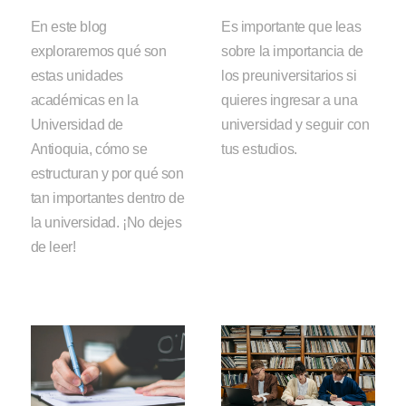
En este blog
Es importante que leas
exploraremos qué son
sobre la importancia de
estas unidades
los preuniversitarios si
académicas en la
quieres ingresar a una
Universidad de
universidad y seguir con
Antioquia, cómo se
tus estudios.
estructuran y por qué son
tan importantes dentro de
la universidad. ¡No dejes
de leer!