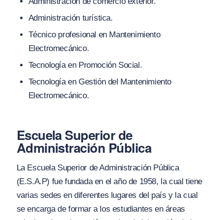
Administración de comercio exterior.
Administración turística.
Técnico profesional en Mantenimiento
Electromecánico.
Tecnología en Promoción Social.
Tecnología en Gestión del Mantenimiento
Electromecánico.
Escuela Superior de
Administración Pública
La Escuela Superior de Administración Pública
(E.S.A.P) fue fundada en el año de 1958, la cual tiene
varias sedes en diferentes lugares del país y la cual
se encarga de formar a los estudiantes en áreas