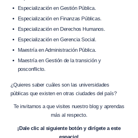
Especialización en Gestión Pública.
Especialización en Finanzas Públicas.
Especialización en Derechos Humanos.
Especialización en Gerencia Social.
Maestría en Administración Pública.
Maestría en Gestión de la transición y
posconflicto.
¿Quieres saber cuáles son las universidades
públicas que existen en otras ciudades del país?
Te invitamos a que visites nuestro blog y aprendas
más al respecto.
¡Dale clic al siguiente botón y dirígete a este
espacio!