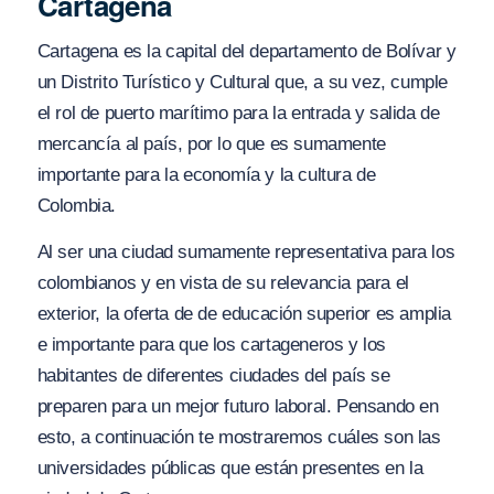
Cartagena
Cartagena es la capital del departamento de Bolívar y
un Distrito Turístico y Cultural que, a su vez, cumple
el rol de puerto marítimo para la entrada y salida de
mercancía al país, por lo que es sumamente
importante para la economía y la cultura de
Colombia.
Al ser una ciudad sumamente representativa para los
colombianos y en vista de su relevancia para el
exterior, la oferta de de educación superior es amplia
e importante para que los cartageneros y los
habitantes de diferentes ciudades del país se
preparen para un mejor futuro laboral. Pensando en
esto, a continuación te mostraremos cuáles son las
universidades públicas que están presentes en la