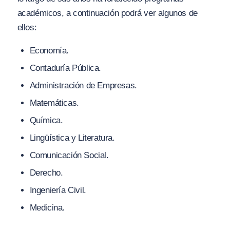
académicos, a continuación podrá ver algunos de
ellos:
Economía.
Contaduría Pública.
Administración de Empresas.
Matemáticas.
Química.
Lingüística y Literatura.
Comunicación Social.
Derecho.
Ingeniería Civil.
Medicina.