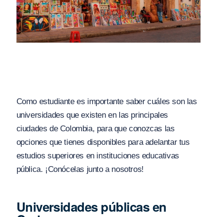
Como estudiante es importante saber cuáles son las
universidades que existen en las principales
ciudades de Colombia, para que conozcas las
opciones que tienes disponibles para adelantar tus
estudios superiores en instituciones educativas
pública. ¡Conócelas junto a nosotros!
Universidades públicas en