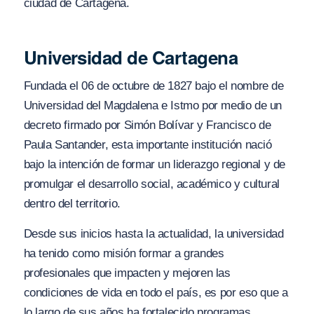
ciudad de Cartagena.
Universidad de Cartagena
Fundada el 06 de octubre de 1827 bajo el nombre de
Universidad del Magdalena e Istmo por medio de un
decreto firmado por Simón Bolívar y Francisco de
Paula Santander, esta importante institución nació
bajo la intención de formar un liderazgo regional y de
promulgar el desarrollo social, académico y cultural
dentro del territorio.
Desde sus inicios hasta la actualidad, la universidad
ha tenido como misión formar a grandes
profesionales que impacten y mejoren las
condiciones de vida en todo el país, es por eso que a
lo largo de sus años ha fortalecido programas