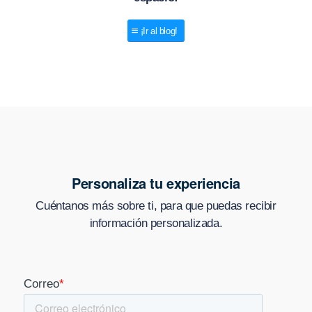
¡Ir al blog!
Personaliza tu experiencia
Cuéntanos más sobre ti, para que puedas recibir
información personalizada.