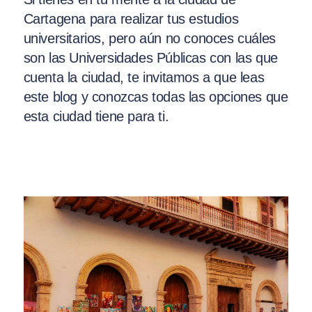
Cartagena para realizar tus estudios
universitarios, pero aún no conoces cuáles
son las Universidades Públicas con las que
cuenta la ciudad, te invitamos a que leas
este blog y conozcas todas las opciones que
esta ciudad tiene para ti.