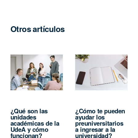
Otros artículos
¿Qué son las
¿Cómo te pueden
unidades
ayudar los
académicas de la
preuniversitarios
UdeA y cómo
a ingresar a la
funcionan?
universidad?