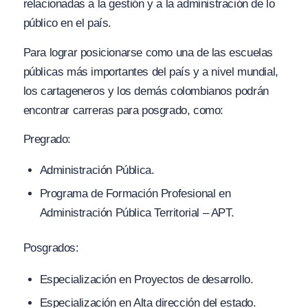
relacionadas a la gestión y a la administración de lo
público en el país.
Para lograr posicionarse como una de las escuelas
públicas más importantes del país y a nivel mundial,
los cartageneros y los demás colombianos podrán
encontrar carreras para posgrado, como:
Pregrado:
Administración Pública.
Programa de Formación Profesional en
Administración Pública Territorial – APT.
Posgrados:
Especialización en Proyectos de desarrollo.
Especialización en Alta dirección del estado.