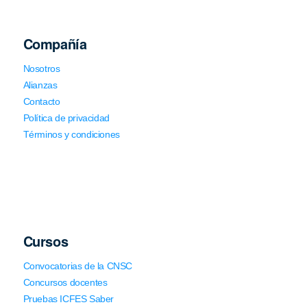
Compañía
Nosotros
Alianzas
Contacto
Política de privacidad
Términos y condiciones
Cursos
Convocatorias de la CNSC
Concursos docentes
Pruebas ICFES Saber