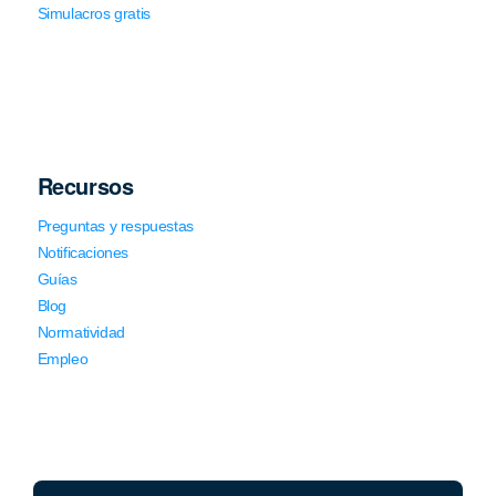
Simulacros gratis
Recursos
Preguntas y respuestas
Notificaciones
Guías
Blog
Normatividad
Empleo