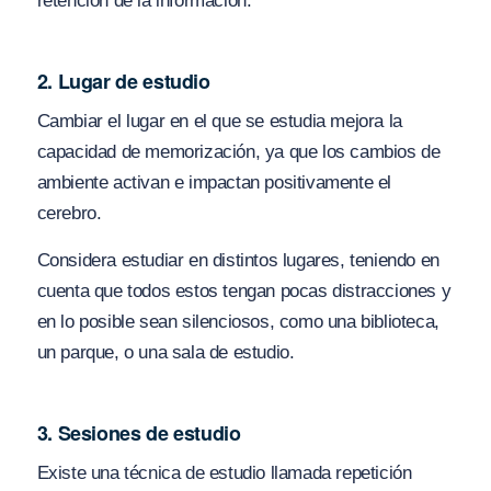
retención de la información.
2. Lugar de estudio
Cambiar el lugar en el que se estudia mejora la
capacidad de memorización, ya que los cambios de
ambiente activan e impactan positivamente el
cerebro.
Considera estudiar en distintos lugares, teniendo en
cuenta que todos estos tengan pocas distracciones y
en lo posible sean silenciosos, como una biblioteca,
un parque, o una sala de estudio.
3. Sesiones de estudio
Existe una técnica de estudio llamada repetición