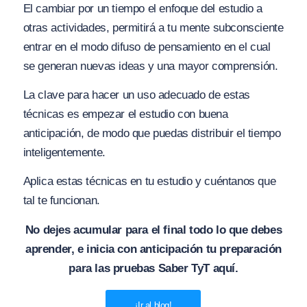
El cambiar por un tiempo el enfoque del estudio a
otras actividades, permitirá a tu mente subconsciente
entrar en el modo difuso de pensamiento en el cual
se generan nuevas ideas y una mayor comprensión.
La clave para hacer un uso adecuado de estas
técnicas es empezar el estudio con buena
anticipación, de modo que puedas distribuir el tiempo
inteligentemente.
Aplica estas técnicas en tu estudio y cuéntanos que
tal te funcionan.
No dejes acumular para el final todo lo que debes
aprender, e inicia con anticipación tu preparación
para las pruebas Saber TyT aquí.
¡Ir al blog!