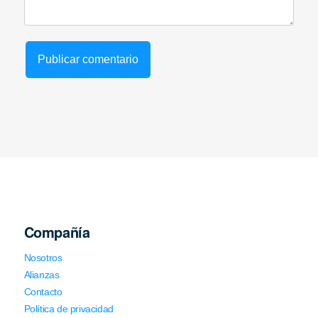
Compañía
Nosotros
Alianzas
Contacto
Política de privacidad