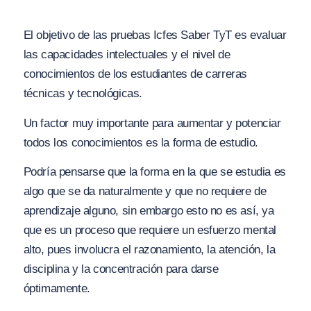
El objetivo de las pruebas Icfes Saber TyT es evaluar
las capacidades intelectuales y el nivel de
conocimientos de los estudiantes de carreras
técnicas y tecnológicas.
Un factor muy importante para aumentar y potenciar
todos los conocimientos es la forma de estudio.
Podría pensarse que la forma en la que se estudia es
algo que se da naturalmente y que no requiere de
aprendizaje alguno, sin embargo esto no es así, ya
que es un proceso que requiere un esfuerzo mental
alto, pues involucra el razonamiento, la atención, la
disciplina y la concentración para darse
óptimamente.