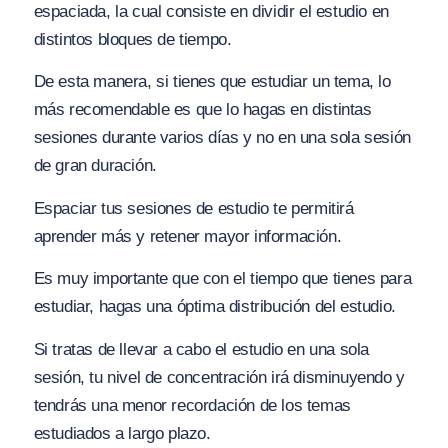
espaciada, la cual consiste en dividir el estudio en
distintos bloques de tiempo.
De esta manera, si tienes que estudiar un tema, lo
más recomendable es que lo hagas en distintas
sesiones durante varios días y no en una sola sesión
de gran duración.
Espaciar tus sesiones de estudio te permitirá
aprender más y retener mayor información.
Es muy importante que con el tiempo que tienes para
estudiar, hagas una óptima distribución del estudio.
Si tratas de llevar a cabo el estudio en una sola
sesión, tu nivel de concentración irá disminuyendo y
tendrás una menor recordación de los temas
estudiados a largo plazo.