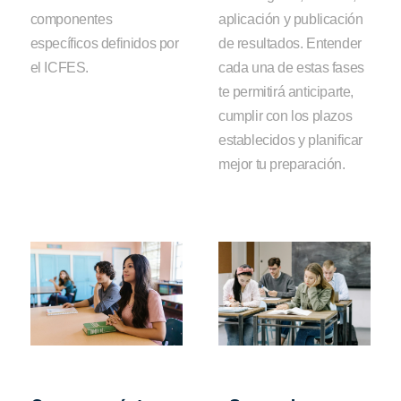
componentes
aplicación y publicación
específicos definidos por
de resultados. Entender
el ICFES.
cada una de estas fases
te permitirá anticiparte,
cumplir con los plazos
establecidos y planificar
mejor tu preparación.