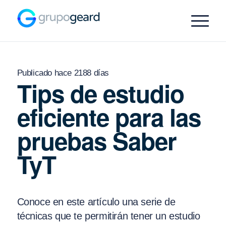
Publicado hace 2188 días
Tips de estudio
eficiente para las
pruebas Saber
TyT
Conoce en este artículo una serie de
técnicas que te permitirán tener un estudio