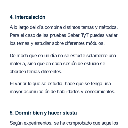
4. Intercalación
A lo largo del día combina distintos temas y métodos.
Para el caso de las pruebas Saber TyT puedes variar
los temas y estudiar sobre diferentes módulos.
De modo que en un día no se estudie solamente una
materia, sino que en cada sesión de estudio se
aborden temas diferentes.
El variar lo que se estudia, hace que se tenga una
mayor acumulación de habilidades y conocimientos.
5. Dormir bien y hacer siesta
Según experimentos, se ha comprobado que aquellos