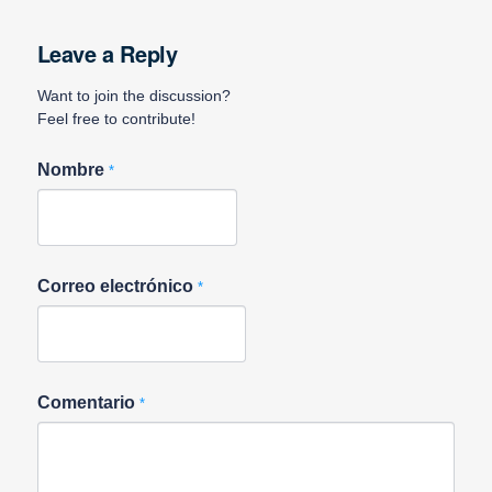
Leave a Reply
Want to join the discussion?
Feel free to contribute!
Nombre
*
Correo electrónico
*
Comentario
*