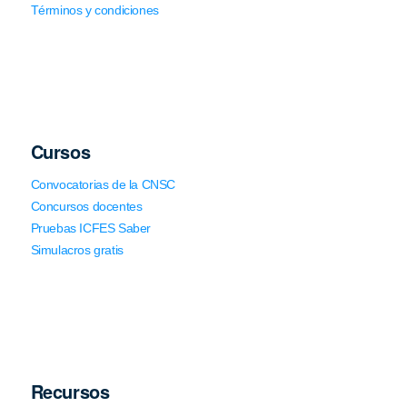
Términos y condiciones
Cursos
Convocatorias de la CNSC
Concursos docentes
Pruebas ICFES Saber
Simulacros gratis
Recursos