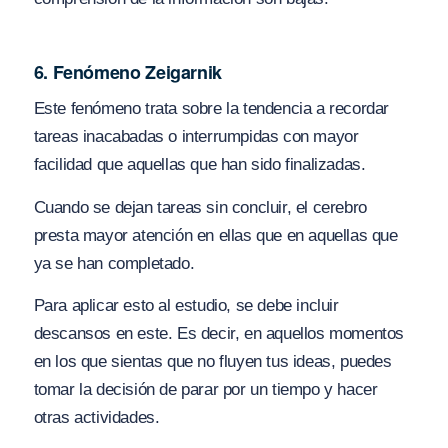
6. Fenómeno Zeigarnik
Este fenómeno trata sobre la tendencia a recordar
tareas inacabadas o interrumpidas con mayor
facilidad que aquellas que han sido finalizadas.
Cuando se dejan tareas sin concluir, el cerebro
presta mayor atención en ellas que en aquellas que
ya se han completado.
Para aplicar esto al estudio, se debe incluir
descansos en este. Es decir, en aquellos momentos
en los que sientas que no fluyen tus ideas, puedes
tomar la decisión de parar por un tiempo y hacer
otras actividades.