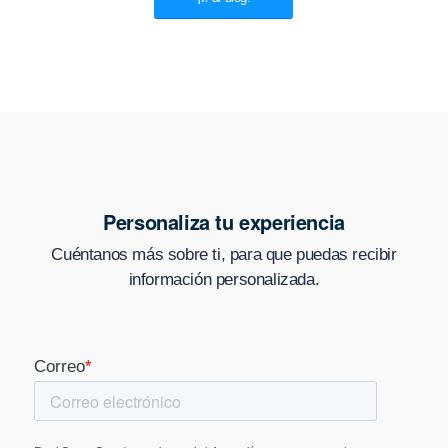
Personaliza tu experiencia
Cuéntanos más sobre ti, para que puedas recibir
información personalizada.