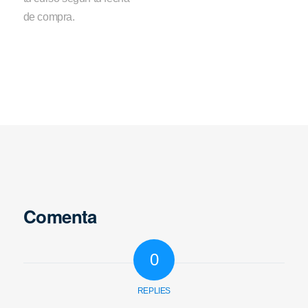
de compra.
Comenta
0
REPLIES