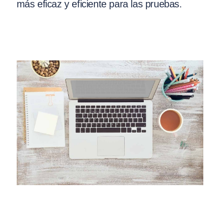
más eficaz y eficiente para las pruebas.