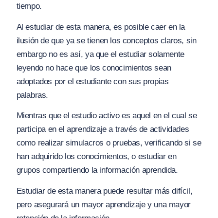
tiempo.
Al estudiar de esta manera, es posible caer en la
ilusión de que ya se tienen los conceptos claros, sin
embargo no es así, ya que el estudiar solamente
leyendo no hace que los conocimientos sean
adoptados por el estudiante con sus propias
palabras.
Mientras que el estudio activo es aquel en el cual se
participa en el aprendizaje a través de actividades
como realizar simulacros o pruebas, verificando si se
han adquirido los conocimientos, o estudiar en
grupos compartiendo la información aprendida.
Estudiar de esta manera puede resultar más difícil,
pero asegurará un mayor aprendizaje y una mayor