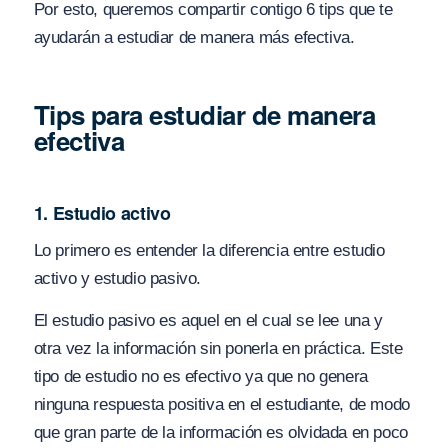
Por esto, queremos compartir contigo 6 tips que te
ayudarán a estudiar de manera más efectiva.
Tips para estudiar de manera
efectiva
1. Estudio activo
Lo primero es entender la diferencia entre estudio
activo y estudio pasivo.
El estudio pasivo es aquel en el cual se lee una y
otra vez la información sin ponerla en práctica. Este
tipo de estudio no es efectivo ya que no genera
ninguna respuesta positiva en el estudiante, de modo
que gran parte de la información es olvidada en poco