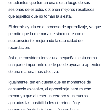
estudiantes que toman una siesta luego de sus
sesiones de estudio, obtienen mejores resultados
que aquellos que no toman la siesta.
El dormir ayuda en el proceso de aprendizaje, ya que
permite que la memoria se sincronice con el
subconsciente, mejorando la capacidad de
recordación.
Así que considera tomar una pequeña siesta como
una parte importante que te puede ayudar a aprender
de una manera más efectiva.
Igualmente, ten en cuenta que en momentos de
cansancio excesivo, el aprendizaje será mucho
menor ya que al tener un cerebro y un cuerpo
agotados las posibilidades de retención y
comprensión de la información son bajas.