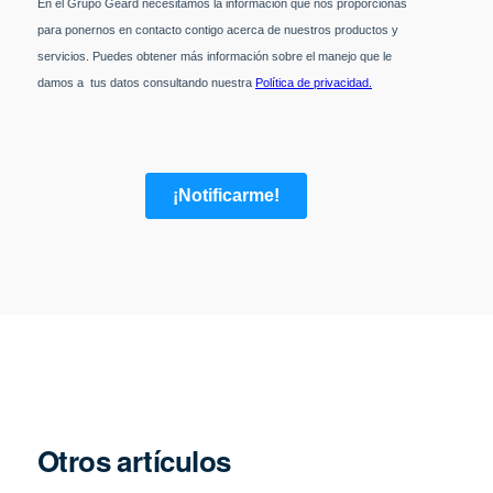
Otros artículos