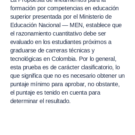
formación por competencias en educación
superior presentada por el Ministerio de
Educación Nacional — MEN, establece que
el razonamiento cuantitativo debe ser
evaluado en los estudiantes próximos a
graduarse de carreras técnicas y
tecnológicas en Colombia. Por lo general,
esta prueba es de carácter clasificatorio, lo
que significa que no es necesario obtener un
puntaje mínimo para aprobar, no obstante,
el puntaje es tenido en cuenta para
determinar el resultado.