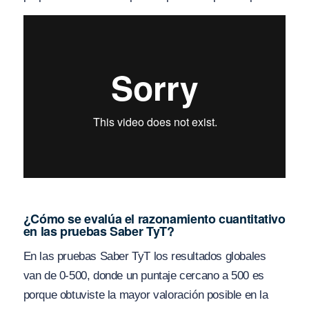
¿Cómo se evalúa el razonamiento cuantitativo
en las pruebas Saber TyT?
En las pruebas Saber TyT los resultados globales
van de 0-500, donde un puntaje cercano a 500 es
porque obtuviste la mayor valoración posible en la