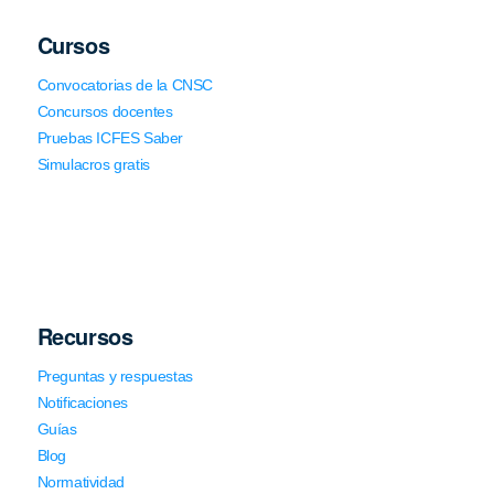
Cursos
Convocatorias de la CNSC
Concursos docentes
Pruebas ICFES Saber
Simulacros gratis
Recursos
Preguntas y respuestas
Notificaciones
Guías
Blog
Normatividad