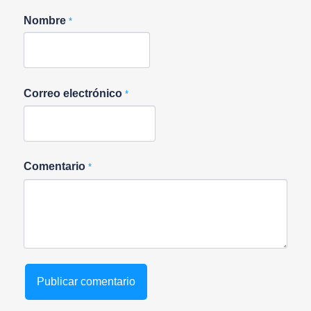
Nombre
*
Correo electrónico
*
Comentario
*