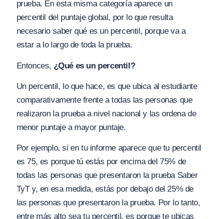
prueba. En esta misma categoría aparece un
percentil del puntaje global, por lo que resulta
necesario saber qué es un percentil, porque va a
estar a lo largo de toda la prueba.
Entonces,
¿Qué es un percentil?
Un percentil, lo que hace, es que ubica al estudiante
comparativamente frente a todas las personas que
realizaron la prueba a nivel nacional y las ordena de
menor puntaje a mayor puntaje.
Por ejemplo, si en tu informe aparece que tu percentil
es 75, es porque tú estás por encima del 75% de
todas las personas que presentaron la prueba Saber
TyT y, en esa medida, estás por debajo del 25% de
las personas que presentaron la prueba. Por lo tanto,
entre más alto sea tu percentil, es porque te ubicas