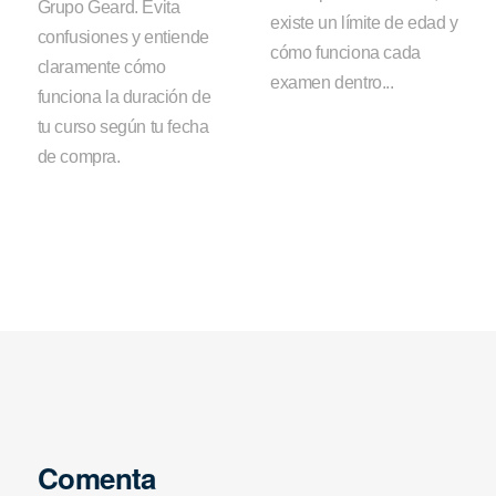
Grupo Geard. Evita
existe un límite de edad y
confusiones y entiende
cómo funciona cada
claramente cómo
examen dentro...
funciona la duración de
tu curso según tu fecha
de compra.
Comenta