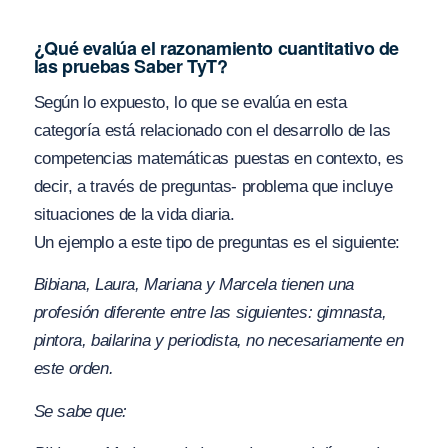
¿Qué evalúa el razonamiento cuantitativo de
las pruebas Saber TyT?
Según lo expuesto, lo que se evalúa en esta
categoría está relacionado con el desarrollo de las
competencias matemáticas puestas en contexto, es
decir, a través de preguntas- problema que incluye
situaciones de la vida diaria.
Un ejemplo a este tipo de preguntas es el siguiente:
Bibiana, Laura, Mariana y Marcela tienen una
profesión diferente entre las siguientes: gimnasta,
pintora, bailarina y periodista, no necesariamente en
este orden.
Se sabe que: