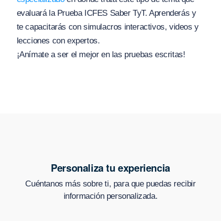
evaluará la Prueba ICFES Saber TyT. Aprenderás y
te capacitarás con simulacros interactivos, videos y
lecciones con expertos.
¡Anímate a ser el mejor en las pruebas escritas!
Personaliza tu experiencia
Cuéntanos más sobre ti, para que puedas recibir
información personalizada.