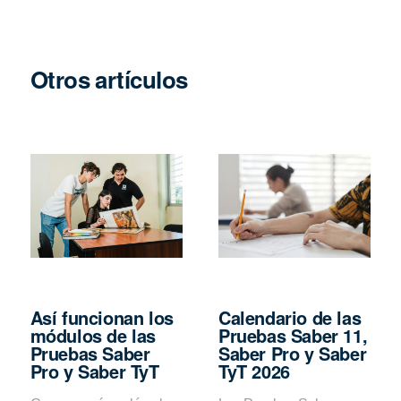
Otros artículos
Así funcionan los
Calendario de las
módulos de las
Pruebas Saber 11,
Pruebas Saber
Saber Pro y Saber
Pro y Saber TyT
TyT 2026