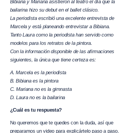
Bibiana y Mariana asistieron al teatro el día que la
bailarina hizo su debut en el ballet clásico.
La periodista escribió una excelente entrevista de
Marcela y está planeando entrevistar a Bibiana.
Tanto Laura como la periodista han servido como
modelos para los retratos de la pintora.
Con la información disponible de las afirmaciones
siguientes, la única que tiene certeza es:
A. Marcela es la periodista
B. Bibiana es la pintora
C. Mariana no es la gimnasta
D. Laura no es la bailarina
¿Cuál es tu respuesta?
No queremos que te quedes con la duda, así que
preparamos un video para explicártelo paso a paso.