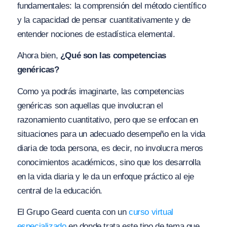
fundamentales: la comprensión del método científico
y la capacidad de pensar cuantitativamente y de
entender nociones de estadística elemental.
Ahora bien,
¿Qué son las competencias
genéricas?
Como ya podrás imaginarte, las competencias
genéricas son aquellas que involucran el
razonamiento cuantitativo, pero que se enfocan en
situaciones para un adecuado desempeño en la vida
diaria de toda persona, es decir, no involucra meros
conocimientos académicos, sino que los desarrolla
en la vida diaria y le da un enfoque práctico al eje
central de la educación.
El Grupo Geard cuenta con un
curso virtual
especializado
en donde trata este tipo de tema que