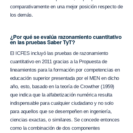
comparativamente en una mejor posición respecto de
los demás.
¿Por qué se evalúa razonamiento cuantitativo
en las pruebas Saber TyT?
El ICFES incluyó las pruebas de razonamiento
cuantitativo en 2011 gracias a la Propuesta de
lineamientos para la formación por competencias en
educación superior presentada por el MEN en dicho
año, esto, basado en la teoría de Crowther (1959)
que indica que la alfabetización numérica resulta
indispensable para cualquier ciudadano y no solo
para aquellos que se desempeñen en ingeniería,
ciencias exactas, o similares. Se concede entonces
como la combinación de dos componentes