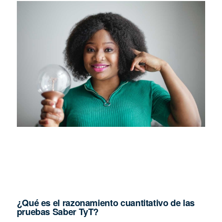
¿Qué es el razonamiento cuantitativo de las
pruebas Saber TyT?