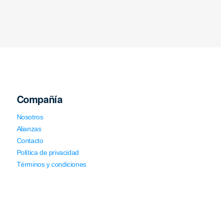
Compañía
Nosotros
Alianzas
Contacto
Política de privacidad
Términos y condiciones