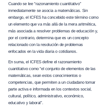
Cuando se lee “razonamiento cuantitativo”
inmediatamente se asocia a matemáticas. Sin
embargo, el ICFES ha concebido este término como
un elemento que va más allá de la mera aritmética,
más asociada a resolver problemas de educación y,
por el contrario, determina que es un concepto
relacionado con la resolución de problemas
enfocados en la vida diaria o cotidianos.
En suma, el ICFES define el razonamiento
cuantitativo como “el conjunto de elementos de las
matemáticas, sean estos conocimientos o
competencias, que permiten a un ciudadano tomar
parte activa e informada en los contextos social,
cultural, político, administrativo, económico,
educativo y laboral”.