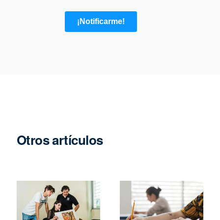
Otros artículos