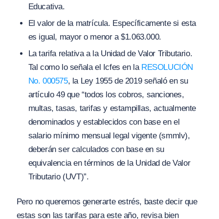
Educativa.
El valor de la matrícula. Específicamente si esta
es igual, mayor o menor a $1.063.000.
La tarifa relativa a la Unidad de Valor Tributario.
Tal como lo señala el Icfes en la
RESOLUCIÓN
No. 000575
, la Ley 1955 de 2019 señaló en su
artículo 49 que “todos los cobros, sanciones,
multas, tasas, tarifas y estampillas, actualmente
denominados y establecidos con base en el
salario mínimo mensual legal vigente (smmlv),
deberán ser calculados con base en su
equivalencia en términos de la Unidad de Valor
Tributario (UVT)”.
Pero no queremos generarte estrés, baste decir que
estas son las tarifas para este año, revisa bien