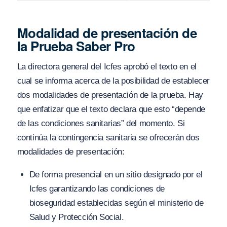
Modalidad de presentación de
la Prueba Saber Pro
La directora general del Icfes aprobó el texto en el
cual se informa acerca de la posibilidad de establecer
dos modalidades de presentación de la prueba. Hay
que enfatizar que el texto declara que esto “depende
de las condiciones sanitarias” del momento. Si
continúa la contingencia sanitaria se ofrecerán dos
modalidades de presentación:
De forma presencial en un sitio designado por el
Icfes garantizando las condiciones de
bioseguridad establecidas según el ministerio de
Salud y Protección Social.