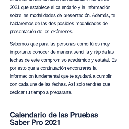
2021 que establece el calendario y la información
sobre las modalidades de presentación. Además, te
hablaremos de las dos posibles modalidades de
presentación de los exámenes.
Sabemos que para las personas como tú es muy
importante conocer de manera sencilla y rápida las
fechas de este compromiso académico y estatal. Es
por esto que a continuación encontrarás la
información fundamental que te ayudará a cumplir
con cada una de las fechas. Así solo tendrás que
dedicar tu tiempo a prepararte.
Calendario de las Pruebas
Saber Pro 2021