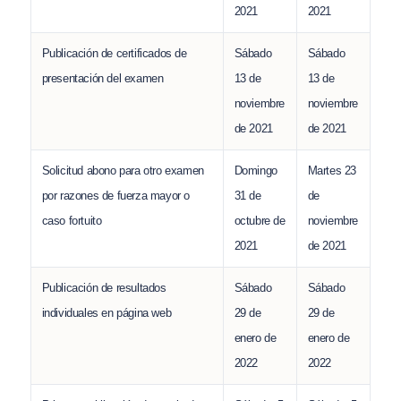
2021
2021
Publicación de certificados de
Sábado
Sábado
presentación del examen
13 de
13 de
noviembre
noviembre
de 2021
de 2021
Solicitud abono para otro examen
Domingo
Martes 23
por razones de fuerza mayor o
31 de
de
caso fortuito
octubre de
noviembre
2021
de 2021
Publicación de resultados
Sábado
Sábado
individuales en página web
29 de
29 de
enero de
enero de
2022
2022