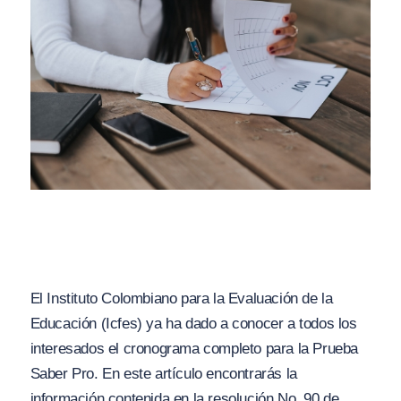
El Instituto Colombiano para la Evaluación de la
Educación (Icfes) ya ha dado a conocer a todos los
interesados el cronograma completo para la Prueba
Saber Pro. En este artículo encontrarás la
información contenida en la resolución No. 90 de