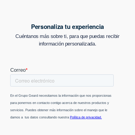
Personaliza tu experiencia
Cuéntanos más sobre ti, para que puedas recibir
información personalizada.