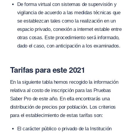
De forma virtual con sistemas de supervisión y
vigilancia de acuerdo a las medidas técnicas que
se establezcan tales como la realización en un
espacio privado, conexión a internet estable entre
otras cosas. Este procedimiento será informado,
dado el caso, con anticipación a los examinados.
Tarifas para este 2021
En la siguiente tabla hemos recogido la información
relativa al costo de inscripción para las Pruebas
Saber Pro de este año. En ella encontrarás una
distribución de precios por población. Los criterios
para el establecimiento de estas tarifas son:
El carácter público o privado de la Institución