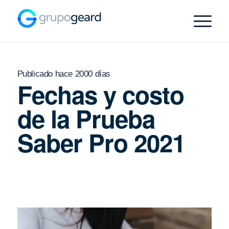
Publicado hace 2000 días
Fechas y costo
de la Prueba
Saber Pro 2021