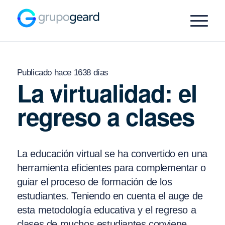
Publicado hace 1638 días
La virtualidad: el
regreso a clases
La educación virtual se ha convertido en una
herramienta eficientes para complementar o
guiar el proceso de formación de los
estudiantes. Teniendo en cuenta el auge de
esta metodología educativa y el regreso a
clases de muchos estudiantes conviene