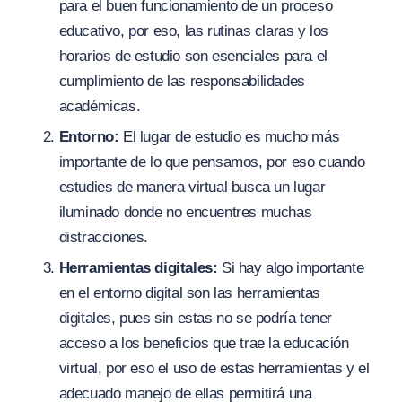
para el buen funcionamiento de un proceso
educativo, por eso, las rutinas claras y los
horarios de estudio son esenciales para el
cumplimiento de las responsabilidades
académicas.
Entorno:
El lugar de estudio es mucho más
importante de lo que pensamos, por eso cuando
estudies de manera virtual busca un lugar
iluminado donde no encuentres muchas
distracciones.
Herramientas digitales:
Si hay algo importante
en el entorno digital
son las herramientas
digitales, pues sin estas no se podría tener
acceso a los beneficios que trae la educación
virtual, por eso el uso de estas herramientas y el
adecuado manejo de ellas permitirá una