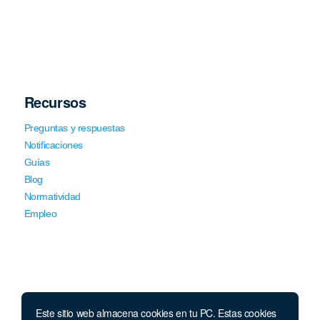
Recursos
Preguntas y respuestas
Notificaciones
Guías
Blog
Normatividad
Empleo
Este sitio web almacena cookies en tu PC. Estas cookies