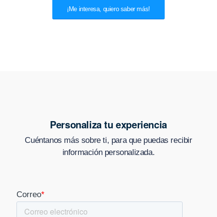
¡Me interesa, quiero saber más!
Personaliza tu experiencia
Cuéntanos más sobre ti, para que puedas recibir
información personalizada.