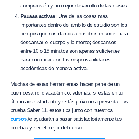
comprensión y un mejor desarrollo de las clases.
Pausas activas:
Una de las cosas más
importantes dentro del ámbito de estudio son los
tiempos que nos damos a nosotros mismos para
descansar el cuerpo y la mente; descansos
entre 10 o 15 minutos son apenas suficientes
para continuar con tus responsabilidades
académicas de manera activa.
Muchas de estas herramientas hacen parte de un
buen desarrollo académico, además, si estás en tu
último año estudiantil y estás próximo a presentar las
prueba Saber 11, estos tips junto con nuestros
cursos,
te ayudarán a pasar satisfactoriamente tus
pruebas y ser el mejor del curso.