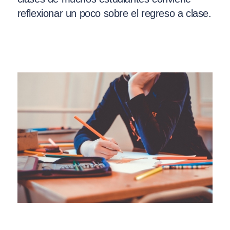
reflexionar un poco sobre el regreso a clase.