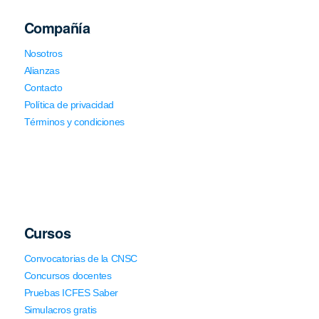
Compañía
Nosotros
Alianzas
Contacto
Política de privacidad
Términos y condiciones
Cursos
Convocatorias de la CNSC
Concursos docentes
Pruebas ICFES Saber
Simulacros gratis