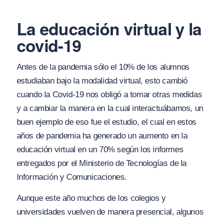
La educación virtual y la
covid-19
Antes de la pandemia sólo el 10% de los alumnos
estudiaban bajo la modalidad virtual, esto cambió
cuando la Covid-19 nos obligó a tomar otras medidas
y a cambiar la manera en la cual interactuábamos, un
buen ejemplo de eso fue el estudio, el cual en estos
años de pandemia ha generado un aumento en la
educación virtual en un 70% según los informes
entregados por el Ministerio de Tecnologías de la
Información y Comunicaciones.
Aunque este año muchos de los colegios y
universidades vuelven de manera presencial, algunos