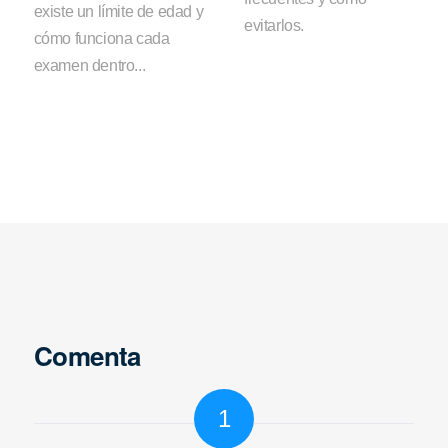
existe un límite de edad y
evitarlos.
cómo funciona cada
examen dentro...
Comenta
1