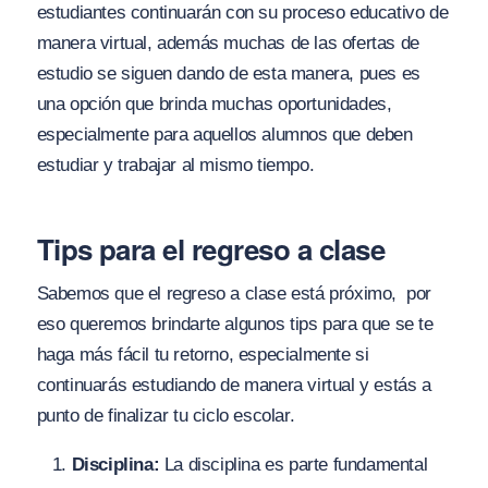
estudiantes continuarán con su proceso educativo de
manera virtual, además muchas de las ofertas de
estudio se siguen dando de esta manera, pues es
una opción que brinda muchas oportunidades,
especialmente para aquellos alumnos que deben
estudiar y trabajar al mismo tiempo.
Tips para el regreso a clase
Sabemos que el regreso a clase está próximo, por
eso queremos brindarte algunos tips para que se te
haga más fácil tu retorno, especialmente si
continuarás estudiando de manera virtual y estás a
punto de finalizar tu ciclo escolar.
Disciplina:
La disciplina es parte fundamental