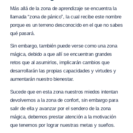
Más allá de la zona de aprendizaje se encuentra la
llamada “zona de pánico”, la cual recibe este nombre
porque es un terreno desconocido en el que no sabes
qué pasará.
Sin embargo, también puede verse como una zona
mágica, debido a que allí se encuentran grandes
retos que al asumirlos, implicarán cambios que
desarrollarán las propias capacidades y virtudes y
aumentarán nuestro bienestar.
Sucede que en esta zona nuestros miedos intentan
devolvernos a la zona de confort, sin embargo para
salir de ella y avanzar por el sendero de la zona
mágica, debemos prestar atención a la motivación
que tenemos por lograr nuestras metas y sueños.