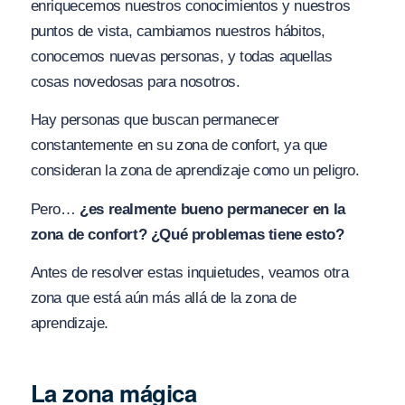
enriquecemos nuestros conocimientos y nuestros
puntos de vista, cambiamos nuestros hábitos,
conocemos nuevas personas, y todas aquellas
cosas novedosas para nosotros.
Hay personas que buscan permanecer
constantemente en su zona de confort, ya que
consideran la zona de aprendizaje como un peligro.
Pero…
¿es realmente bueno permanecer en la
zona de confort? ¿Qué problemas tiene esto?
Antes de resolver estas inquietudes, veamos otra
zona que está aún más allá de la zona de
aprendizaje.
La zona mágica