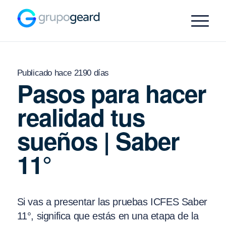
Publicado hace 2190 días
Pasos para hacer
realidad tus
sueños | Saber
11°
Si vas a presentar las pruebas ICFES Saber
11°, significa que estás en una etapa de la