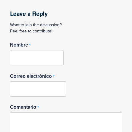
Leave a Reply
Want to join the discussion?
Feel free to contribute!
Nombre
*
Correo electrónico
*
Comentario
*