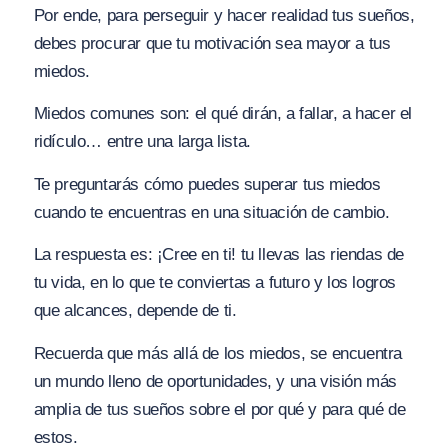
Por ende, para perseguir y hacer realidad tus sueños,
debes procurar que tu motivación sea mayor a tus
miedos.
Miedos comunes son: el qué dirán, a fallar, a hacer el
ridículo… entre una larga lista.
Te preguntarás cómo puedes superar tus miedos
cuando te encuentras en una situación de cambio.
La respuesta es: ¡Cree en ti! tu llevas las riendas de
tu vida, en lo que te conviertas a futuro y los logros
que alcances, depende de ti.
Recuerda que más allá de los miedos, se encuentra
un mundo lleno de oportunidades, y una visión más
amplia de tus sueños sobre el por qué y para qué de
estos.