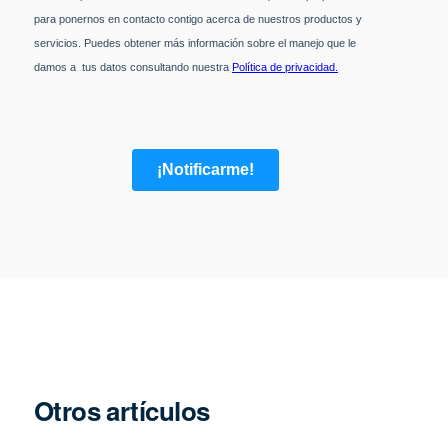
Otros artículos