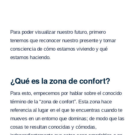
Para poder visualizar nuestro futuro, primero
tenemos que reconocer nuestro presente y tomar
consciencia de cómo estamos viviendo y qué
estamos haciendo.
¿Qué es la zona de confort?
Para esto, empecemos por hablar sobre el conocido
término de la “zona de confort”. Esta zona hace
referencia al lugar en el que te encuentras cuando te
mueves en un entorno que dominas; de modo que las
cosas te resultan conocidas y cómodas,