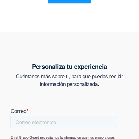
Personaliza tu experiencia
Cuéntanos más sobre ti, para que puedas recibir
información personalizada.