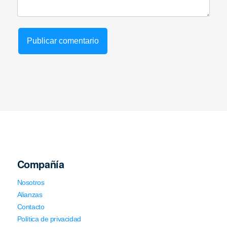
Compañía
Nosotros
Alianzas
Contacto
Política de privacidad