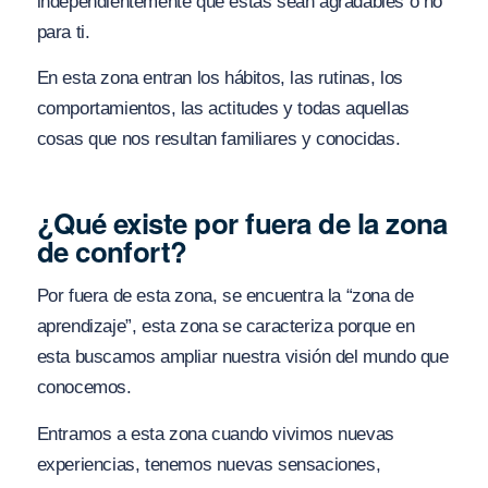
independientemente que estas sean agradables o no
para ti.
En esta zona entran los hábitos, las rutinas, los
comportamientos, las actitudes y todas aquellas
cosas que nos resultan familiares y conocidas.
¿Qué existe por fuera de la zona
de confort?
Por fuera de esta zona, se encuentra la “zona de
aprendizaje”, esta zona se caracteriza porque en
esta buscamos ampliar nuestra visión del mundo que
conocemos.
Entramos a esta zona cuando vivimos nuevas
experiencias, tenemos nuevas sensaciones,