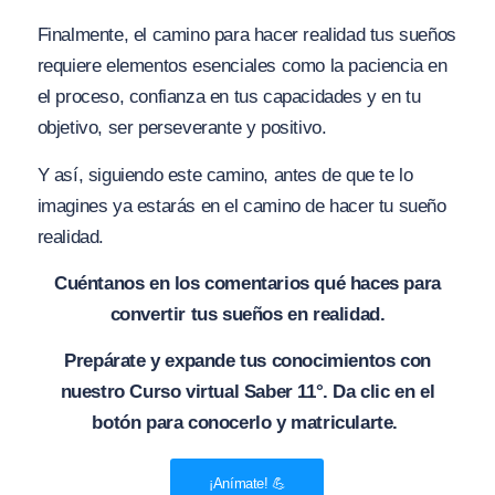
Finalmente, el camino para hacer realidad tus sueños
requiere elementos esenciales como la paciencia en
el proceso, confianza en tus capacidades y en tu
objetivo, ser perseverante y positivo.
Y así, siguiendo este camino, antes de que te lo
imagines ya estarás en el camino de hacer tu sueño
realidad.
Cuéntanos en los comentarios qué haces para
convertir tus sueños en realidad.
Prepárate y expande tus conocimientos con
nuestro Curso virtual Saber 11°. Da clic en el
botón para conocerlo y matricularte.
¡Anímate! 💪