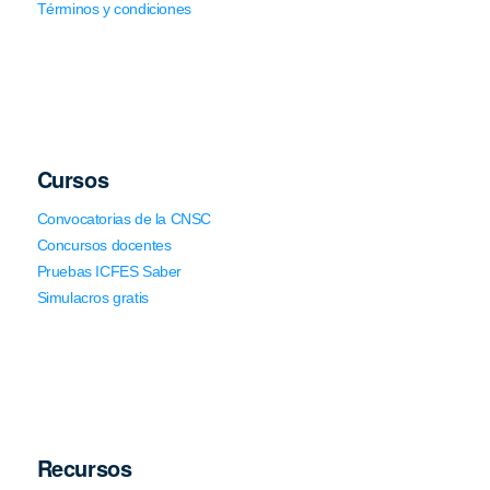
Términos y condiciones
Cursos
Convocatorias de la CNSC
Concursos docentes
Pruebas ICFES Saber
Simulacros gratis
Recursos