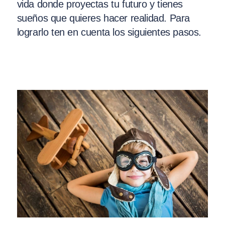
vida donde proyectas tu futuro y tienes
sueños que quieres hacer realidad. Para
lograrlo ten en cuenta los siguientes pasos.