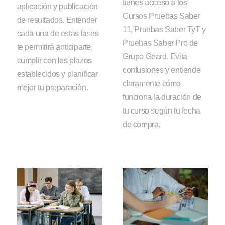
tienes acceso a los
aplicación y publicación
Cursos Pruebas Saber
de resultados. Entender
11, Pruebas Saber TyT y
cada una de estas fases
Pruebas Saber Pro de
te permitirá anticiparte,
Grupo Geard. Evita
cumplir con los plazos
confusiones y entiende
establecidos y planificar
claramente cómo
mejor tu preparación.
funciona la duración de
tu curso según tu fecha
de compra.